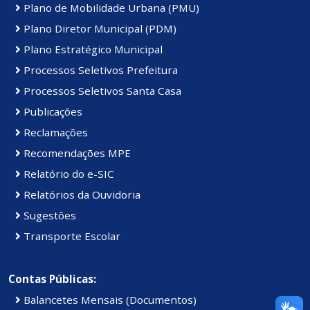
Plano de Mobilidade Urbana (PMU)
Plano Diretor Municipal (PDM)
Plano Estratégico Municipal
Processos Seletivos Prefeitura
Processos Seletivos Santa Casa
Publicações
Reclamações
Recomendações MPE
Relatório do e-SIC
Relatórios da Ouvidoria
Sugestões
Transporte Escolar
Contas Públicas:
Balancetes Mensais (Documentos)