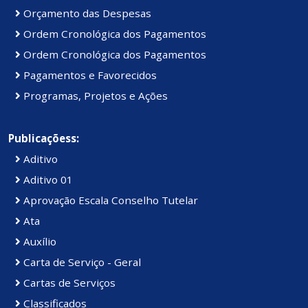
Orçamento das Despesas
Ordem Cronológica dos Pagamentos
Ordem Cronológica dos Pagamentos
Pagamentos e Favorecidos
Programas, Projetos e Ações
Publicaçõess:
Aditivo
Aditivo 01
Aprovação Escala Conselho Tutelar
Ata
Auxílio
Carta de Serviço - Geral
Cartas de Serviços
Classificados