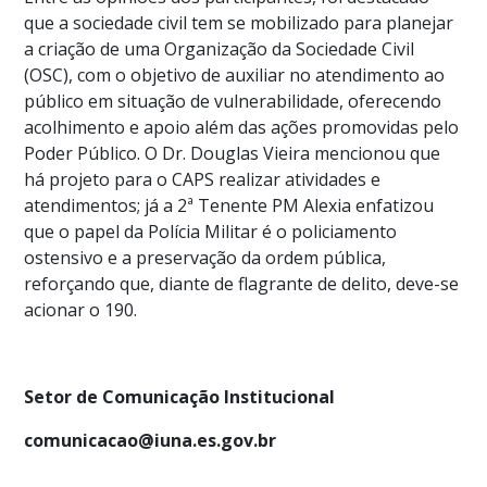
que a sociedade civil tem se mobilizado para planejar
a criação de uma Organização da Sociedade Civil
(OSC), com o objetivo de auxiliar no atendimento ao
público em situação de vulnerabilidade, oferecendo
acolhimento e apoio além das ações promovidas pelo
Poder Público. O Dr. Douglas Vieira mencionou que
há projeto para o CAPS realizar atividades e
atendimentos; já a 2ª Tenente PM Alexia enfatizou
que o papel da Polícia Militar é o policiamento
ostensivo e a preservação da ordem pública,
reforçando que, diante de flagrante de delito, deve-se
acionar o 190.
Setor de Comunicação Institucional
comunicacao@iuna.es.gov.br