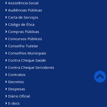
Assistência Social
Audiências Públicas
Carta de Serviços
Código de Ética
Compras Públicas
Concursos Públicos
Conselho Tutelar
Conselhos Municipais
Contra Cheque Saúde
Contra Cheque Servidores
Contratos
Decretos
Despesas
Diário Oficial
E-docs