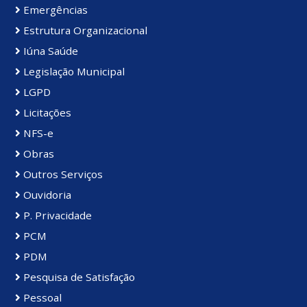
Emergências
Estrutura Organizacional
Iúna Saúde
Legislação Municipal
LGPD
Licitações
NFS-e
Obras
Outros Serviços
Ouvidoria
P. Privacidade
PCM
PDM
Pesquisa de Satisfação
Pessoal