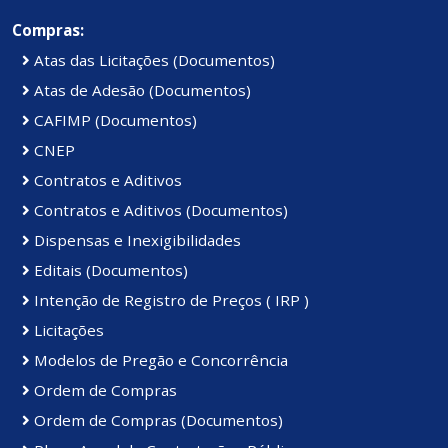
Compras:
Atas das Licitações (Documentos)
Atas de Adesão (Documentos)
CAFIMP (Documentos)
CNEP
Contratos e Aditivos
Contratos e Aditivos (Documentos)
Dispensas e Inexigibilidades
Editais (Documentos)
Intenção de Registro de Preços ( IRP )
Licitações
Modelos de Pregão e Concorrência
Ordem de Compras
Ordem de Compras (Documentos)