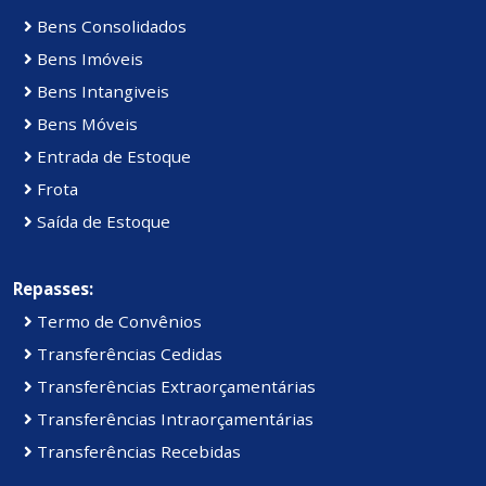
Bens Consolidados
Bens Imóveis
Bens Intangiveis
Bens Móveis
Entrada de Estoque
Frota
Saída de Estoque
Repasses:
Termo de Convênios
Transferências Cedidas
Transferências Extraorçamentárias
Transferências Intraorçamentárias
Transferências Recebidas