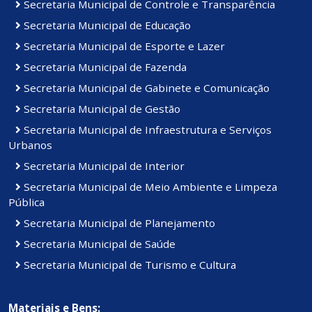
Secretaria Municipal de Controle e Transparência
Secretaria Municipal de Educação
Secretaria Municipal de Esporte e Lazer
Secretaria Municipal de Fazenda
Secretaria Municipal de Gabinete e Comunicação
Secretaria Municipal de Gestão
Secretaria Municipal de Infraestrutura e Serviços
Urbanos
Secretaria Municipal de Interior
Secretaria Municipal de Meio Ambiente e Limpeza
Pública
Secretaria Municipal de Planejamento
Secretaria Municipal de Saúde
Secretaria Municipal de Turismo e Cultura
Materiais e Bens: