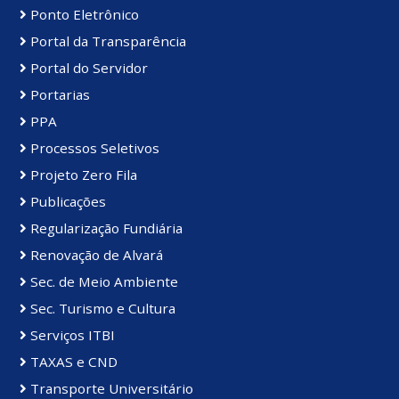
Ponto Eletrônico
Portal da Transparência
Portal do Servidor
Portarias
PPA
Processos Seletivos
Projeto Zero Fila
Publicações
Regularização Fundiária
Renovação de Alvará
Sec. de Meio Ambiente
Sec. Turismo e Cultura
Serviços ITBI
TAXAS e CND
Transporte Universitário