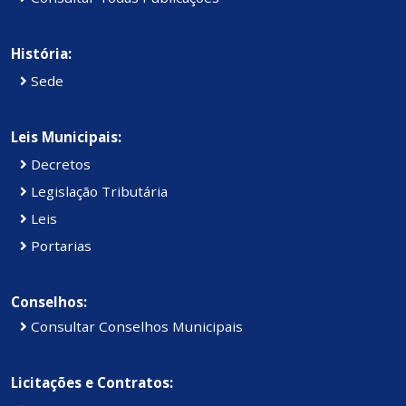
História:
Sede
Leis Municipais:
Decretos
Legislação Tributária
Leis
Portarias
Conselhos:
Consultar Conselhos Municipais
Licitações e Contratos: