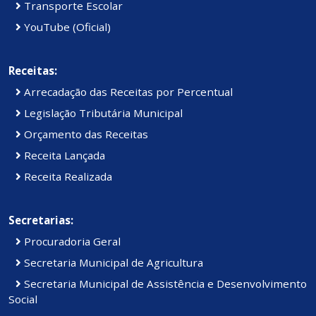
Transporte Escolar
YouTube (Oficial)
Receitas:
Arrecadação das Receitas por Percentual
Legislação Tributária Municipal
Orçamento das Receitas
Receita Lançada
Receita Realizada
Secretarias:
Procuradoria Geral
Secretaria Municipal de Agricultura
Secretaria Municipal de Assistência e Desenvolvimento
Social