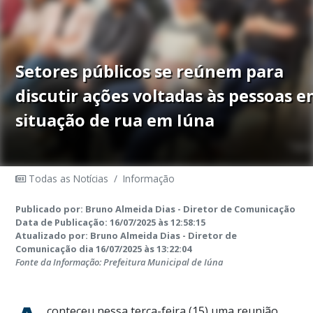
Setores públicos se reúnem para
discutir ações voltadas às pessoas 
situação de rua em Iúna
Todas as Notícias
/
Informação
Publicado por: Bruno Almeida Dias - Diretor de Comunicação
Data de Publicação: 16/07/2025 às 12:58:15
Atualizado por: Bruno Almeida Dias - Diretor de
Comunicação dia 16/07/2025 às 13:22:04
Fonte da Informação: Prefeitura Municipal de Iúna
conteceu nessa terça-feira (15) uma reunião