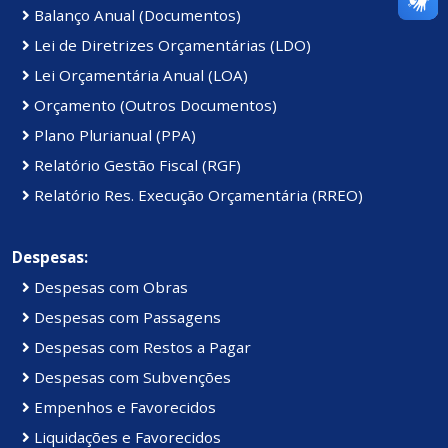
Balanço Anual (Documentos)
Lei de Diretrizes Orçamentárias (LDO)
Lei Orçamentária Anual (LOA)
Orçamento (Outros Documentos)
Plano Plurianual (PPA)
Relatório Gestão Fiscal (RGF)
Relatório Res. Execução Orçamentária (RREO)
Despesas:
Despesas com Obras
Despesas com Passagens
Despesas com Restos a Pagar
Despesas com Subvenções
Empenhos e Favorecidos
Liquidações e Favorecidos