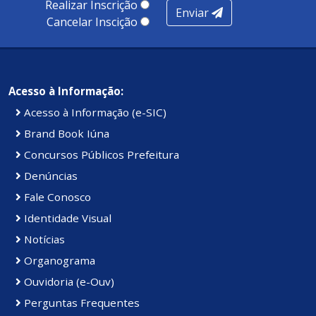
Realizar Inscrição
Enviar
Cancelar Inscição
Acesso à Informação:
Acesso à Informação (e-SIC)
Brand Book Iúna
Concursos Públicos Prefeitura
Denúncias
Fale Conosco
Identidade Visual
Notícias
Organograma
Ouvidoria (e-Ouv)
Perguntas Frequentes