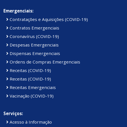
Emergenciais:
Contratações e Aquisições (COVID-19)
Contratos Emergenciais
Coronavírus (COVID-19)
Despesas Emergenciais
Dispensas Emergenciais
Ordens de Compras Emergenciais
Receitas (COVID-19)
Receitas (COVID-19)
Receitas Emergenciais
Vacinação (COVID-19)
Serviços:
Acesso à Informação