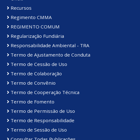
Recursos
Regimento CMMA
REGIMENTO COMUM
Regularização Fundiária
Responsabilidade Ambiental - TRA
Termo de Ajustamento de Conduta
Termo de Cessão de Uso
Termo de Colaboração
Termo de Convênio
Termo de Cooperação Técnica
Termo de Fomento
Termo de Permissão de Uso
Termo de Responsabilidade
Termo de Sessão de Uso
Consultar Todas Publicações