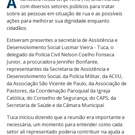
A
com diversos setores públicos para tratar
sobre as pessoas em situação de rua e as possíveis
ações para melhorar sua dignidade enquanto
cidadãos.
Estiveram presentes a secretária de Assistência e
Desenvolvimento Social Lusmar Vieira - Tuca, o
delegado da Polícia Civil Nelson Coelho Fonseca
Junior, a procuradora Jennifer Bonfante,
representantes da Secretaria de Assistência e
Desenvolvimento Social, da Polícia Militar, da ACIIU,
da Associação São Vicente de Paulo, da Associação de
Pastores, da Coordenação Paroquial da Igreja
Católica, do Conselho de Segurança, do CAPS, da
Secretaria de Saúde e da Câmara Municipal.
Tuca iniciou dizendo que a reunião era importante e
necessária, um momento para entender como cada
setor ali representado poderia contribuir na ajuda a