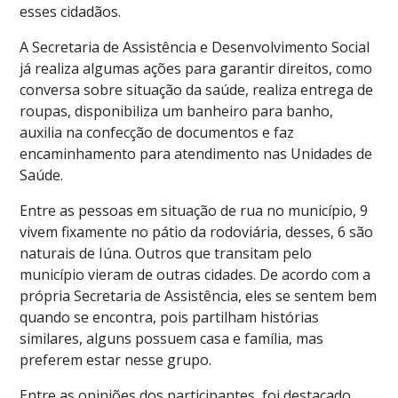
esses cidadãos.
A Secretaria de Assistência e Desenvolvimento Social
já realiza algumas ações para garantir direitos, como
conversa sobre situação da saúde, realiza entrega de
roupas, disponibiliza um banheiro para banho,
auxilia na confecção de documentos e faz
encaminhamento para atendimento nas Unidades de
Saúde.
Entre as pessoas em situação de rua no município, 9
vivem fixamente no pátio da rodoviária, desses, 6 são
naturais de Iúna. Outros que transitam pelo
município vieram de outras cidades. De acordo com a
própria Secretaria de Assistência, eles se sentem bem
quando se encontra, pois partilham histórias
similares, alguns possuem casa e família, mas
preferem estar nesse grupo.
Entre as opiniões dos participantes, foi destacado