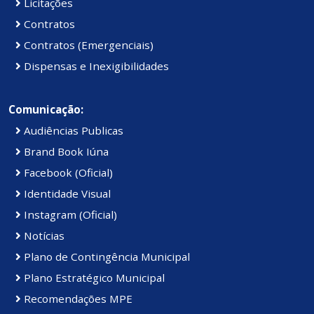
Licitações
Contratos
Contratos (Emergenciais)
Dispensas e Inexigibilidades
Comunicação:
Audiências Publicas
Brand Book Iúna
Facebook (Oficial)
Identidade Visual
Instagram (Oficial)
Notícias
Plano de Contingência Municipal
Plano Estratégico Municipal
Recomendações MPE