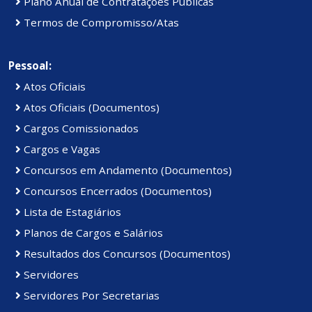
Plano Anual de Contratações Públicas
Termos de Compromisso/Atas
Pessoal:
Atos Oficiais
Atos Oficiais (Documentos)
Cargos Comissionados
Cargos e Vagas
Concursos em Andamento (Documentos)
Concursos Encerrados (Documentos)
Lista de Estagiários
Planos de Cargos e Salários
Resultados dos Concursos (Documentos)
Servidores
Servidores Por Secretarias