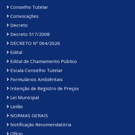
Conselho Tutelar
Convocações
Decreto
Decreto 517/2008
DECRETO Nº 064/2026
Edital
Edital de Chamamento Público
Escala Conselho Tutelar
Formulários Ambiêntais
Intenção de Registro de Preços
Lei Municipal
Leilão
NORMAS GERAIS
Notificação Recomendatória
Ofício