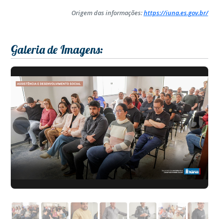
Origem das informações:
https://iuna.es.gov.br/
Galeria de Imagens: