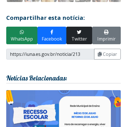
Compartilhar esta notícia:
WhatsApp
Facebook
Twitter
Imprimir
Copiar
Notícias Relacionadas: