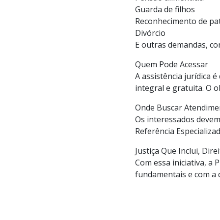
Guarda de filhos
Reconhecimento de pa
Divórcio
E outras demandas, co
Quem Pode Acessar
A assistência jurídica
integral e gratuita. O o
Onde Buscar Atendime
Os interessados devem 
Referência Especializad
Justiça Que Inclui, Dir
Com essa iniciativa, a
fundamentais e com a c