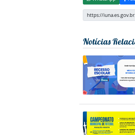
Notícias Relac