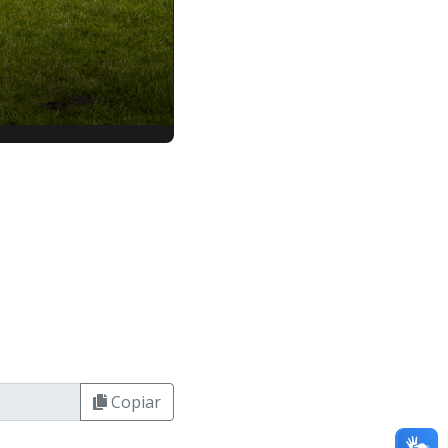
Copiar