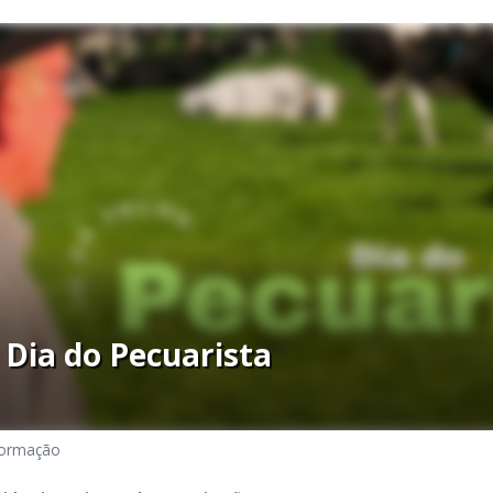
– Dia do Pecuarista
formação