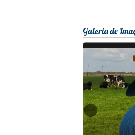
Galeria de Ima