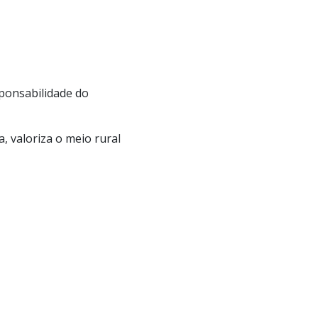
ponsabilidade do
 valoriza o meio rural