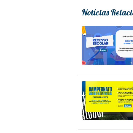
Notícias Relac