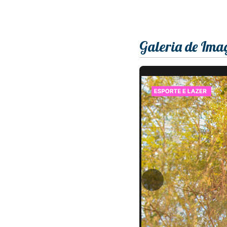
Galeria de Ima