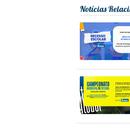
Notícias Relac