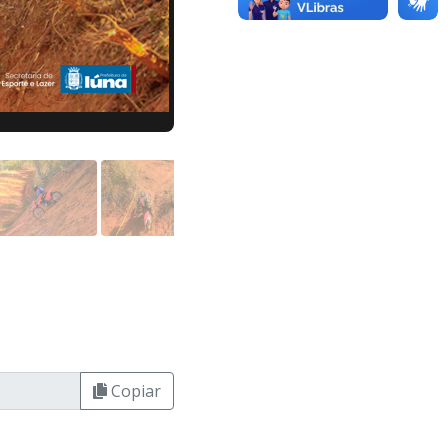
Copiar