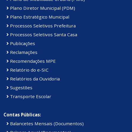
Plano Diretor Municipal (PDM)
Plano Estratégico Municipal
Processos Seletivos Prefeitura
Processos Seletivos Santa Casa
Publicações
Reclamações
Recomendações MPE
Relatório do e-SIC
Relatórios da Ouvidoria
Sugestões
Transporte Escolar
Contas Públicas:
Balancetes Mensais (Documentos)