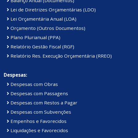
Balanço Anual (Documentos)
Lei de Diretrizes Orçamentárias (LDO)
Lei Orçamentária Anual (LOA)
Orçamento (Outros Documentos)
Plano Plurianual (PPA)
Relatório Gestão Fiscal (RGF)
Relatório Res. Execução Orçamentária (RREO)
Despesas:
Despesas com Obras
Despesas com Passagens
Despesas com Restos a Pagar
Despesas com Subvenções
Empenhos e Favorecidos
Liquidações e Favorecidos