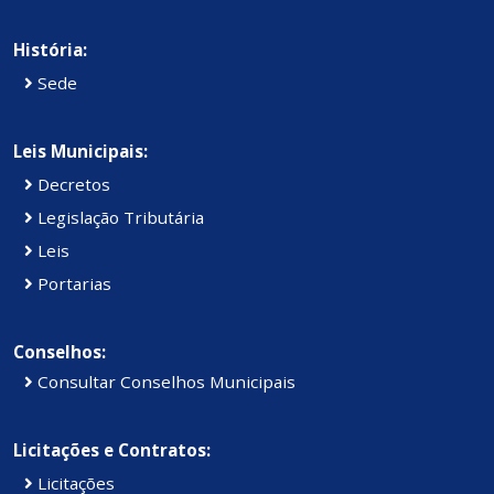
História:
Sede
Leis Municipais:
Decretos
Legislação Tributária
Leis
Portarias
Conselhos:
Consultar Conselhos Municipais
Licitações e Contratos:
Licitações