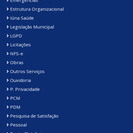
Emergências
Estrutura Organizacional
Iúna Saúde
Legislação Municipal
LGPD
Licitações
NFS-e
Obras
Outros Serviços
Ouvidoria
P. Privacidade
PCM
PDM
Pesquisa de Satisfação
Pessoal