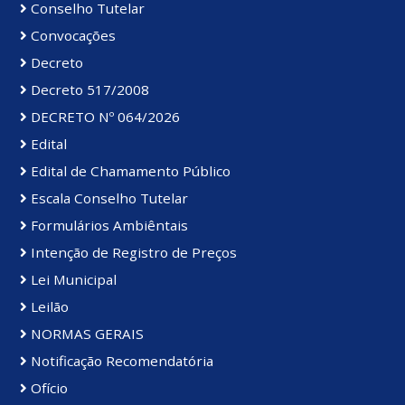
Conselho Tutelar
Convocações
Decreto
Decreto 517/2008
DECRETO Nº 064/2026
Edital
Edital de Chamamento Público
Escala Conselho Tutelar
Formulários Ambiêntais
Intenção de Registro de Preços
Lei Municipal
Leilão
NORMAS GERAIS
Notificação Recomendatória
Ofício