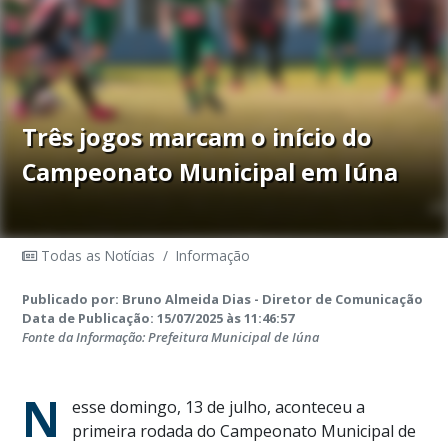
Três jogos marcam o início do
Campeonato Municipal em Iúna
Todas as Notícias
/
Informação
Publicado por: Bruno Almeida Dias - Diretor de Comunicação
Data de Publicação: 15/07/2025 às 11:46:57
Fonte da Informação: Prefeitura Municipal de Iúna
N
esse domingo, 13 de julho, aconteceu a
primeira rodada do Campeonato Municipal de