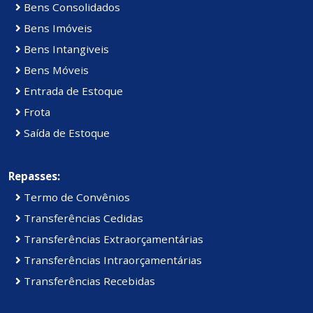
Bens Consolidados
Bens Imóveis
Bens Intangiveis
Bens Móveis
Entrada de Estoque
Frota
Saída de Estoque
Repasses:
Termo de Convênios
Transferências Cedidas
Transferências Extraorçamentárias
Transferências Intraorçamentárias
Transferências Recebidas