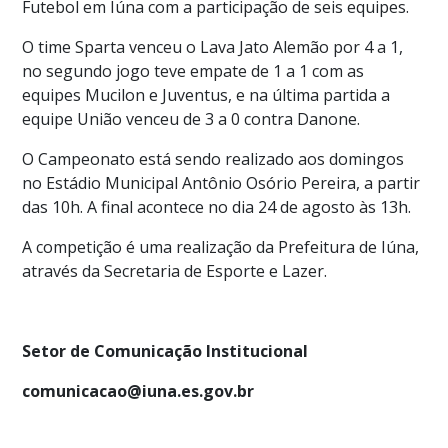
Futebol em Iúna com a participação de seis equipes.
O time Sparta venceu o Lava Jato Alemão por 4 a 1,
no segundo jogo teve empate de 1 a 1 com as
equipes Mucilon e Juventus, e na última partida a
equipe União venceu de 3 a 0 contra Danone.
O Campeonato está sendo realizado aos domingos
no Estádio Municipal Antônio Osório Pereira, a partir
das 10h. A final acontece no dia 24 de agosto às 13h.
A competição é uma realização da Prefeitura de Iúna,
através da Secretaria de Esporte e Lazer.
Setor de Comunicação Institucional
comunicacao@iuna.es.gov.br