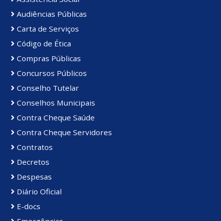
Audiências Públicas
Carta de Serviços
Código de Ética
Compras Públicas
Concursos Públicos
Conselho Tutelar
Conselhos Municipais
Contra Cheque Saúde
Contra Cheque Servidores
Contratos
Decretos
Despesas
Diário Oficial
E-docs