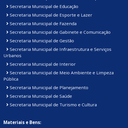
Secretaria Municipal de Educação
Secretaria Municipal de Esporte e Lazer
Secretaria Municipal de Fazenda
Secretaria Municipal de Gabinete e Comunicação
Secretaria Municipal de Gestão
Secretaria Municipal de Infraestrutura e Serviços
Urbanos
Secretaria Municipal de Interior
Secretaria Municipal de Meio Ambiente e Limpeza
Pública
Secretaria Municipal de Planejamento
Secretaria Municipal de Saúde
Secretaria Municipal de Turismo e Cultura
Materiais e Bens: