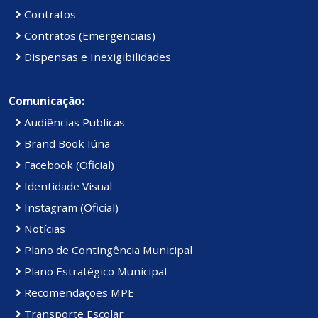
Contratos
Contratos (Emergenciais)
Dispensas e Inexigibilidades
Comunicação:
Audiências Publicas
Brand Book Iúna
Facebook (Oficial)
Identidade Visual
Instagram (Oficial)
Notícias
Plano de Contingência Municipal
Plano Estratégico Municipal
Recomendações MPE
Transporte Escolar