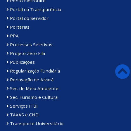
Ponto Eletrônico
Portal da Transparência
Portal do Servidor
Portarias
PPA
Processos Seletivos
Projeto Zero Fila
Publicações
Regularização Fundiária
Renovação de Alvará
Sec. de Meio Ambiente
Sec. Turismo e Cultura
Serviços ITBI
TAXAS e CND
Transporte Universitário