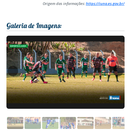
Origem das informações:
https://iuna.es.gov.br/
Galeria de Imagens: