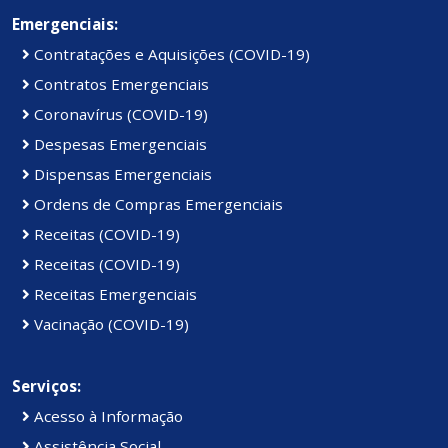
Emergenciais:
Contratações e Aquisições (COVID-19)
Contratos Emergenciais
Coronavírus (COVID-19)
Despesas Emergenciais
Dispensas Emergenciais
Ordens de Compras Emergenciais
Receitas (COVID-19)
Receitas (COVID-19)
Receitas Emergenciais
Vacinação (COVID-19)
Serviços:
Acesso à Informação
Assistência Social