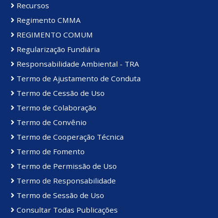
Recursos
Regimento CMMA
REGIMENTO COMUM
Regularização Fundiária
Responsabilidade Ambiental - TRA
Termo de Ajustamento de Conduta
Termo de Cessão de Uso
Termo de Colaboração
Termo de Convênio
Termo de Cooperação Técnica
Termo de Fomento
Termo de Permissão de Uso
Termo de Responsabilidade
Termo de Sessão de Uso
Consultar Todas Publicações