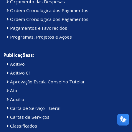
Orçamento das Despesas
Ordem Cronológica dos Pagamentos
Ordem Cronológica dos Pagamentos
Pagamentos e Favorecidos
Programas, Projetos e Ações
Publicaçõess:
Aditivo
Aditivo 01
Aprovação Escala Conselho Tutelar
Ata
Auxílio
Carta de Serviço - Geral
Cartas de Serviços
Classificados