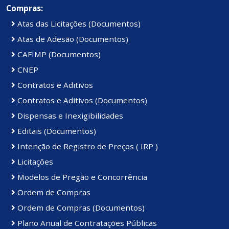
Compras:
Atas das Licitações (Documentos)
Atas de Adesão (Documentos)
CAFIMP (Documentos)
CNEP
Contratos e Aditivos
Contratos e Aditivos (Documentos)
Dispensas e Inexigibilidades
Editais (Documentos)
Intenção de Registro de Preços ( IRP )
Licitações
Modelos de Pregão e Concorrência
Ordem de Compras
Ordem de Compras (Documentos)
Plano Anual de Contratações Públicas