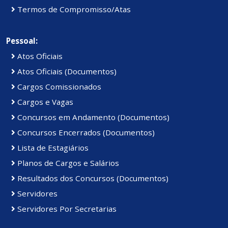
Termos de Compromisso/Atas
Pessoal:
Atos Oficiais
Atos Oficiais (Documentos)
Cargos Comissionados
Cargos e Vagas
Concursos em Andamento (Documentos)
Concursos Encerrados (Documentos)
Lista de Estagiários
Planos de Cargos e Salários
Resultados dos Concursos (Documentos)
Servidores
Servidores Por Secretarias