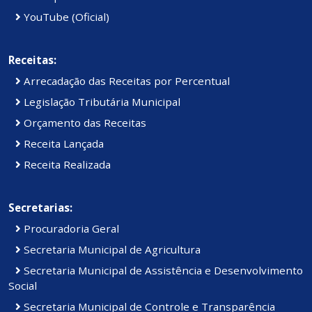
YouTube (Oficial)
Receitas:
Arrecadação das Receitas por Percentual
Legislação Tributária Municipal
Orçamento das Receitas
Receita Lançada
Receita Realizada
Secretarias:
Procuradoria Geral
Secretaria Municipal de Agricultura
Secretaria Municipal de Assistência e Desenvolvimento
Social
Secretaria Municipal de Controle e Transparência