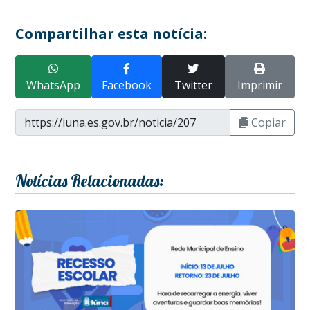
Compartilhar esta notícia:
WhatsApp
Facebook
Twitter
Imprimir
Copiar
Notícias Relacionadas: