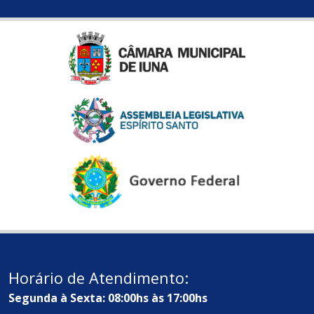
Horário de Atendimento:
Segunda à Sexta: 08:00hs às 17:00hs