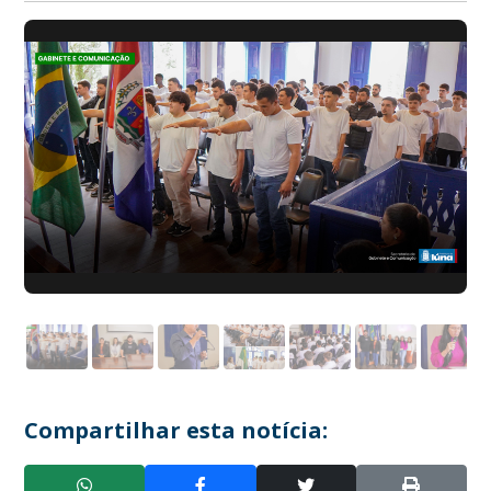
Compartilhar esta notícia: