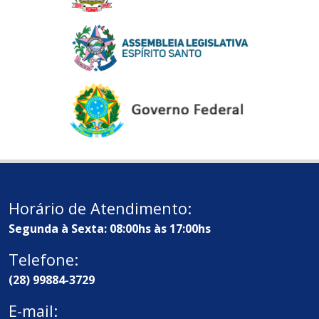
Horário de Atendimento:
Segunda à Sexta: 08:00hs às 17:00hs
Telefone:
(28) 99884-3729
E-mail: