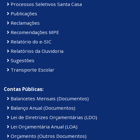
Processos Seletivos Santa Casa
Publicações
Reclamações
Recomendações MPE
Relatório do e-SIC
Relatórios da Ouvidoria
Sugestões
Transporte Escolar
Contas Públicas:
Balancetes Mensais (Documentos)
Balanço Anual (Documentos)
Lei de Diretrizes Orçamentárias (LDO)
Lei Orçamentária Anual (LOA)
Orçamento (Outros Documentos)