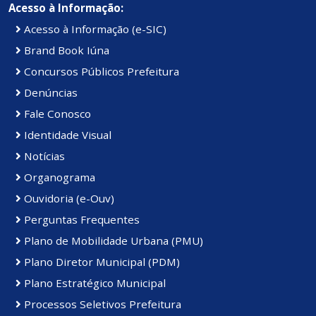
Acesso à Informação:
Acesso à Informação (e-SIC)
Brand Book Iúna
Concursos Públicos Prefeitura
Denúncias
Fale Conosco
Identidade Visual
Notícias
Organograma
Ouvidoria (e-Ouv)
Perguntas Frequentes
Plano de Mobilidade Urbana (PMU)
Plano Diretor Municipal (PDM)
Plano Estratégico Municipal
Processos Seletivos Prefeitura