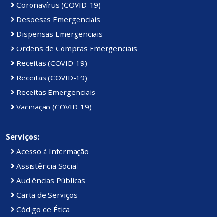
Coronavírus (COVID-19)
Despesas Emergenciais
Dispensas Emergenciais
Ordens de Compras Emergenciais
Receitas (COVID-19)
Receitas (COVID-19)
Receitas Emergenciais
Vacinação (COVID-19)
Serviços:
Acesso à Informação
Assistência Social
Audiências Públicas
Carta de Serviços
Código de Ética