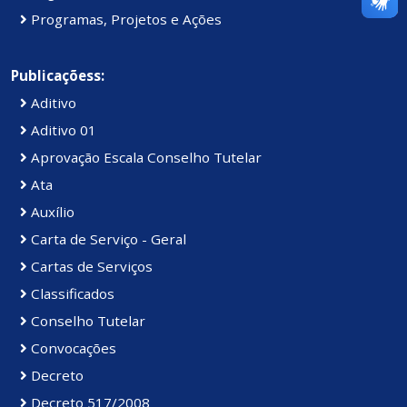
Programas, Projetos e Ações
Publicaçõess:
Aditivo
Aditivo 01
Aprovação Escala Conselho Tutelar
Ata
Auxílio
Carta de Serviço - Geral
Cartas de Serviços
Classificados
Conselho Tutelar
Convocações
Decreto
Decreto 517/2008