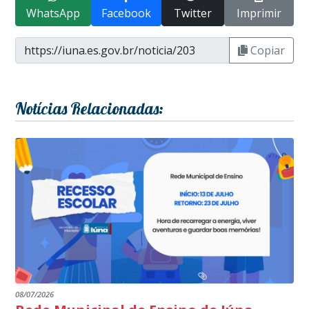
WhatsApp
Facebook
Twitter
Imprimir
Copiar
Notícias Relacionadas:
08/07/2026