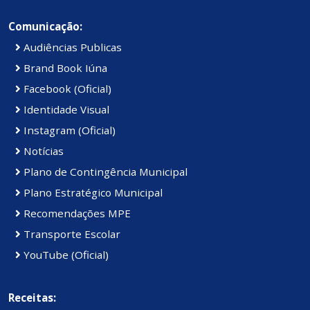
Comunicação:
Audiências Publicas
Brand Book Iúna
Facebook (Oficial)
Identidade Visual
Instagram (Oficial)
Notícias
Plano de Contingência Municipal
Plano Estratégico Municipal
Recomendações MPE
Transporte Escolar
YouTube (Oficial)
Receitas: