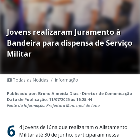
Jovens realizaram Juramento à
Bandeira para dispensa de Serviço
Militar
Todas as Notícias
/
Informação
Publicado por: Bruno Almeida Dias - Diretor de Comunicação
Data de Publicação: 11/07/2025 às 16:25:44
Fonte da Informação: Prefeitura Municipal de Iúna
6
4 Jovens de Iúna que realizaram o Alistamento
Militar até 30 de junho, participaram nessa