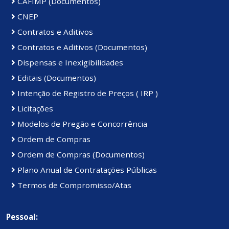
CAFIMP (Documentos)
CNEP
Contratos e Aditivos
Contratos e Aditivos (Documentos)
Dispensas e Inexigibilidades
Editais (Documentos)
Intenção de Registro de Preços ( IRP )
Licitações
Modelos de Pregão e Concorrência
Ordem de Compras
Ordem de Compras (Documentos)
Plano Anual de Contratações Públicas
Termos de Compromisso/Atas
Pessoal: