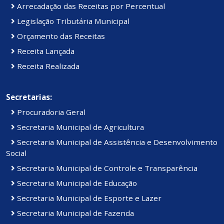
Arrecadação das Receitas por Percentual
Legislação Tributária Municipal
Orçamento das Receitas
Receita Lançada
Receita Realizada
Secretarias:
Procuradoria Geral
Secretaria Municipal de Agricultura
Secretaria Municipal de Assistência e Desenvolvimento
Social
Secretaria Municipal de Controle e Transparência
Secretaria Municipal de Educação
Secretaria Municipal de Esporte e Lazer
Secretaria Municipal de Fazenda