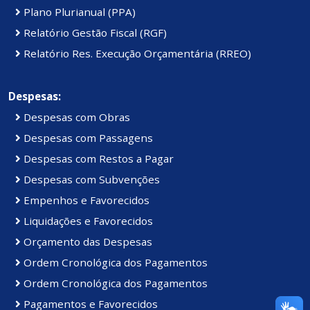
Plano Plurianual (PPA)
Relatório Gestão Fiscal (RGF)
Relatório Res. Execução Orçamentária (RREO)
Despesas:
Despesas com Obras
Despesas com Passagens
Despesas com Restos a Pagar
Despesas com Subvenções
Empenhos e Favorecidos
Liquidações e Favorecidos
Orçamento das Despesas
Ordem Cronológica dos Pagamentos
Ordem Cronológica dos Pagamentos
Pagamentos e Favorecidos