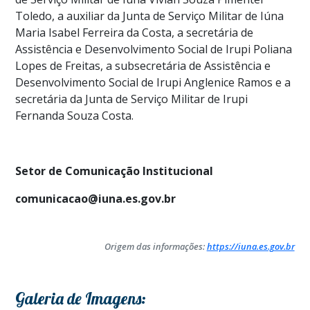
Toledo, a auxiliar da Junta de Serviço Militar de Iúna
Maria Isabel Ferreira da Costa, a secretária de
Assistência e Desenvolvimento Social de Irupi Poliana
Lopes de Freitas, a subsecretária de Assistência e
Desenvolvimento Social de Irupi Anglenice Ramos e a
secretária da Junta de Serviço Militar de Irupi
Fernanda Souza Costa.
Setor de Comunicação Institucional
comunicacao@iuna.es.gov.br
Origem das informações:
https://iuna.es.gov.br
Galeria de Imagens: