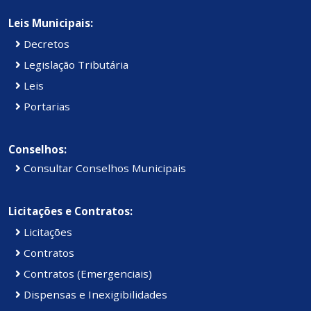
Leis Municipais:
Decretos
Legislação Tributária
Leis
Portarias
Conselhos:
Consultar Conselhos Municipais
Licitações e Contratos:
Licitações
Contratos
Contratos (Emergenciais)
Dispensas e Inexigibilidades