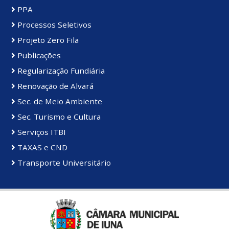
PPA
Processos Seletivos
Projeto Zero Fila
Publicações
Regularização Fundiária
Renovação de Alvará
Sec. de Meio Ambiente
Sec. Turismo e Cultura
Serviços ITBI
TAXAS e CND
Transporte Universitário