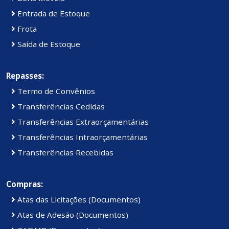
Entrada de Estoque
Frota
Saída de Estoque
Repasses:
Termo de Convênios
Transferências Cedidas
Transferências Extraorçamentárias
Transferências Intraorçamentárias
Transferências Recebidas
Compras:
Atas das Licitações (Documentos)
Atas de Adesão (Documentos)