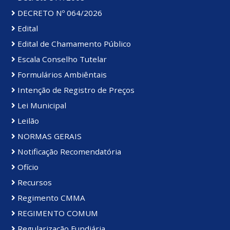
DECRETO Nº 064/2026
Edital
Edital de Chamamento Público
Escala Conselho Tutelar
Formulários Ambiêntais
Intenção de Registro de Preços
Lei Municipal
Leilão
NORMAS GERAIS
Notificação Recomendatória
Ofício
Recursos
Regimento CMMA
REGIMENTO COMUM
Regularização Fundiária