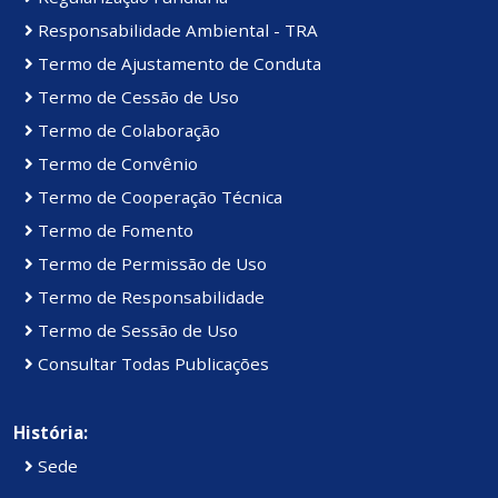
Responsabilidade Ambiental - TRA
Termo de Ajustamento de Conduta
Termo de Cessão de Uso
Termo de Colaboração
Termo de Convênio
Termo de Cooperação Técnica
Termo de Fomento
Termo de Permissão de Uso
Termo de Responsabilidade
Termo de Sessão de Uso
Consultar Todas Publicações
História:
Sede