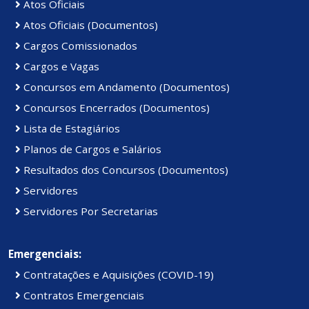
Atos Oficiais
Atos Oficiais (Documentos)
Cargos Comissionados
Cargos e Vagas
Concursos em Andamento (Documentos)
Concursos Encerrados (Documentos)
Lista de Estagiários
Planos de Cargos e Salários
Resultados dos Concursos (Documentos)
Servidores
Servidores Por Secretarias
Emergenciais:
Contratações e Aquisições (COVID-19)
Contratos Emergenciais