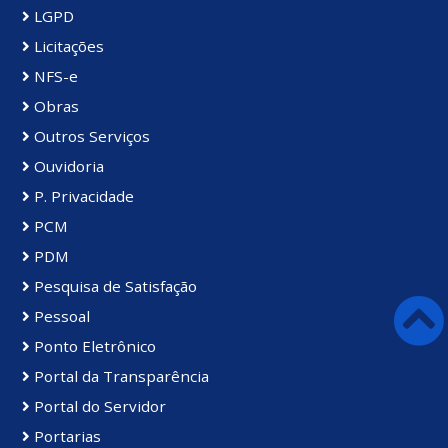
LGPD
Licitações
NFS-e
Obras
Outros Serviços
Ouvidoria
P. Privacidade
PCM
PDM
Pesquisa de Satisfação
Pessoal
Ponto Eletrônico
Portal da Transparência
Portal do Servidor
Portarias