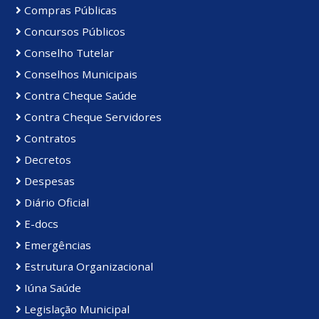
Compras Públicas
Concursos Públicos
Conselho Tutelar
Conselhos Municipais
Contra Cheque Saúde
Contra Cheque Servidores
Contratos
Decretos
Despesas
Diário Oficial
E-docs
Emergências
Estrutura Organizacional
Iúna Saúde
Legislação Municipal