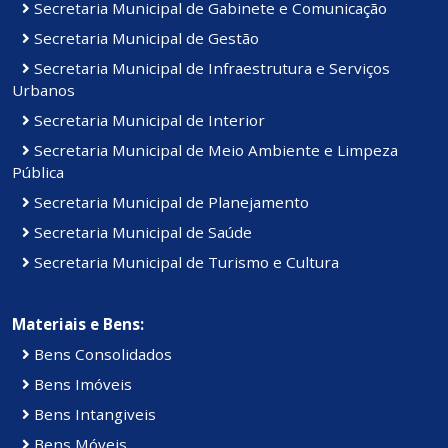
Secretaria Municipal de Gabinete e Comunicação
Secretaria Municipal de Gestão
Secretaria Municipal de Infraestrutura e Serviços
Urbanos
Secretaria Municipal de Interior
Secretaria Municipal de Meio Ambiente e Limpeza
Pública
Secretaria Municipal de Planejamento
Secretaria Municipal de Saúde
Secretaria Municipal de Turismo e Cultura
Materiais e Bens:
Bens Consolidados
Bens Imóveis
Bens Intangiveis
Bens Móveis