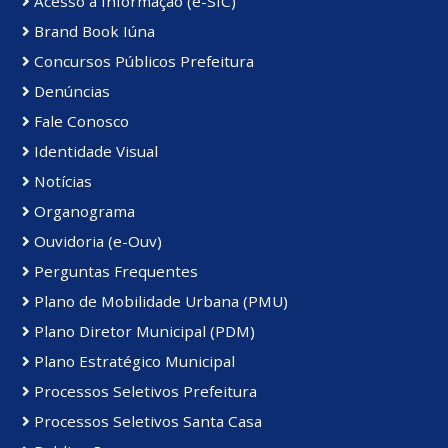
Acesso à Informação (e-SIC)
Brand Book Iúna
Concursos Públicos Prefeitura
Denúncias
Fale Conosco
Identidade Visual
Notícias
Organograma
Ouvidoria (e-Ouv)
Perguntas Frequentes
Plano de Mobilidade Urbana (PMU)
Plano Diretor Municipal (PDM)
Plano Estratégico Municipal
Processos Seletivos Prefeitura
Processos Seletivos Santa Casa