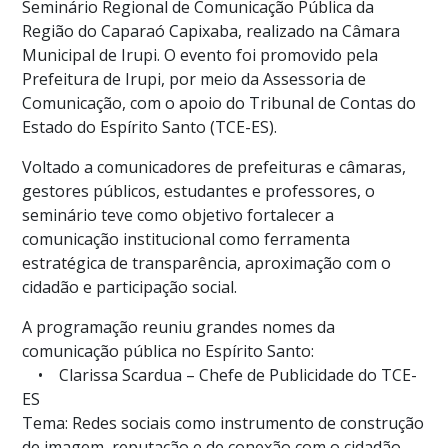
Seminário Regional de Comunicação Pública da
Região do Caparaó Capixaba, realizado na Câmara
Municipal de Irupi. O evento foi promovido pela
Prefeitura de Irupi, por meio da Assessoria de
Comunicação, com o apoio do Tribunal de Contas do
Estado do Espírito Santo (TCE-ES).
Voltado a comunicadores de prefeituras e câmaras,
gestores públicos, estudantes e professores, o
seminário teve como objetivo fortalecer a
comunicação institucional como ferramenta
estratégica de transparência, aproximação com o
cidadão e participação social.
A programação reuniu grandes nomes da
comunicação pública no Espírito Santo:
• Clarissa Scardua – Chefe de Publicidade do TCE-
ES
Tema: Redes sociais como instrumento de construção
de imagem, reputação e de conexão com o cidadão.