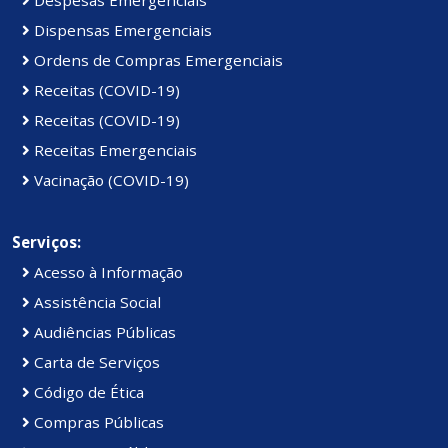
Despesas Emergenciais
Dispensas Emergenciais
Ordens de Compras Emergenciais
Receitas (COVID-19)
Receitas (COVID-19)
Receitas Emergenciais
Vacinação (COVID-19)
Serviços:
Acesso à Informação
Assistência Social
Audiências Públicas
Carta de Serviços
Código de Ética
Compras Públicas