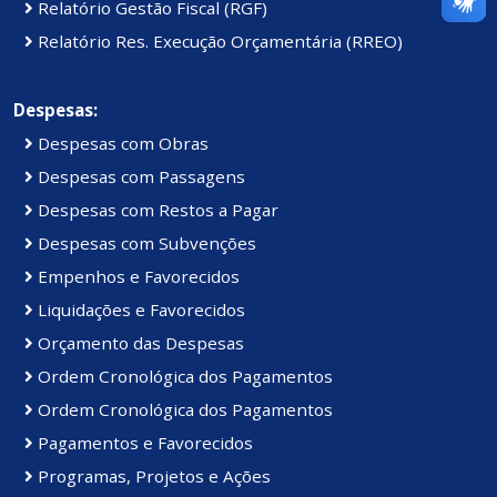
Relatório Gestão Fiscal (RGF)
Relatório Res. Execução Orçamentária (RREO)
Despesas:
Despesas com Obras
Despesas com Passagens
Despesas com Restos a Pagar
Despesas com Subvenções
Empenhos e Favorecidos
Liquidações e Favorecidos
Orçamento das Despesas
Ordem Cronológica dos Pagamentos
Ordem Cronológica dos Pagamentos
Pagamentos e Favorecidos
Programas, Projetos e Ações