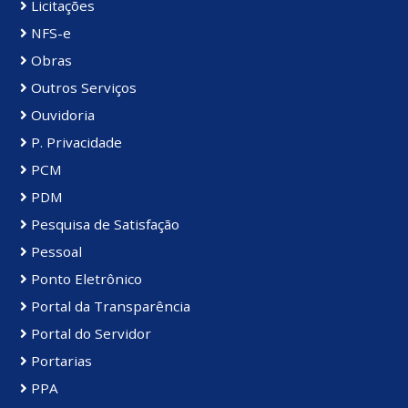
Licitações
NFS-e
Obras
Outros Serviços
Ouvidoria
P. Privacidade
PCM
PDM
Pesquisa de Satisfação
Pessoal
Ponto Eletrônico
Portal da Transparência
Portal do Servidor
Portarias
PPA