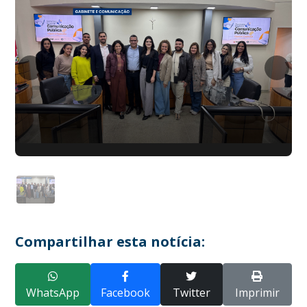
Compartilhar esta notícia:
WhatsApp
Facebook
Twitter
Imprimir