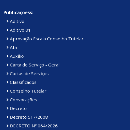
Publicaçõess:
Aditivo
Aditivo 01
Aprovação Escala Conselho Tutelar
Ata
Auxílio
Carta de Serviço - Geral
Cartas de Serviços
Classificados
Conselho Tutelar
Convocações
Decreto
Decreto 517/2008
DECRETO Nº 064/2026