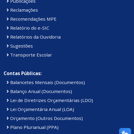
Publicações
Reclamações
Recomendações MPE
Relatório do e-SIC
Relatórios da Ouvidoria
Sugestões
Transporte Escolar
Contas Públicas:
Balancetes Mensais (Documentos)
Balanço Anual (Documentos)
Lei de Diretrizes Orçamentárias (LDO)
Lei Orçamentária Anual (LOA)
Orçamento (Outros Documentos)
Plano Plurianual (PPA)