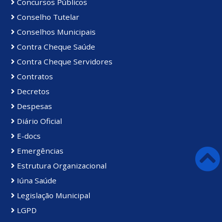
Concursos Públicos
Conselho Tutelar
Conselhos Municipais
Contra Cheque Saúde
Contra Cheque Servidores
Contratos
Decretos
Despesas
Diário Oficial
E-docs
Emergências
Estrutura Organizacional
Iúna Saúde
Legislação Municipal
LGPD