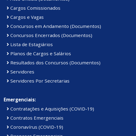
Cargos Comissionados
Cargos e Vagas
Concursos em Andamento (Documentos)
Concursos Encerrados (Documentos)
Lista de Estagiários
Planos de Cargos e Salários
Resultados dos Concursos (Documentos)
Servidores
Servidores Por Secretarias
Emergenciais:
Contratações e Aquisições (COVID-19)
Contratos Emergenciais
Coronavírus (COVID-19)