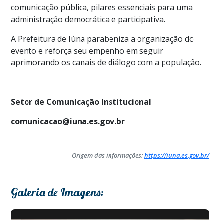
comunicação pública, pilares essenciais para uma
administração democrática e participativa.
A Prefeitura de Iúna parabeniza a organização do
evento e reforça seu empenho em seguir
aprimorando os canais de diálogo com a população.
Setor de Comunicação Institucional
comunicacao@iuna.es.gov.br
Origem das informações:
https://iuna.es.gov.br/
Galeria de Imagens: