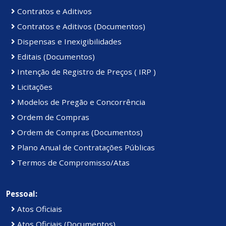
Contratos e Aditivos
Contratos e Aditivos (Documentos)
Dispensas e Inexigibilidades
Editais (Documentos)
Intenção de Registro de Preços ( IRP )
Licitações
Modelos de Pregão e Concorrência
Ordem de Compras
Ordem de Compras (Documentos)
Plano Anual de Contratações Públicas
Termos de Compromisso/Atas
Pessoal:
Atos Oficiais
Atos Oficiais (Documentos)