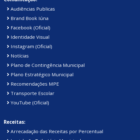
Audiências Publicas
Brand Book Iúna
Facebook (Oficial)
Identidade Visual
Instagram (Oficial)
Notícias
Plano de Contingência Municipal
Plano Estratégico Municipal
Recomendações MPE
Transporte Escolar
YouTube (Oficial)
Receitas:
Arrecadação das Receitas por Percentual