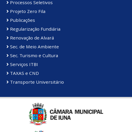
Processos Seletivos
Projeto Zero Fila
Publicações
Regularização Fundiária
Renovação de Alvará
Sec. de Meio Ambiente
Sec. Turismo e Cultura
Serviços ITBI
TAXAS e CND
Transporte Universitário