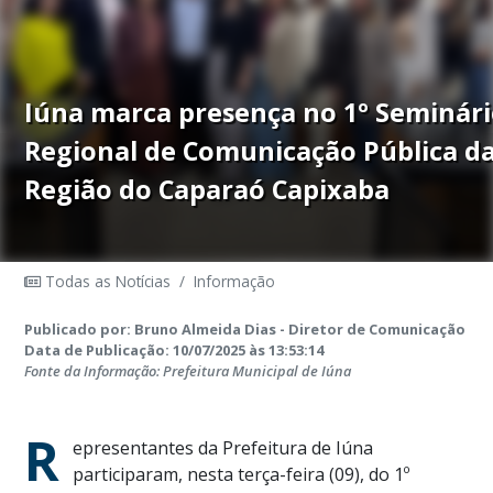
Iúna marca presença no 1º Seminár
Regional de Comunicação Pública d
Região do Caparaó Capixaba
Todas as Notícias
/
Informação
Publicado por: Bruno Almeida Dias - Diretor de Comunicação
Data de Publicação: 10/07/2025 às 13:53:14
Fonte da Informação: Prefeitura Municipal de Iúna
R
epresentantes da Prefeitura de Iúna
participaram, nesta terça-feira (09), do 1º