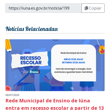
Copiar
Notícias Relacionadas:
08/07/2026
Rede Municipal de Ensino de Iúna
entra em recesso escolar a partir de 13