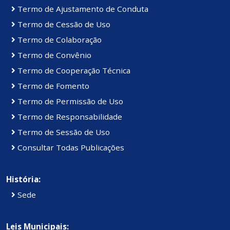
Termo de Ajustamento de Conduta
Termo de Cessão de Uso
Termo de Colaboração
Termo de Convênio
Termo de Cooperação Técnica
Termo de Fomento
Termo de Permissão de Uso
Termo de Responsabilidade
Termo de Sessão de Uso
Consultar Todas Publicações
História:
Sede
Leis Municipais: