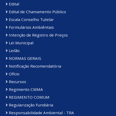
Edital
Edital de Chamamento Público
Escala Conselho Tutelar
Formulários Ambiêntais
Intenção de Registro de Preços
Lei Municipal
Leilão
NORMAS GERAIS
Notificação Recomendatória
Ofício
Recursos
Regimento CMMA
REGIMENTO COMUM
Regularização Fundiária
Responsabilidade Ambiental - TRA