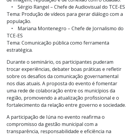
• Sérgio Rangel – Chefe de Audiovisual do TCE-ES
Tema: Produção de vídeos para gerar diálogo com a
população.
• Mariana Montenegro – Chefe de Jornalismo do
TCE-ES
Tema: Comunicação pública como ferramenta
estratégica.
Durante o seminário, os participantes puderam
trocar experiências, debater boas práticas e refletir
sobre os desafios da comunicação governamental
nos dias atuais. A proposta do evento é fomentar
uma rede de colaboração entre os municípios da
região, promovendo a atualização profissional e o
fortalecimento da relação entre governo e sociedade.
A participação de Iúna no evento reafirma o
compromisso da gestão municipal com a
transparência, responsabilidade e eficiência na