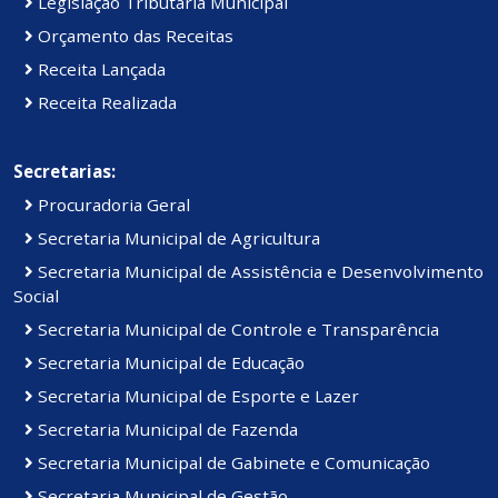
Legislação Tributária Municipal
Orçamento das Receitas
Receita Lançada
Receita Realizada
Secretarias:
Procuradoria Geral
Secretaria Municipal de Agricultura
Secretaria Municipal de Assistência e Desenvolvimento
Social
Secretaria Municipal de Controle e Transparência
Secretaria Municipal de Educação
Secretaria Municipal de Esporte e Lazer
Secretaria Municipal de Fazenda
Secretaria Municipal de Gabinete e Comunicação
Secretaria Municipal de Gestão