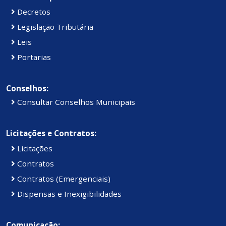
Decretos
Legislação Tributária
Leis
Portarias
Conselhos:
Consultar Conselhos Municipais
Licitações e Contratos:
Licitações
Contratos
Contratos (Emergenciais)
Dispensas e Inexigibilidades
Comunicação: