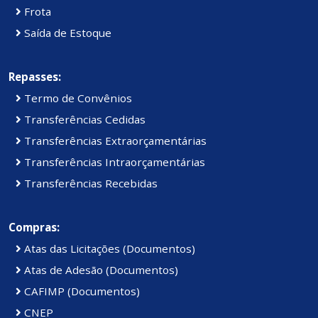
Frota
Saída de Estoque
Repasses:
Termo de Convênios
Transferências Cedidas
Transferências Extraorçamentárias
Transferências Intraorçamentárias
Transferências Recebidas
Compras:
Atas das Licitações (Documentos)
Atas de Adesão (Documentos)
CAFIMP (Documentos)
CNEP