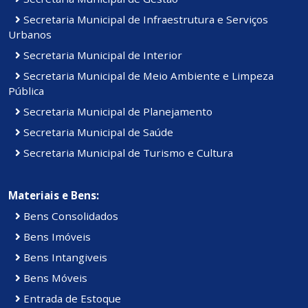
Secretaria Municipal de Infraestrutura e Serviços
Urbanos
Secretaria Municipal de Interior
Secretaria Municipal de Meio Ambiente e Limpeza
Pública
Secretaria Municipal de Planejamento
Secretaria Municipal de Saúde
Secretaria Municipal de Turismo e Cultura
Materiais e Bens:
Bens Consolidados
Bens Imóveis
Bens Intangiveis
Bens Móveis
Entrada de Estoque