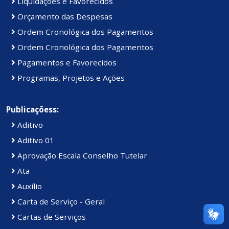
Liquidações e Favorecidos
Orçamento das Despesas
Ordem Cronológica dos Pagamentos
Ordem Cronológica dos Pagamentos
Pagamentos e Favorecidos
Programas, Projetos e Ações
Publicaçõess:
Aditivo
Aditivo 01
Aprovação Escala Conselho Tutelar
Ata
Auxílio
Carta de Serviço - Geral
Cartas de Serviços