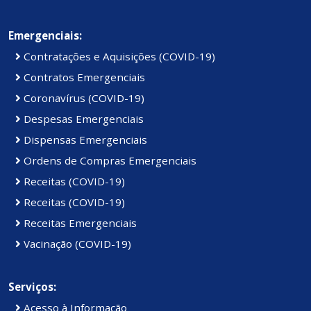
Emergenciais:
Contratações e Aquisições (COVID-19)
Contratos Emergenciais
Coronavírus (COVID-19)
Despesas Emergenciais
Dispensas Emergenciais
Ordens de Compras Emergenciais
Receitas (COVID-19)
Receitas (COVID-19)
Receitas Emergenciais
Vacinação (COVID-19)
Serviços:
Acesso à Informação