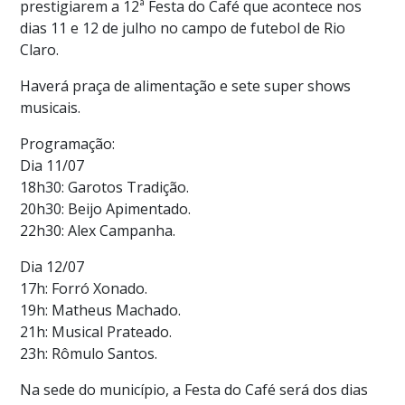
prestigiarem a 12ª Festa do Café que acontece nos
dias 11 e 12 de julho no campo de futebol de Rio
Claro.
Haverá praça de alimentação e sete super shows
musicais.
Programação:
Dia 11/07
18h30: Garotos Tradição.
20h30: Beijo Apimentado.
22h30: Alex Campanha.
Dia 12/07
17h: Forró Xonado.
19h: Matheus Machado.
21h: Musical Prateado.
23h: Rômulo Santos.
Na sede do município, a Festa do Café será dos dias