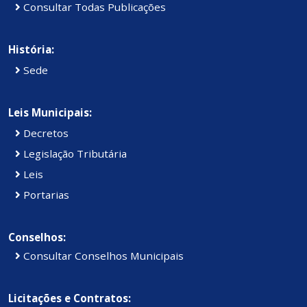
Consultar Todas Publicações
História:
Sede
Leis Municipais:
Decretos
Legislação Tributária
Leis
Portarias
Conselhos:
Consultar Conselhos Municipais
Licitações e Contratos: