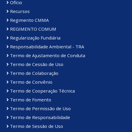
Ofício
Recursos
Regimento CMMA
REGIMENTO COMUM
Regularização Fundiária
Responsabilidade Ambiental - TRA
Termo de Ajustamento de Conduta
Termo de Cessão de Uso
Termo de Colaboração
Termo de Convênio
Termo de Cooperação Técnica
Termo de Fomento
Termo de Permissão de Uso
Termo de Responsabilidade
Termo de Sessão de Uso