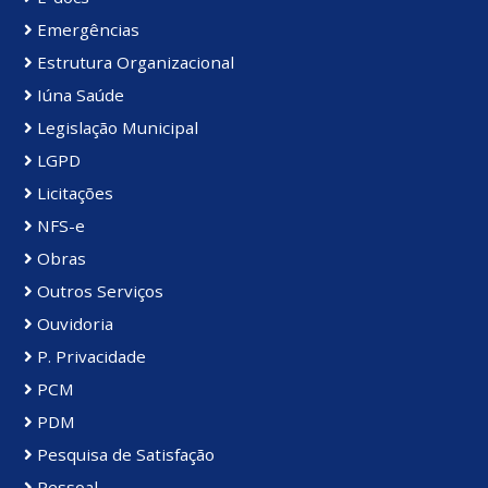
Emergências
Estrutura Organizacional
Iúna Saúde
Legislação Municipal
LGPD
Licitações
NFS-e
Obras
Outros Serviços
Ouvidoria
P. Privacidade
PCM
PDM
Pesquisa de Satisfação
Pessoal