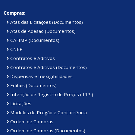
Compras:
Atas das Licitações (Documentos)
Atas de Adesão (Documentos)
CAFIMP (Documentos)
CNEP
Contratos e Aditivos
Contratos e Aditivos (Documentos)
Dispensas e Inexigibilidades
Editais (Documentos)
Intenção de Registro de Preços ( IRP )
Licitações
Modelos de Pregão e Concorrência
Ordem de Compras
Ordem de Compras (Documentos)