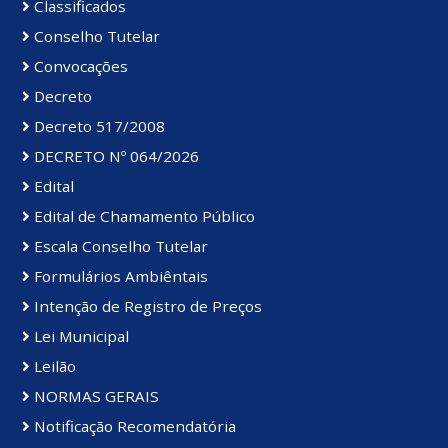
Classificados
Conselho Tutelar
Convocações
Decreto
Decreto 517/2008
DECRETO Nº 064/2026
Edital
Edital de Chamamento Público
Escala Conselho Tutelar
Formulários Ambiêntais
Intenção de Registro de Preços
Lei Municipal
Leilão
NORMAS GERAIS
Notificação Recomendatória