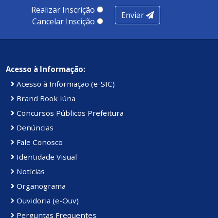
Realizar Inscrição
Enviar
Cancelar Inscição
Acesso à Informação:
Acesso à Informação (e-SIC)
Brand Book Iúna
Concursos Públicos Prefeitura
Denúncias
Fale Conosco
Identidade Visual
Notícias
Organograma
Ouvidoria (e-Ouv)
Perguntas Frequentes