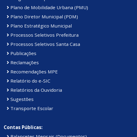
Plano de Mobilidade Urbana (PMU)
Plano Diretor Municipal (PDM)
Plano Estratégico Municipal
Processos Seletivos Prefeitura
Processos Seletivos Santa Casa
Publicações
Reclamações
Recomendações MPE
Relatório do e-SIC
Relatórios da Ouvidoria
Sugestões
Transporte Escolar
Contas Públicas:
Balancetes Mensais (Documentos)