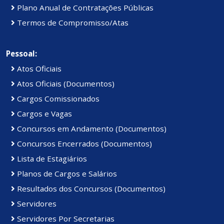
Plano Anual de Contratações Públicas
Termos de Compromisso/Atas
Pessoal:
Atos Oficiais
Atos Oficiais (Documentos)
Cargos Comissionados
Cargos e Vagas
Concursos em Andamento (Documentos)
Concursos Encerrados (Documentos)
Lista de Estagiários
Planos de Cargos e Salários
Resultados dos Concursos (Documentos)
Servidores
Servidores Por Secretarias