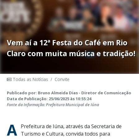
Vem aí a 12ª Festa do Café em Rio
Claro com muita música e tradição!
Todas as Notícias
/
Convite
Publicado por: Bruno Almeida Dias - Diretor de Comunicação
Data de Publicação: 25/06/2025 às 10:55:24
Fonte da Informação: Prefeitura Municipal de Iúna
A
Prefeitura de Iúna, através da Secretaria de
Turismo e Cultura, convida todos para