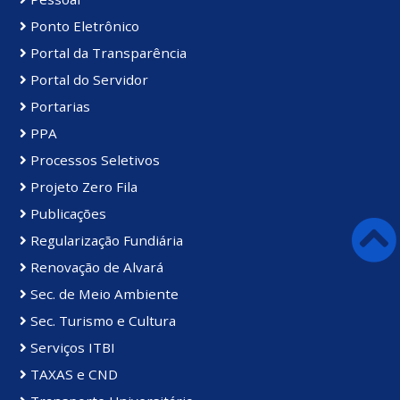
Ponto Eletrônico
Portal da Transparência
Portal do Servidor
Portarias
PPA
Processos Seletivos
Projeto Zero Fila
Publicações
Regularização Fundiária
Renovação de Alvará
Sec. de Meio Ambiente
Sec. Turismo e Cultura
Serviços ITBI
TAXAS e CND