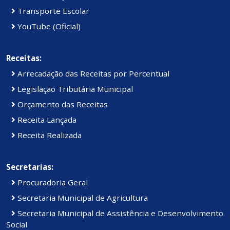
Transporte Escolar
YouTube (Oficial)
Receitas:
Arrecadação das Receitas por Percentual
Legislação Tributária Municipal
Orçamento das Receitas
Receita Lançada
Receita Realizada
Secretarias:
Procuradoria Geral
Secretaria Municipal de Agricultura
Secretaria Municipal de Assistência e Desenvolvimento
Social