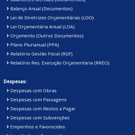
Balanço Anual (Documentos)
Lei de Diretrizes Orçamentárias (LDO)
Lei Orçamentária Anual (LOA)
Orçamento (Outros Documentos)
Plano Plurianual (PPA)
Relatório Gestão Fiscal (RGF)
Relatório Res. Execução Orçamentária (RREO)
Despesas:
Despesas com Obras
Despesas com Passagens
Despesas com Restos a Pagar
Despesas com Subvenções
Empenhos e Favorecidos