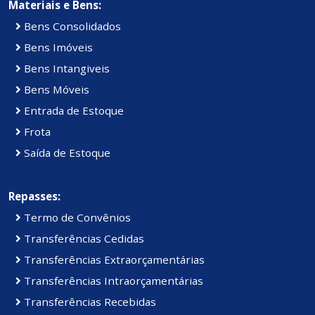
Materiais e Bens:
Bens Consolidados
Bens Imóveis
Bens Intangiveis
Bens Móveis
Entrada de Estoque
Frota
Saída de Estoque
Repasses:
Termo de Convênios
Transferências Cedidas
Transferências Extraorçamentárias
Transferências Intraorçamentárias
Transferências Recebidas