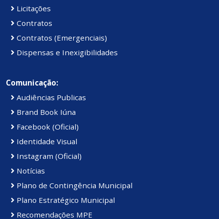
Licitações
Contratos
Contratos (Emergenciais)
Dispensas e Inexigibilidades
Comunicação:
Audiências Publicas
Brand Book Iúna
Facebook (Oficial)
Identidade Visual
Instagram (Oficial)
Notícias
Plano de Contingência Municipal
Plano Estratégico Municipal
Recomendações MPE