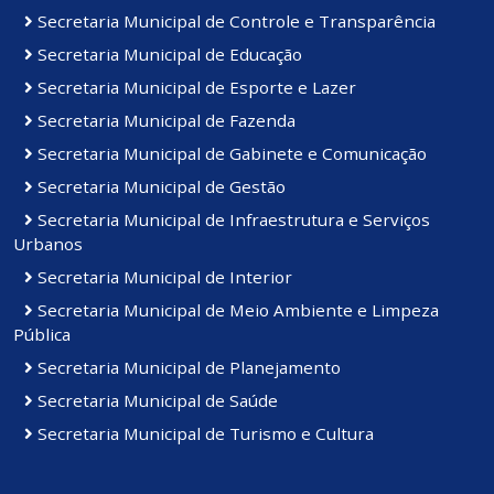
Secretaria Municipal de Controle e Transparência
Secretaria Municipal de Educação
Secretaria Municipal de Esporte e Lazer
Secretaria Municipal de Fazenda
Secretaria Municipal de Gabinete e Comunicação
Secretaria Municipal de Gestão
Secretaria Municipal de Infraestrutura e Serviços
Urbanos
Secretaria Municipal de Interior
Secretaria Municipal de Meio Ambiente e Limpeza
Pública
Secretaria Municipal de Planejamento
Secretaria Municipal de Saúde
Secretaria Municipal de Turismo e Cultura