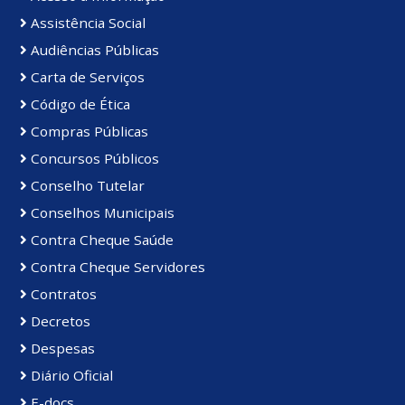
Assistência Social
Audiências Públicas
Carta de Serviços
Código de Ética
Compras Públicas
Concursos Públicos
Conselho Tutelar
Conselhos Municipais
Contra Cheque Saúde
Contra Cheque Servidores
Contratos
Decretos
Despesas
Diário Oficial
E-docs