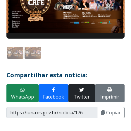
Compartilhar esta notícia:
WhatsApp
Facebook
Twitter
Imprimir
Copiar