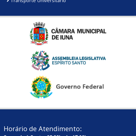
Transporte Universitário
Horário de Atendimento: