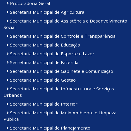
Procuradoria Geral
Secretaria Municipal de Agricultura
Secretaria Municipal de Assistência e Desenvolvimento
Social
Secretaria Municipal de Controle e Transparência
Secretaria Municipal de Educação
Secretaria Municipal de Esporte e Lazer
Secretaria Municipal de Fazenda
Secretaria Municipal de Gabinete e Comunicação
Secretaria Municipal de Gestão
Secretaria Municipal de Infraestrutura e Serviços
Urbanos
Secretaria Municipal de Interior
Secretaria Municipal de Meio Ambiente e Limpeza
Pública
Secretaria Municipal de Planejamento