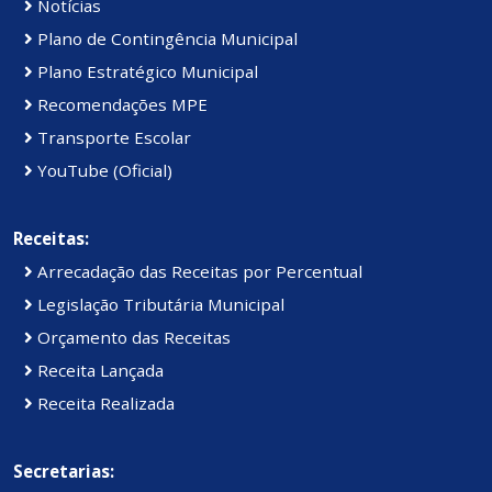
Notícias
Plano de Contingência Municipal
Plano Estratégico Municipal
Recomendações MPE
Transporte Escolar
YouTube (Oficial)
Receitas:
Arrecadação das Receitas por Percentual
Legislação Tributária Municipal
Orçamento das Receitas
Receita Lançada
Receita Realizada
Secretarias: