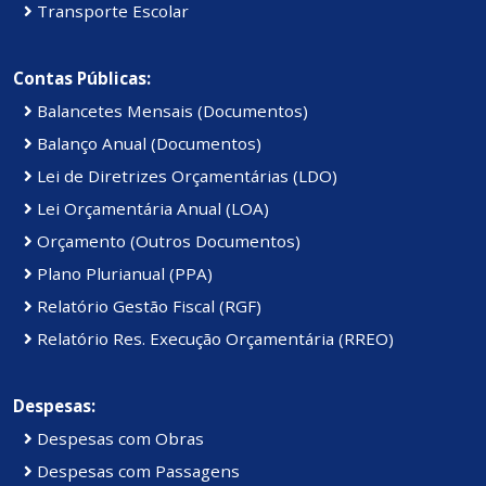
Transporte Escolar
Contas Públicas:
Balancetes Mensais (Documentos)
Balanço Anual (Documentos)
Lei de Diretrizes Orçamentárias (LDO)
Lei Orçamentária Anual (LOA)
Orçamento (Outros Documentos)
Plano Plurianual (PPA)
Relatório Gestão Fiscal (RGF)
Relatório Res. Execução Orçamentária (RREO)
Despesas:
Despesas com Obras
Despesas com Passagens