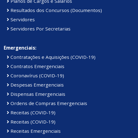
Planos de Cargos e Salários
Resultados dos Concursos (Documentos)
Servidores
Servidores Por Secretarias
Emergenciais:
Contratações e Aquisições (COVID-19)
Contratos Emergenciais
Coronavírus (COVID-19)
Despesas Emergenciais
Dispensas Emergenciais
Ordens de Compras Emergenciais
Receitas (COVID-19)
Receitas (COVID-19)
Receitas Emergenciais