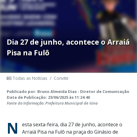
Dia 27 de junho, acontece o Arraiá
Pisa na Fulô
Todas as Notícias
/
Convite
Publicado por: Bruno Almeida Dias - Diretor de Comunicação
Data de Publicação: 23/06/2025 às 11:24:40
Fonte da Informação: Prefeitura Municipal de Iúna
N
esta sexta-feira, dia 27 de junho, acontece o
Arraiá Pisa na Fulô na praça do Ginásio de