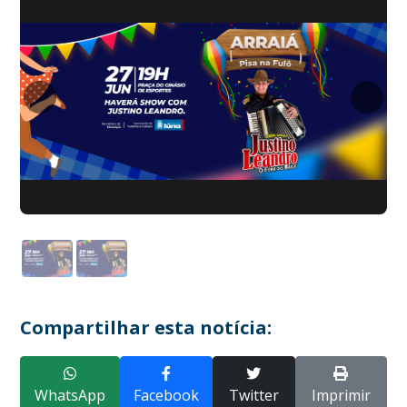
Compartilhar esta notícia:
WhatsApp
Facebook
Twitter
Imprimir