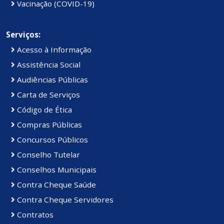
Vacinação (COVID-19)
Serviços:
Acesso à Informação
Assistência Social
Audiências Públicas
Carta de Serviços
Código de Ética
Compras Públicas
Concursos Públicos
Conselho Tutelar
Conselhos Municipais
Contra Cheque Saúde
Contra Cheque Servidores
Contratos