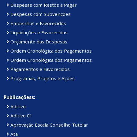
Despesas com Restos a Pagar
Despesas com Subvenções
Empenhos e Favorecidos
Liquidações e Favorecidos
Orçamento das Despesas
Ordem Cronológica dos Pagamentos
Ordem Cronológica dos Pagamentos
Pagamentos e Favorecidos
Programas, Projetos e Ações
Publicaçõess:
Aditivo
Aditivo 01
Aprovação Escala Conselho Tutelar
Ata