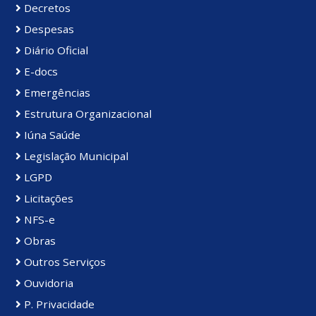
Decretos
Despesas
Diário Oficial
E-docs
Emergências
Estrutura Organizacional
Iúna Saúde
Legislação Municipal
LGPD
Licitações
NFS-e
Obras
Outros Serviços
Ouvidoria
P. Privacidade