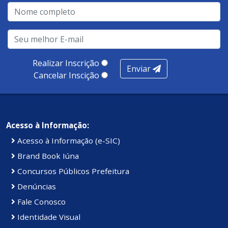
Realizar Inscrição
Enviar
Cancelar Inscição
Acesso à Informação:
Acesso à Informação (e-SIC)
Brand Book Iúna
Concursos Públicos Prefeitura
Denúncias
Fale Conosco
Identidade Visual