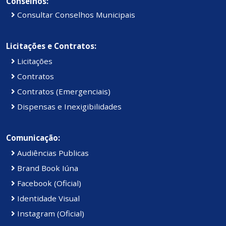
Conselhos:
Consultar Conselhos Municipais
Licitações e Contratos:
Licitações
Contratos
Contratos (Emergenciais)
Dispensas e Inexigibilidades
Comunicação:
Audiências Publicas
Brand Book Iúna
Facebook (Oficial)
Identidade Visual
Instagram (Oficial)