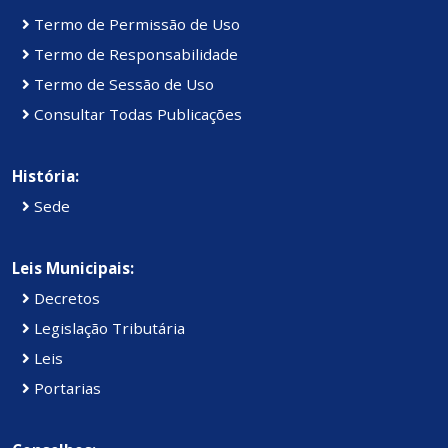
Termo de Permissão de Uso
Termo de Responsabilidade
Termo de Sessão de Uso
Consultar Todas Publicações
História:
Sede
Leis Municipais:
Decretos
Legislação Tributária
Leis
Portarias