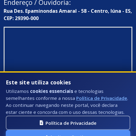
Endereço / Ouvidoria:
Rua Des. Epaminondas Amaral - 58 - Centro, Iúna - ES,
CEP: 29390-000
Este site utiliza cookies
Utilizamos
cookies essenciais
e tecnologias
semelhantes conforme a nossa
Política de Privacidade
.
Ao continuar navegando neste portal, você declara
estar ciente e concorda com o uso dessas tecnologias.
Política de Privacidade
Todos Direitos Reservados ©: 2026