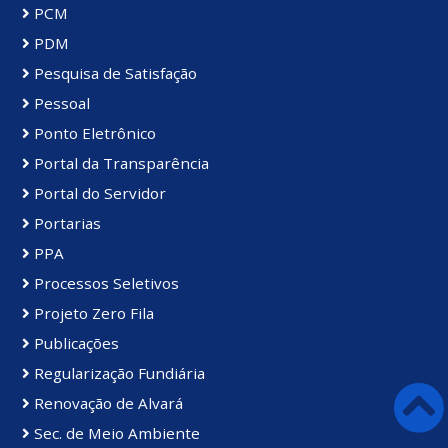
PCM
PDM
Pesquisa de Satisfação
Pessoal
Ponto Eletrônico
Portal da Transparência
Portal do Servidor
Portarias
PPA
Processos Seletivos
Projeto Zero Fila
Publicações
Regularização Fundiária
Renovação de Alvará
Sec. de Meio Ambiente