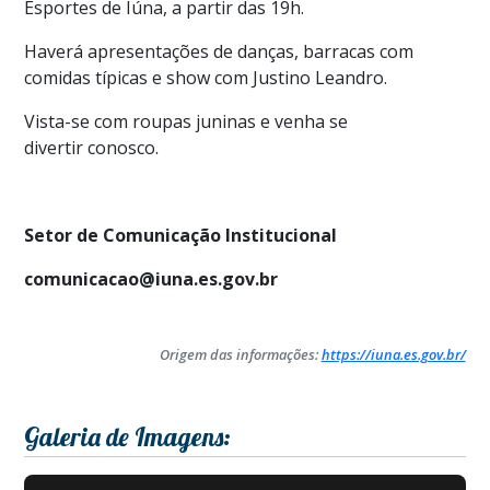
Esportes de Iúna, a partir das 19h.
Haverá apresentações de danças, barracas com
comidas típicas e show com Justino Leandro.
Vista-se com roupas juninas e venha se
divertir conosco.
Setor de Comunicação Institucional
comunicacao@iuna.es.gov.br
Origem das informações:
https://iuna.es.gov.br/
Galeria de Imagens: