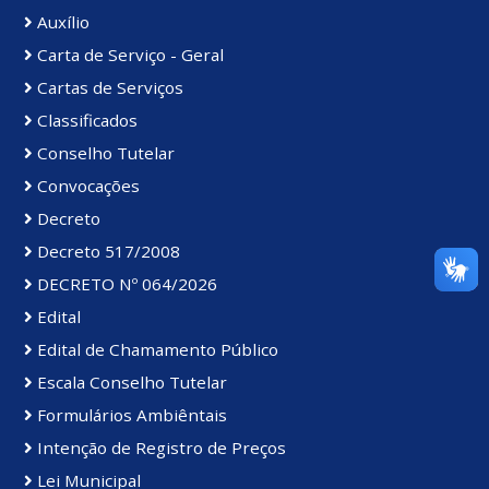
Auxílio
Carta de Serviço - Geral
Cartas de Serviços
Classificados
Conselho Tutelar
Convocações
Decreto
Decreto 517/2008
DECRETO Nº 064/2026
Edital
Edital de Chamamento Público
Escala Conselho Tutelar
Formulários Ambiêntais
Intenção de Registro de Preços
Lei Municipal