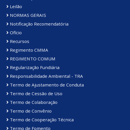
Leilão
NORMAS GERAIS
Notificação Recomendatória
Ofício
Recursos
Regimento CMMA
REGIMENTO COMUM
Regularização Fundiária
Responsabilidade Ambiental - TRA
Termo de Ajustamento de Conduta
Termo de Cessão de Uso
Termo de Colaboração
Termo de Convênio
Termo de Cooperação Técnica
Termo de Fomento