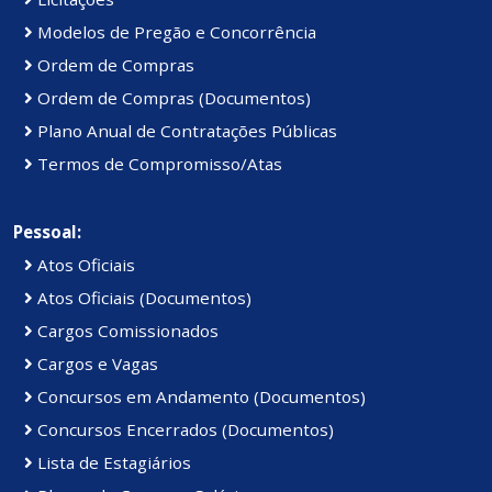
Modelos de Pregão e Concorrência
Ordem de Compras
Ordem de Compras (Documentos)
Plano Anual de Contratações Públicas
Termos de Compromisso/Atas
Pessoal:
Atos Oficiais
Atos Oficiais (Documentos)
Cargos Comissionados
Cargos e Vagas
Concursos em Andamento (Documentos)
Concursos Encerrados (Documentos)
Lista de Estagiários