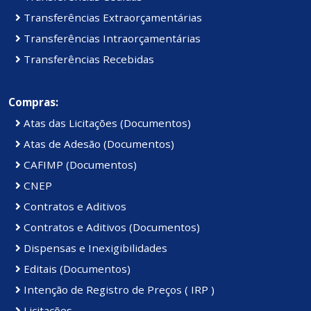
Transferências Extraorçamentárias
Transferências Intraorçamentárias
Transferências Recebidas
Compras:
Atas das Licitações (Documentos)
Atas de Adesão (Documentos)
CAFIMP (Documentos)
CNEP
Contratos e Aditivos
Contratos e Aditivos (Documentos)
Dispensas e Inexigibilidades
Editais (Documentos)
Intenção de Registro de Preços ( IRP )
Licitações