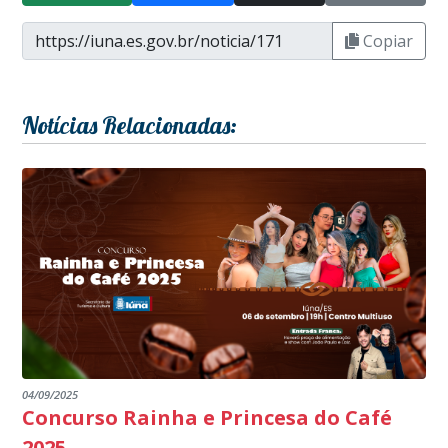
Copiar
Notícias Relacionadas:
04/09/2025
Concurso Rainha e Princesa do Café
2025