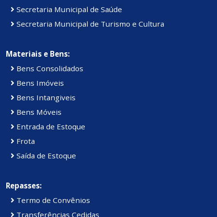
Secretaria Municipal de Saúde
Secretaria Municipal de Turismo e Cultura
Materiais e Bens:
Bens Consolidados
Bens Imóveis
Bens Intangiveis
Bens Móveis
Entrada de Estoque
Frota
Saída de Estoque
Repasses:
Termo de Convênios
Transferências Cedidas