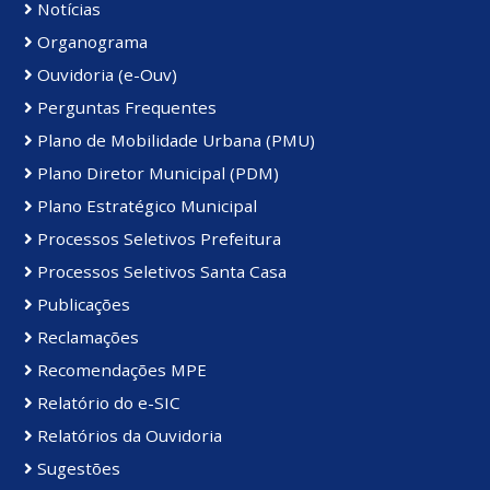
Notícias
Organograma
Ouvidoria (e-Ouv)
Perguntas Frequentes
Plano de Mobilidade Urbana (PMU)
Plano Diretor Municipal (PDM)
Plano Estratégico Municipal
Processos Seletivos Prefeitura
Processos Seletivos Santa Casa
Publicações
Reclamações
Recomendações MPE
Relatório do e-SIC
Relatórios da Ouvidoria
Sugestões