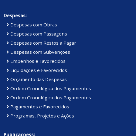
Despesas:
Despesas com Obras
Despesas com Passagens
Despesas com Restos a Pagar
Despesas com Subvenções
Empenhos e Favorecidos
Liquidações e Favorecidos
Orçamento das Despesas
Ordem Cronológica dos Pagamentos
Ordem Cronológica dos Pagamentos
Pagamentos e Favorecidos
Programas, Projetos e Ações
Publicaçõess: