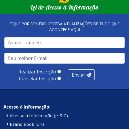
Lei de Acesso à Informação
FIQUE POR DENTRO. RECEBA ATUALIZAÇÕES DE TUDO QUE
ACONTECE AQUI
Realizar Inscrição
Enviar
Cancelar Inscição
Acesso à Informação:
Acesso à Informação (e-SIC)
Brand Book Iúna