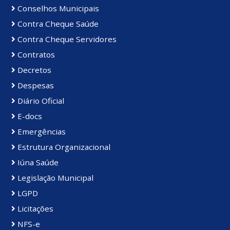
Conselhos Municipais
Contra Cheque Saúde
Contra Cheque Servidores
Contratos
Decretos
Despesas
Diário Oficial
E-docs
Emergências
Estrutura Organizacional
Iúna Saúde
Legislação Municipal
LGPD
Licitações
NFS-e