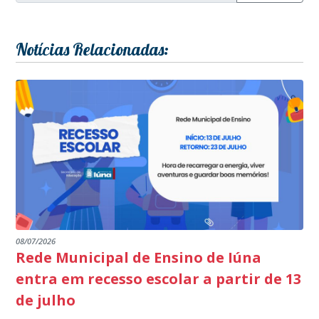
Notícias Relacionadas:
08/07/2026
Rede Municipal de Ensino de Iúna
entra em recesso escolar a partir de 13
de julho