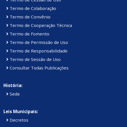
Termo de Colaboração
Termo de Convênio
Termo de Cooperação Técnica
Termo de Fomento
Termo de Permissão de Uso
Termo de Responsabilidade
Termo de Sessão de Uso
Consultar Todas Publicações
História:
Sede
Leis Municipais:
Decretos