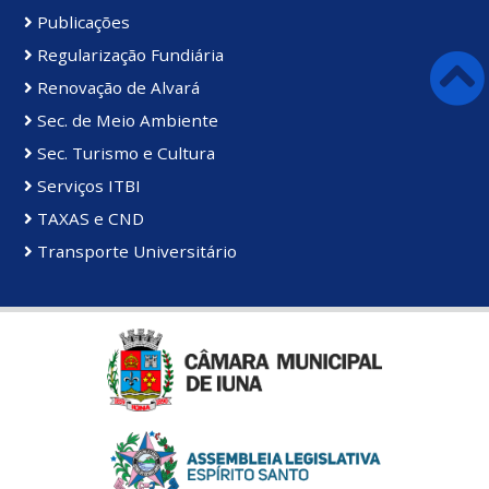
Publicações
Regularização Fundiária
Renovação de Alvará
Sec. de Meio Ambiente
Sec. Turismo e Cultura
Serviços ITBI
TAXAS e CND
Transporte Universitário