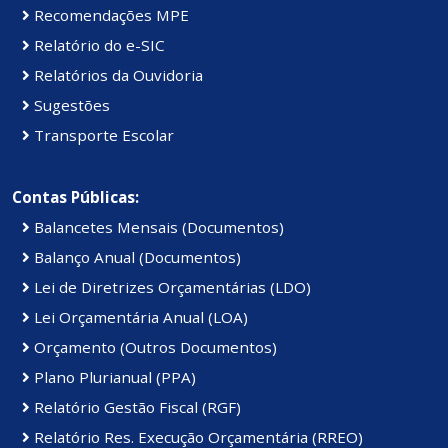
Recomendações MPE
Relatório do e-SIC
Relatórios da Ouvidoria
Sugestões
Transporte Escolar
Contas Públicas:
Balancetes Mensais (Documentos)
Balanço Anual (Documentos)
Lei de Diretrizes Orçamentárias (LDO)
Lei Orçamentária Anual (LOA)
Orçamento (Outros Documentos)
Plano Plurianual (PPA)
Relatório Gestão Fiscal (RGF)
Relatório Res. Execução Orçamentária (RREO)