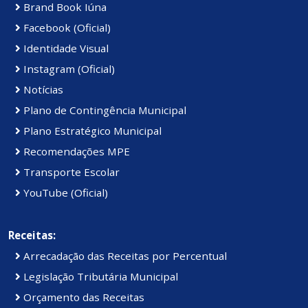
Brand Book Iúna
Facebook (Oficial)
Identidade Visual
Instagram (Oficial)
Notícias
Plano de Contingência Municipal
Plano Estratégico Municipal
Recomendações MPE
Transporte Escolar
YouTube (Oficial)
Receitas:
Arrecadação das Receitas por Percentual
Legislação Tributária Municipal
Orçamento das Receitas