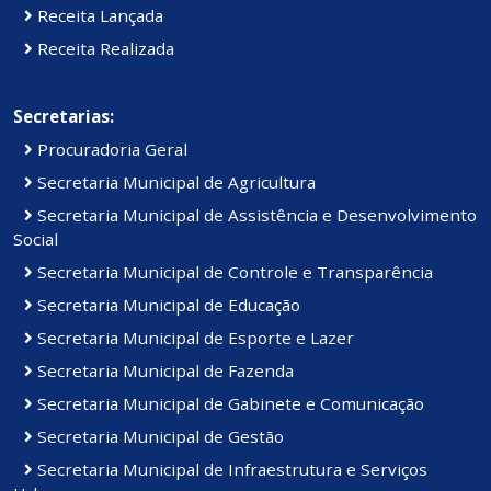
Receita Lançada
Receita Realizada
Secretarias:
Procuradoria Geral
Secretaria Municipal de Agricultura
Secretaria Municipal de Assistência e Desenvolvimento
Social
Secretaria Municipal de Controle e Transparência
Secretaria Municipal de Educação
Secretaria Municipal de Esporte e Lazer
Secretaria Municipal de Fazenda
Secretaria Municipal de Gabinete e Comunicação
Secretaria Municipal de Gestão
Secretaria Municipal de Infraestrutura e Serviços