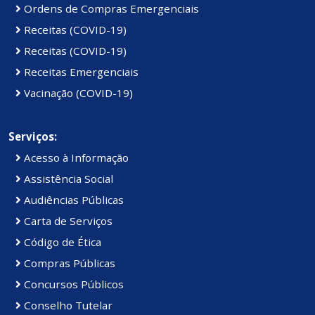
Ordens de Compras Emergenciais
Receitas (COVID-19)
Receitas (COVID-19)
Receitas Emergenciais
Vacinação (COVID-19)
Serviços:
Acesso à Informação
Assistência Social
Audiências Públicas
Carta de Serviços
Código de Ética
Compras Públicas
Concursos Públicos
Conselho Tutelar