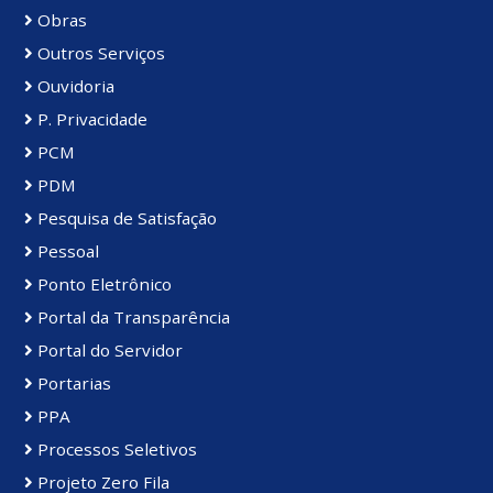
Obras
Outros Serviços
Ouvidoria
P. Privacidade
PCM
PDM
Pesquisa de Satisfação
Pessoal
Ponto Eletrônico
Portal da Transparência
Portal do Servidor
Portarias
PPA
Processos Seletivos
Projeto Zero Fila