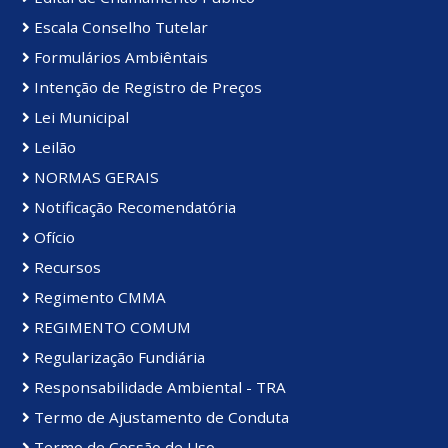
Escala Conselho Tutelar
Formulários Ambiêntais
Intenção de Registro de Preços
Lei Municipal
Leilão
NORMAS GERAIS
Notificação Recomendatória
Ofício
Recursos
Regimento CMMA
REGIMENTO COMUM
Regularização Fundiária
Responsabilidade Ambiental - TRA
Termo de Ajustamento de Conduta
Termo de Cessão de Uso