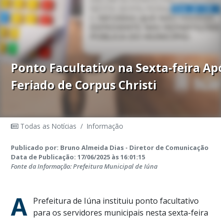
Ponto Facultativo na Sexta-feira Ap
Feriado de Corpus Christi
Todas as Notícias
/
Informação
Publicado por: Bruno Almeida Dias - Diretor de Comunicação
Data de Publicação: 17/06/2025 às 16:01:15
Fonte da Informação: Prefeitura Municipal de Iúna
A
Prefeitura de Iúna instituiu ponto facultativo
para os servidores municipais nesta sexta-feira