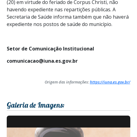
(20) em virtude do feriado de Corpus Christi, não
havendo expediente nas repartições públicas. A
Secretaria de Saúde informa também que não haverá
expediente nos postos de saúde do município.
Setor de Comunicação Institucional
comunicacao@iuna.es.gov.br
Origem das informações:
https://iuna.es.gov.br/
Galeria de Imagens: