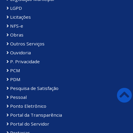
LGPD
Licitações
NFS-e
Obras
Outros Serviços
Ouvidoria
P. Privacidade
PCM
PDM
Pesquisa de Satisfação
Pessoal
Ponto Eletrônico
Portal da Transparência
Portal do Servidor
Portarias