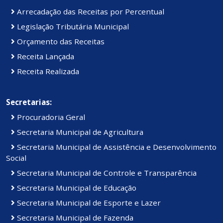
Arrecadação das Receitas por Percentual
Legislação Tributária Municipal
Orçamento das Receitas
Receita Lançada
Receita Realizada
Secretarias:
Procuradoria Geral
Secretaria Municipal de Agricultura
Secretaria Municipal de Assistência e Desenvolvimento
Social
Secretaria Municipal de Controle e Transparência
Secretaria Municipal de Educação
Secretaria Municipal de Esporte e Lazer
Secretaria Municipal de Fazenda