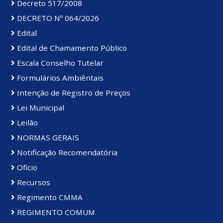
Decreto 517/2008
DECRETO Nº 064/2026
Edital
Edital de Chamamento Público
Escala Conselho Tutelar
Formulários Ambiêntais
Intenção de Registro de Preços
Lei Municipal
Leilão
NORMAS GERAIS
Notificação Recomendatória
Ofício
Recursos
Regimento CMMA
REGIMENTO COMUM