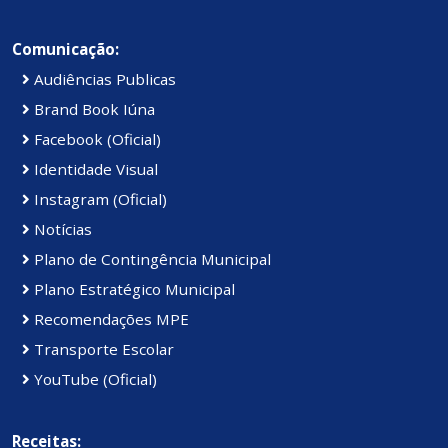
Comunicação:
Audiências Publicas
Brand Book Iúna
Facebook (Oficial)
Identidade Visual
Instagram (Oficial)
Notícias
Plano de Contingência Municipal
Plano Estratégico Municipal
Recomendações MPE
Transporte Escolar
YouTube (Oficial)
Receitas: