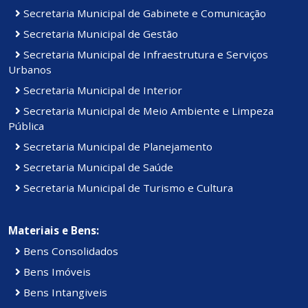
Secretaria Municipal de Gabinete e Comunicação
Secretaria Municipal de Gestão
Secretaria Municipal de Infraestrutura e Serviços
Urbanos
Secretaria Municipal de Interior
Secretaria Municipal de Meio Ambiente e Limpeza
Pública
Secretaria Municipal de Planejamento
Secretaria Municipal de Saúde
Secretaria Municipal de Turismo e Cultura
Materiais e Bens:
Bens Consolidados
Bens Imóveis
Bens Intangiveis