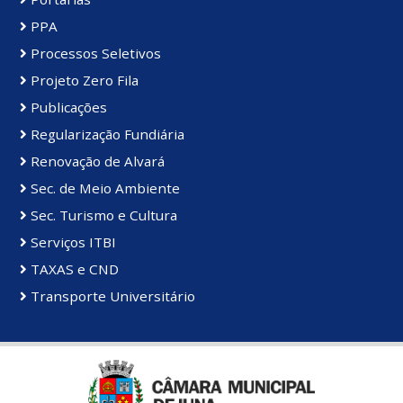
PPA
Processos Seletivos
Projeto Zero Fila
Publicações
Regularização Fundiária
Renovação de Alvará
Sec. de Meio Ambiente
Sec. Turismo e Cultura
Serviços ITBI
TAXAS e CND
Transporte Universitário