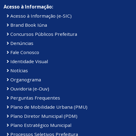
Acesso à Informação:
Acesso à Informação (e-SIC)
Brand Book Iúna
Concursos Públicos Prefeitura
Denúncias
Fale Conosco
Identidade Visual
Notícias
Organograma
Ouvidoria (e-Ouv)
Perguntas Frequentes
Plano de Mobilidade Urbana (PMU)
Plano Diretor Municipal (PDM)
Plano Estratégico Municipal
Processos Seletivos Prefeitura