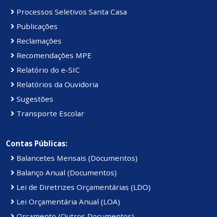
Processos Seletivos Santa Casa
Publicações
Reclamações
Recomendações MPE
Relatório do e-SIC
Relatórios da Ouvidoria
Sugestões
Transporte Escolar
Contas Públicas:
Balancetes Mensais (Documentos)
Balanço Anual (Documentos)
Lei de Diretrizes Orçamentárias (LDO)
Lei Orçamentária Anual (LOA)
Orçamento (Outros Documentos)