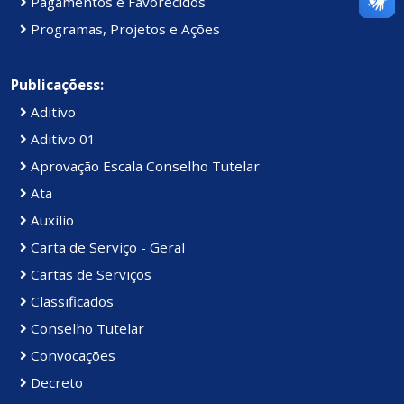
Pagamentos e Favorecidos
Programas, Projetos e Ações
Publicaçõess:
Aditivo
Aditivo 01
Aprovação Escala Conselho Tutelar
Ata
Auxílio
Carta de Serviço - Geral
Cartas de Serviços
Classificados
Conselho Tutelar
Convocações
Decreto