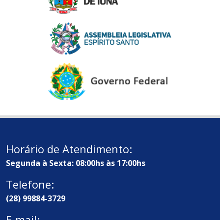
Horário de Atendimento:
Segunda à Sexta: 08:00hs às 17:00hs
Telefone:
(28) 99884-3729
E-mail: