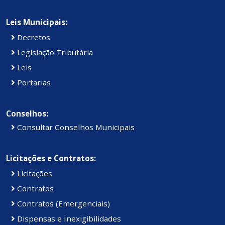
Leis Municipais:
Decretos
Legislação Tributária
Leis
Portarias
Conselhos:
Consultar Conselhos Municipais
Licitações e Contratos:
Licitações
Contratos
Contratos (Emergenciais)
Dispensas e Inexigibilidades