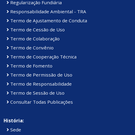
Regularização Fundiária
Responsabilidade Ambiental - TRA
Termo de Ajustamento de Conduta
Termo de Cessão de Uso
Termo de Colaboração
Termo de Convênio
Termo de Cooperação Técnica
Termo de Fomento
Termo de Permissão de Uso
Termo de Responsabilidade
Termo de Sessão de Uso
Consultar Todas Publicações
História:
Sede