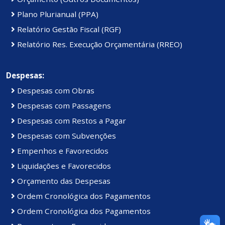
Plano Plurianual (PPA)
Relatório Gestão Fiscal (RGF)
Relatório Res. Execução Orçamentária (RREO)
Despesas:
Despesas com Obras
Despesas com Passagens
Despesas com Restos a Pagar
Despesas com Subvenções
Empenhos e Favorecidos
Liquidações e Favorecidos
Orçamento das Despesas
Ordem Cronológica dos Pagamentos
Ordem Cronológica dos Pagamentos