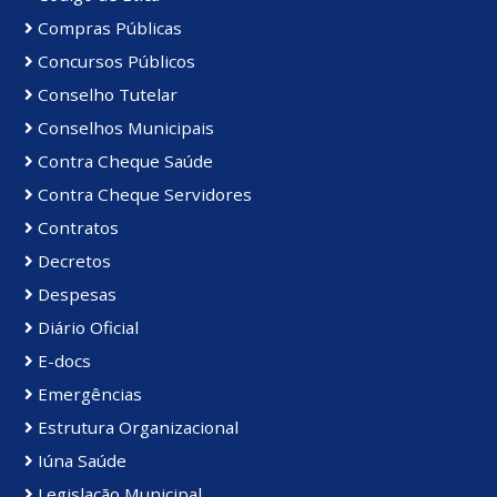
Compras Públicas
Concursos Públicos
Conselho Tutelar
Conselhos Municipais
Contra Cheque Saúde
Contra Cheque Servidores
Contratos
Decretos
Despesas
Diário Oficial
E-docs
Emergências
Estrutura Organizacional
Iúna Saúde
Legislação Municipal