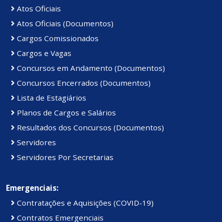
Atos Oficiais
Atos Oficiais (Documentos)
Cargos Comissionados
Cargos e Vagas
Concursos em Andamento (Documentos)
Concursos Encerrados (Documentos)
Lista de Estagiários
Planos de Cargos e Salários
Resultados dos Concursos (Documentos)
Servidores
Servidores Por Secretarias
Emergenciais:
Contratações e Aquisições (COVID-19)
Contratos Emergenciais