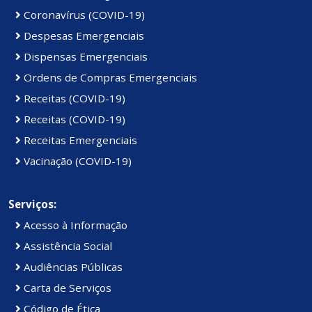
Coronavírus (COVID-19)
Despesas Emergenciais
Dispensas Emergenciais
Ordens de Compras Emergenciais
Receitas (COVID-19)
Receitas (COVID-19)
Receitas Emergenciais
Vacinação (COVID-19)
Serviços:
Acesso à Informação
Assistência Social
Audiências Públicas
Carta de Serviços
Código de Ética