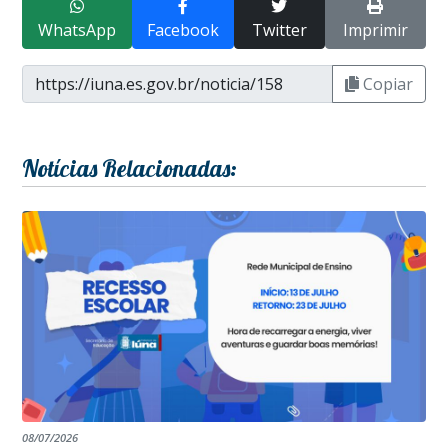
WhatsApp
Facebook
Twitter
Imprimir
Copiar
Notícias Relacionadas:
08/07/2026