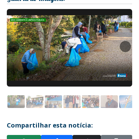
Compartilhar esta notícia: