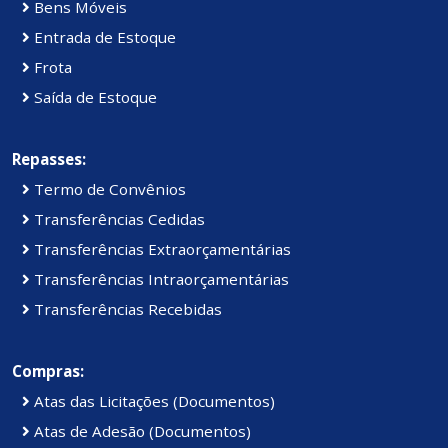
Bens Móveis
Entrada de Estoque
Frota
Saída de Estoque
Repasses:
Termo de Convênios
Transferências Cedidas
Transferências Extraorçamentárias
Transferências Intraorçamentárias
Transferências Recebidas
Compras:
Atas das Licitações (Documentos)
Atas de Adesão (Documentos)