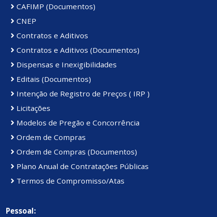
CAFIMP (Documentos)
CNEP
Contratos e Aditivos
Contratos e Aditivos (Documentos)
Dispensas e Inexigibilidades
Editais (Documentos)
Intenção de Registro de Preços ( IRP )
Licitações
Modelos de Pregão e Concorrência
Ordem de Compras
Ordem de Compras (Documentos)
Plano Anual de Contratações Públicas
Termos de Compromisso/Atas
Pessoal: