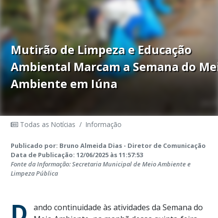
Mutirão de Limpeza e Educação
Ambiental Marcam a Semana do Me
Ambiente em Iúna
Todas as Notícias
/
Informação
Publicado por: Bruno Almeida Dias - Diretor de Comunicação
Data de Publicação: 12/06/2025 às 11:57:53
Fonte da Informação: Secretaria Municipal de Meio Ambiente e
Limpeza Pública
D
ando continuidade às atividades da Semana do