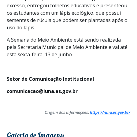
excesso, entregou folhetos educativos e presenteou
os estudantes com um lápis ecológico, que possui
sementes de rúcula que podem ser plantadas após o
uso do lápis.
A Semana do Meio Ambiente está sendo realizada
pela Secretaria Municipal de Meio Ambiente e vai até
esta sexta-feira, 13 de junho.
Setor de Comunicação Institucional
comunicacao@iuna.es.gov.br
Origem das informações:
https://iuna.es.gov.br/
Galeria de Imagens: