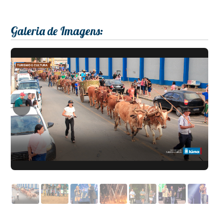
Galeria de Imagens: