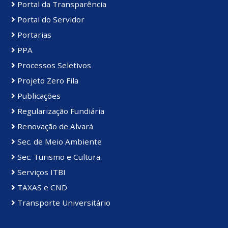
Portal da Transparência
Portal do Servidor
Portarias
PPA
Processos Seletivos
Projeto Zero Fila
Publicações
Regularização Fundiária
Renovação de Alvará
Sec. de Meio Ambiente
Sec. Turismo e Cultura
Serviços ITBI
TAXAS e CND
Transporte Universitário