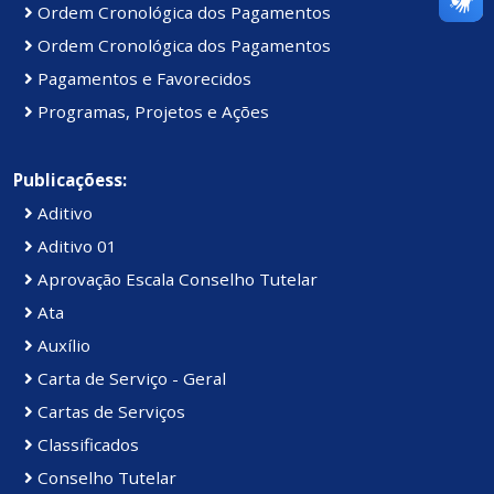
Ordem Cronológica dos Pagamentos
Ordem Cronológica dos Pagamentos
Pagamentos e Favorecidos
Programas, Projetos e Ações
Publicaçõess:
Aditivo
Aditivo 01
Aprovação Escala Conselho Tutelar
Ata
Auxílio
Carta de Serviço - Geral
Cartas de Serviços
Classificados
Conselho Tutelar