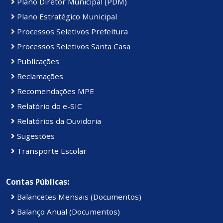
Plano Diretor Municipal (PDM)
Plano Estratégico Municipal
Processos Seletivos Prefeitura
Processos Seletivos Santa Casa
Publicações
Reclamações
Recomendações MPE
Relatório do e-SIC
Relatórios da Ouvidoria
Sugestões
Transporte Escolar
Contas Públicas:
Balancetes Mensais (Documentos)
Balanço Anual (Documentos)