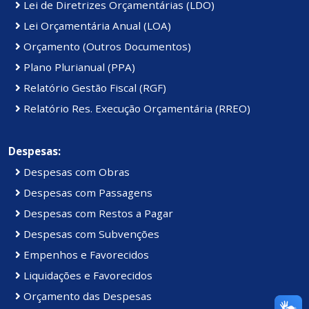
Lei de Diretrizes Orçamentárias (LDO)
Lei Orçamentária Anual (LOA)
Orçamento (Outros Documentos)
Plano Plurianual (PPA)
Relatório Gestão Fiscal (RGF)
Relatório Res. Execução Orçamentária (RREO)
Despesas:
Despesas com Obras
Despesas com Passagens
Despesas com Restos a Pagar
Despesas com Subvenções
Empenhos e Favorecidos
Liquidações e Favorecidos
Orçamento das Despesas