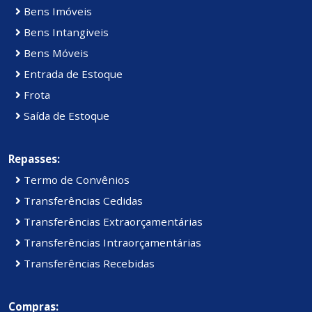
Bens Imóveis
Bens Intangiveis
Bens Móveis
Entrada de Estoque
Frota
Saída de Estoque
Repasses:
Termo de Convênios
Transferências Cedidas
Transferências Extraorçamentárias
Transferências Intraorçamentárias
Transferências Recebidas
Compras: