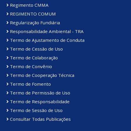
Regimento CMMA
REGIMENTO COMUM
Regularização Fundiária
Responsabilidade Ambiental - TRA
Termo de Ajustamento de Conduta
Termo de Cessão de Uso
Termo de Colaboração
Termo de Convênio
Termo de Cooperação Técnica
Termo de Fomento
Termo de Permissão de Uso
Termo de Responsabilidade
Termo de Sessão de Uso
Consultar Todas Publicações