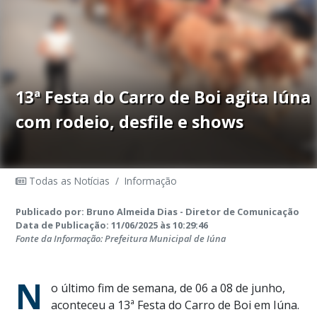
13ª Festa do Carro de Boi agita Iúna
com rodeio, desfile e shows
Todas as Notícias
/
Informação
Publicado por: Bruno Almeida Dias - Diretor de Comunicação
Data de Publicação: 11/06/2025 às 10:29:46
Fonte da Informação: Prefeitura Municipal de Iúna
N
o último fim de semana, de 06 a 08 de junho,
aconteceu a 13ª Festa do Carro de Boi em Iúna.