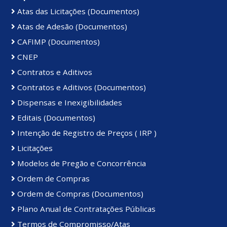
Atas das Licitações (Documentos)
Atas de Adesão (Documentos)
CAFIMP (Documentos)
CNEP
Contratos e Aditivos
Contratos e Aditivos (Documentos)
Dispensas e Inexigibilidades
Editais (Documentos)
Intenção de Registro de Preços ( IRP )
Licitações
Modelos de Pregão e Concorrência
Ordem de Compras
Ordem de Compras (Documentos)
Plano Anual de Contratações Públicas
Termos de Compromisso/Atas