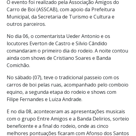
O evento foi realizado pela Associação Amigos do
Carro de Boi (ASSCAB), com apoio da Prefeitura
Municipal, da Secretaria de Turismo e Cultura e
outros parceiros.
No dia 06, o comentarista Ueder Antonio e os
locutores Everton de Castro e Silvio Cândido
comandaram o primeiro dia do rodeio. A noite contou
ainda com shows de Cristiano Soares e Banda
Comichão.
No sábado (07), teve o tradicional passeio com os
carros de boi pelas ruas, acompanhado pelo comboio
equino, a segunda etapa do rodeio e shows com
Filipe Fernandes e Luiza Andrade.
E no dia 08, aconteceram as apresentações musicais
com o grupo Entre Amigos e a Banda Delirios, sorteio
beneficente e a final do rodeio, onde as cinco
melhores pontuações ficaram com Afonso dos Santos