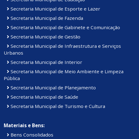
Secretaria Municipal de Esporte e Lazer
Secretaria Municipal de Fazenda
Secretaria Municipal de Gabinete e Comunicação
Secretaria Municipal de Gestão
Secretaria Municipal de Infraestrutura e Serviços
Urbanos
Secretaria Municipal de Interior
Secretaria Municipal de Meio Ambiente e Limpeza
Pública
Secretaria Municipal de Planejamento
Secretaria Municipal de Saúde
Secretaria Municipal de Turismo e Cultura
Materiais e Bens:
Bens Consolidados