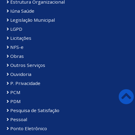
Estrutura Organizacional
Iúna Saúde
Legislação Municipal
LGPD
Licitações
NFS-e
Obras
Outros Serviços
Ouvidoria
P. Privacidade
PCM
PDM
Pesquisa de Satisfação
Pessoal
Ponto Eletrônico