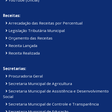
YouTube (Oficial)
Receitas:
Arrecadação das Receitas por Percentual
Legislação Tributária Municipal
Orçamento das Receitas
Receita Lançada
Receita Realizada
Secretarias:
Procuradoria Geral
Secretaria Municipal de Agricultura
Secretaria Municipal de Assistência e Desenvolvimento
Social
Secretaria Municipal de Controle e Transparência
Secretaria Municipal de Educação