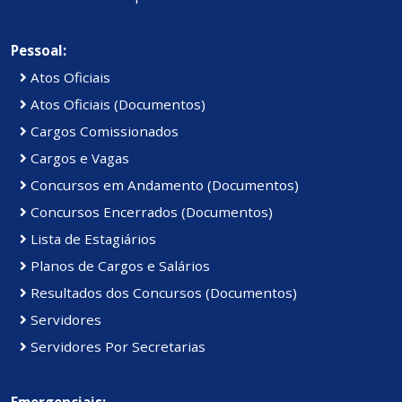
Pessoal:
Atos Oficiais
Atos Oficiais (Documentos)
Cargos Comissionados
Cargos e Vagas
Concursos em Andamento (Documentos)
Concursos Encerrados (Documentos)
Lista de Estagiários
Planos de Cargos e Salários
Resultados dos Concursos (Documentos)
Servidores
Servidores Por Secretarias