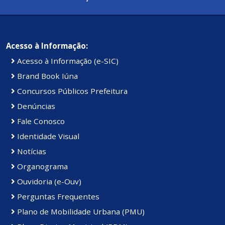
Acesso à Informação:
Acesso à Informação (e-SIC)
Brand Book Iúna
Concursos Públicos Prefeitura
Denúncias
Fale Conosco
Identidade Visual
Notícias
Organograma
Ouvidoria (e-Ouv)
Perguntas Frequentes
Plano de Mobilidade Urbana (PMU)