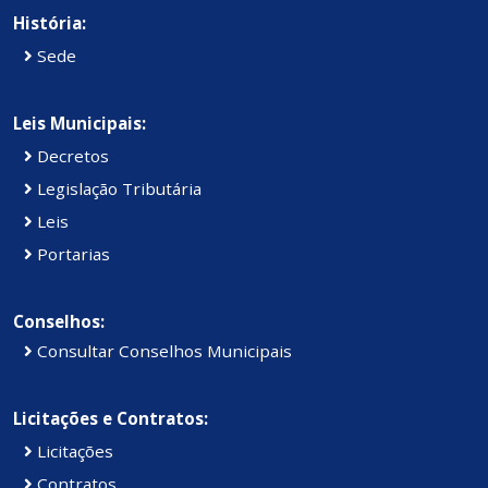
História:
Sede
Leis Municipais:
Decretos
Legislação Tributária
Leis
Portarias
Conselhos:
Consultar Conselhos Municipais
Licitações e Contratos:
Licitações
Contratos