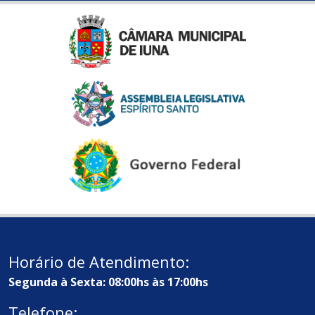
Horário de Atendimento:
Segunda à Sexta: 08:00hs às 17:00hs
Telefone: