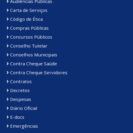
Audiências Públicas
Carta de Serviços
Código de Ética
Compras Públicas
Concursos Públicos
Conselho Tutelar
Conselhos Municipais
Contra Cheque Saúde
Contra Cheque Servidores
Contratos
Decretos
Despesas
Diário Oficial
E-docs
Emergências