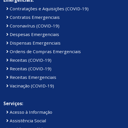
Emergenciais:
Contratações e Aquisições (COVID-19)
Contratos Emergenciais
Coronavírus (COVID-19)
Despesas Emergenciais
Dispensas Emergenciais
Ordens de Compras Emergenciais
Receitas (COVID-19)
Receitas (COVID-19)
Receitas Emergenciais
Vacinação (COVID-19)
Serviços:
Acesso à Informação
Assistência Social