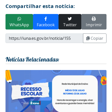
Compartilhar esta notícia:
WhatsApp
Facebook
Twitter
Imprimir
Copiar
Notícias Relacionadas: