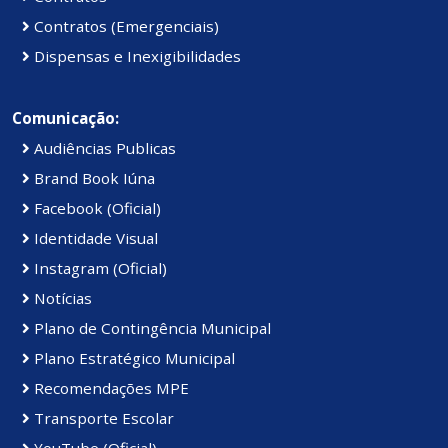
Contratos (Emergenciais)
Dispensas e Inexigibilidades
Comunicação:
Audiências Publicas
Brand Book Iúna
Facebook (Oficial)
Identidade Visual
Instagram (Oficial)
Notícias
Plano de Contingência Municipal
Plano Estratégico Municipal
Recomendações MPE
Transporte Escolar