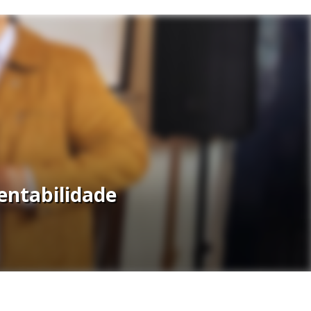
entabilidade