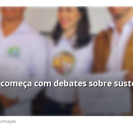
 começa com debates sobre sust
formação