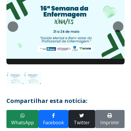
Compartilhar esta notícia:
WhatsApp
Facebook
Twitter
Imprimir