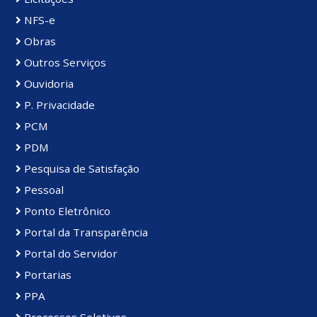
NFS-e
Obras
Outros Serviços
Ouvidoria
P. Privacidade
PCM
PDM
Pesquisa de Satisfação
Pessoal
Ponto Eletrônico
Portal da Transparência
Portal do Servidor
Portarias
PPA