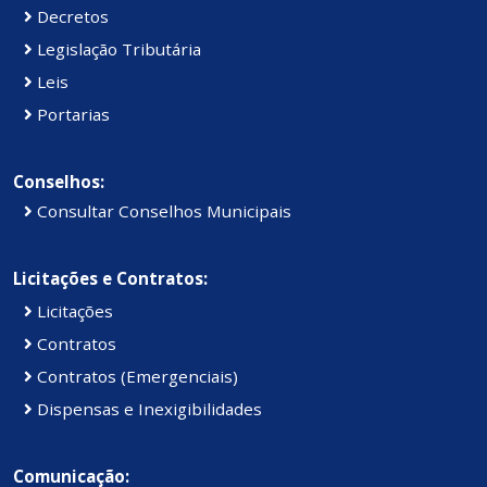
Decretos
Legislação Tributária
Leis
Portarias
Conselhos:
Consultar Conselhos Municipais
Licitações e Contratos:
Licitações
Contratos
Contratos (Emergenciais)
Dispensas e Inexigibilidades
Comunicação: