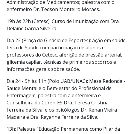
Administração de Medicamentos; palestra com o
enfermeiro Dr. Tedson Monteiro Moraes.
19h às 22h (Cetesc): Curso de Imunização com Dra.
Delaine Garcia Silveira.
Dia 23 (Praça do Ginásio de Esportes): Ação em saúde,
feira de Saúde com participação de alunos e
professores do Cetesc, aferição de pressão arterial,
glicemia capilar, técnicas de primeiros socorros e
informações gerais sobre saúde.
Dia 24 - 9h às 11h (Polo UAB/UNAC): Mesa Redonda -
Saúde Mental e o Bem-estar do Profissional de
Enfermagem; palestra com a enfermeira e
Conselheira do Coren-ES Dra. Teresa Cristina
Ferreira da Silva, e os psicólogos Dr. Renan Vieira
Madeira e Dra. Rayanne Ferreira da Silva.
13h: Palestra “Educação Permanente como Pilar da