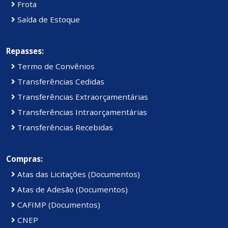
Frota
Saída de Estoque
Repasses:
Termo de Convênios
Transferências Cedidas
Transferências Extraorçamentárias
Transferências Intraorçamentárias
Transferências Recebidas
Compras:
Atas das Licitações (Documentos)
Atas de Adesão (Documentos)
CAFIMP (Documentos)
CNEP