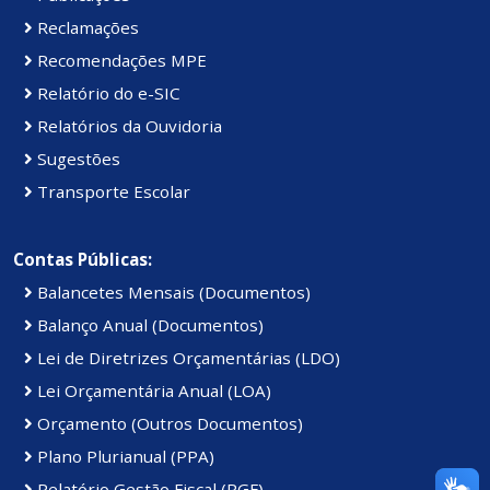
Reclamações
Recomendações MPE
Relatório do e-SIC
Relatórios da Ouvidoria
Sugestões
Transporte Escolar
Contas Públicas:
Balancetes Mensais (Documentos)
Balanço Anual (Documentos)
Lei de Diretrizes Orçamentárias (LDO)
Lei Orçamentária Anual (LOA)
Orçamento (Outros Documentos)
Plano Plurianual (PPA)
Relatório Gestão Fiscal (RGF)