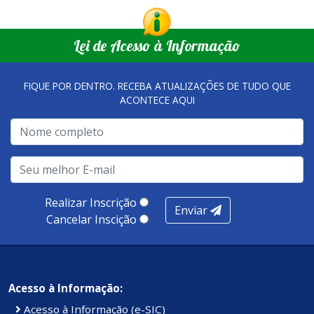
comunicacao@iuna.es.gov.br
Lei de Acesso à Informação
FIQUE POR DENTRO. RECEBA ATUALIZAÇÕES DE TUDO QUE
ACONTECE AQUI
Realizar Inscrição
Enviar
Cancelar Inscição
Acesso à Informação:
Acesso à Informação (e-SIC)