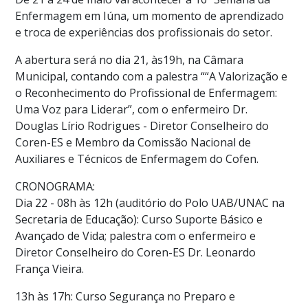
Enfermagem em Iúna, um momento de aprendizado
e troca de experiências dos profissionais do setor.
A abertura será no dia 21, às19h, na Câmara
Municipal, contando com a palestra ““A Valorização e
o Reconhecimento do Profissional de Enfermagem:
Uma Voz para Liderar”, com o enfermeiro Dr.
Douglas Lírio Rodrigues - Diretor Conselheiro do
Coren-ES e Membro da Comissão Nacional de
Auxiliares e Técnicos de Enfermagem do Cofen.
CRONOGRAMA:
Dia 22 - 08h às 12h (auditório do Polo UAB/UNAC na
Secretaria de Educação): Curso Suporte Básico e
Avançado de Vida; palestra com o enfermeiro e
Diretor Conselheiro do Coren-ES Dr. Leonardo
França Vieira.
13h às 17h: Curso Segurança no Preparo e