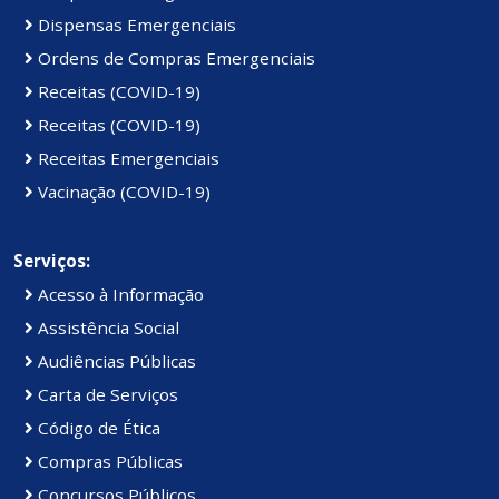
Dispensas Emergenciais
Ordens de Compras Emergenciais
Receitas (COVID-19)
Receitas (COVID-19)
Receitas Emergenciais
Vacinação (COVID-19)
Serviços:
Acesso à Informação
Assistência Social
Audiências Públicas
Carta de Serviços
Código de Ética
Compras Públicas
Concursos Públicos