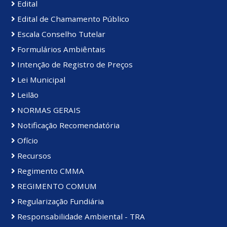
Edital
Edital de Chamamento Público
Escala Conselho Tutelar
Formulários Ambiêntais
Intenção de Registro de Preços
Lei Municipal
Leilão
NORMAS GERAIS
Notificação Recomendatória
Ofício
Recursos
Regimento CMMA
REGIMENTO COMUM
Regularização Fundiária
Responsabilidade Ambiental - TRA