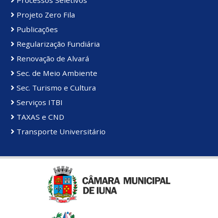
Processos Seletivos
Projeto Zero Fila
Publicações
Regularização Fundiária
Renovação de Alvará
Sec. de Meio Ambiente
Sec. Turismo e Cultura
Serviços ITBI
TAXAS e CND
Transporte Universitário