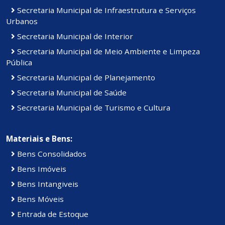
Secretaria Municipal de Infraestrutura e Serviços
Urbanos
Secretaria Municipal de Interior
Secretaria Municipal de Meio Ambiente e Limpeza
Pública
Secretaria Municipal de Planejamento
Secretaria Municipal de Saúde
Secretaria Municipal de Turismo e Cultura
Materiais e Bens:
Bens Consolidados
Bens Imóveis
Bens Intangiveis
Bens Móveis
Entrada de Estoque