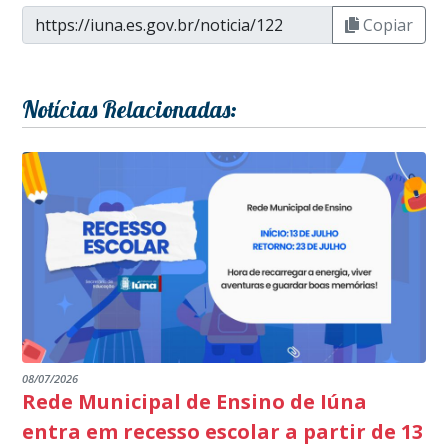
Copiar
Notícias Relacionadas:
08/07/2026
Rede Municipal de Ensino de Iúna
entra em recesso escolar a partir de 13