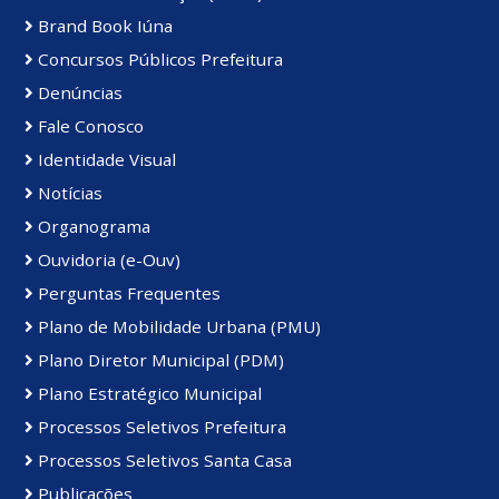
Brand Book Iúna
Concursos Públicos Prefeitura
Denúncias
Fale Conosco
Identidade Visual
Notícias
Organograma
Ouvidoria (e-Ouv)
Perguntas Frequentes
Plano de Mobilidade Urbana (PMU)
Plano Diretor Municipal (PDM)
Plano Estratégico Municipal
Processos Seletivos Prefeitura
Processos Seletivos Santa Casa
Publicações