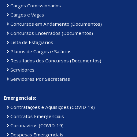
Cargos Comissionados
Cargos e Vagas
Concursos em Andamento (Documentos)
Concursos Encerrados (Documentos)
Lista de Estagiários
Planos de Cargos e Salários
Resultados dos Concursos (Documentos)
Servidores
Servidores Por Secretarias
Emergenciais:
Contratações e Aquisições (COVID-19)
Contratos Emergenciais
Coronavírus (COVID-19)
Despesas Emergenciais