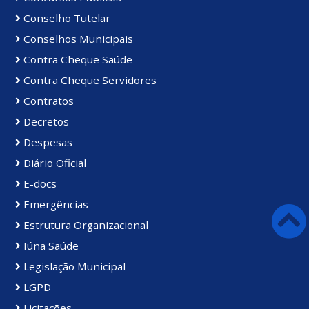
Conselho Tutelar
Conselhos Municipais
Contra Cheque Saúde
Contra Cheque Servidores
Contratos
Decretos
Despesas
Diário Oficial
E-docs
Emergências
Estrutura Organizacional
Iúna Saúde
Legislação Municipal
LGPD
Licitações