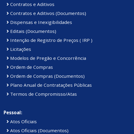
Contratos e Aditivos
Contratos e Aditivos (Documentos)
Dispensas e Inexigibilidades
Editais (Documentos)
Intenção de Registro de Preços ( IRP )
Licitações
Modelos de Pregão e Concorrência
Ordem de Compras
Ordem de Compras (Documentos)
Plano Anual de Contratações Públicas
Termos de Compromisso/Atas
Pessoal:
Atos Oficiais
Atos Oficiais (Documentos)