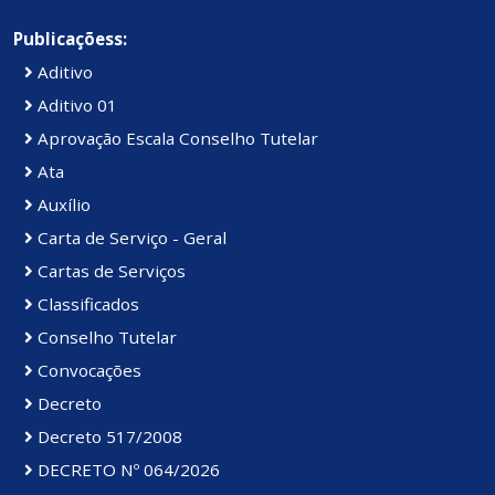
Publicaçõess:
Aditivo
Aditivo 01
Aprovação Escala Conselho Tutelar
Ata
Auxílio
Carta de Serviço - Geral
Cartas de Serviços
Classificados
Conselho Tutelar
Convocações
Decreto
Decreto 517/2008
DECRETO Nº 064/2026