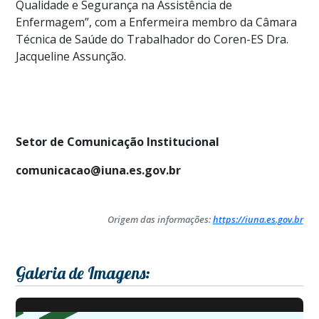
Qualidade e Segurança na Assistência de
Enfermagem”, com a Enfermeira membro da Câmara
Técnica de Saúde do Trabalhador do Coren-ES Dra.
Jacqueline Assunção.
Setor de Comunicação Institucional
comunicacao@iuna.es.gov.br
Origem das informações:
https://iuna.es.gov.br
Galeria de Imagens: