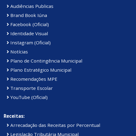
Audiências Publicas
Brand Book Iúna
Facebook (Oficial)
Identidade Visual
Instagram (Oficial)
Notícias
Plano de Contingência Municipal
Plano Estratégico Municipal
Recomendações MPE
Transporte Escolar
YouTube (Oficial)
Receitas:
Arrecadação das Receitas por Percentual
Legislação Tributária Municipal