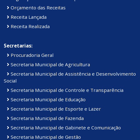
Orçamento das Receitas
Receita Lançada
Receita Realizada
Secretarias:
Procuradoria Geral
Secretaria Municipal de Agricultura
Secretaria Municipal de Assistência e Desenvolvimento
Social
Secretaria Municipal de Controle e Transparência
Secretaria Municipal de Educação
Secretaria Municipal de Esporte e Lazer
Secretaria Municipal de Fazenda
Secretaria Municipal de Gabinete e Comunicação
Secretaria Municipal de Gestão