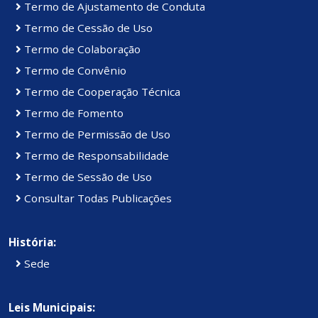
Termo de Ajustamento de Conduta
Termo de Cessão de Uso
Termo de Colaboração
Termo de Convênio
Termo de Cooperação Técnica
Termo de Fomento
Termo de Permissão de Uso
Termo de Responsabilidade
Termo de Sessão de Uso
Consultar Todas Publicações
História:
Sede
Leis Municipais: