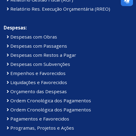
Relatório Res. Execução Orçamentária (RREO)
Despesas:
Despesas com Obras
Despesas com Passagens
Despesas com Restos a Pagar
Despesas com Subvenções
Empenhos e Favorecidos
Liquidações e Favorecidos
Orçamento das Despesas
Ordem Cronológica dos Pagamentos
Ordem Cronológica dos Pagamentos
Pagamentos e Favorecidos
Programas, Projetos e Ações