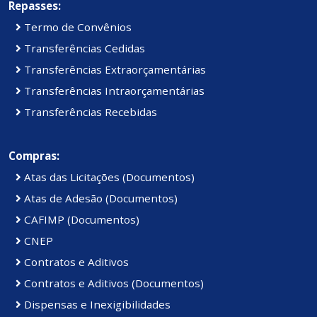
Repasses:
Termo de Convênios
Transferências Cedidas
Transferências Extraorçamentárias
Transferências Intraorçamentárias
Transferências Recebidas
Compras:
Atas das Licitações (Documentos)
Atas de Adesão (Documentos)
CAFIMP (Documentos)
CNEP
Contratos e Aditivos
Contratos e Aditivos (Documentos)
Dispensas e Inexigibilidades