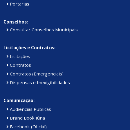
Portarias
Conselhos:
Consultar Conselhos Municipais
Licitações e Contratos:
Licitações
Contratos
Contratos (Emergenciais)
Dispensas e Inexigibilidades
Comunicação:
Audiências Publicas
Brand Book Iúna
Facebook (Oficial)