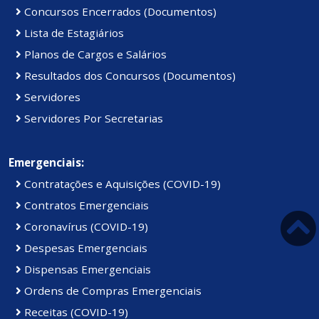
Concursos Encerrados (Documentos)
Lista de Estagiários
Planos de Cargos e Salários
Resultados dos Concursos (Documentos)
Servidores
Servidores Por Secretarias
Emergenciais:
Contratações e Aquisições (COVID-19)
Contratos Emergenciais
Coronavírus (COVID-19)
Despesas Emergenciais
Dispensas Emergenciais
Ordens de Compras Emergenciais
Receitas (COVID-19)