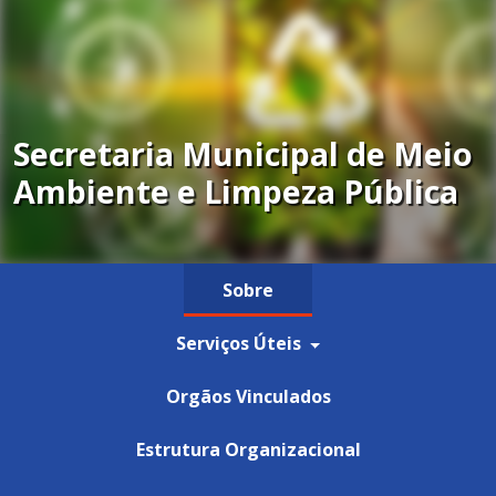
Secretaria Municipal de Meio
Ambiente e Limpeza Pública
Sobre
Serviços Úteis
Orgãos Vinculados
Estrutura Organizacional