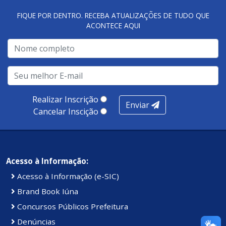
FIQUE POR DENTRO. RECEBA ATUALIZAÇÕES DE TUDO QUE
ACONTECE AQUI
Realizar Inscrição
Enviar
Cancelar Inscição
Acesso à Informação:
Acesso à Informação (e-SIC)
Brand Book Iúna
Concursos Públicos Prefeitura
Denúncias