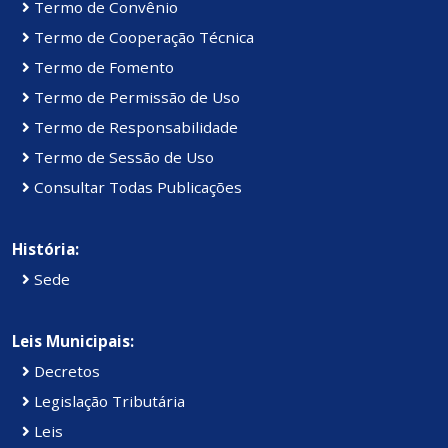
Termo de Convênio
Termo de Cooperação Técnica
Termo de Fomento
Termo de Permissão de Uso
Termo de Responsabilidade
Termo de Sessão de Uso
Consultar Todas Publicações
História:
Sede
Leis Municipais:
Decretos
Legislação Tributária
Leis