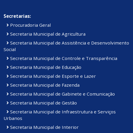
Secretarias:
Procuradoria Geral
Secretaria Municipal de Agricultura
Secretaria Municipal de Assistência e Desenvolvimento
Social
Secretaria Municipal de Controle e Transparência
Secretaria Municipal de Educação
Secretaria Municipal de Esporte e Lazer
Secretaria Municipal de Fazenda
Secretaria Municipal de Gabinete e Comunicação
Secretaria Municipal de Gestão
Secretaria Municipal de Infraestrutura e Serviços
Urbanos
Secretaria Municipal de Interior