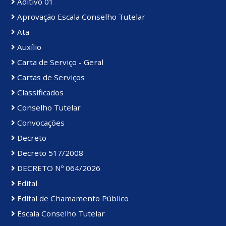
Aditivo 01
Aprovação Escala Conselho Tutelar
Ata
Auxílio
Carta de Serviço - Geral
Cartas de Serviços
Classificados
Conselho Tutelar
Convocações
Decreto
Decreto 517/2008
DECRETO Nº 064/2026
Edital
Edital de Chamamento Público
Escala Conselho Tutelar