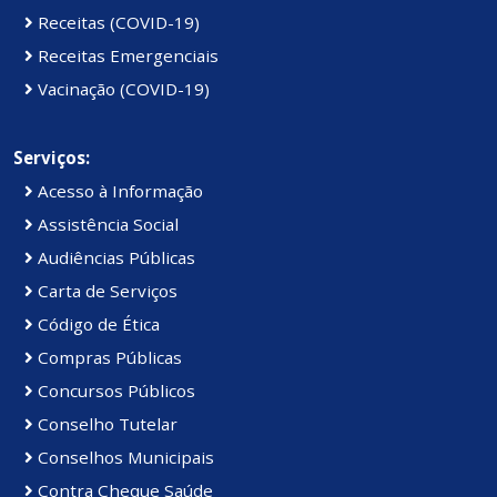
Receitas (COVID-19)
Receitas Emergenciais
Vacinação (COVID-19)
Serviços:
Acesso à Informação
Assistência Social
Audiências Públicas
Carta de Serviços
Código de Ética
Compras Públicas
Concursos Públicos
Conselho Tutelar
Conselhos Municipais
Contra Cheque Saúde