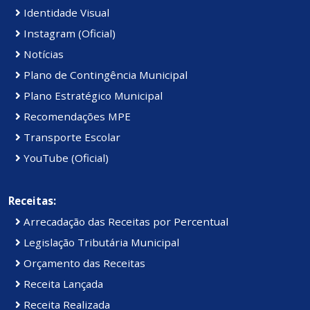
Identidade Visual
Instagram (Oficial)
Notícias
Plano de Contingência Municipal
Plano Estratégico Municipal
Recomendações MPE
Transporte Escolar
YouTube (Oficial)
Receitas:
Arrecadação das Receitas por Percentual
Legislação Tributária Municipal
Orçamento das Receitas
Receita Lançada
Receita Realizada