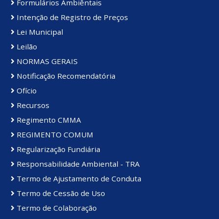
Formulários Ambiêntais
Intenção de Registro de Preços
Lei Municipal
Leilão
NORMAS GERAIS
Notificação Recomendatória
Ofício
Recursos
Regimento CMMA
REGIMENTO COMUM
Regularização Fundiária
Responsabilidade Ambiental - TRA
Termo de Ajustamento de Conduta
Termo de Cessão de Uso
Termo de Colaboração