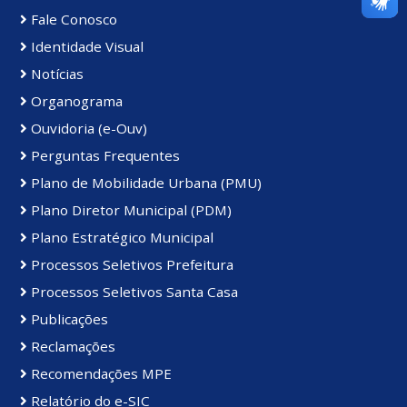
Fale Conosco
Identidade Visual
Notícias
Organograma
Ouvidoria (e-Ouv)
Perguntas Frequentes
Plano de Mobilidade Urbana (PMU)
Plano Diretor Municipal (PDM)
Plano Estratégico Municipal
Processos Seletivos Prefeitura
Processos Seletivos Santa Casa
Publicações
Reclamações
Recomendações MPE
Relatório do e-SIC