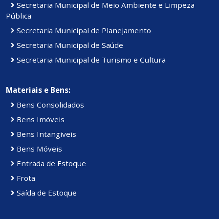
Secretaria Municipal de Meio Ambiente e Limpeza
Pública
Secretaria Municipal de Planejamento
Secretaria Municipal de Saúde
Secretaria Municipal de Turismo e Cultura
Materiais e Bens:
Bens Consolidados
Bens Imóveis
Bens Intangiveis
Bens Móveis
Entrada de Estoque
Frota
Saída de Estoque