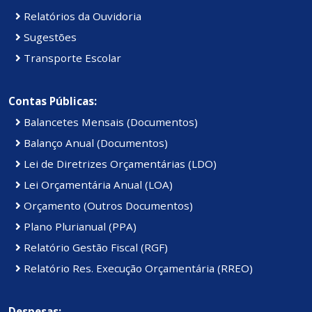
Relatórios da Ouvidoria
Sugestões
Transporte Escolar
Contas Públicas:
Balancetes Mensais (Documentos)
Balanço Anual (Documentos)
Lei de Diretrizes Orçamentárias (LDO)
Lei Orçamentária Anual (LOA)
Orçamento (Outros Documentos)
Plano Plurianual (PPA)
Relatório Gestão Fiscal (RGF)
Relatório Res. Execução Orçamentária (RREO)
Despesas: