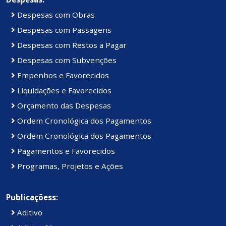
Despesas com Obras
Despesas com Passagens
Despesas com Restos a Pagar
Despesas com Subvenções
Empenhos e Favorecidos
Liquidações e Favorecidos
Orçamento das Despesas
Ordem Cronológica dos Pagamentos
Ordem Cronológica dos Pagamentos
Pagamentos e Favorecidos
Programas, Projetos e Ações
Publicaçõess:
Aditivo