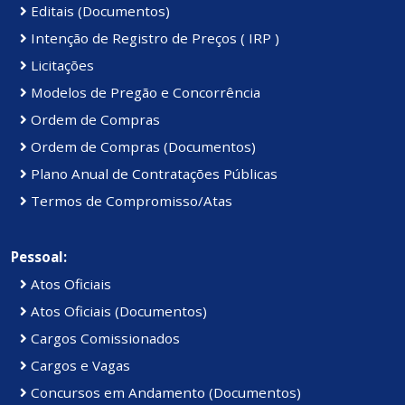
Editais (Documentos)
Intenção de Registro de Preços ( IRP )
Licitações
Modelos de Pregão e Concorrência
Ordem de Compras
Ordem de Compras (Documentos)
Plano Anual de Contratações Públicas
Termos de Compromisso/Atas
Pessoal:
Atos Oficiais
Atos Oficiais (Documentos)
Cargos Comissionados
Cargos e Vagas
Concursos em Andamento (Documentos)