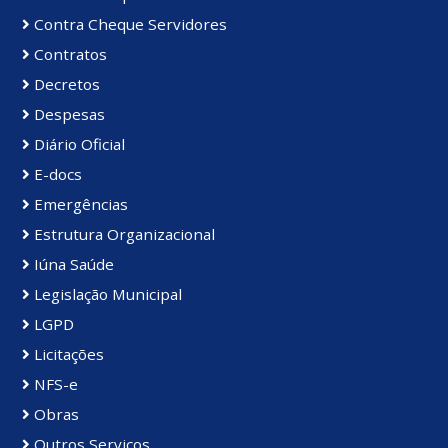
Contra Cheque Servidores
Contratos
Decretos
Despesas
Diário Oficial
E-docs
Emergências
Estrutura Organizacional
Iúna Saúde
Legislação Municipal
LGPD
Licitações
NFS-e
Obras
Outros Serviços