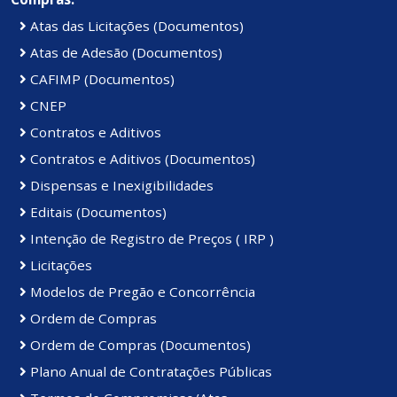
Atas das Licitações (Documentos)
Atas de Adesão (Documentos)
CAFIMP (Documentos)
CNEP
Contratos e Aditivos
Contratos e Aditivos (Documentos)
Dispensas e Inexigibilidades
Editais (Documentos)
Intenção de Registro de Preços ( IRP )
Licitações
Modelos de Pregão e Concorrência
Ordem de Compras
Ordem de Compras (Documentos)
Plano Anual de Contratações Públicas