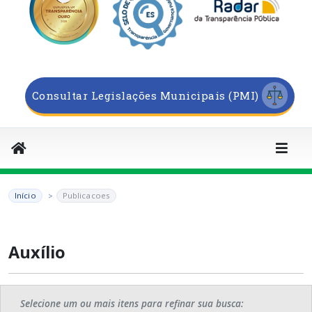
Consultar Legislações Municipais (PMI)
Início
Publicacoes
Auxílio
Selecione um ou mais itens para refinar sua busca: