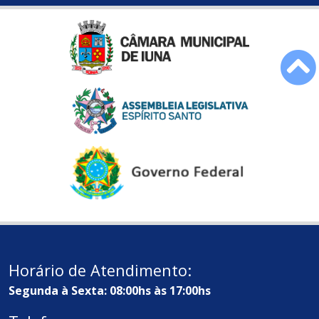
Horário de Atendimento:
Segunda à Sexta: 08:00hs às 17:00hs