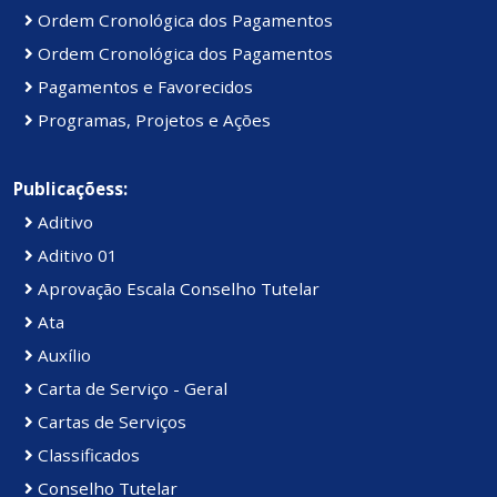
Ordem Cronológica dos Pagamentos
Ordem Cronológica dos Pagamentos
Pagamentos e Favorecidos
Programas, Projetos e Ações
Publicaçõess:
Aditivo
Aditivo 01
Aprovação Escala Conselho Tutelar
Ata
Auxílio
Carta de Serviço - Geral
Cartas de Serviços
Classificados
Conselho Tutelar