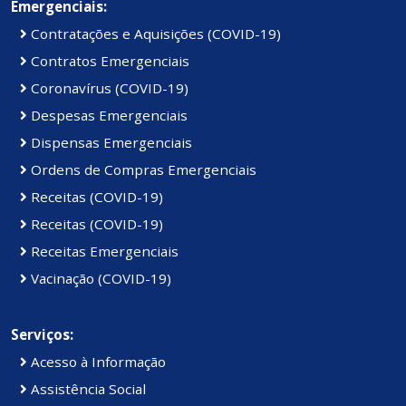
Emergenciais:
Contratações e Aquisições (COVID-19)
Contratos Emergenciais
Coronavírus (COVID-19)
Despesas Emergenciais
Dispensas Emergenciais
Ordens de Compras Emergenciais
Receitas (COVID-19)
Receitas (COVID-19)
Receitas Emergenciais
Vacinação (COVID-19)
Serviços:
Acesso à Informação
Assistência Social