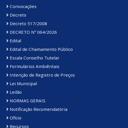
Convocações
Decreto
Decreto 517/2008
DECRETO Nº 064/2026
Edital
Edital de Chamamento Público
Escala Conselho Tutelar
Formulários Ambiêntais
Intenção de Registro de Preços
Lei Municipal
Leilão
NORMAS GERAIS
Notificação Recomendatória
Ofício
Recursos