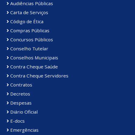
Audiências Públicas
Carta de Serviços
Código de Ética
Compras Públicas
Concursos Públicos
Conselho Tutelar
Conselhos Municipais
Contra Cheque Saúde
Contra Cheque Servidores
Contratos
Decretos
Despesas
Diário Oficial
E-docs
Emergências