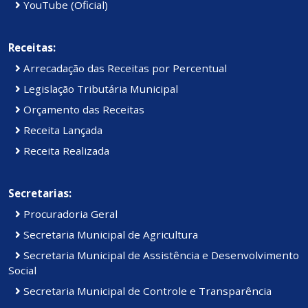
YouTube (Oficial)
Receitas:
Arrecadação das Receitas por Percentual
Legislação Tributária Municipal
Orçamento das Receitas
Receita Lançada
Receita Realizada
Secretarias:
Procuradoria Geral
Secretaria Municipal de Agricultura
Secretaria Municipal de Assistência e Desenvolvimento
Social
Secretaria Municipal de Controle e Transparência