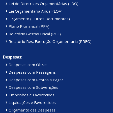
Lei de Diretrizes Orçamentárias (LDO)
Lei Orçamentária Anual (LOA)
Orçamento (Outros Documentos)
Plano Plurianual (PPA)
Relatório Gestão Fiscal (RGF)
Relatório Res. Execução Orçamentária (RREO)
Despesas:
Despesas com Obras
Despesas com Passagens
Despesas com Restos a Pagar
Despesas com Subvenções
Empenhos e Favorecidos
Liquidações e Favorecidos
Orçamento das Despesas