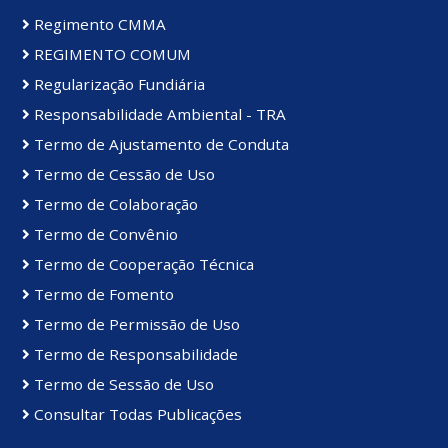
Regimento CMMA
REGIMENTO COMUM
Regularização Fundiária
Responsabilidade Ambiental - TRA
Termo de Ajustamento de Conduta
Termo de Cessão de Uso
Termo de Colaboração
Termo de Convênio
Termo de Cooperação Técnica
Termo de Fomento
Termo de Permissão de Uso
Termo de Responsabilidade
Termo de Sessão de Uso
Consultar Todas Publicações