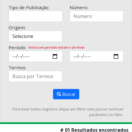
Tipo de Publicação:
Número:
Origem:
Período:
Insira um período inicial e um final
Termos:
Buscar
Para listar todos registros clique em filtrar sem passar nenhum
parâmetro no filtro.
# 01 Resultados encontrados