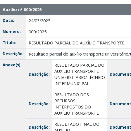
Auxílio nº 000/2025
Data:
24/03/2025
Número:
000/2025
Título:
RESULTADO PARCIAL DO AUXÍLIO TRANSPORTE
Descrição:
Resultado parcial do auxílio transporte universitário/
Anexo(s):
RESULTADO PARCIAL DO
AUXÍLIO TRANSPORTE
Descrição:
Document
UNIVERSITÁRIO/TÉCNICO
INTERMUNICIPAL
RESULTADO DOS
RECURSOS
Descrição:
Document
INTERPOSTOS DO
AUXÍLIO TRANSPORTE
RESULTADO FINAL DO
Descrição:
Document
AUXILIO