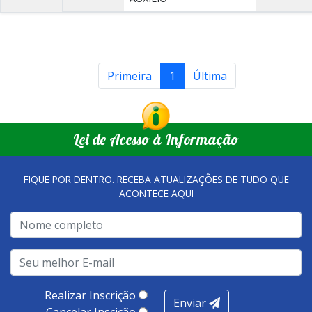
Primeira
1
Última
Lei de Acesso à Informação
FIQUE POR DENTRO. RECEBA ATUALIZAÇÕES DE TUDO QUE
ACONTECE AQUI
Realizar Inscrição
Enviar