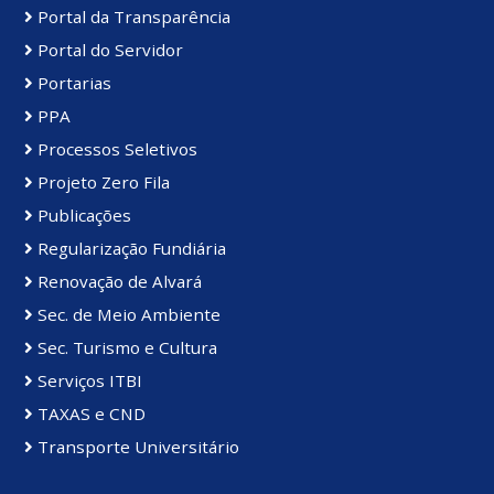
Portal da Transparência
Portal do Servidor
Portarias
PPA
Processos Seletivos
Projeto Zero Fila
Publicações
Regularização Fundiária
Renovação de Alvará
Sec. de Meio Ambiente
Sec. Turismo e Cultura
Serviços ITBI
TAXAS e CND
Transporte Universitário