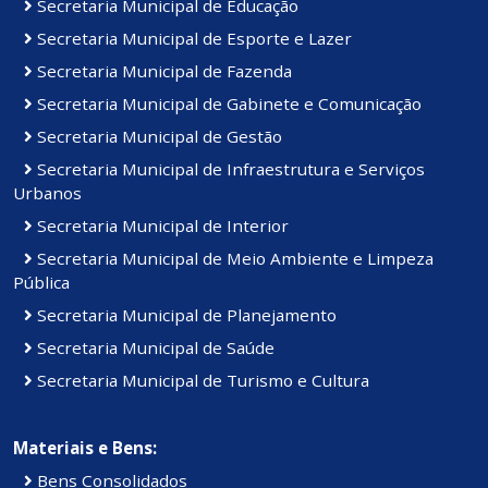
Secretaria Municipal de Educação
Secretaria Municipal de Esporte e Lazer
Secretaria Municipal de Fazenda
Secretaria Municipal de Gabinete e Comunicação
Secretaria Municipal de Gestão
Secretaria Municipal de Infraestrutura e Serviços
Urbanos
Secretaria Municipal de Interior
Secretaria Municipal de Meio Ambiente e Limpeza
Pública
Secretaria Municipal de Planejamento
Secretaria Municipal de Saúde
Secretaria Municipal de Turismo e Cultura
Materiais e Bens:
Bens Consolidados