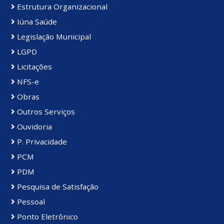
Estrutura Organizacional
Iúna Saúde
Legislação Municipal
LGPD
Licitações
NFS-e
Obras
Outros Serviços
Ouvidoria
P. Privacidade
PCM
PDM
Pesquisa de Satisfação
Pessoal
Ponto Eletrônico