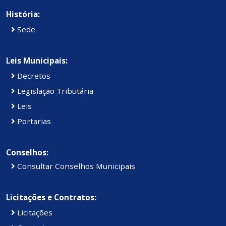
História:
Sede
Leis Municipais:
Decretos
Legislação Tributária
Leis
Portarias
Conselhos:
Consultar Conselhos Municipais
Licitações e Contratos:
Licitações