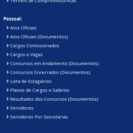
Termos de Compromisso/Atas
Pessoal:
Atos Oficiais
Atos Oficiais (Documentos)
Cargos Comissionados
Cargos e Vagas
Concursos em Andamento (Documentos)
Concursos Encerrados (Documentos)
Lista de Estagiários
Planos de Cargos e Salários
Resultados dos Concursos (Documentos)
Servidores
Servidores Por Secretarias