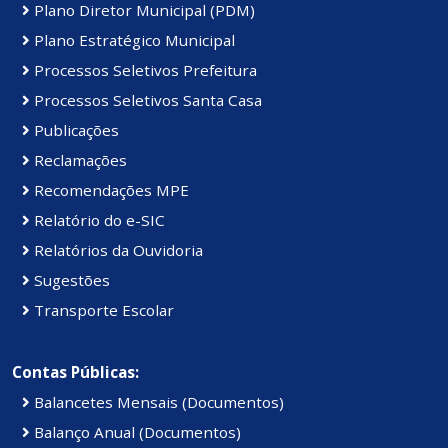
Plano Diretor Municipal (PDM)
Plano Estratégico Municipal
Processos Seletivos Prefeitura
Processos Seletivos Santa Casa
Publicações
Reclamações
Recomendações MPE
Relatório do e-SIC
Relatórios da Ouvidoria
Sugestões
Transporte Escolar
Contas Públicas:
Balancetes Mensais (Documentos)
Balanço Anual (Documentos)