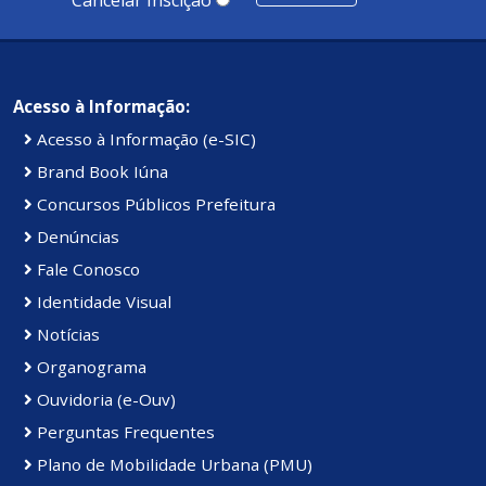
Cancelar Inscição
Acesso à Informação:
Acesso à Informação (e-SIC)
Brand Book Iúna
Concursos Públicos Prefeitura
Denúncias
Fale Conosco
Identidade Visual
Notícias
Organograma
Ouvidoria (e-Ouv)
Perguntas Frequentes
Plano de Mobilidade Urbana (PMU)