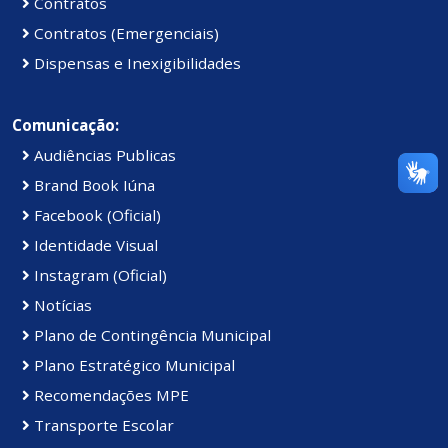
Contratos
Contratos (Emergenciais)
Dispensas e Inexigibilidades
Comunicação:
Audiências Publicas
Brand Book Iúna
Facebook (Oficial)
Identidade Visual
Instagram (Oficial)
Notícias
Plano de Contingência Municipal
Plano Estratégico Municipal
Recomendações MPE
Transporte Escolar