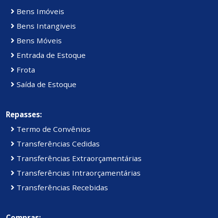
Bens Imóveis
Bens Intangiveis
Bens Móveis
Entrada de Estoque
Frota
Saída de Estoque
Repasses:
Termo de Convênios
Transferências Cedidas
Transferências Extraorçamentárias
Transferências Intraorçamentárias
Transferências Recebidas
Compras: