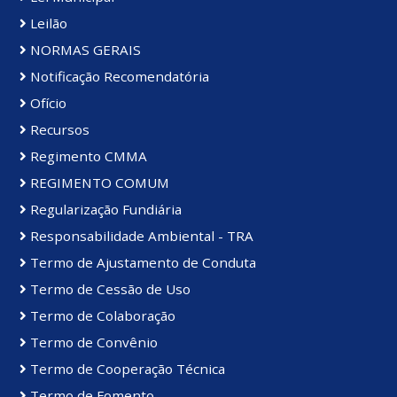
Leilão
NORMAS GERAIS
Notificação Recomendatória
Ofício
Recursos
Regimento CMMA
REGIMENTO COMUM
Regularização Fundiária
Responsabilidade Ambiental - TRA
Termo de Ajustamento de Conduta
Termo de Cessão de Uso
Termo de Colaboração
Termo de Convênio
Termo de Cooperação Técnica
Termo de Fomento