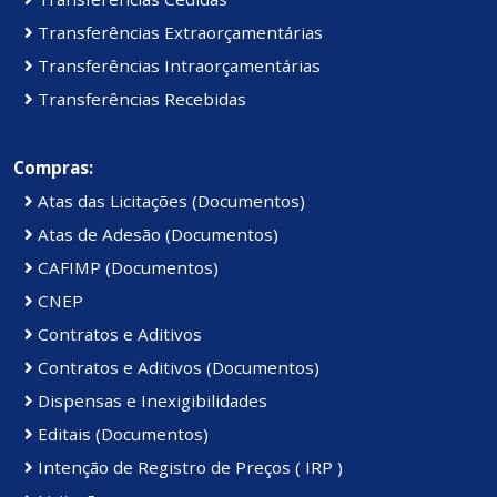
Transferências Extraorçamentárias
Transferências Intraorçamentárias
Transferências Recebidas
Compras:
Atas das Licitações (Documentos)
Atas de Adesão (Documentos)
CAFIMP (Documentos)
CNEP
Contratos e Aditivos
Contratos e Aditivos (Documentos)
Dispensas e Inexigibilidades
Editais (Documentos)
Intenção de Registro de Preços ( IRP )