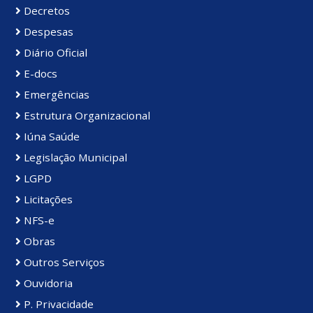
Decretos
Despesas
Diário Oficial
E-docs
Emergências
Estrutura Organizacional
Iúna Saúde
Legislação Municipal
LGPD
Licitações
NFS-e
Obras
Outros Serviços
Ouvidoria
P. Privacidade