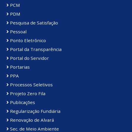
PCM
PDM
Pesquisa de Satisfação
Pessoal
Ponto Eletrônico
Portal da Transparência
Portal do Servidor
Portarias
PPA
Processos Seletivos
Projeto Zero Fila
Publicações
Regularização Fundiária
Renovação de Alvará
Sec. de Meio Ambiente