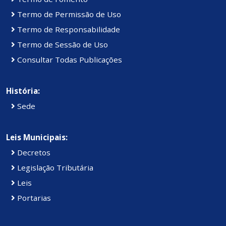
Termo de Permissão de Uso
Termo de Responsabilidade
Termo de Sessão de Uso
Consultar Todas Publicações
História:
Sede
Leis Municipais:
Decretos
Legislação Tributária
Leis
Portarias