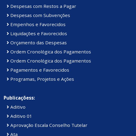
Despesas com Restos a Pagar
Despesas com Subvenções
Empenhos e Favorecidos
Liquidações e Favorecidos
Orçamento das Despesas
Ordem Cronológica dos Pagamentos
Ordem Cronológica dos Pagamentos
Pagamentos e Favorecidos
Programas, Projetos e Ações
Publicaçõess:
Aditivo
Aditivo 01
Aprovação Escala Conselho Tutelar
Ata