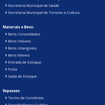
Secretaria Municipal de Saúde
Secretaria Municipal de Turismo e Cultura
Materiais e Bens:
Bens Consolidados
Bens Imóveis
Bens Intangiveis
Bens Móveis
Entrada de Estoque
Frota
Saída de Estoque
Repasses:
Termo de Convênios
Transferências Cedidas