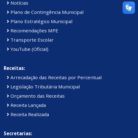
Notícias
Plano de Contingência Municipal
Plano Estratégico Municipal
Recomendações MPE
Transporte Escolar
YouTube (Oficial)
Receitas:
Arrecadação das Receitas por Percentual
Legislação Tributária Municipal
Orçamento das Receitas
Receita Lançada
Receita Realizada
Secretarias: