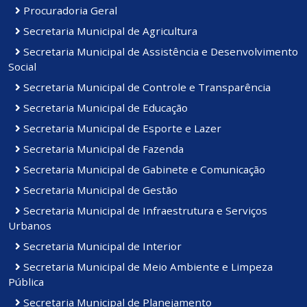
Procuradoria Geral
Secretaria Municipal de Agricultura
Secretaria Municipal de Assistência e Desenvolvimento
Social
Secretaria Municipal de Controle e Transparência
Secretaria Municipal de Educação
Secretaria Municipal de Esporte e Lazer
Secretaria Municipal de Fazenda
Secretaria Municipal de Gabinete e Comunicação
Secretaria Municipal de Gestão
Secretaria Municipal de Infraestrutura e Serviços
Urbanos
Secretaria Municipal de Interior
Secretaria Municipal de Meio Ambiente e Limpeza
Pública
Secretaria Municipal de Planejamento