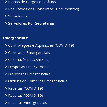
Planos de Cargos e Salários
Resultados dos Concursos (Documentos)
Servidores
Servidores Por Secretarias
Emergenciais:
Contratações e Aquisições (COVID-19)
Contratos Emergenciais
Coronavírus (COVID-19)
Despesas Emergenciais
Dispensas Emergenciais
Ordens de Compras Emergenciais
Receitas (COVID-19)
Receitas (COVID-19)
Receitas Emergenciais