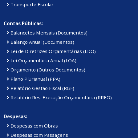
Transporte Escolar
Contas Públicas:
Balancetes Mensais (Documentos)
Balanço Anual (Documentos)
Lei de Diretrizes Orçamentárias (LDO)
Lei Orçamentária Anual (LOA)
Orçamento (Outros Documentos)
Plano Plurianual (PPA)
Relatório Gestão Fiscal (RGF)
Relatório Res. Execução Orçamentária (RREO)
Despesas:
Despesas com Obras
Despesas com Passagens