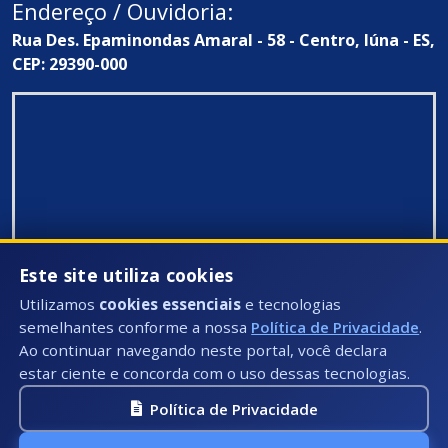
Endereço / Ouvidoria:
Rua Des. Epaminondas Amaral - 58 - Centro, Iúna - ES,
CEP: 29390-000
Este site utiliza cookies
Utilizamos
cookies essenciais
e tecnologias
semelhantes conforme a nossa
Política de Privacidade
.
Ao continuar navegando neste portal, você declara
estar ciente e concorda com o uso dessas tecnologias.
Política de Privacidade
Todos Direitos Reservados ©: 2026