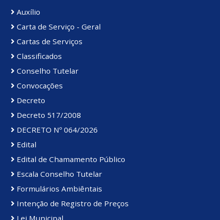
Auxílio
Carta de Serviço - Geral
Cartas de Serviços
Classificados
Conselho Tutelar
Convocações
Decreto
Decreto 517/2008
DECRETO Nº 064/2026
Edital
Edital de Chamamento Público
Escala Conselho Tutelar
Formulários Ambiêntais
Intenção de Registro de Preços
Lei Municipal