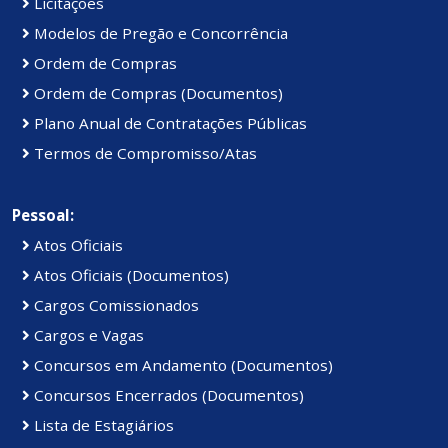
Licitações
Modelos de Pregão e Concorrência
Ordem de Compras
Ordem de Compras (Documentos)
Plano Anual de Contratações Públicas
Termos de Compromisso/Atas
Pessoal:
Atos Oficiais
Atos Oficiais (Documentos)
Cargos Comissionados
Cargos e Vagas
Concursos em Andamento (Documentos)
Concursos Encerrados (Documentos)
Lista de Estagiários