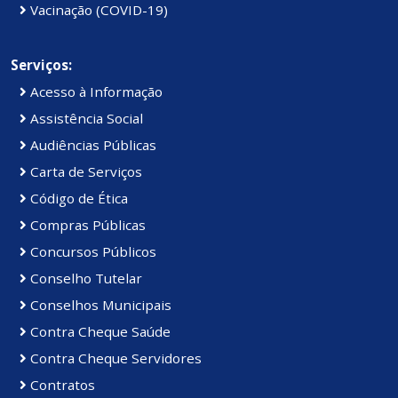
Vacinação (COVID-19)
Serviços:
Acesso à Informação
Assistência Social
Audiências Públicas
Carta de Serviços
Código de Ética
Compras Públicas
Concursos Públicos
Conselho Tutelar
Conselhos Municipais
Contra Cheque Saúde
Contra Cheque Servidores
Contratos