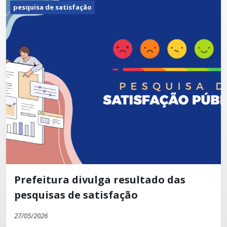
pesquisa de satisfação
Prefeitura divulga resultado das
pesquisas de satisfação
27/05/2026