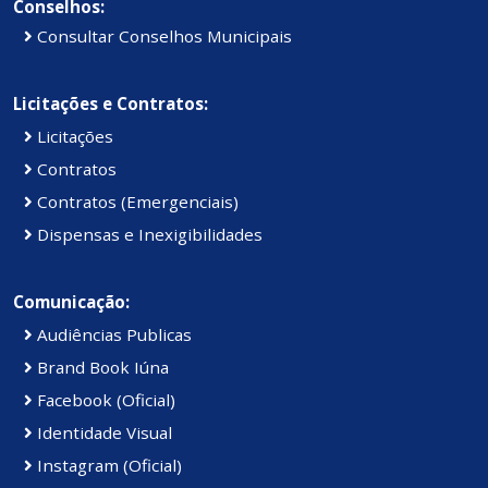
Conselhos:
Consultar Conselhos Municipais
Licitações e Contratos:
Licitações
Contratos
Contratos (Emergenciais)
Dispensas e Inexigibilidades
Comunicação:
Audiências Publicas
Brand Book Iúna
Facebook (Oficial)
Identidade Visual
Instagram (Oficial)