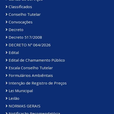
Classificados
Conselho Tutelar
Convocações
Decreto
Decreto 517/2008
DECRETO Nº 064/2026
Edital
Edital de Chamamento Público
Escala Conselho Tutelar
Formulários Ambiêntais
Intenção de Registro de Preços
Lei Municipal
Leilão
NORMAS GERAIS
Notificação Recomendatória