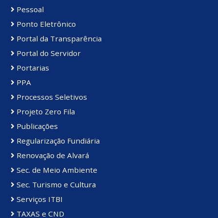
Pessoal
Ponto Eletrônico
Portal da Transparência
Portal do Servidor
Portarias
PPA
Processos Seletivos
Projeto Zero Fila
Publicações
Regularização Fundiária
Renovação de Alvará
Sec. de Meio Ambiente
Sec. Turismo e Cultura
Serviços ITBI
TAXAS e CND