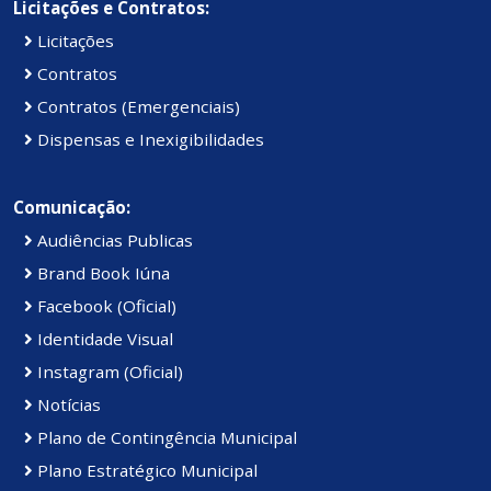
Licitações e Contratos:
Licitações
Contratos
Contratos (Emergenciais)
Dispensas e Inexigibilidades
Comunicação:
Audiências Publicas
Brand Book Iúna
Facebook (Oficial)
Identidade Visual
Instagram (Oficial)
Notícias
Plano de Contingência Municipal
Plano Estratégico Municipal