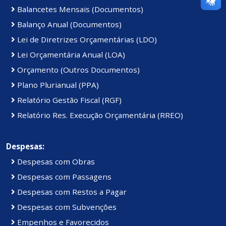
Balancetes Mensais (Documentos)
Balanço Anual (Documentos)
Lei de Diretrizes Orçamentárias (LDO)
Lei Orçamentária Anual (LOA)
Orçamento (Outros Documentos)
Plano Plurianual (PPA)
Relatório Gestão Fiscal (RGF)
Relatório Res. Execução Orçamentária (RREO)
Despesas:
Despesas com Obras
Despesas com Passagens
Despesas com Restos a Pagar
Despesas com Subvenções
Empenhos e Favorecidos