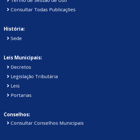
Consultar Todas Publicações
História:
Sede
Leis Municipais:
Decretos
Legislação Tributária
Leis
Portarias
Conselhos:
Consultar Conselhos Municipais