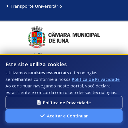
Transporte Universitário
Este site utiliza cookies
Utilizamos
cookies essenciais
e tecnologias
semelhantes conforme a nossa
Política de Privacidade
.
Ao continuar navegando neste portal, você declara
estar ciente e concorda com o uso dessas tecnologias.
Política de Privacidade
Aceitar e Continuar
Horário de Atendimento: