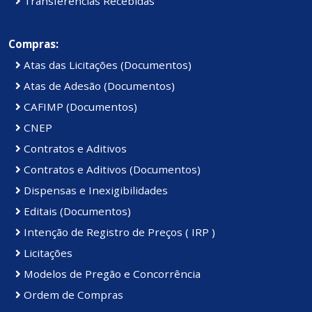
Transferências Recebidas
Compras:
Atas das Licitações (Documentos)
Atas de Adesão (Documentos)
CAFIMP (Documentos)
CNEP
Contratos e Aditivos
Contratos e Aditivos (Documentos)
Dispensas e Inexigibilidades
Editais (Documentos)
Intenção de Registro de Preços ( IRP )
Licitações
Modelos de Pregão e Concorrência
Ordem de Compras