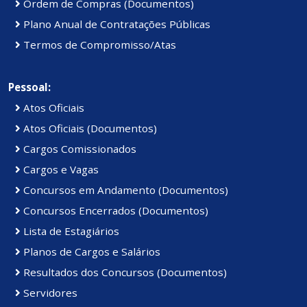
Ordem de Compras (Documentos)
Plano Anual de Contratações Públicas
Termos de Compromisso/Atas
Pessoal:
Atos Oficiais
Atos Oficiais (Documentos)
Cargos Comissionados
Cargos e Vagas
Concursos em Andamento (Documentos)
Concursos Encerrados (Documentos)
Lista de Estagiários
Planos de Cargos e Salários
Resultados dos Concursos (Documentos)
Servidores