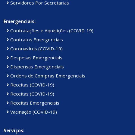
Servidores Por Secretarias
Emergenciais:
Contratações e Aquisições (COVID-19)
Contratos Emergenciais
Coronavírus (COVID-19)
Despesas Emergenciais
Dispensas Emergenciais
Ordens de Compras Emergenciais
Receitas (COVID-19)
Receitas (COVID-19)
Receitas Emergenciais
Vacinação (COVID-19)
Serviços: