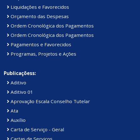
Liquidações e Favorecidos
Orçamento das Despesas
Ordem Cronológica dos Pagamentos
Ordem Cronológica dos Pagamentos
Pagamentos e Favorecidos
Programas, Projetos e Ações
Publicaçõess:
Aditivo
Aditivo 01
Aprovação Escala Conselho Tutelar
Ata
Auxílio
Carta de Serviço - Geral
Cartas de Serviços