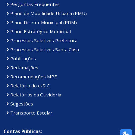
Perguntas Frequentes
Plano de Mobilidade Urbana (PMU)
Plano Diretor Municipal (PDM)
Plano Estratégico Municipal
Processos Seletivos Prefeitura
Processos Seletivos Santa Casa
Publicações
Reclamações
Recomendações MPE
Relatório do e-SIC
Relatórios da Ouvidoria
Sugestões
Transporte Escolar
Contas Públicas: