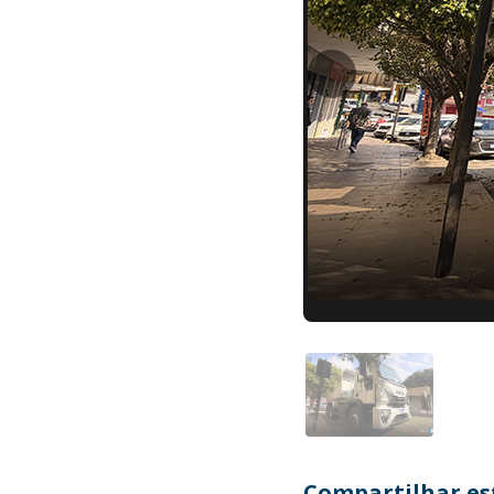
Compartilhar est