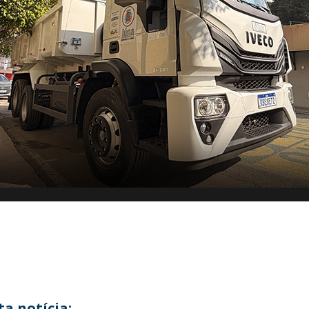
a notícia: