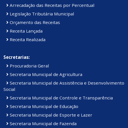
Arrecadação das Receitas por Percentual
Legislação Tributária Municipal
Orçamento das Receitas
Receita Lançada
Receita Realizada
Secretarias:
Procuradoria Geral
Secretaria Municipal de Agricultura
Secretaria Municipal de Assistência e Desenvolvimento
Social
Secretaria Municipal de Controle e Transparência
Secretaria Municipal de Educação
Secretaria Municipal de Esporte e Lazer
Secretaria Municipal de Fazenda