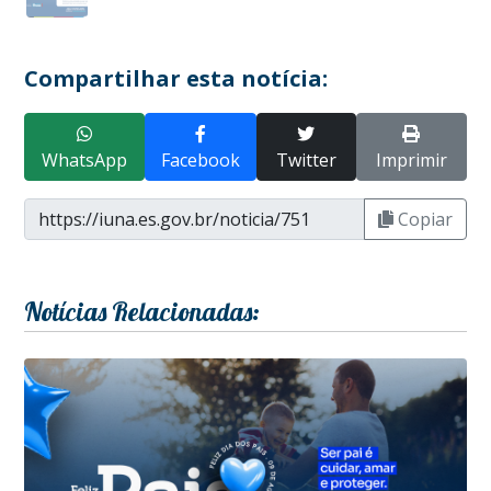
Compartilhar esta notícia:
WhatsApp
Facebook
Twitter
Imprimir
Copiar
Notícias Relacionadas: