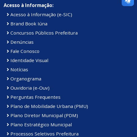
Acesso à Informação:
Acesso à Informação (e-SIC)
Brand Book Iúna
Concursos Públicos Prefeitura
Denúncias
Fale Conosco
Identidade Visual
Notícias
Organograma
Ouvidoria (e-Ouv)
Perguntas Frequentes
Plano de Mobilidade Urbana (PMU)
Plano Diretor Municipal (PDM)
Plano Estratégico Municipal
Processos Seletivos Prefeitura