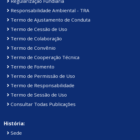
Regularização Fundiária
Responsabilidade Ambiental - TRA
Termo de Ajustamento de Conduta
Termo de Cessão de Uso
Termo de Colaboração
Termo de Convênio
Termo de Cooperação Técnica
Termo de Fomento
Termo de Permissão de Uso
Termo de Responsabilidade
Termo de Sessão de Uso
Consultar Todas Publicações
História:
Sede