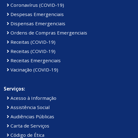
Coronavírus (COVID-19)
Despesas Emergenciais
Dispensas Emergenciais
Ordens de Compras Emergenciais
Receitas (COVID-19)
Receitas (COVID-19)
Receitas Emergenciais
Vacinação (COVID-19)
Serviços:
Acesso à Informação
Assistência Social
Audiências Públicas
Carta de Serviços
Código de Ética