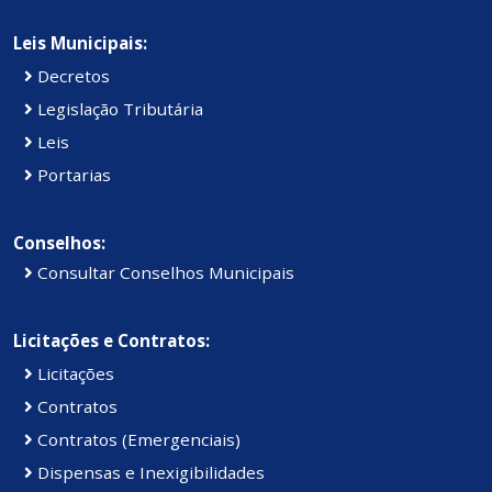
Leis Municipais:
Decretos
Legislação Tributária
Leis
Portarias
Conselhos:
Consultar Conselhos Municipais
Licitações e Contratos:
Licitações
Contratos
Contratos (Emergenciais)
Dispensas e Inexigibilidades