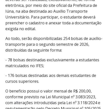
eletrônica, por meio do site oficial da Prefeitura de
Iúna, na aba destinada ao Auxílio Transporte
Universitário. Para participar, o estudante deverá
preencher o cadastro e anexar toda a documentação
exigida no edital.
Ao todo, serão disponibilizadas 254 bolsas de auxílio-
transporte para o segundo semestre de 2026,
distribuídas da seguinte forma:
- 78 bolsas destinadas exclusivamente a estudantes
matriculados no IFES;
- 176 bolsas destinadas aos demais estudantes de
cursos superiores.
O benefício possui o valor mensal de R$ 200,00,
conforme previsto na Lei Municipal nº 3.083/2023,
com alterações introduzidas pela Lei nº 3.118/2024 e
regulamentação pelo Decreto Municipal nº 105/2025.