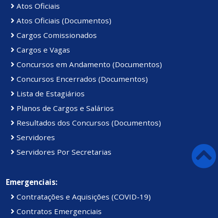
Atos Oficiais
Atos Oficiais (Documentos)
Cargos Comissionados
Cargos e Vagas
Concursos em Andamento (Documentos)
Concursos Encerrados (Documentos)
Lista de Estagiários
Planos de Cargos e Salários
Resultados dos Concursos (Documentos)
Servidores
Servidores Por Secretarias
Emergenciais:
Contratações e Aquisições (COVID-19)
Contratos Emergenciais