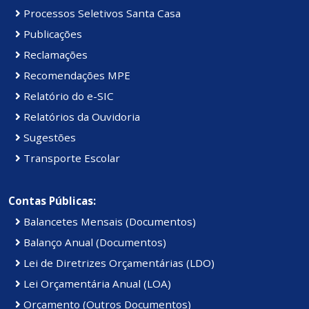
Processos Seletivos Santa Casa
Publicações
Reclamações
Recomendações MPE
Relatório do e-SIC
Relatórios da Ouvidoria
Sugestões
Transporte Escolar
Contas Públicas:
Balancetes Mensais (Documentos)
Balanço Anual (Documentos)
Lei de Diretrizes Orçamentárias (LDO)
Lei Orçamentária Anual (LOA)
Orçamento (Outros Documentos)