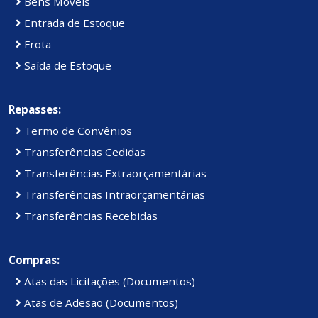
Bens Móveis
Entrada de Estoque
Frota
Saída de Estoque
Repasses:
Termo de Convênios
Transferências Cedidas
Transferências Extraorçamentárias
Transferências Intraorçamentárias
Transferências Recebidas
Compras:
Atas das Licitações (Documentos)
Atas de Adesão (Documentos)