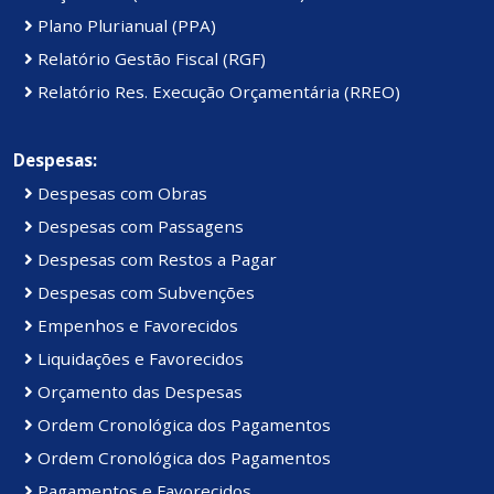
Plano Plurianual (PPA)
Relatório Gestão Fiscal (RGF)
Relatório Res. Execução Orçamentária (RREO)
Despesas:
Despesas com Obras
Despesas com Passagens
Despesas com Restos a Pagar
Despesas com Subvenções
Empenhos e Favorecidos
Liquidações e Favorecidos
Orçamento das Despesas
Ordem Cronológica dos Pagamentos
Ordem Cronológica dos Pagamentos
Pagamentos e Favorecidos