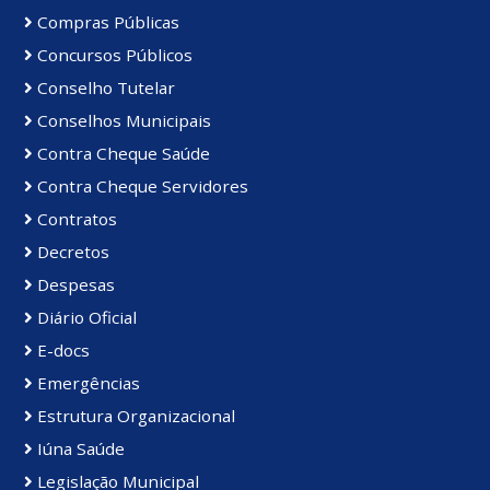
Compras Públicas
Concursos Públicos
Conselho Tutelar
Conselhos Municipais
Contra Cheque Saúde
Contra Cheque Servidores
Contratos
Decretos
Despesas
Diário Oficial
E-docs
Emergências
Estrutura Organizacional
Iúna Saúde
Legislação Municipal