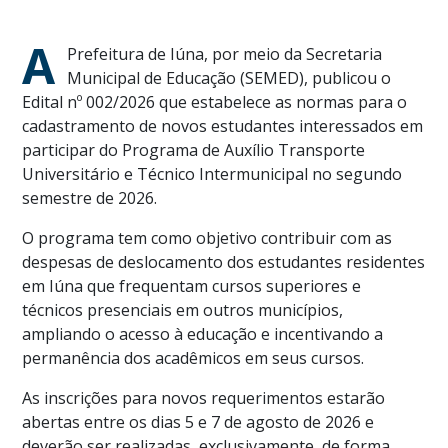
A
Prefeitura de Iúna, por meio da Secretaria
Municipal de Educação (SEMED), publicou o
Edital nº 002/2026 que estabelece as normas para o
cadastramento de novos estudantes interessados em
participar do Programa de Auxílio Transporte
Universitário e Técnico Intermunicipal no segundo
semestre de 2026.
O programa tem como objetivo contribuir com as
despesas de deslocamento dos estudantes residentes
em Iúna que frequentam cursos superiores e
técnicos presenciais em outros municípios,
ampliando o acesso à educação e incentivando a
permanência dos acadêmicos em seus cursos.
As inscrições para novos requerimentos estarão
abertas entre os dias 5 e 7 de agosto de 2026 e
deverão ser realizadas, exclusivamente, de forma