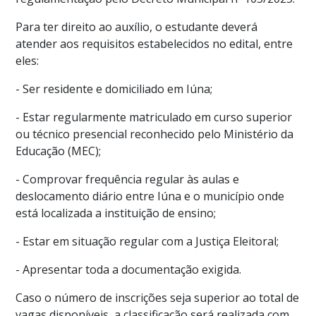
Para ter direito ao auxílio, o estudante deverá
atender aos requisitos estabelecidos no edital, entre
eles:
- Ser residente e domiciliado em Iúna;
- Estar regularmente matriculado em curso superior
ou técnico presencial reconhecido pelo Ministério da
Educação (MEC);
- Comprovar frequência regular às aulas e
deslocamento diário entre Iúna e o município onde
está localizada a instituição de ensino;
- Estar em situação regular com a Justiça Eleitoral;
- Apresentar toda a documentação exigida.
Caso o número de inscrições seja superior ao total de
vagas disponíveis, a classificação será realizada com