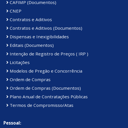
CAFIMP (Documentos)
CNEP
Contratos e Aditivos
Contratos e Aditivos (Documentos)
Dispensas e Inexigibilidades
Editais (Documentos)
Intenção de Registro de Preços ( IRP )
Licitações
Modelos de Pregão e Concorrência
Ordem de Compras
Ordem de Compras (Documentos)
Plano Anual de Contratações Públicas
Termos de Compromisso/Atas
Pessoal: