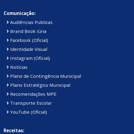
Comunicação:
Audiências Publicas
Brand Book Iúna
Facebook (Oficial)
Identidade Visual
Instagram (Oficial)
Notícias
Plano de Contingência Municipal
Plano Estratégico Municipal
Recomendações MPE
Transporte Escolar
YouTube (Oficial)
Receitas: