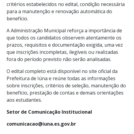
critérios estabelecidos no edital, condição necessária
para a manutenção e renovação automática do
benefício.
A Administração Municipal reforça a importância de
que todos os candidatos observem atentamente os
prazos, requisitos e documentação exigida, uma vez
que inscrições incompletas, ilegíveis ou realizadas
fora do período previsto não serão analisadas.
O edital completo está disponível no site oficial da
Prefeitura de Iúna e reúne todas as informações
sobre inscrições, critérios de seleção, manutenção do
benefício, prestação de contas e demais orientações
aos estudantes.
Setor de Comunicação Institucional
comunicacao@iuna.es.gov.br