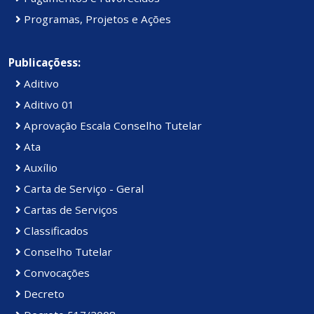
Programas, Projetos e Ações
Publicaçõess:
Aditivo
Aditivo 01
Aprovação Escala Conselho Tutelar
Ata
Auxílio
Carta de Serviço - Geral
Cartas de Serviços
Classificados
Conselho Tutelar
Convocações
Decreto