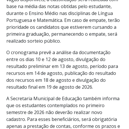
base na média das notas obtidas pelo estudante,
durante o Ensino Médio nas disciplinas de Língua
Portuguesa e Matemática. Em caso de empate, terão
prioridade os candidatos que estiverem cursando a
primeira graduação, permanecendo o empate, será
realizado sorteio público.
O cronograma prevê a análise da documentação
entre os dias 10 e 12 de agosto, divulgação do
resultado preliminar em 13 de agosto, período para
recursos em 14 de agosto, publicação do resultado
dos recursos em 18 de agosto e divulgação do
resultado final em 19 de agosto de 2026.
A Secretaria Municipal de Educação também informa
que os estudantes contemplados no primeiro
semestre de 2026 não deverão realizar novo
cadastro. Para esses beneficiários, será obrigatória
apenas a prestação de contas, conforme os prazos e