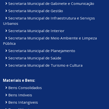
Secretaria Municipal de Gabinete e Comunicação
Secretaria Municipal de Gestão
Secretaria Municipal de Infraestrutura e Serviços
Urbanos
Secretaria Municipal de Interior
Secretaria Municipal de Meio Ambiente e Limpeza
Pública
Secretaria Municipal de Planejamento
Secretaria Municipal de Saúde
Secretaria Municipal de Turismo e Cultura
Materiais e Bens:
Bens Consolidados
Bens Imóveis
Bens Intangiveis