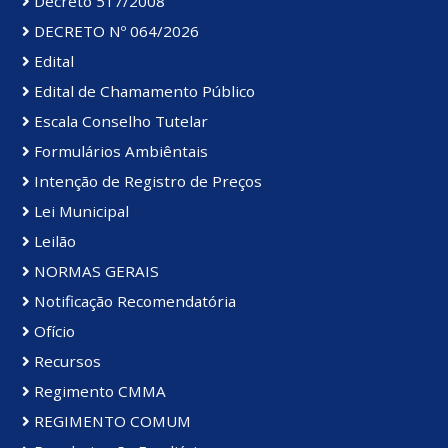
Decreto 517/2008
DECRETO Nº 064/2026
Edital
Edital de Chamamento Público
Escala Conselho Tutelar
Formulários Ambiêntais
Intenção de Registro de Preços
Lei Municipal
Leilão
NORMAS GERAIS
Notificação Recomendatória
Ofício
Recursos
Regimento CMMA
REGIMENTO COMUM