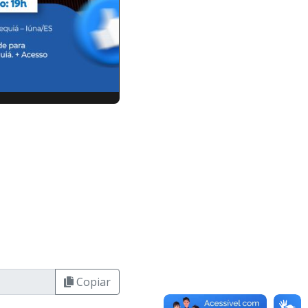
Copiar