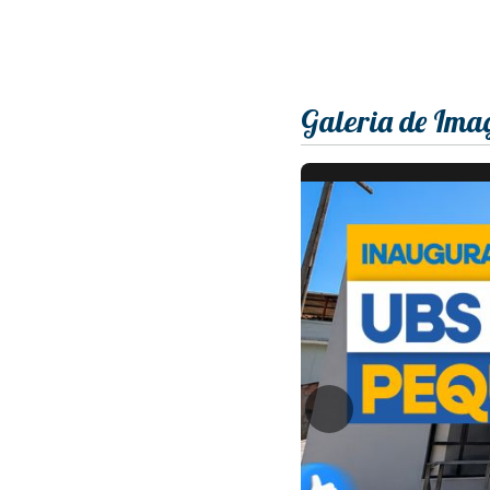
Galeria de Ima