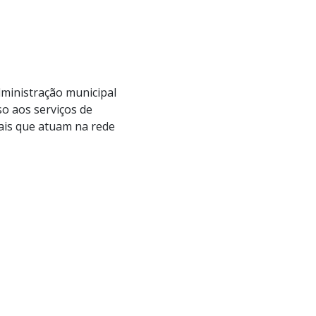
ministração municipal
o aos serviços de
ais que atuam na rede