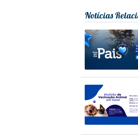
Notícias Relac