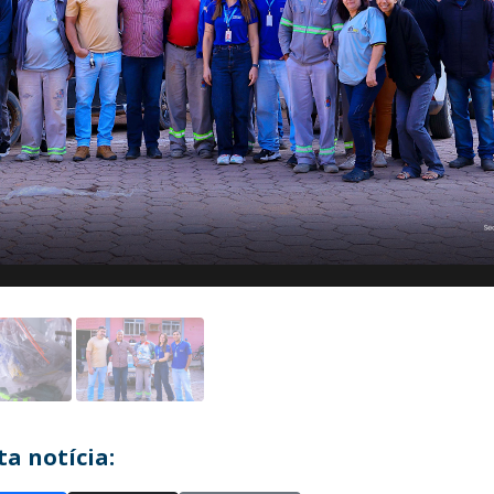
a notícia: