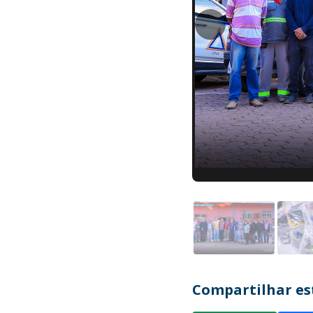
Compartilhar est