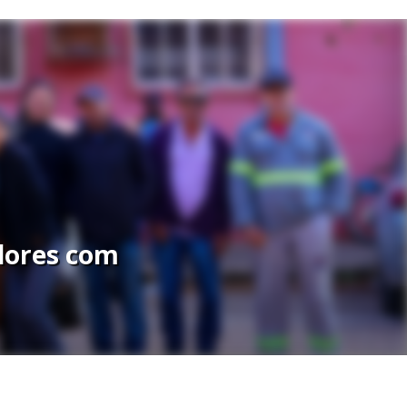
idores com