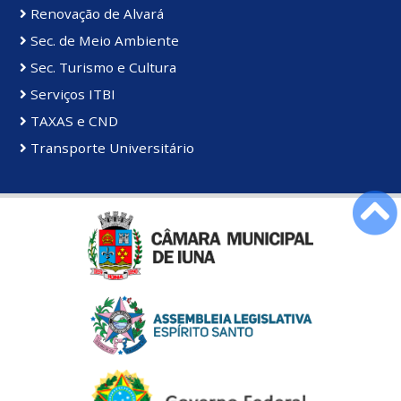
Renovação de Alvará
Sec. de Meio Ambiente
Sec. Turismo e Cultura
Serviços ITBI
TAXAS e CND
Transporte Universitário