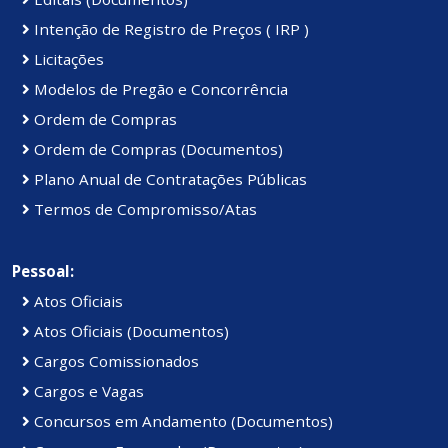
Intenção de Registro de Preços ( IRP )
Licitações
Modelos de Pregão e Concorrência
Ordem de Compras
Ordem de Compras (Documentos)
Plano Anual de Contratações Públicas
Termos de Compromisso/Atas
Pessoal:
Atos Oficiais
Atos Oficiais (Documentos)
Cargos Comissionados
Cargos e Vagas
Concursos em Andamento (Documentos)