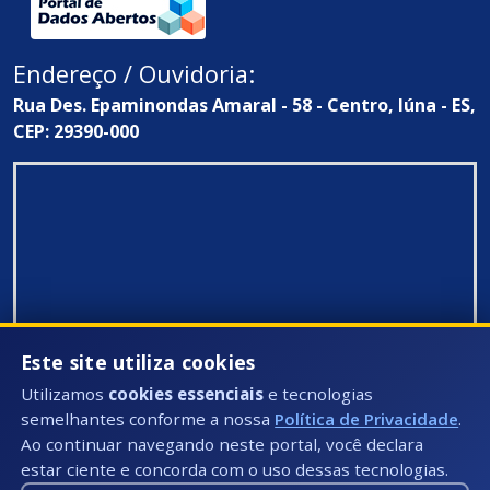
Endereço / Ouvidoria:
Rua Des. Epaminondas Amaral - 58 - Centro, Iúna - ES,
CEP: 29390-000
Este site utiliza cookies
Utilizamos
cookies essenciais
e tecnologias
semelhantes conforme a nossa
Política de Privacidade
.
Ao continuar navegando neste portal, você declara
estar ciente e concorda com o uso dessas tecnologias.