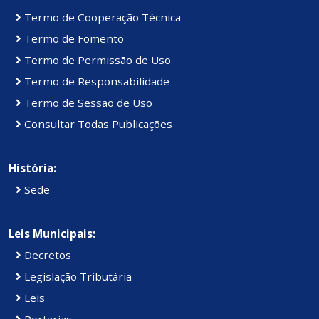
Termo de Cooperação Técnica
Termo de Fomento
Termo de Permissão de Uso
Termo de Responsabilidade
Termo de Sessão de Uso
Consultar Todas Publicações
História:
Sede
Leis Municipais:
Decretos
Legislação Tributária
Leis