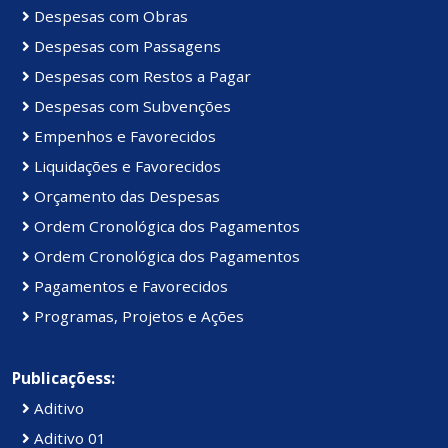
Despesas com Obras
Despesas com Passagens
Despesas com Restos a Pagar
Despesas com Subvenções
Empenhos e Favorecidos
Liquidações e Favorecidos
Orçamento das Despesas
Ordem Cronológica dos Pagamentos
Ordem Cronológica dos Pagamentos
Pagamentos e Favorecidos
Programas, Projetos e Ações
Publicaçõess:
Aditivo
Aditivo 01