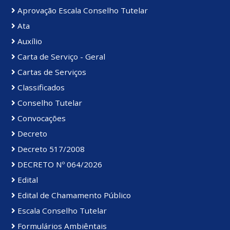
Aprovação Escala Conselho Tutelar
Ata
Auxílio
Carta de Serviço - Geral
Cartas de Serviços
Classificados
Conselho Tutelar
Convocações
Decreto
Decreto 517/2008
DECRETO Nº 064/2026
Edital
Edital de Chamamento Público
Escala Conselho Tutelar
Formulários Ambiêntais