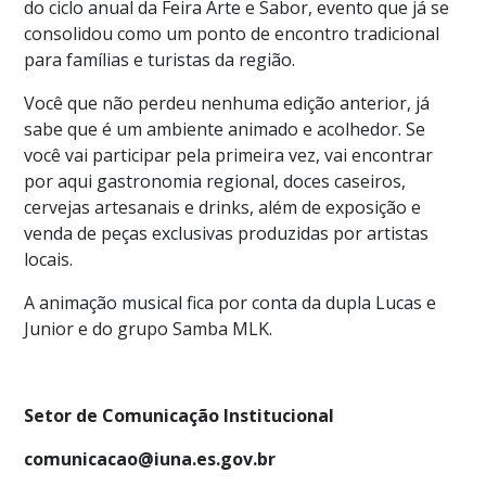
do ciclo anual da Feira Arte e Sabor, evento que já se
consolidou como um ponto de encontro tradicional
para famílias e turistas da região.
Você que não perdeu nenhuma edição anterior, já
sabe que é um ambiente animado e acolhedor. Se
você vai participar pela primeira vez, vai encontrar
por aqui gastronomia regional, doces caseiros,
cervejas artesanais e drinks, além de exposição e
venda de peças exclusivas produzidas por artistas
locais.
A animação musical fica por conta da dupla Lucas e
Junior e do grupo Samba MLK.
Setor de Comunicação Institucional
comunicacao@iuna.es.gov.br