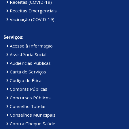
Receitas (COVID-19)
Receitas Emergenciais
Vacinação (COVID-19)
Serviços:
Acesso à Informação
Assistência Social
Audiências Públicas
Carta de Serviços
Código de Ética
Compras Públicas
Concursos Públicos
Conselho Tutelar
Conselhos Municipais
Contra Cheque Saúde