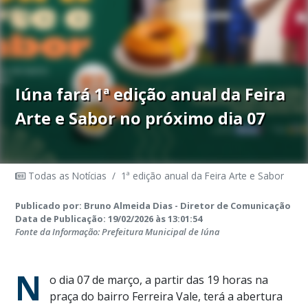
Iúna fará 1ª edição anual da Feira
Arte e Sabor no próximo dia 07
Todas as Notícias
/
1ª edição anual da Feira Arte e Sabor
Publicado por: Bruno Almeida Dias - Diretor de Comunicação
Data de Publicação: 19/02/2026 às 13:01:54
Fonte da Informação: Prefeitura Municipal de Iúna
N
o dia 07 de março, a partir das 19 horas na
praça do bairro Ferreira Vale, terá a abertura