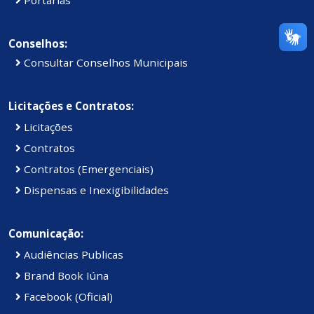
Portarias
Conselhos:
Consultar Conselhos Municipais
Licitações e Contratos:
Licitações
Contratos
Contratos (Emergenciais)
Dispensas e Inexigibilidades
Comunicação:
Audiências Publicas
Brand Book Iúna
Facebook (Oficial)