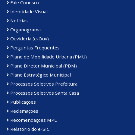
Fale Conosco
Identidade Visual
Notícias
Organograma
Ouvidoria (e-Ouv)
Perguntas Frequentes
Plano de Mobilidade Urbana (PMU)
Plano Diretor Municipal (PDM)
Plano Estratégico Municipal
Processos Seletivos Prefeitura
Processos Seletivos Santa Casa
Publicações
Reclamações
Recomendações MPE
Relatório do e-SIC