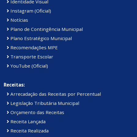
Identidade Visual
Instagram (Oficial)
Notícias
Plano de Contingência Municipal
Plano Estratégico Municipal
Recomendações MPE
Transporte Escolar
YouTube (Oficial)
Receitas:
Arrecadação das Receitas por Percentual
Legislação Tributária Municipal
Orçamento das Receitas
Receita Lançada
Receita Realizada