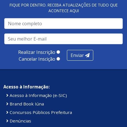
FIQUE POR DENTRO. RECEBA ATUALIZAÇÕES DE TUDO QUE
ACONTECE AQUI
Realizar Inscrição
Enviar
Cancelar Inscição
Acesso à Informação:
Acesso à Informação (e-SIC)
Brand Book Iúna
Concursos Públicos Prefeitura
Denúncias