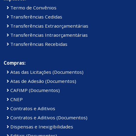
Termo de Convênios
Transferências Cedidas
Transferências Extraorçamentárias
Transferências Intraorçamentárias
Transferências Recebidas
Compras:
Atas das Licitações (Documentos)
Atas de Adesão (Documentos)
CAFIMP (Documentos)
CNEP
Contratos e Aditivos
Contratos e Aditivos (Documentos)
Dispensas e Inexigibilidades
Editais (Documentos)