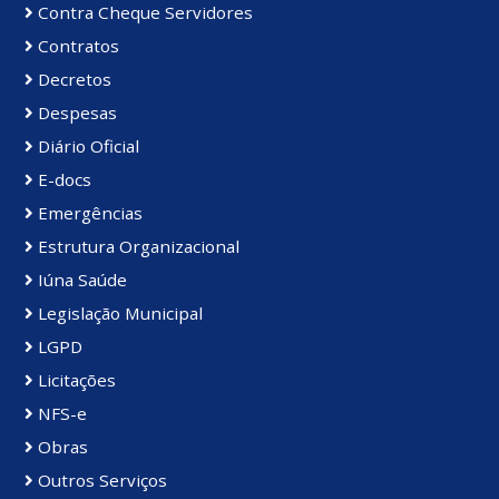
Contra Cheque Servidores
Contratos
Decretos
Despesas
Diário Oficial
E-docs
Emergências
Estrutura Organizacional
Iúna Saúde
Legislação Municipal
LGPD
Licitações
NFS-e
Obras
Outros Serviços