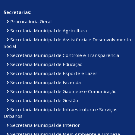
Secretarias:
Procuradoria Geral
Secretaria Municipal de Agricultura
Secretaria Municipal de Assistência e Desenvolvimento
Social
Secretaria Municipal de Controle e Transparência
Secretaria Municipal de Educação
Secretaria Municipal de Esporte e Lazer
Secretaria Municipal de Fazenda
Secretaria Municipal de Gabinete e Comunicação
Secretaria Municipal de Gestão
Secretaria Municipal de Infraestrutura e Serviços
Urbanos
Secretaria Municipal de Interior
Secretaria Municipal de Meio Ambiente e Limpeza