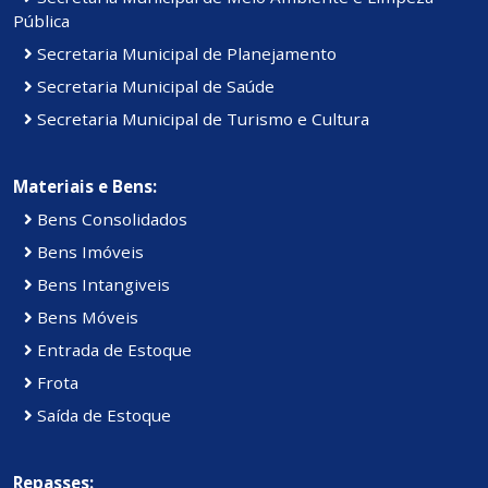
Pública
Secretaria Municipal de Planejamento
Secretaria Municipal de Saúde
Secretaria Municipal de Turismo e Cultura
Materiais e Bens:
Bens Consolidados
Bens Imóveis
Bens Intangiveis
Bens Móveis
Entrada de Estoque
Frota
Saída de Estoque
Repasses: