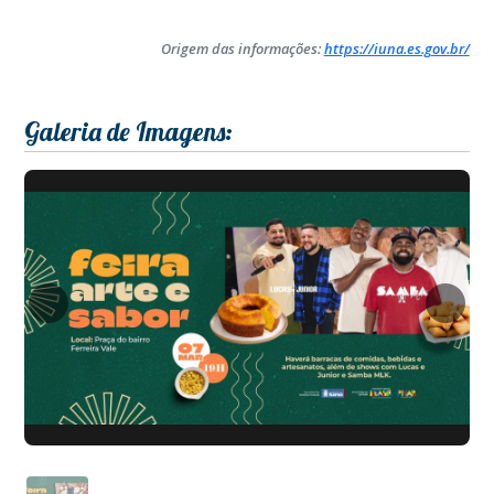
Origem das informações:
https://iuna.es.gov.br/
Galeria de Imagens: