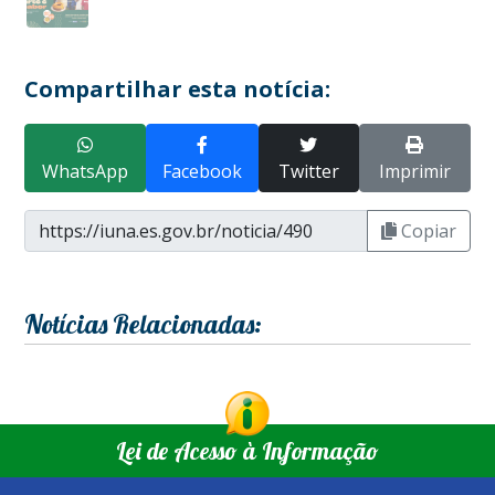
Compartilhar esta notícia:
WhatsApp
Facebook
Twitter
Imprimir
Copiar
Notícias Relacionadas:
Lei de Acesso à Informação