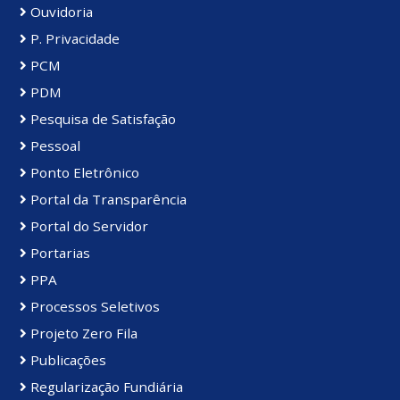
Ouvidoria
P. Privacidade
PCM
PDM
Pesquisa de Satisfação
Pessoal
Ponto Eletrônico
Portal da Transparência
Portal do Servidor
Portarias
PPA
Processos Seletivos
Projeto Zero Fila
Publicações
Regularização Fundiária