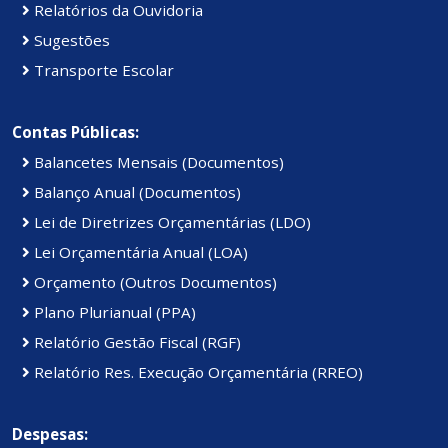
Relatórios da Ouvidoria
Sugestões
Transporte Escolar
Contas Públicas:
Balancetes Mensais (Documentos)
Balanço Anual (Documentos)
Lei de Diretrizes Orçamentárias (LDO)
Lei Orçamentária Anual (LOA)
Orçamento (Outros Documentos)
Plano Plurianual (PPA)
Relatório Gestão Fiscal (RGF)
Relatório Res. Execução Orçamentária (RREO)
Despesas: