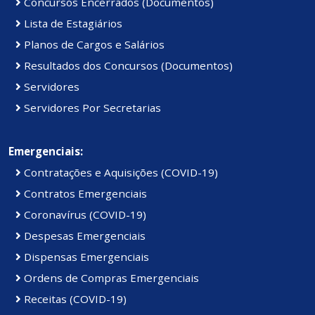
Concursos Encerrados (Documentos)
Lista de Estagiários
Planos de Cargos e Salários
Resultados dos Concursos (Documentos)
Servidores
Servidores Por Secretarias
Emergenciais:
Contratações e Aquisições (COVID-19)
Contratos Emergenciais
Coronavírus (COVID-19)
Despesas Emergenciais
Dispensas Emergenciais
Ordens de Compras Emergenciais
Receitas (COVID-19)