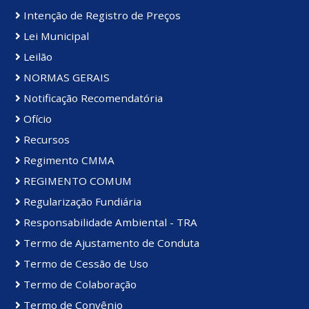
Intenção de Registro de Preços
Lei Municipal
Leilão
NORMAS GERAIS
Notificação Recomendatória
Ofício
Recursos
Regimento CMMA
REGIMENTO COMUM
Regularização Fundiária
Responsabilidade Ambiental - TRA
Termo de Ajustamento de Conduta
Termo de Cessão de Uso
Termo de Colaboração
Termo de Convênio