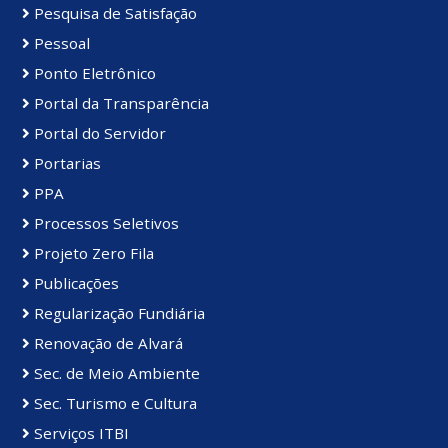
Pesquisa de Satisfação
Pessoal
Ponto Eletrônico
Portal da Transparência
Portal do Servidor
Portarias
PPA
Processos Seletivos
Projeto Zero Fila
Publicações
Regularização Fundiária
Renovação de Alvará
Sec. de Meio Ambiente
Sec. Turismo e Cultura
Serviços ITBI