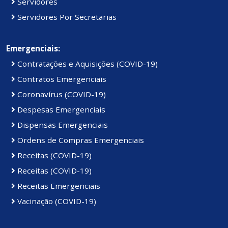
Servidores
Servidores Por Secretarias
Emergenciais:
Contratações e Aquisições (COVID-19)
Contratos Emergenciais
Coronavírus (COVID-19)
Despesas Emergenciais
Dispensas Emergenciais
Ordens de Compras Emergenciais
Receitas (COVID-19)
Receitas (COVID-19)
Receitas Emergenciais
Vacinação (COVID-19)