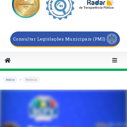
Consultar Legislações Municipais (PMI)
Início
Noticia