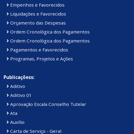
Empenhos e Favorecidos
Liquidações e Favorecidos
Orçamento das Despesas
Ordem Cronológica dos Pagamentos
Ordem Cronológica dos Pagamentos
Pagamentos e Favorecidos
Programas, Projetos e Ações
Publicaçõess:
Aditivo
Aditivo 01
Aprovação Escala Conselho Tutelar
Ata
Auxílio
Carta de Serviço - Geral