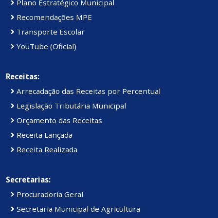
Plano Estratégico Municipal
Recomendações MPE
Transporte Escolar
YouTube (Oficial)
Receitas:
Arrecadação das Receitas por Percentual
Legislação Tributária Municipal
Orçamento das Receitas
Receita Lançada
Receita Realizada
Secretarias:
Procuradoria Geral
Secretaria Municipal de Agricultura