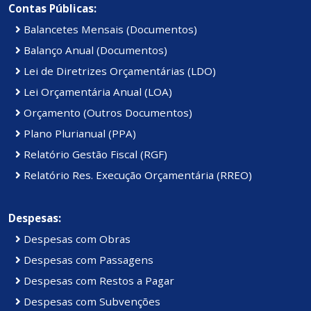
Contas Públicas:
Balancetes Mensais (Documentos)
Balanço Anual (Documentos)
Lei de Diretrizes Orçamentárias (LDO)
Lei Orçamentária Anual (LOA)
Orçamento (Outros Documentos)
Plano Plurianual (PPA)
Relatório Gestão Fiscal (RGF)
Relatório Res. Execução Orçamentária (RREO)
Despesas:
Despesas com Obras
Despesas com Passagens
Despesas com Restos a Pagar
Despesas com Subvenções