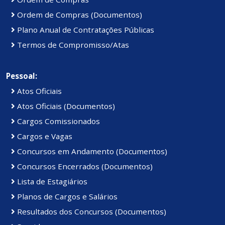
Ordem de Compras (Documentos)
Plano Anual de Contratações Públicas
Termos de Compromisso/Atas
Pessoal:
Atos Oficiais
Atos Oficiais (Documentos)
Cargos Comissionados
Cargos e Vagas
Concursos em Andamento (Documentos)
Concursos Encerrados (Documentos)
Lista de Estagiários
Planos de Cargos e Salários
Resultados dos Concursos (Documentos)