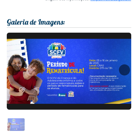
Galeria de Imagens: