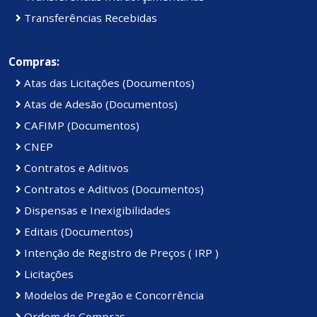
Transferências Recebidas
Compras:
Atas das Licitações (Documentos)
Atas de Adesão (Documentos)
CAFIMP (Documentos)
CNEP
Contratos e Aditivos
Contratos e Aditivos (Documentos)
Dispensas e Inexigibilidades
Editais (Documentos)
Intenção de Registro de Preços ( IRP )
Licitações
Modelos de Pregão e Concorrência
Ordem de Compras