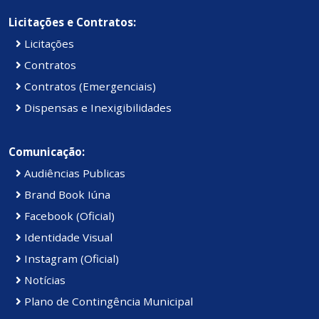
Licitações e Contratos:
Licitações
Contratos
Contratos (Emergenciais)
Dispensas e Inexigibilidades
Comunicação:
Audiências Publicas
Brand Book Iúna
Facebook (Oficial)
Identidade Visual
Instagram (Oficial)
Notícias
Plano de Contingência Municipal