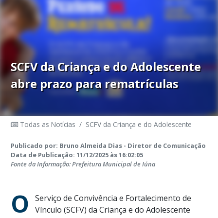
SCFV da Criança e do Adolescente
abre prazo para rematrículas
Todas as Notícias
/
SCFV da Criança e do Adolescente
Publicado por: Bruno Almeida Dias - Diretor de Comunicação
Data de Publicação: 11/12/2025 às 16:02:05
Fonte da Informação: Prefeitura Municipal de Iúna
O
Serviço de Convivência e Fortalecimento de
Vínculo (SCFV) da Criança e do Adolescente