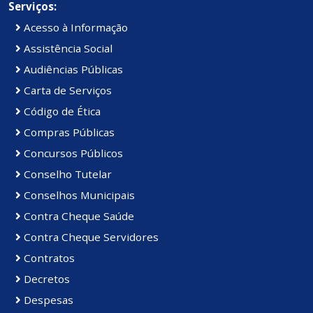
Serviços:
Acesso à Informação
Assistência Social
Audiências Públicas
Carta de Serviços
Código de Ética
Compras Públicas
Concursos Públicos
Conselho Tutelar
Conselhos Municipais
Contra Cheque Saúde
Contra Cheque Servidores
Contratos
Decretos
Despesas