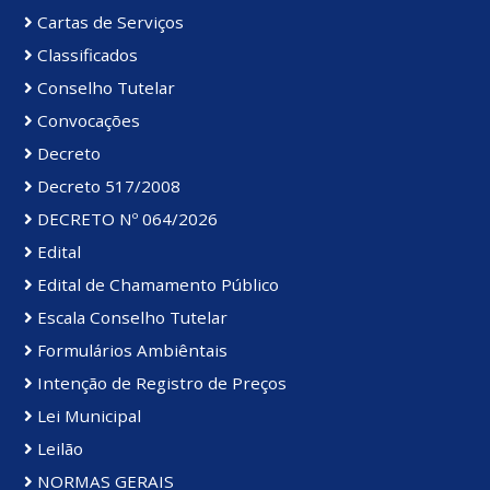
Cartas de Serviços
Classificados
Conselho Tutelar
Convocações
Decreto
Decreto 517/2008
DECRETO Nº 064/2026
Edital
Edital de Chamamento Público
Escala Conselho Tutelar
Formulários Ambiêntais
Intenção de Registro de Preços
Lei Municipal
Leilão
NORMAS GERAIS