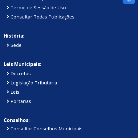
Termo de Sessão de Uso
Consultar Todas Publicações
História:
Sede
Leis Municipais:
Decretos
Legislação Tributária
Leis
Portarias
Conselhos:
Consultar Conselhos Municipais