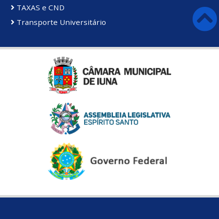
TAXAS e CND
Transporte Universitário