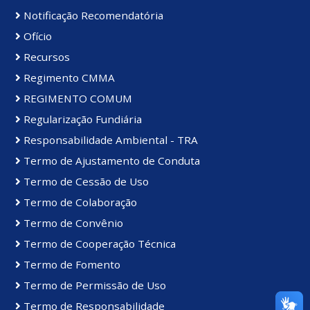
Notificação Recomendatória
Ofício
Recursos
Regimento CMMA
REGIMENTO COMUM
Regularização Fundiária
Responsabilidade Ambiental - TRA
Termo de Ajustamento de Conduta
Termo de Cessão de Uso
Termo de Colaboração
Termo de Convênio
Termo de Cooperação Técnica
Termo de Fomento
Termo de Permissão de Uso
Termo de Responsabilidade