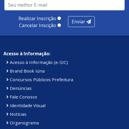
Realizar Inscrição
Enviar
Cancelar Inscição
Acesso à Informação:
Acesso à Informação (e-SIC)
Brand Book Iúna
Concursos Públicos Prefeitura
Denúncias
Fale Conosco
Identidade Visual
Notícias
Organograma