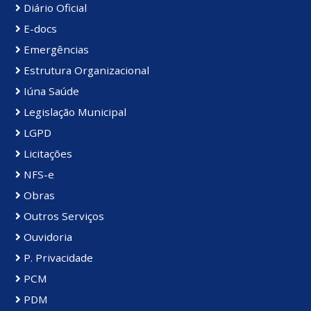
Diário Oficial
E-docs
Emergências
Estrutura Organizacional
Iúna Saúde
Legislação Municipal
LGPD
Licitações
NFS-e
Obras
Outros Serviços
Ouvidoria
P. Privacidade
PCM
PDM