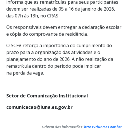
informa que as rematrículas para seus participantes
devem ser realizadas de 05 a 16 de janeiro de 2026,
das 07h às 13h, no CRAS
Os responsáveis devem entregar a declaração escolar
e cópia do comprovante de residência.
O SCFV reforça a importância do cumprimento do
prazo para a organização das atividades e o
planejamento do ano de 2026. A não realização da
rematrícula dentro do período pode implicar
na perda da vaga.
Setor de Comunicação Institucional
comunicacao@iuna.es.gov.br
Origem das informações:
https://iuna.es.gov.br/