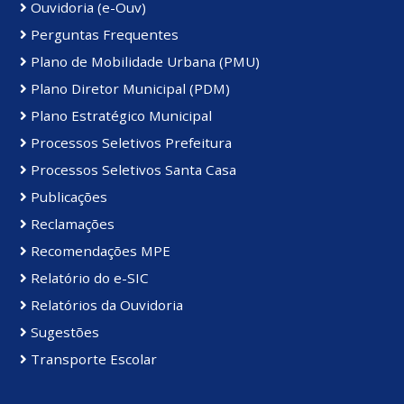
Ouvidoria (e-Ouv)
Perguntas Frequentes
Plano de Mobilidade Urbana (PMU)
Plano Diretor Municipal (PDM)
Plano Estratégico Municipal
Processos Seletivos Prefeitura
Processos Seletivos Santa Casa
Publicações
Reclamações
Recomendações MPE
Relatório do e-SIC
Relatórios da Ouvidoria
Sugestões
Transporte Escolar