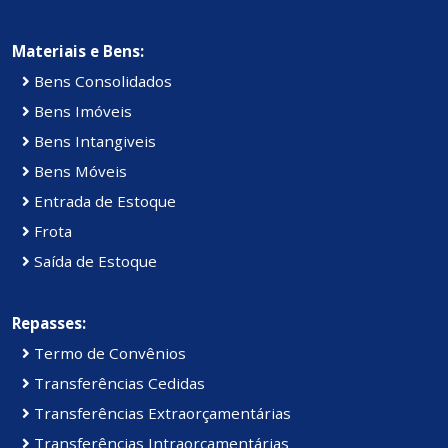
Materiais e Bens:
Bens Consolidados
Bens Imóveis
Bens Intangiveis
Bens Móveis
Entrada de Estoque
Frota
Saída de Estoque
Repasses:
Termo de Convênios
Transferências Cedidas
Transferências Extraorçamentárias
Transferências Intraorçamentárias