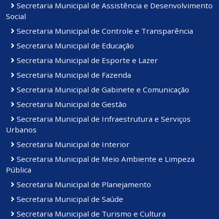
Secretaria Municipal de Assistência e Desenvolvimento
Social
Secretaria Municipal de Controle e Transparência
Secretaria Municipal de Educação
Secretaria Municipal de Esporte e Lazer
Secretaria Municipal de Fazenda
Secretaria Municipal de Gabinete e Comunicação
Secretaria Municipal de Gestão
Secretaria Municipal de Infraestrutura e Serviços
Urbanos
Secretaria Municipal de Interior
Secretaria Municipal de Meio Ambiente e Limpeza
Pública
Secretaria Municipal de Planejamento
Secretaria Municipal de Saúde
Secretaria Municipal de Turismo e Cultura