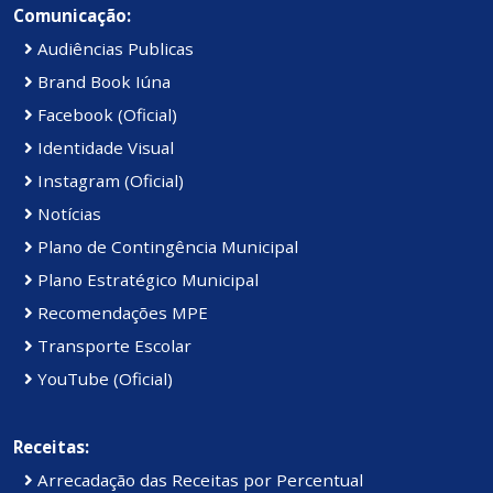
Comunicação:
Audiências Publicas
Brand Book Iúna
Facebook (Oficial)
Identidade Visual
Instagram (Oficial)
Notícias
Plano de Contingência Municipal
Plano Estratégico Municipal
Recomendações MPE
Transporte Escolar
YouTube (Oficial)
Receitas:
Arrecadação das Receitas por Percentual