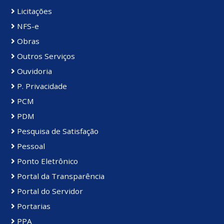
Licitações
NFS-e
Obras
Outros Serviços
Ouvidoria
P. Privacidade
PCM
PDM
Pesquisa de Satisfação
Pessoal
Ponto Eletrônico
Portal da Transparência
Portal do Servidor
Portarias
PPA