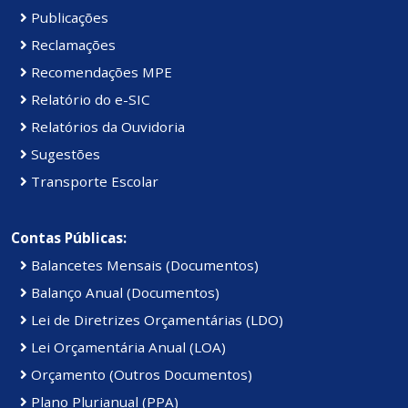
Publicações
Reclamações
Recomendações MPE
Relatório do e-SIC
Relatórios da Ouvidoria
Sugestões
Transporte Escolar
Contas Públicas:
Balancetes Mensais (Documentos)
Balanço Anual (Documentos)
Lei de Diretrizes Orçamentárias (LDO)
Lei Orçamentária Anual (LOA)
Orçamento (Outros Documentos)
Plano Plurianual (PPA)