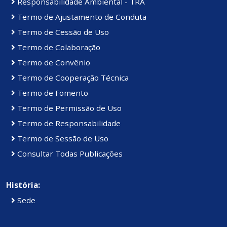
Responsabilidade Ambiental - TRA
Termo de Ajustamento de Conduta
Termo de Cessão de Uso
Termo de Colaboração
Termo de Convênio
Termo de Cooperação Técnica
Termo de Fomento
Termo de Permissão de Uso
Termo de Responsabilidade
Termo de Sessão de Uso
Consultar Todas Publicações
História:
Sede