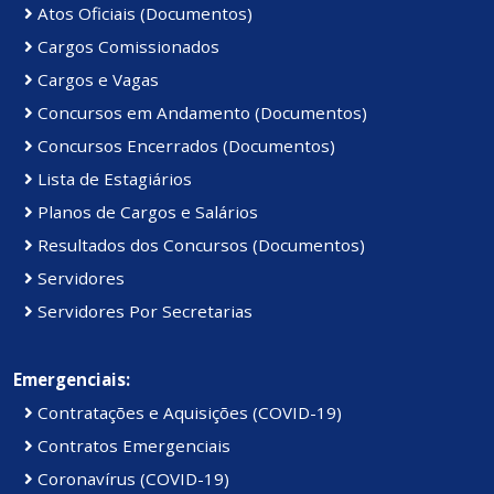
Atos Oficiais (Documentos)
Cargos Comissionados
Cargos e Vagas
Concursos em Andamento (Documentos)
Concursos Encerrados (Documentos)
Lista de Estagiários
Planos de Cargos e Salários
Resultados dos Concursos (Documentos)
Servidores
Servidores Por Secretarias
Emergenciais:
Contratações e Aquisições (COVID-19)
Contratos Emergenciais
Coronavírus (COVID-19)