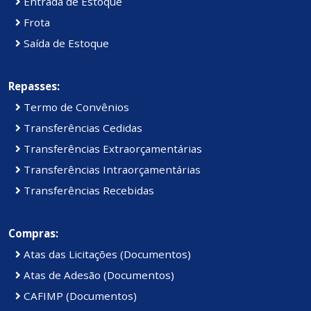
Entrada de Estoque
Frota
Saída de Estoque
Repasses:
Termo de Convênios
Transferências Cedidas
Transferências Extraorçamentárias
Transferências Intraorçamentárias
Transferências Recebidas
Compras:
Atas das Licitações (Documentos)
Atas de Adesão (Documentos)
CAFIMP (Documentos)