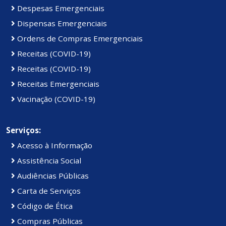
Despesas Emergenciais
Dispensas Emergenciais
Ordens de Compras Emergenciais
Receitas (COVID-19)
Receitas (COVID-19)
Receitas Emergenciais
Vacinação (COVID-19)
Serviços:
Acesso à Informação
Assistência Social
Audiências Públicas
Carta de Serviços
Código de Ética
Compras Públicas