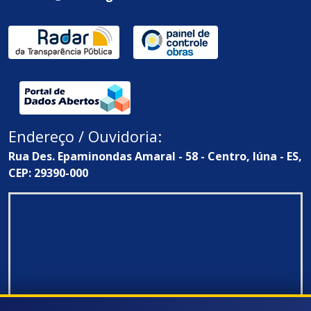
Endereço / Ouvidoria:
Rua Des. Epaminondas Amaral - 58 - Centro, Iúna - ES,
CEP: 29390-000