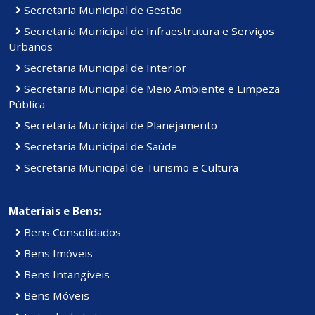
Secretaria Municipal de Gestão
Secretaria Municipal de Infraestrutura e Serviços
Urbanos
Secretaria Municipal de Interior
Secretaria Municipal de Meio Ambiente e Limpeza
Pública
Secretaria Municipal de Planejamento
Secretaria Municipal de Saúde
Secretaria Municipal de Turismo e Cultura
Materiais e Bens:
Bens Consolidados
Bens Imóveis
Bens Intangiveis
Bens Móveis