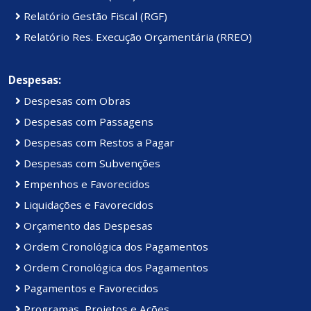
Relatório Gestão Fiscal (RGF)
Relatório Res. Execução Orçamentária (RREO)
Despesas:
Despesas com Obras
Despesas com Passagens
Despesas com Restos a Pagar
Despesas com Subvenções
Empenhos e Favorecidos
Liquidações e Favorecidos
Orçamento das Despesas
Ordem Cronológica dos Pagamentos
Ordem Cronológica dos Pagamentos
Pagamentos e Favorecidos
Programas, Projetos e Ações