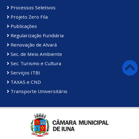
Processos Seletivos
Projeto Zero Fila
Publicações
Regularização Fundiária
Renovação de Alvará
Sec. de Meio Ambiente
Sec. Turismo e Cultura
Serviços ITBI
TAXAS e CND
Transporte Universitário