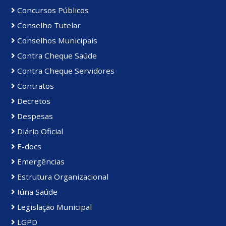
Concursos Públicos
Conselho Tutelar
Conselhos Municipais
Contra Cheque Saúde
Contra Cheque Servidores
Contratos
Decretos
Despesas
Diário Oficial
E-docs
Emergências
Estrutura Organizacional
Iúna Saúde
Legislação Municipal
LGPD