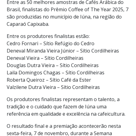
Entre as 50 melhores amostras de Cafés Arábica do
Brasil, finalistas do Prêmio Coffee of The Year 2025, 7
são produzidas no município de Iúna, na região do
Caparaó Capixaba.
Entre os produtores finalistas estão:
Cedro Fornari – Sítio Refúgio do Cedro
Deneval Miranda Vieira Júnior – Sítio Cordilheiras
Deneval Vieira – Sítio Cordilheiras
Douglas Dutra Vieira – Sítio Cordilheiras
Laila Domingos Chagas – Sítio Cordilheiras
Roberta Queiroz – Sítio Café da Ester
Valzilene Dutra Vieira – Sítio Cordilheiras
Os produtores finalistas representam o talento, a
tradição e o cuidado que fazem de Iúna uma
referência em qualidade e excelência na cafeicultura.
O resultado final e a premiação acontecerão nesta
sexta-feira, 7 de novembro, durante a Semana