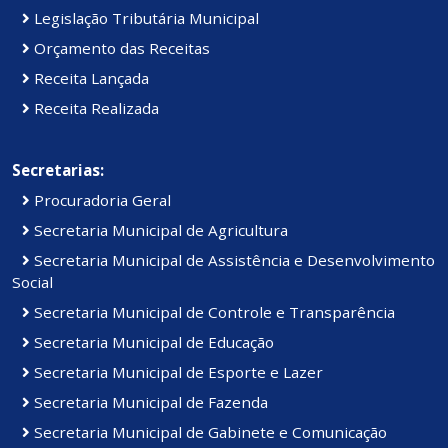
Legislação Tributária Municipal
Orçamento das Receitas
Receita Lançada
Receita Realizada
Secretarias:
Procuradoria Geral
Secretaria Municipal de Agricultura
Secretaria Municipal de Assistência e Desenvolvimento
Social
Secretaria Municipal de Controle e Transparência
Secretaria Municipal de Educação
Secretaria Municipal de Esporte e Lazer
Secretaria Municipal de Fazenda
Secretaria Municipal de Gabinete e Comunicação