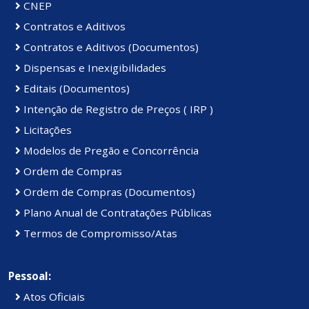
CNEP
Contratos e Aditivos
Contratos e Aditivos (Documentos)
Dispensas e Inexigibilidades
Editais (Documentos)
Intenção de Registro de Preços ( IRP )
Licitações
Modelos de Pregão e Concorrência
Ordem de Compras
Ordem de Compras (Documentos)
Plano Anual de Contratações Públicas
Termos de Compromisso/Atas
Pessoal:
Atos Oficiais