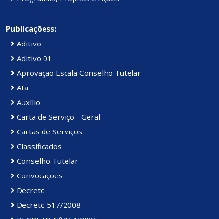
Publicaçõess:
Aditivo
Aditivo 01
Aprovação Escala Conselho Tutelar
Ata
Auxílio
Carta de Serviço - Geral
Cartas de Serviços
Classificados
Conselho Tutelar
Convocações
Decreto
Decreto 517/2008