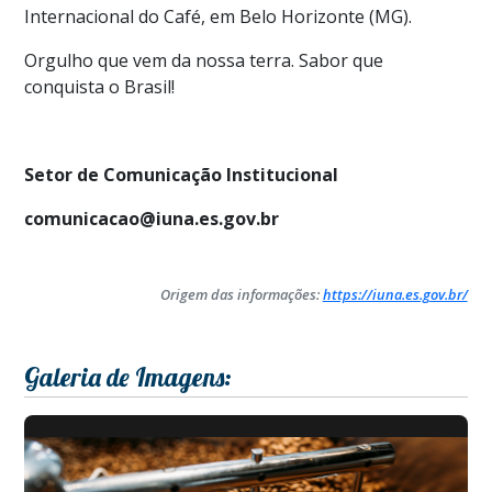
Internacional do Café, em Belo Horizonte (MG).
Orgulho que vem da nossa terra. Sabor que
conquista o Brasil!
Setor de Comunicação Institucional
comunicacao@iuna.es.gov.br
Origem das informações:
https://iuna.es.gov.br/
Galeria de Imagens: