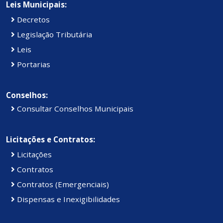
Leis Municipais:
Decretos
Legislação Tributária
Leis
Portarias
Conselhos:
Consultar Conselhos Municipais
Licitações e Contratos:
Licitações
Contratos
Contratos (Emergenciais)
Dispensas e Inexigibilidades