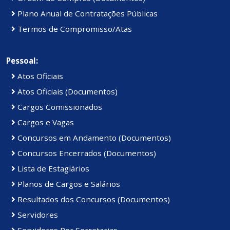
Plano Anual de Contratações Públicas
Termos de Compromisso/Atas
Pessoal:
Atos Oficiais
Atos Oficiais (Documentos)
Cargos Comissionados
Cargos e Vagas
Concursos em Andamento (Documentos)
Concursos Encerrados (Documentos)
Lista de Estagiários
Planos de Cargos e Salários
Resultados dos Concursos (Documentos)
Servidores