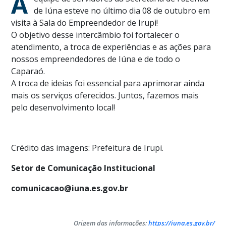
A
de Iúna esteve no último dia 08 de outubro em
visita à Sala do Empreendedor de Irupi!
O objetivo desse intercâmbio foi fortalecer o
atendimento, a troca de experiências e as ações para
nossos empreendedores de Iúna e de todo o
Caparaó.
A troca de ideias foi essencial para aprimorar ainda
mais os serviços oferecidos. Juntos, fazemos mais
pelo desenvolvimento local!
Crédito das imagens: Prefeitura de Irupi.
Setor de Comunicação Institucional
comunicacao@iuna.es.gov.br
Origem das informações:
https://iuna.es.gov.br/