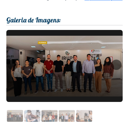
Galeria de Imagens: