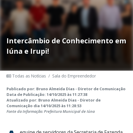
Intercâmbio de Conhecimento em
Iúna e Irupi!
Todas as Notícias
/
Sala do Empreendedor
Publicado por: Bruno Almeida Dias - Diretor de Comunicação
Data de Publicação: 14/10/2025 às 11:27:38
Atualizado por: Bruno Almeida Dias - Diretor de
Comunicação dia 14/10/2025 às 11:28:53
Fonte da Informação: Prefeitura Municipal de Iúna
equipe de servidores da Secretaria de Fazenda