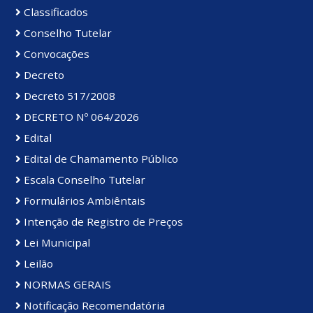
Classificados
Conselho Tutelar
Convocações
Decreto
Decreto 517/2008
DECRETO Nº 064/2026
Edital
Edital de Chamamento Público
Escala Conselho Tutelar
Formulários Ambiêntais
Intenção de Registro de Preços
Lei Municipal
Leilão
NORMAS GERAIS
Notificação Recomendatória