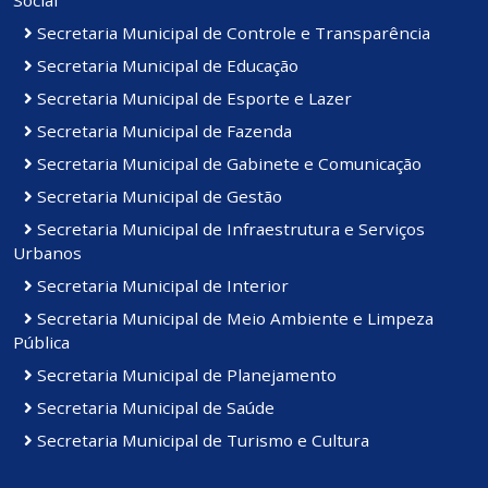
Social
Secretaria Municipal de Controle e Transparência
Secretaria Municipal de Educação
Secretaria Municipal de Esporte e Lazer
Secretaria Municipal de Fazenda
Secretaria Municipal de Gabinete e Comunicação
Secretaria Municipal de Gestão
Secretaria Municipal de Infraestrutura e Serviços
Urbanos
Secretaria Municipal de Interior
Secretaria Municipal de Meio Ambiente e Limpeza
Pública
Secretaria Municipal de Planejamento
Secretaria Municipal de Saúde
Secretaria Municipal de Turismo e Cultura