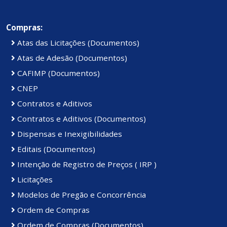
Compras:
Atas das Licitações (Documentos)
Atas de Adesão (Documentos)
CAFIMP (Documentos)
CNEP
Contratos e Aditivos
Contratos e Aditivos (Documentos)
Dispensas e Inexigibilidades
Editais (Documentos)
Intenção de Registro de Preços ( IRP )
Licitações
Modelos de Pregão e Concorrência
Ordem de Compras
Ordem de Compras (Documentos)