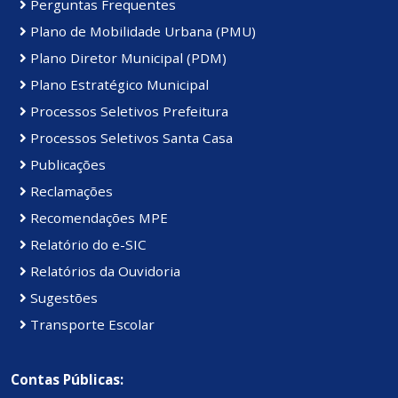
Perguntas Frequentes
Plano de Mobilidade Urbana (PMU)
Plano Diretor Municipal (PDM)
Plano Estratégico Municipal
Processos Seletivos Prefeitura
Processos Seletivos Santa Casa
Publicações
Reclamações
Recomendações MPE
Relatório do e-SIC
Relatórios da Ouvidoria
Sugestões
Transporte Escolar
Contas Públicas: