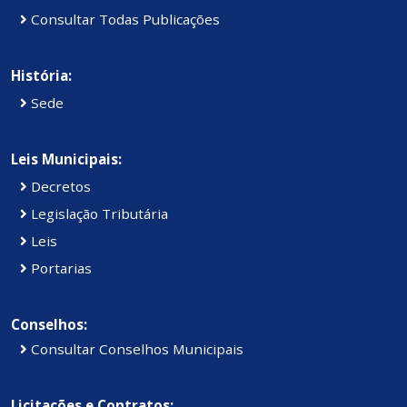
Consultar Todas Publicações
História:
Sede
Leis Municipais:
Decretos
Legislação Tributária
Leis
Portarias
Conselhos:
Consultar Conselhos Municipais
Licitações e Contratos: