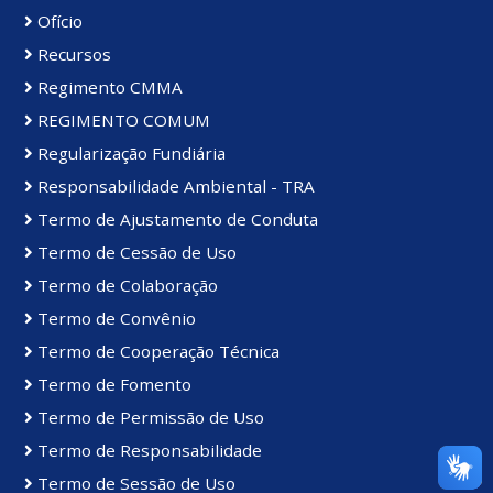
Ofício
Recursos
Regimento CMMA
REGIMENTO COMUM
Regularização Fundiária
Responsabilidade Ambiental - TRA
Termo de Ajustamento de Conduta
Termo de Cessão de Uso
Termo de Colaboração
Termo de Convênio
Termo de Cooperação Técnica
Termo de Fomento
Termo de Permissão de Uso
Termo de Responsabilidade
Termo de Sessão de Uso