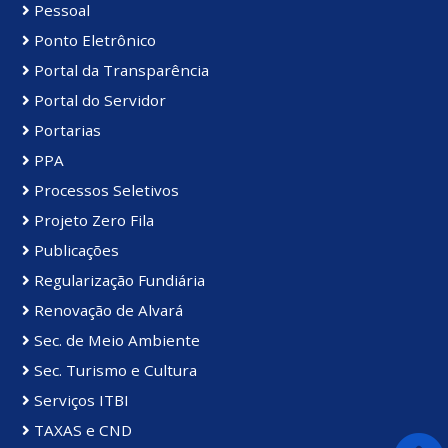
Pessoal
Ponto Eletrônico
Portal da Transparência
Portal do Servidor
Portarias
PPA
Processos Seletivos
Projeto Zero Fila
Publicações
Regularização Fundiária
Renovação de Alvará
Sec. de Meio Ambiente
Sec. Turismo e Cultura
Serviços ITBI
TAXAS e CND