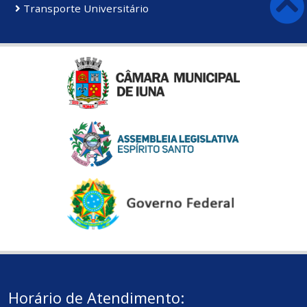
Transporte Universitário
Horário de Atendimento: