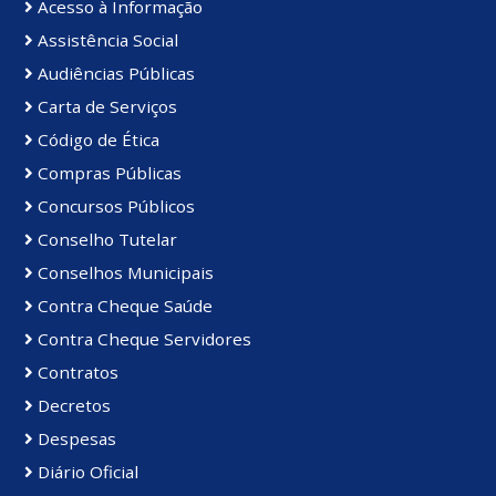
Acesso à Informação
Assistência Social
Audiências Públicas
Carta de Serviços
Código de Ética
Compras Públicas
Concursos Públicos
Conselho Tutelar
Conselhos Municipais
Contra Cheque Saúde
Contra Cheque Servidores
Contratos
Decretos
Despesas
Diário Oficial