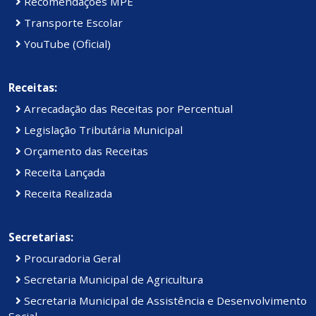
Recomendações MPE
Transporte Escolar
YouTube (Oficial)
Receitas:
Arrecadação das Receitas por Percentual
Legislação Tributária Municipal
Orçamento das Receitas
Receita Lançada
Receita Realizada
Secretarias:
Procuradoria Geral
Secretaria Municipal de Agricultura
Secretaria Municipal de Assistência e Desenvolvimento