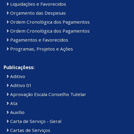
Liquidações e Favorecidos
Orçamento das Despesas
Ordem Cronológica dos Pagamentos
Ordem Cronológica dos Pagamentos
Pagamentos e Favorecidos
Programas, Projetos e Ações
Publicaçõess:
Aditivo
Aditivo 01
Aprovação Escala Conselho Tutelar
Ata
Auxílio
Carta de Serviço - Geral
Cartas de Serviços