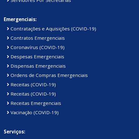
Servidores Por Secretarias
Emergenciais:
Contratações e Aquisições (COVID-19)
Contratos Emergenciais
Coronavírus (COVID-19)
Despesas Emergenciais
Dispensas Emergenciais
Ordens de Compras Emergenciais
Receitas (COVID-19)
Receitas (COVID-19)
Receitas Emergenciais
Vacinação (COVID-19)
Serviços: