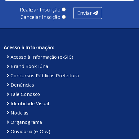
Realizar Inscrição
Enviar
Cancelar Inscição
Acesso à Informação:
Acesso à Informação (e-SIC)
Brand Book Iúna
Concursos Públicos Prefeitura
Denúncias
Fale Conosco
Identidade Visual
Notícias
Organograma
Ouvidoria (e-Ouv)