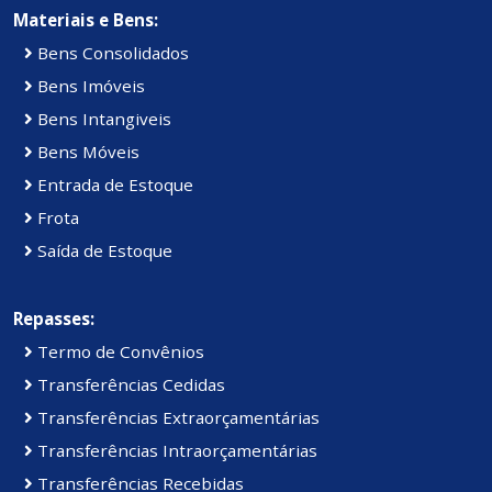
Materiais e Bens:
Bens Consolidados
Bens Imóveis
Bens Intangiveis
Bens Móveis
Entrada de Estoque
Frota
Saída de Estoque
Repasses:
Termo de Convênios
Transferências Cedidas
Transferências Extraorçamentárias
Transferências Intraorçamentárias
Transferências Recebidas