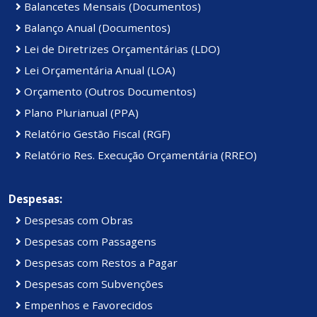
Balancetes Mensais (Documentos)
Balanço Anual (Documentos)
Lei de Diretrizes Orçamentárias (LDO)
Lei Orçamentária Anual (LOA)
Orçamento (Outros Documentos)
Plano Plurianual (PPA)
Relatório Gestão Fiscal (RGF)
Relatório Res. Execução Orçamentária (RREO)
Despesas:
Despesas com Obras
Despesas com Passagens
Despesas com Restos a Pagar
Despesas com Subvenções
Empenhos e Favorecidos