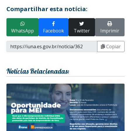
Compartilhar esta notícia:
WhatsApp
Facebook
Twitter
Imprimir
Copiar
Notícias Relacionadas: