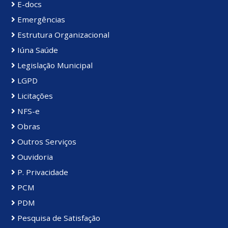
E-docs
Emergências
Estrutura Organizacional
Iúna Saúde
Legislação Municipal
LGPD
Licitações
NFS-e
Obras
Outros Serviços
Ouvidoria
P. Privacidade
PCM
PDM
Pesquisa de Satisfação