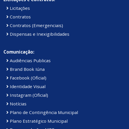
Licitações
Contratos
Contratos (Emergenciais)
Dispensas e Inexigibilidades
Comunicação:
Audiências Publicas
Brand Book Iúna
Facebook (Oficial)
Identidade Visual
Instagram (Oficial)
Notícias
Plano de Contingência Municipal
Plano Estratégico Municipal