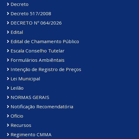
Decreto
Decreto 517/2008
DECRETO Nº 064/2026
Edital
Edital de Chamamento Público
Escala Conselho Tutelar
Formulários Ambiêntais
Intenção de Registro de Preços
Lei Municipal
Leilão
NORMAS GERAIS
Notificação Recomendatória
Ofício
Recursos
Regimento CMMA