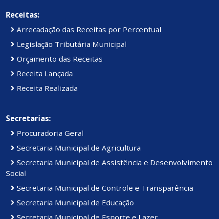
Receitas:
Arrecadação das Receitas por Percentual
Legislação Tributária Municipal
Orçamento das Receitas
Receita Lançada
Receita Realizada
Secretarias:
Procuradoria Geral
Secretaria Municipal de Agricultura
Secretaria Municipal de Assistência e Desenvolvimento
Social
Secretaria Municipal de Controle e Transparência
Secretaria Municipal de Educação
Secretaria Municipal de Esporte e Lazer