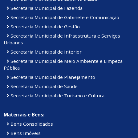
Secretaria Municipal de Fazenda
Secretaria Municipal de Gabinete e Comunicação
Secretaria Municipal de Gestão
Secretaria Municipal de Infraestrutura e Serviços
Urbanos
Secretaria Municipal de Interior
Secretaria Municipal de Meio Ambiente e Limpeza
Pública
Secretaria Municipal de Planejamento
Secretaria Municipal de Saúde
Secretaria Municipal de Turismo e Cultura
Materiais e Bens:
Bens Consolidados
Bens Imóveis