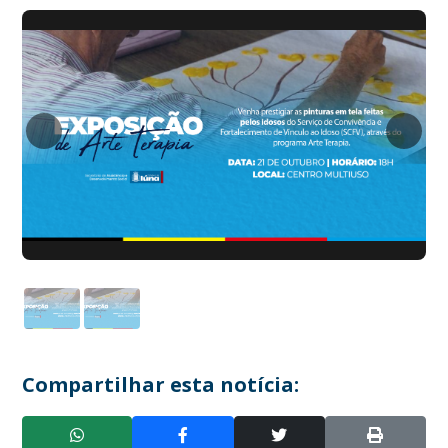
Compartilhar esta notícia: