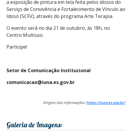
a exposição de pintura em tela feita pelos idosos do
Serviço de Convivência e Fortalecimento de Vínculo ao
Idoso (SCFV), através do programa Arte Terapia.
O evento será no dia 21 de outubro, às 18h, no
Centro Multiuso.
Participe!
Setor de Comunicação Institucional
comunicacao@iuna.es.gov.br
Origem das informações:
https://iuna.es.gov.br/
Galeria de Imagens: