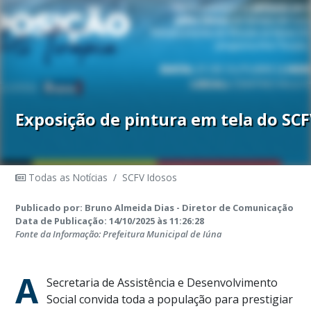
Exposição de pintura em tela do SC
Todas as Notícias
/
SCFV Idosos
Publicado por: Bruno Almeida Dias - Diretor de Comunicação
Data de Publicação: 14/10/2025 às 11:26:28
Fonte da Informação: Prefeitura Municipal de Iúna
A
Secretaria de Assistência e Desenvolvimento
Social convida toda a população para prestigiar