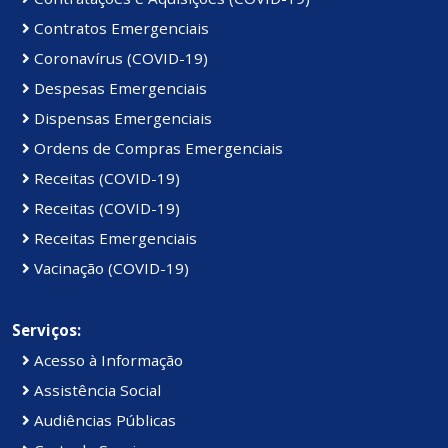
Contratos Emergenciais
Coronavírus (COVID-19)
Despesas Emergenciais
Dispensas Emergenciais
Ordens de Compras Emergenciais
Receitas (COVID-19)
Receitas (COVID-19)
Receitas Emergenciais
Vacinação (COVID-19)
Serviços:
Acesso à Informação
Assistência Social
Audiências Públicas