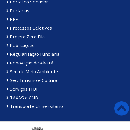
Portal do Servidor
Portarias
PPA
Processos Seletivos
Projeto Zero Fila
Publicações
Regularização Fundiária
Renovação de Alvará
Sec. de Meio Ambiente
Sec. Turismo e Cultura
Serviços ITBI
TAXAS e CND
Transporte Universitário