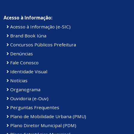
Acesso à Informação:
Acesso à Informação (e-SIC)
Brand Book Iúna
Concursos Públicos Prefeitura
Denúncias
Fale Conosco
Identidade Visual
Notícias
Organograma
Ouvidoria (e-Ouv)
Perguntas Frequentes
Plano de Mobilidade Urbana (PMU)
Plano Diretor Municipal (PDM)