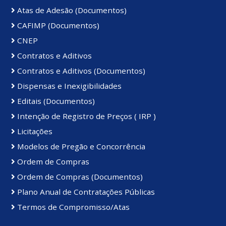
Atas de Adesão (Documentos)
CAFIMP (Documentos)
CNEP
Contratos e Aditivos
Contratos e Aditivos (Documentos)
Dispensas e Inexigibilidades
Editais (Documentos)
Intenção de Registro de Preços ( IRP )
Licitações
Modelos de Pregão e Concorrência
Ordem de Compras
Ordem de Compras (Documentos)
Plano Anual de Contratações Públicas
Termos de Compromisso/Atas