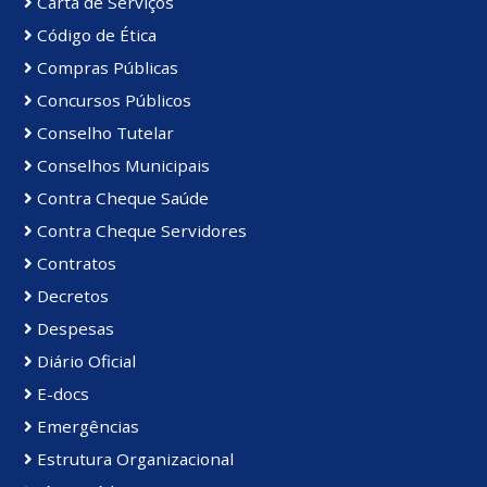
Carta de Serviços
Código de Ética
Compras Públicas
Concursos Públicos
Conselho Tutelar
Conselhos Municipais
Contra Cheque Saúde
Contra Cheque Servidores
Contratos
Decretos
Despesas
Diário Oficial
E-docs
Emergências
Estrutura Organizacional