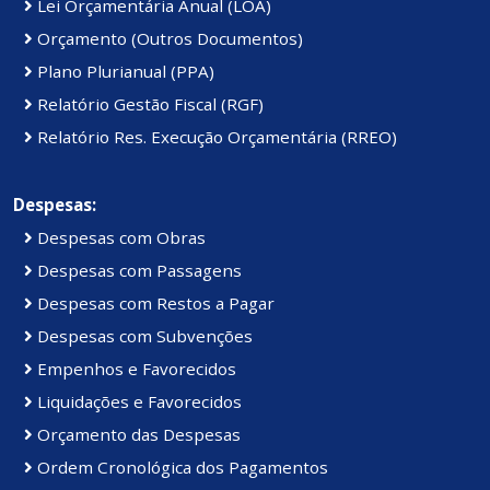
Lei Orçamentária Anual (LOA)
Orçamento (Outros Documentos)
Plano Plurianual (PPA)
Relatório Gestão Fiscal (RGF)
Relatório Res. Execução Orçamentária (RREO)
Despesas:
Despesas com Obras
Despesas com Passagens
Despesas com Restos a Pagar
Despesas com Subvenções
Empenhos e Favorecidos
Liquidações e Favorecidos
Orçamento das Despesas
Ordem Cronológica dos Pagamentos