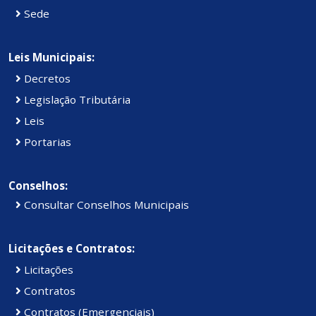
Sede
Leis Municipais:
Decretos
Legislação Tributária
Leis
Portarias
Conselhos:
Consultar Conselhos Municipais
Licitações e Contratos:
Licitações
Contratos
Contratos (Emergenciais)