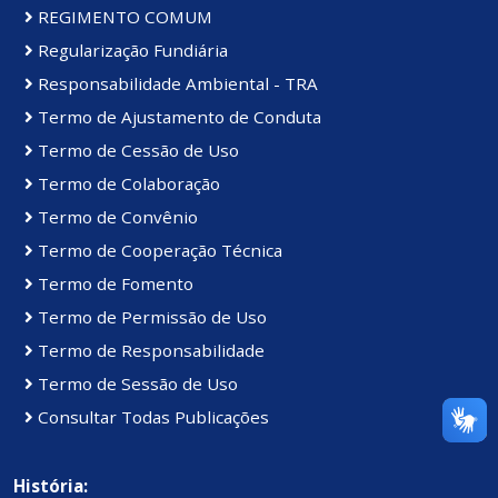
REGIMENTO COMUM
Regularização Fundiária
Responsabilidade Ambiental - TRA
Termo de Ajustamento de Conduta
Termo de Cessão de Uso
Termo de Colaboração
Termo de Convênio
Termo de Cooperação Técnica
Termo de Fomento
Termo de Permissão de Uso
Termo de Responsabilidade
Termo de Sessão de Uso
Consultar Todas Publicações
História: