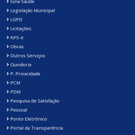
Iúna Saúde
Legislação Municipal
LGPD
Licitações
NFS-e
Obras
Outros Serviços
Ouvidoria
P. Privacidade
PCM
PDM
Pesquisa de Satisfação
Pessoal
Ponto Eletrônico
Portal da Transparência