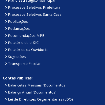
Plano Estratégico Municipal
Processos Seletivos Prefeitura
Processos Seletivos Santa Casa
Publicações
Reclamações
Recomendações MPE
Relatório do e-SIC
Relatórios da Ouvidoria
Sugestões
Transporte Escolar
Contas Públicas:
Balancetes Mensais (Documentos)
Balanço Anual (Documentos)
Lei de Diretrizes Orçamentárias (LDO)