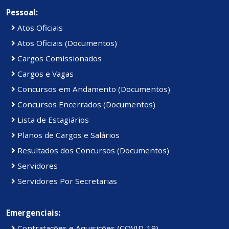
Pessoal:
Atos Oficiais
Atos Oficiais (Documentos)
Cargos Comissionados
Cargos e Vagas
Concursos em Andamento (Documentos)
Concursos Encerrados (Documentos)
Lista de Estagiários
Planos de Cargos e Salários
Resultados dos Concursos (Documentos)
Servidores
Servidores Por Secretarias
Emergenciais:
Contratações e Aquisições (COVID-19)