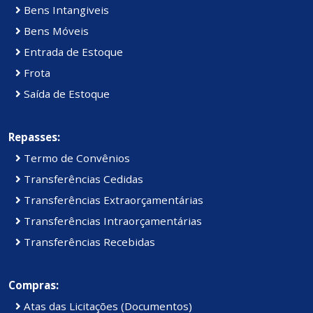
Bens Intangiveis
Bens Móveis
Entrada de Estoque
Frota
Saída de Estoque
Repasses:
Termo de Convênios
Transferências Cedidas
Transferências Extraorçamentárias
Transferências Intraorçamentárias
Transferências Recebidas
Compras:
Atas das Licitações (Documentos)