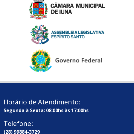
Horário de Atendimento:
Segunda à Sexta: 08:00hs às 17:00hs
Telefone:
(28) 99884-3729