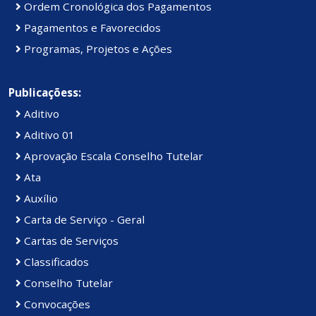
Ordem Cronológica dos Pagamentos
Pagamentos e Favorecidos
Programas, Projetos e Ações
Publicaçõess:
Aditivo
Aditivo 01
Aprovação Escala Conselho Tutelar
Ata
Auxílio
Carta de Serviço - Geral
Cartas de Serviços
Classificados
Conselho Tutelar
Convocações