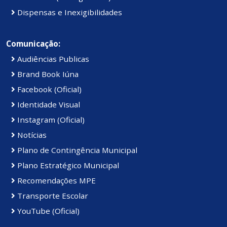
Dispensas e Inexigibilidades
Comunicação:
Audiências Publicas
Brand Book Iúna
Facebook (Oficial)
Identidade Visual
Instagram (Oficial)
Notícias
Plano de Contingência Municipal
Plano Estratégico Municipal
Recomendações MPE
Transporte Escolar
YouTube (Oficial)