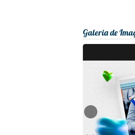
Galeria de Ima