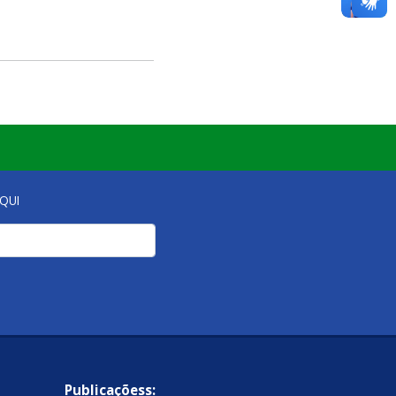
QUI
Publicaçõess: