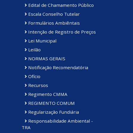
Edital de Chamamento Público
Escala Conselho Tutelar
Formulários Ambiêntais
Intenção de Registro de Preços
Lei Municipal
Leilão
NORMAS GERAIS
Notificação Recomendatória
Ofício
Recursos
Regimento CMMA
REGIMENTO COMUM
Regularização Fundiária
Responsabilidade Ambiental -
TRA