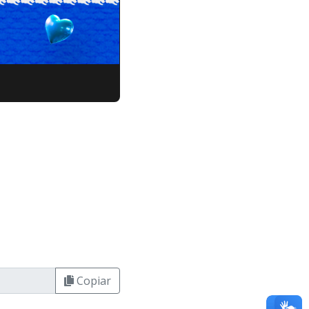
Copiar