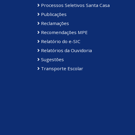
Processos Seletivos Santa Casa
Publicações
Reclamações
Recomendações MPE
Relatório do e-SIC
Relatórios da Ouvidoria
Sugestões
Transporte Escolar