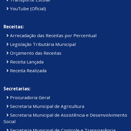
YouTube (Oficial)
Receitas:
Arrecadação das Receitas por Percentual
Legislação Tributária Municipal
Orçamento das Receitas
Receita Lançada
Receita Realizada
Secretarias:
Procuradoria Geral
Secretaria Municipal de Agricultura
Secretaria Municipal de Assistência e Desenvolvimento
Social
Secretaria Municipal de Controle e Transparência