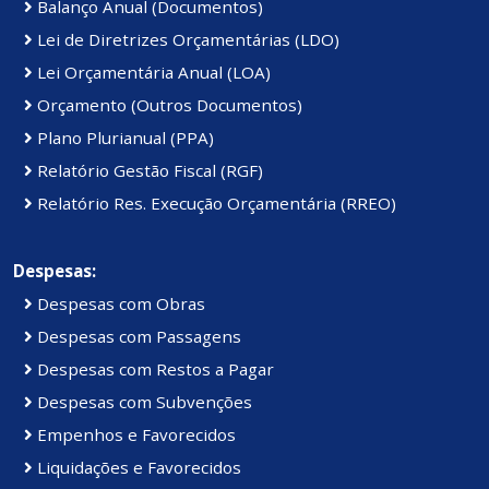
Balanço Anual (Documentos)
Lei de Diretrizes Orçamentárias (LDO)
Lei Orçamentária Anual (LOA)
Orçamento (Outros Documentos)
Plano Plurianual (PPA)
Relatório Gestão Fiscal (RGF)
Relatório Res. Execução Orçamentária (RREO)
Despesas:
Despesas com Obras
Despesas com Passagens
Despesas com Restos a Pagar
Despesas com Subvenções
Empenhos e Favorecidos
Liquidações e Favorecidos