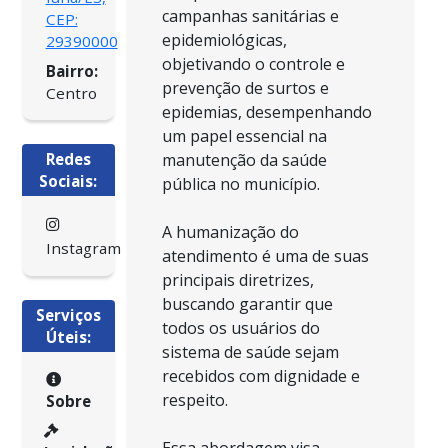
campanhas sanitárias e
CEP:
epidemiológicas,
29390000
objetivando o controle e
Bairro:
prevenção de surtos e
Centro
epidemias, desempenhando
um papel essencial na
Redes
manutenção da saúde
Sociais:
pública no município.
A humanização do
Instagram
atendimento é uma de suas
principais diretrizes,
buscando garantir que
Serviços
todos os usuários do
Úteis:
sistema de saúde sejam
recebidos com dignidade e
respeito.
Sobre