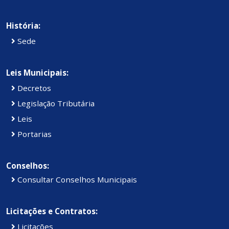
História:
Sede
Leis Municipais:
Decretos
Legislação Tributária
Leis
Portarias
Conselhos:
Consultar Conselhos Municipais
Licitações e Contratos:
Licitações