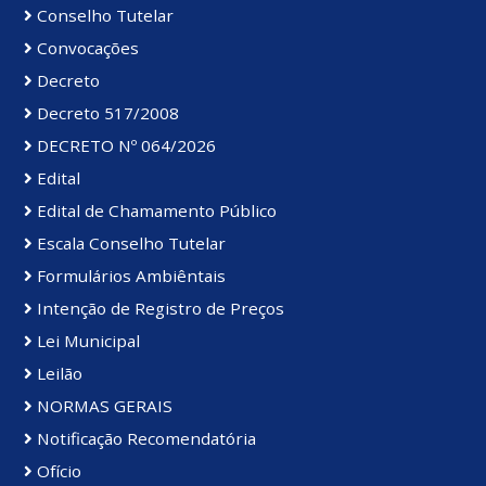
Conselho Tutelar
Convocações
Decreto
Decreto 517/2008
DECRETO Nº 064/2026
Edital
Edital de Chamamento Público
Escala Conselho Tutelar
Formulários Ambiêntais
Intenção de Registro de Preços
Lei Municipal
Leilão
NORMAS GERAIS
Notificação Recomendatória
Ofício