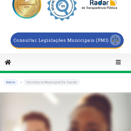
Consultar Legislações Municipais (PMI)
Início
Secretaria Municipal De Saúde