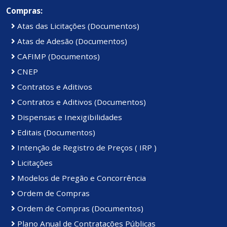
Compras:
Atas das Licitações (Documentos)
Atas de Adesão (Documentos)
CAFIMP (Documentos)
CNEP
Contratos e Aditivos
Contratos e Aditivos (Documentos)
Dispensas e Inexigibilidades
Editais (Documentos)
Intenção de Registro de Preços ( IRP )
Licitações
Modelos de Pregão e Concorrência
Ordem de Compras
Ordem de Compras (Documentos)
Plano Anual de Contratações Públicas