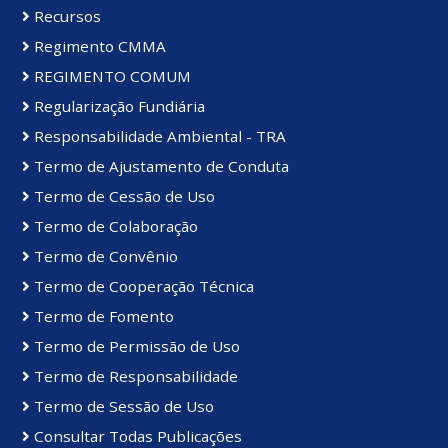
Recursos
Regimento CMMA
REGIMENTO COMUM
Regularização Fundiária
Responsabilidade Ambiental - TRA
Termo de Ajustamento de Conduta
Termo de Cessão de Uso
Termo de Colaboração
Termo de Convênio
Termo de Cooperação Técnica
Termo de Fomento
Termo de Permissão de Uso
Termo de Responsabilidade
Termo de Sessão de Uso
Consultar Todas Publicações