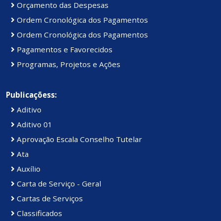
Orçamento das Despesas
Ordem Cronológica dos Pagamentos
Ordem Cronológica dos Pagamentos
Pagamentos e Favorecidos
Programas, Projetos e Ações
Publicaçõess:
Aditivo
Aditivo 01
Aprovação Escala Conselho Tutelar
Ata
Auxílio
Carta de Serviço - Geral
Cartas de Serviços
Classificados