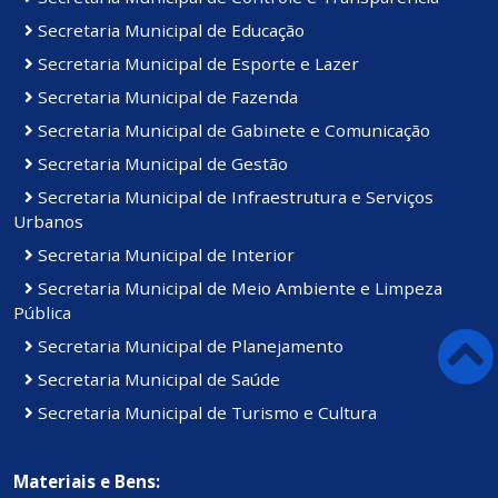
Secretaria Municipal de Educação
Secretaria Municipal de Esporte e Lazer
Secretaria Municipal de Fazenda
Secretaria Municipal de Gabinete e Comunicação
Secretaria Municipal de Gestão
Secretaria Municipal de Infraestrutura e Serviços
Urbanos
Secretaria Municipal de Interior
Secretaria Municipal de Meio Ambiente e Limpeza
Pública
Secretaria Municipal de Planejamento
Secretaria Municipal de Saúde
Secretaria Municipal de Turismo e Cultura
Materiais e Bens: