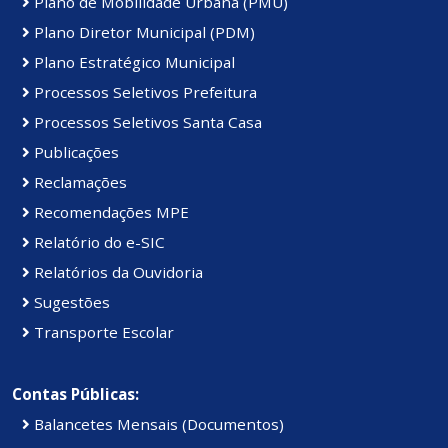
Plano de Mobilidade Urbana (PMU)
Plano Diretor Municipal (PDM)
Plano Estratégico Municipal
Processos Seletivos Prefeitura
Processos Seletivos Santa Casa
Publicações
Reclamações
Recomendações MPE
Relatório do e-SIC
Relatórios da Ouvidoria
Sugestões
Transporte Escolar
Contas Públicas:
Balancetes Mensais (Documentos)