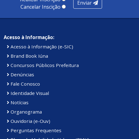
Enviar
Cancelar Inscição
Acesso à Informação:
Acesso à Informação (e-SIC)
Brand Book Iúna
Concursos Públicos Prefeitura
Denúncias
Fale Conosco
Identidade Visual
Notícias
Organograma
Ouvidoria (e-Ouv)
Perguntas Frequentes