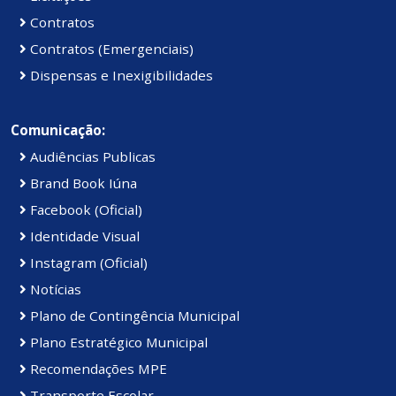
Contratos
Contratos (Emergenciais)
Dispensas e Inexigibilidades
Comunicação:
Audiências Publicas
Brand Book Iúna
Facebook (Oficial)
Identidade Visual
Instagram (Oficial)
Notícias
Plano de Contingência Municipal
Plano Estratégico Municipal
Recomendações MPE
Transporte Escolar