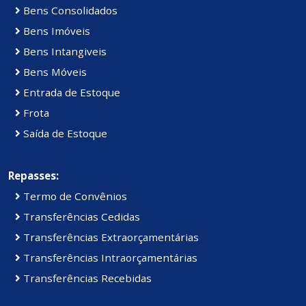
Bens Consolidados
Bens Imóveis
Bens Intangiveis
Bens Móveis
Entrada de Estoque
Frota
Saída de Estoque
Repasses:
Termo de Convênios
Transferências Cedidas
Transferências Extraorçamentárias
Transferências Intraorçamentárias
Transferências Recebidas