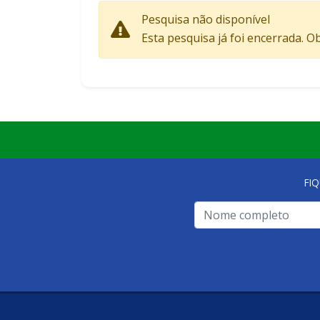
Pesquisa não disponível
Esta pesquisa já foi encerrada. O
FI