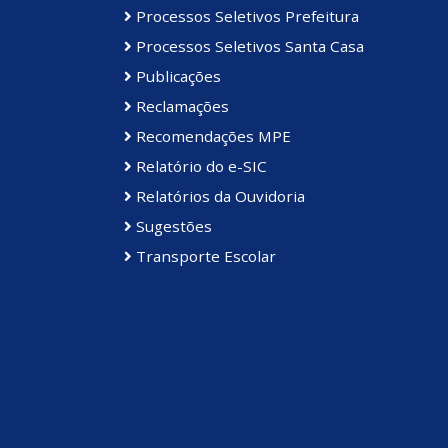
Processos Seletivos Prefeitura
Processos Seletivos Santa Casa
Publicações
Reclamações
Recomendações MPE
Relatório do e-SIC
Relatórios da Ouvidoria
Sugestões
Transporte Escolar