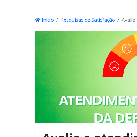
Início
Pesquisas de Satisfação
Avalie