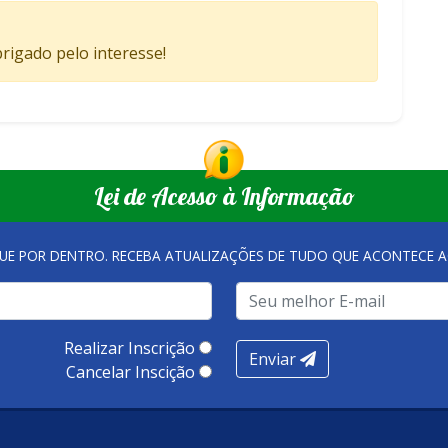
brigado pelo interesse!
Lei de Acesso à Informação
QUE POR DENTRO. RECEBA ATUALIZAÇÕES DE TUDO QUE ACONTECE A
Realizar Inscrição
Enviar
Cancelar Inscição