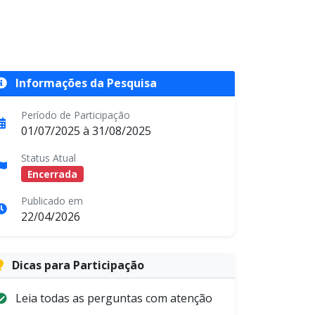
Informações da Pesquisa
Período de Participação
01/07/2025 à 31/08/2025
Status Atual
Encerrada
Publicado em
22/04/2026
Dicas para Participação
Leia todas as perguntas com atenção