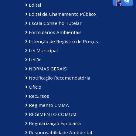
Edital
Edital de Chamamento Público
Escala Conselho Tutelar
Formulários Ambiêntais
Intenção de Registro de Preços
Lei Municipal
Leilão
NORMAS GERAIS
Notificação Recomendatória
Ofício
Recursos
Regimento CMMA
REGIMENTO COMUM
Regularização Fundiária
Responsabilidade Ambiental -