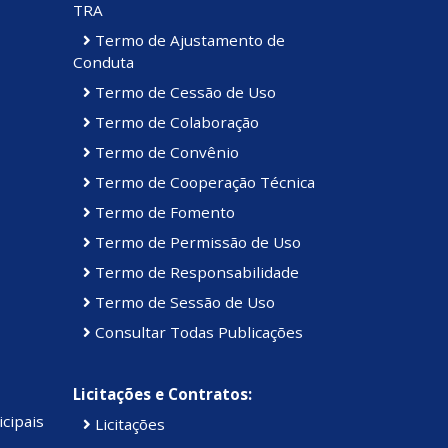
TRA
Termo de Ajustamento de
Conduta
Termo de Cessão de Uso
Termo de Colaboração
Termo de Convênio
Termo de Cooperação Técnica
Termo de Fomento
Termo de Permissão de Uso
Termo de Responsabilidade
Termo de Sessão de Uso
Consultar Todas Publicações
Licitações e Contratos:
cipais
Licitações