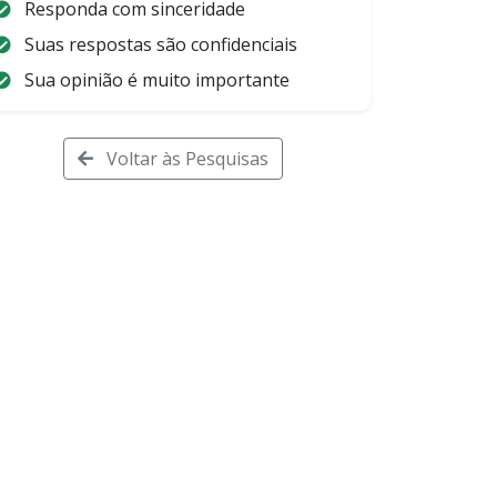
Responda com sinceridade
Suas respostas são confidenciais
Sua opinião é muito importante
Voltar às Pesquisas