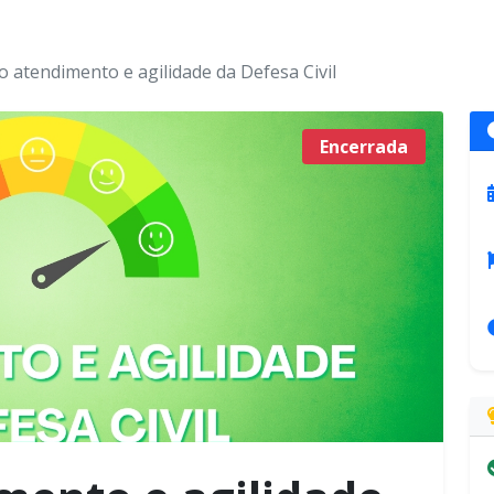
 o atendimento e agilidade da Defesa Civil
Encerrada