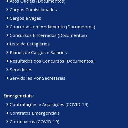
Atos Oficiais (Documentos)
Cargos Comissionados
Cargos e Vagas
Concursos em Andamento (Documentos)
Concursos Encerrados (Documentos)
Lista de Estagiários
Planos de Cargos e Salários
Resultados dos Concursos (Documentos)
Servidores
Servidores Por Secretarias
Emergenciais:
Contratações e Aquisições (COVID-19)
Contratos Emergenciais
Coronavírus (COVID-19)