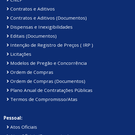
Contratos e Aditivos
Contratos e Aditivos (Documentos)
Dispensas e Inexigibilidades
Editais (Documentos)
Intenção de Registro de Preços ( IRP )
Licitações
Modelos de Pregão e Concorrência
Ordem de Compras
Ordem de Compras (Documentos)
Plano Anual de Contratações Públicas
Termos de Compromisso/Atas
Pessoal:
Atos Oficiais