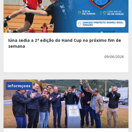
Iúna sedia a 2ª edição do Hand Cup no próximo fim de
semana
09/06/2026
informçoes