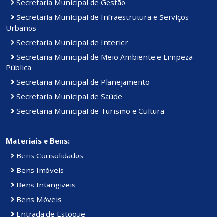
Secretaria Municipal de Gestão
Secretaria Municipal de Infraestrutura e Serviços
Urbanos
Secretaria Municipal de Interior
Secretaria Municipal de Meio Ambiente e Limpeza
Pública
Secretaria Municipal de Planejamento
Secretaria Municipal de Saúde
Secretaria Municipal de Turismo e Cultura
Materiais e Bens:
Bens Consolidados
Bens Imóveis
Bens Intangiveis
Bens Móveis
Entrada de Estoque