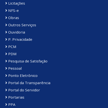
Licitações
NFS-e
Obras
Outros Serviços
Ouvidoria
P. Privacidade
PCM
PDM
Pesquisa de Satisfação
Pessoal
Ponto Eletrônico
Portal da Transparência
Portal do Servidor
Portarias
PPA