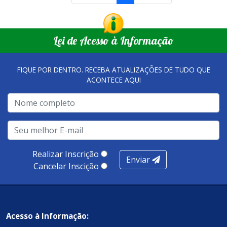
Lei de Acesso à Informação
FIQUE POR DENTRO. RECEBA ATUALIZAÇÕES DE TUDO QUE
ACONTECE AQUI
Realizar Inscrição
Enviar
Cancelar Inscição
Acesso à Informação: