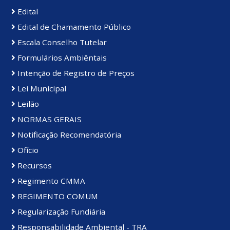
Edital
Edital de Chamamento Público
Escala Conselho Tutelar
Formulários Ambiêntais
Intenção de Registro de Preços
Lei Municipal
Leilão
NORMAS GERAIS
Notificação Recomendatória
Ofício
Recursos
Regimento CMMA
REGIMENTO COMUM
Regularização Fundiária
Responsabilidade Ambiental - TRA