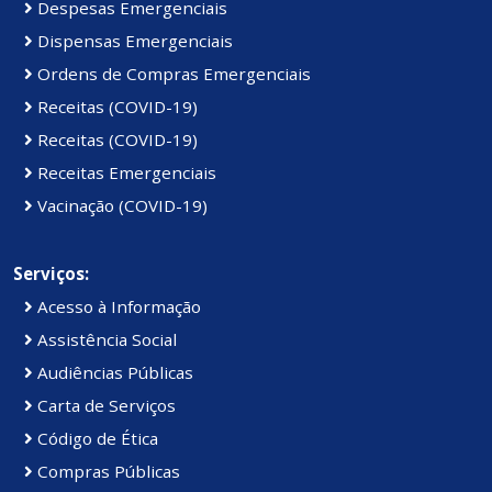
Despesas Emergenciais
Dispensas Emergenciais
Ordens de Compras Emergenciais
Receitas (COVID-19)
Receitas (COVID-19)
Receitas Emergenciais
Vacinação (COVID-19)
Serviços:
Acesso à Informação
Assistência Social
Audiências Públicas
Carta de Serviços
Código de Ética
Compras Públicas