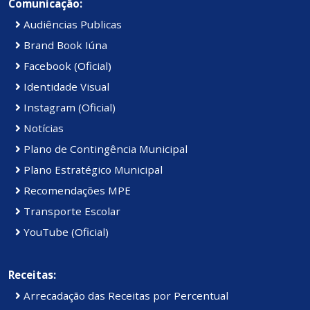
Comunicação:
Audiências Publicas
Brand Book Iúna
Facebook (Oficial)
Identidade Visual
Instagram (Oficial)
Notícias
Plano de Contingência Municipal
Plano Estratégico Municipal
Recomendações MPE
Transporte Escolar
YouTube (Oficial)
Receitas:
Arrecadação das Receitas por Percentual