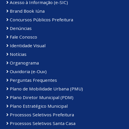
Acesso à Informação (e-SIC)
Brand Book Iúna
Concursos Públicos Prefeitura
Denúncias
Fale Conosco
Identidade Visual
Notícias
Organograma
Ouvidoria (e-Ouv)
Perguntas Frequentes
Plano de Mobilidade Urbana (PMU)
Plano Diretor Municipal (PDM)
Plano Estratégico Municipal
Processos Seletivos Prefeitura
Processos Seletivos Santa Casa