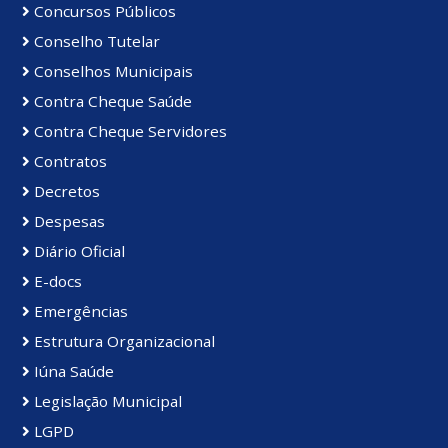
Concursos Públicos
Conselho Tutelar
Conselhos Municipais
Contra Cheque Saúde
Contra Cheque Servidores
Contratos
Decretos
Despesas
Diário Oficial
E-docs
Emergências
Estrutura Organizacional
Iúna Saúde
Legislação Municipal
LGPD