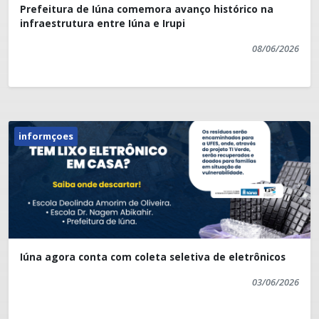
Prefeitura de Iúna comemora avanço histórico na
infraestrutura entre Iúna e Irupi
08/06/2026
informçoes
Iúna agora conta com coleta seletiva de eletrônicos
03/06/2026