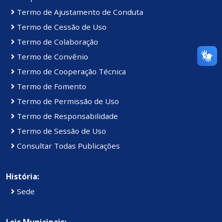
Termo de Ajustamento de Conduta
Termo de Cessão de Uso
Termo de Colaboração
Termo de Convênio
Termo de Cooperação Técnica
Termo de Fomento
Termo de Permissão de Uso
Termo de Responsabilidade
Termo de Sessão de Uso
Consultar Todas Publicações
História:
Sede