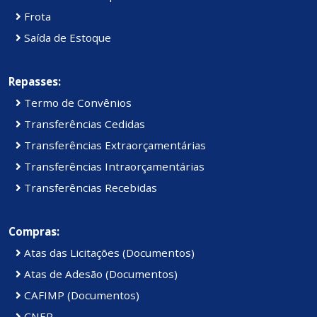
Frota
Saída de Estoque
Repasses:
Termo de Convênios
Transferências Cedidas
Transferências Extraorçamentárias
Transferências Intraorçamentárias
Transferências Recebidas
Compras:
Atas das Licitações (Documentos)
Atas de Adesão (Documentos)
CAFIMP (Documentos)
CNEP