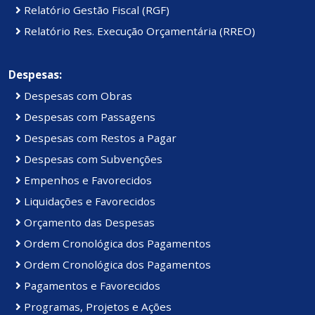
Relatório Gestão Fiscal (RGF)
Relatório Res. Execução Orçamentária (RREO)
Despesas:
Despesas com Obras
Despesas com Passagens
Despesas com Restos a Pagar
Despesas com Subvenções
Empenhos e Favorecidos
Liquidações e Favorecidos
Orçamento das Despesas
Ordem Cronológica dos Pagamentos
Ordem Cronológica dos Pagamentos
Pagamentos e Favorecidos
Programas, Projetos e Ações