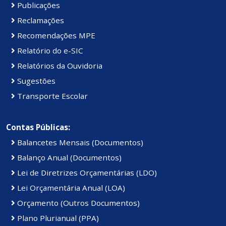
Publicações
Reclamações
Recomendações MPE
Relatório do e-SIC
Relatórios da Ouvidoria
Sugestões
Transporte Escolar
Contas Públicas:
Balancetes Mensais (Documentos)
Balanço Anual (Documentos)
Lei de Diretrizes Orçamentárias (LDO)
Lei Orçamentária Anual (LOA)
Orçamento (Outros Documentos)
Plano Plurianual (PPA)