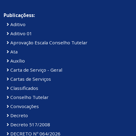
Publicaçõess:
Aditivo
Aditivo 01
Aprovação Escala Conselho Tutelar
Ata
Auxílio
Carta de Serviço - Geral
Cartas de Serviços
Classificados
Conselho Tutelar
Convocações
Decreto
Decreto 517/2008
DECRETO Nº 064/2026