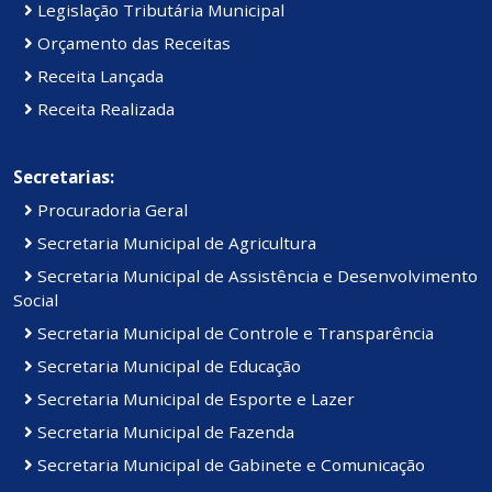
Legislação Tributária Municipal
Orçamento das Receitas
Receita Lançada
Receita Realizada
Secretarias:
Procuradoria Geral
Secretaria Municipal de Agricultura
Secretaria Municipal de Assistência e Desenvolvimento
Social
Secretaria Municipal de Controle e Transparência
Secretaria Municipal de Educação
Secretaria Municipal de Esporte e Lazer
Secretaria Municipal de Fazenda
Secretaria Municipal de Gabinete e Comunicação