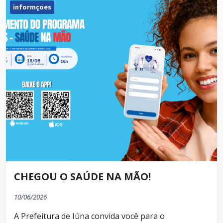
informçoes
CHEGOU O SAÚDE NA MÃO!
10/06/2026
A Prefeitura de Iúna convida você para o