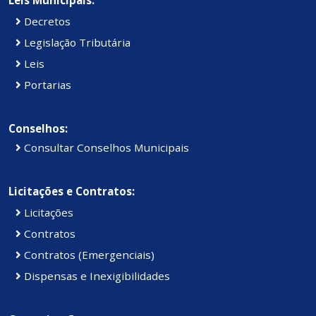
Leis Municipais:
Decretos
Legislação Tributária
Leis
Portarias
Conselhos:
Consultar Conselhos Municipais
Licitações e Contratos:
Licitações
Contratos
Contratos (Emergenciais)
Dispensas e Inexigibilidades