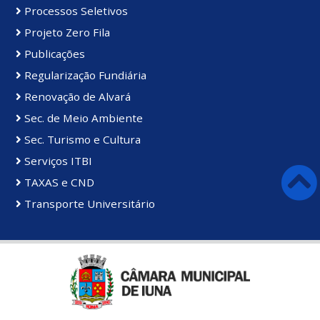
Processos Seletivos
Projeto Zero Fila
Publicações
Regularização Fundiária
Renovação de Alvará
Sec. de Meio Ambiente
Sec. Turismo e Cultura
Serviços ITBI
TAXAS e CND
Transporte Universitário