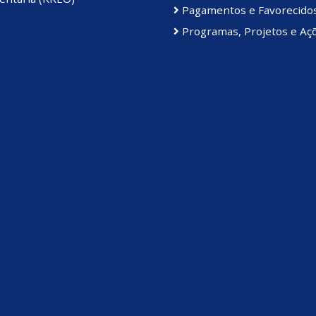
Pagamentos e Favorecido
Programas, Projetos e Aç