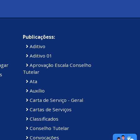
Publicaçõess:
Aditivo
Aditivo 01
agar
Aprovação Escala Conselho
Tutelar
s
Ata
Auxílio
Carta de Serviço - Geral
Cartas de Serviços
Classificados
Conselho Tutelar
Convocações