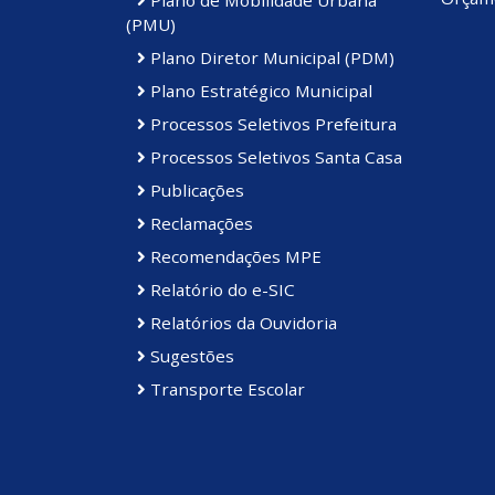
(PMU)
Plano Diretor Municipal (PDM)
Plano Estratégico Municipal
Processos Seletivos Prefeitura
Processos Seletivos Santa Casa
Publicações
Reclamações
Recomendações MPE
Relatório do e-SIC
Relatórios da Ouvidoria
Sugestões
Transporte Escolar