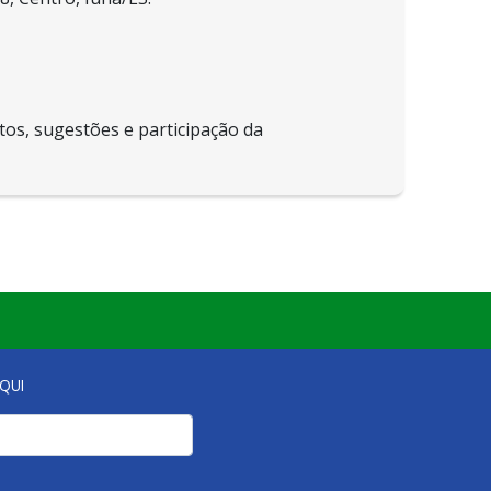
tos, sugestões e participação da
QUI