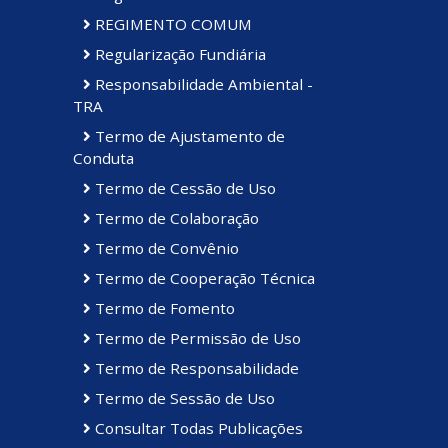
REGIMENTO COMUM
Regularização Fundiária
Responsabilidade Ambiental -
TRA
Termo de Ajustamento de
Conduta
Termo de Cessão de Uso
Termo de Colaboração
Termo de Convênio
Termo de Cooperação Técnica
Termo de Fomento
Termo de Permissão de Uso
Termo de Responsabilidade
Termo de Sessão de Uso
Consultar Todas Publicações