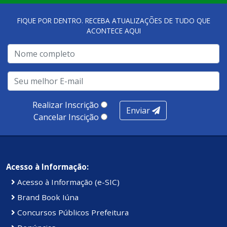
FIQUE POR DENTRO. RECEBA ATUALIZAÇÕES DE TUDO QUE
ACONTECE AQUI
Realizar Inscrição
Enviar
Cancelar Inscição
Acesso à Informação:
Acesso à Informação (e-SIC)
Brand Book Iúna
Concursos Públicos Prefeitura