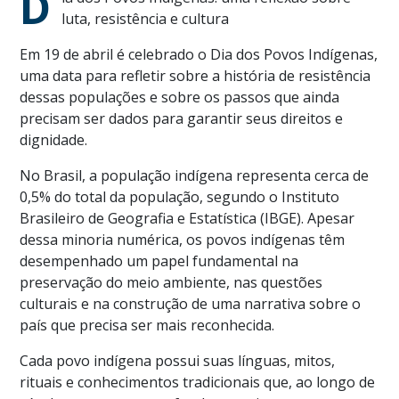
D
luta, resistência e cultura
Em 19 de abril é celebrado o Dia dos Povos Indígenas,
uma data para refletir sobre a história de resistência
dessas populações e sobre os passos que ainda
precisam ser dados para garantir seus direitos e
dignidade.
No Brasil, a população indígena representa cerca de
0,5% do total da população, segundo o Instituto
Brasileiro de Geografia e Estatística (IBGE). Apesar
dessa minoria numérica, os povos indígenas têm
desempenhado um papel fundamental na
preservação do meio ambiente, nas questões
culturais e na construção de uma narrativa sobre o
país que precisa ser mais reconhecida.
Cada povo indígena possui suas línguas, mitos,
rituais e conhecimentos tradicionais que, ao longo de