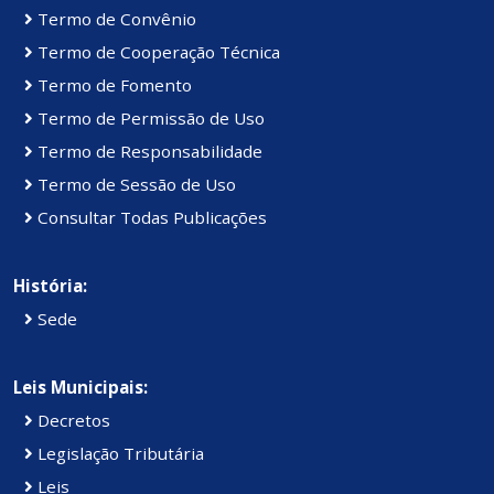
Termo de Convênio
Termo de Cooperação Técnica
Termo de Fomento
Termo de Permissão de Uso
Termo de Responsabilidade
Termo de Sessão de Uso
Consultar Todas Publicações
História:
Sede
Leis Municipais:
Decretos
Legislação Tributária
Leis