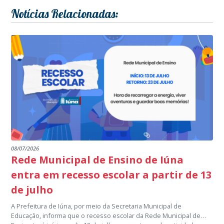
Notícias Relacionadas:
08/07/2026
Rede Municipal de Ensino de Iúna
entra em recesso escolar a partir de 13
de julho
A Prefeitura de Iúna, por meio da Secretaria Municipal de
Educação, informa que o recesso escolar da Rede Municipal de