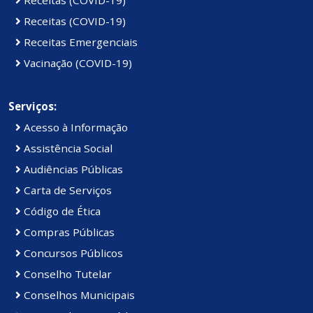
Receitas (COVID-19)
Receitas (COVID-19)
Receitas Emergenciais
Vacinação (COVID-19)
Serviços:
Acesso à Informação
Assistência Social
Audiências Públicas
Carta de Serviços
Código de Ética
Compras Públicas
Concursos Públicos
Conselho Tutelar
Conselhos Municipais