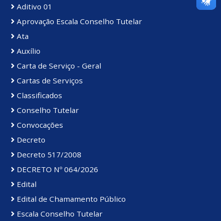
Aditivo 01
Aprovação Escala Conselho Tutelar
Ata
Auxílio
Carta de Serviço - Geral
Cartas de Serviços
Classificados
Conselho Tutelar
Convocações
Decreto
Decreto 517/2008
DECRETO Nº 064/2026
Edital
Edital de Chamamento Público
Escala Conselho Tutelar