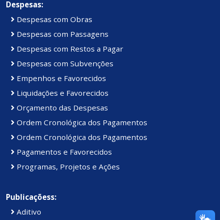
Despesas:
Despesas com Obras
Despesas com Passagens
Despesas com Restos a Pagar
Despesas com Subvenções
Empenhos e Favorecidos
Liquidações e Favorecidos
Orçamento das Despesas
Ordem Cronológica dos Pagamentos
Ordem Cronológica dos Pagamentos
Pagamentos e Favorecidos
Programas, Projetos e Ações
Publicaçõess:
Aditivo