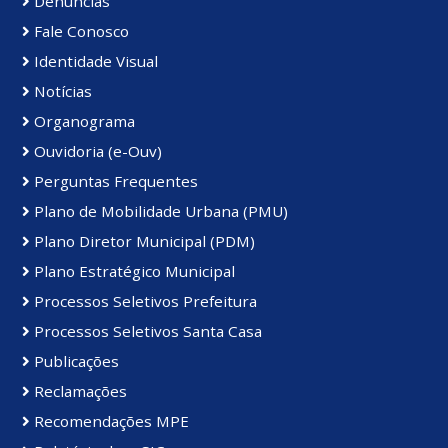
Denúncias
Fale Conosco
Identidade Visual
Notícias
Organograma
Ouvidoria (e-Ouv)
Perguntas Frequentes
Plano de Mobilidade Urbana (PMU)
Plano Diretor Municipal (PDM)
Plano Estratégico Municipal
Processos Seletivos Prefeitura
Processos Seletivos Santa Casa
Publicações
Reclamações
Recomendações MPE