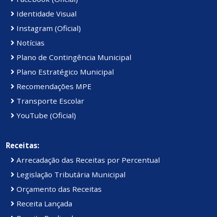
Identidade Visual
Instagram (Oficial)
Notícias
Plano de Contingência Municipal
Plano Estratégico Municipal
Recomendações MPE
Transporte Escolar
YouTube (Oficial)
Receitas:
Arrecadação das Receitas por Percentual
Legislação Tributária Municipal
Orçamento das Receitas
Receita Lançada