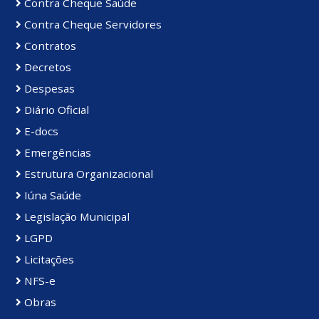
Contra Cheque Saúde
Contra Cheque Servidores
Contratos
Decretos
Despesas
Diário Oficial
E-docs
Emergências
Estrutura Organizacional
Iúna Saúde
Legislação Municipal
LGPD
Licitações
NFS-e
Obras