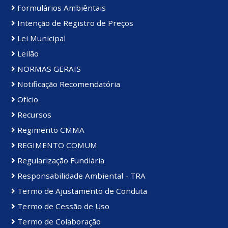
Formulários Ambiêntais
Intenção de Registro de Preços
Lei Municipal
Leilão
NORMAS GERAIS
Notificação Recomendatória
Ofício
Recursos
Regimento CMMA
REGIMENTO COMUM
Regularização Fundiária
Responsabilidade Ambiental - TRA
Termo de Ajustamento de Conduta
Termo de Cessão de Uso
Termo de Colaboração