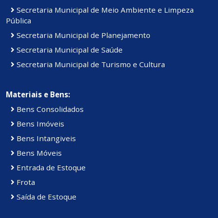
Secretaria Municipal de Meio Ambiente e Limpeza
Pública
Secretaria Municipal de Planejamento
Secretaria Municipal de Saúde
Secretaria Municipal de Turismo e Cultura
Materiais e Bens:
Bens Consolidados
Bens Imóveis
Bens Intangiveis
Bens Móveis
Entrada de Estoque
Frota
Saída de Estoque