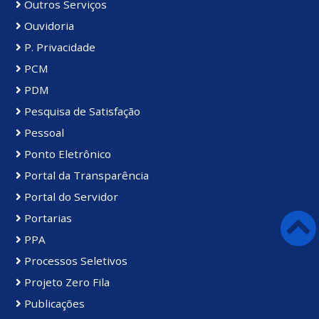
Outros Serviços
Ouvidoria
P. Privacidade
PCM
PDM
Pesquisa de Satisfação
Pessoal
Ponto Eletrônico
Portal da Transparência
Portal do Servidor
Portarias
PPA
Processos Seletivos
Projeto Zero Fila
Publicações