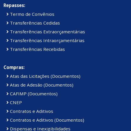
Repasses:
Termo de Convênios
Transferências Cedidas
Transferências Extraorçamentárias
Transferências Intraorçamentárias
Transferências Recebidas
Compras:
Atas das Licitações (Documentos)
Atas de Adesão (Documentos)
CAFIMP (Documentos)
CNEP
Contratos e Aditivos
Contratos e Aditivos (Documentos)
Dispensas e Inexigibilidades