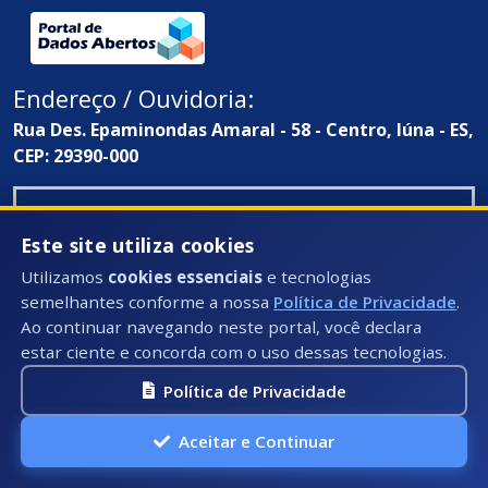
Endereço / Ouvidoria:
Rua Des. Epaminondas Amaral - 58 - Centro, Iúna - ES,
CEP: 29390-000
Este site utiliza cookies
Utilizamos
cookies essenciais
e tecnologias
semelhantes conforme a nossa
Política de Privacidade
.
Ao continuar navegando neste portal, você declara
estar ciente e concorda com o uso dessas tecnologias.
Política de Privacidade
Aceitar e Continuar