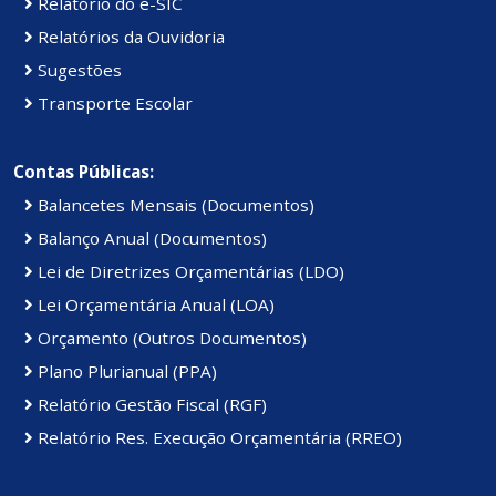
Relatório do e-SIC
Relatórios da Ouvidoria
Sugestões
Transporte Escolar
Contas Públicas:
Balancetes Mensais (Documentos)
Balanço Anual (Documentos)
Lei de Diretrizes Orçamentárias (LDO)
Lei Orçamentária Anual (LOA)
Orçamento (Outros Documentos)
Plano Plurianual (PPA)
Relatório Gestão Fiscal (RGF)
Relatório Res. Execução Orçamentária (RREO)