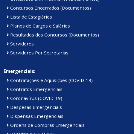
Concursos Encerrados (Documentos)
Lista de Estagiários
Planos de Cargos e Salários
Resultados dos Concursos (Documentos)
Servidores
Servidores Por Secretarias
Emergenciais:
Contratações e Aquisições (COVID-19)
Contratos Emergenciais
Coronavírus (COVID-19)
Despesas Emergenciais
Dispensas Emergenciais
Ordens de Compras Emergenciais