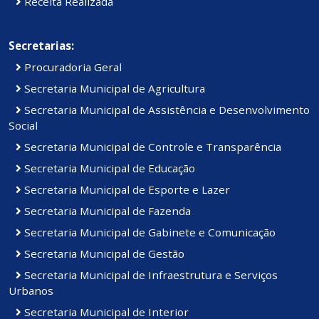
Receita Realizada
Secretarias:
Procuradoria Geral
Secretaria Municipal de Agricultura
Secretaria Municipal de Assistência e Desenvolvimento
Social
Secretaria Municipal de Controle e Transparência
Secretaria Municipal de Educação
Secretaria Municipal de Esporte e Lazer
Secretaria Municipal de Fazenda
Secretaria Municipal de Gabinete e Comunicação
Secretaria Municipal de Gestão
Secretaria Municipal de Infraestrutura e Serviços
Urbanos
Secretaria Municipal de Interior