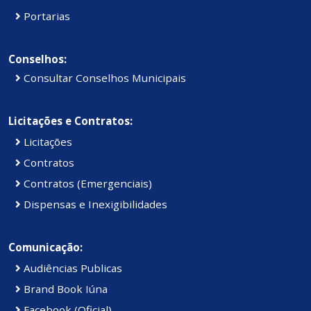
Portarias
Conselhos:
Consultar Conselhos Municipais
Licitações e Contratos:
Licitações
Contratos
Contratos (Emergenciais)
Dispensas e Inexigibilidades
Comunicação:
Audiências Publicas
Brand Book Iúna
Facebook (Oficial)