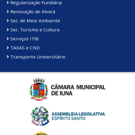
Regularização Fundiária
Renovação de Alvará
Sec. de Meio Ambiente
Sec. Turismo e Cultura
Serviços ITBI
TAXAS e CND
Transporte Universitário