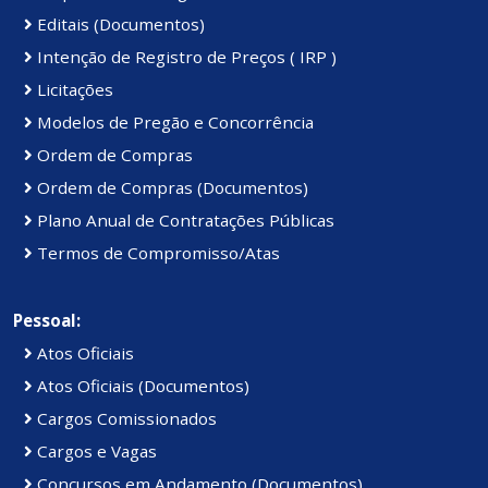
Editais (Documentos)
Intenção de Registro de Preços ( IRP )
Licitações
Modelos de Pregão e Concorrência
Ordem de Compras
Ordem de Compras (Documentos)
Plano Anual de Contratações Públicas
Termos de Compromisso/Atas
Pessoal:
Atos Oficiais
Atos Oficiais (Documentos)
Cargos Comissionados
Cargos e Vagas
Concursos em Andamento (Documentos)