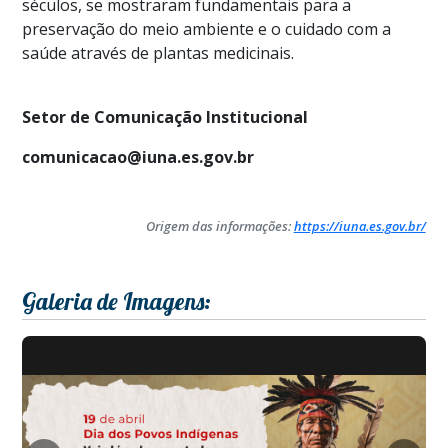
séculos, se mostraram fundamentais para a
preservação do meio ambiente e o cuidado com a
saúde através de plantas medicinais.
Setor de Comunicação Institucional
comunicacao@iuna.es.gov.br
Origem das informações:
https://iuna.es.gov.br/
Galeria de Imagens: