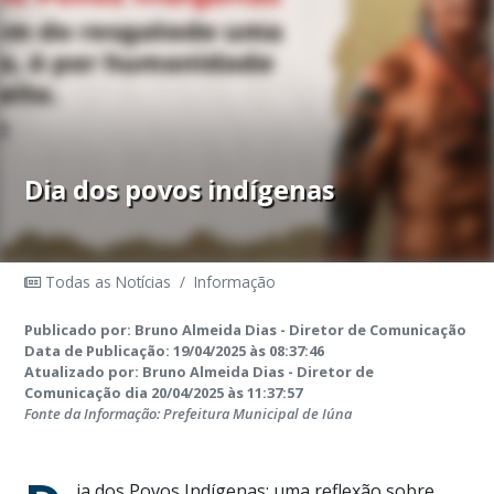
Dia dos povos indígenas
Todas as Notícias
/
Informação
Publicado por: Bruno Almeida Dias - Diretor de Comunicação
Data de Publicação: 19/04/2025 às 08:37:46
Atualizado por: Bruno Almeida Dias - Diretor de
Comunicação dia 20/04/2025 às 11:37:57
Fonte da Informação: Prefeitura Municipal de Iúna
ia dos Povos Indígenas: uma reflexão sobre