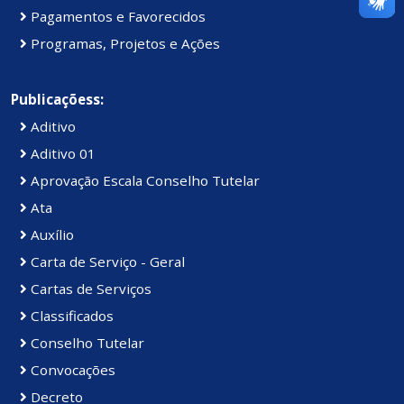
Pagamentos e Favorecidos
Programas, Projetos e Ações
Publicaçõess:
Aditivo
Aditivo 01
Aprovação Escala Conselho Tutelar
Ata
Auxílio
Carta de Serviço - Geral
Cartas de Serviços
Classificados
Conselho Tutelar
Convocações
Decreto