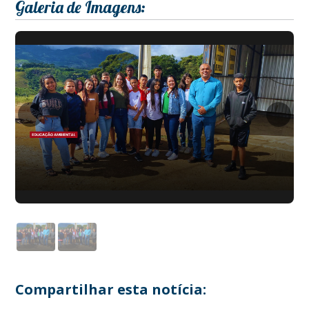
Galeria de Imagens:
Compartilhar esta notícia: