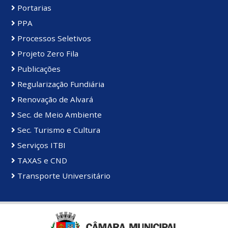
Portarias
PPA
Processos Seletivos
Projeto Zero Fila
Publicações
Regularização Fundiária
Renovação de Alvará
Sec. de Meio Ambiente
Sec. Turismo e Cultura
Serviços ITBI
TAXAS e CND
Transporte Universitário