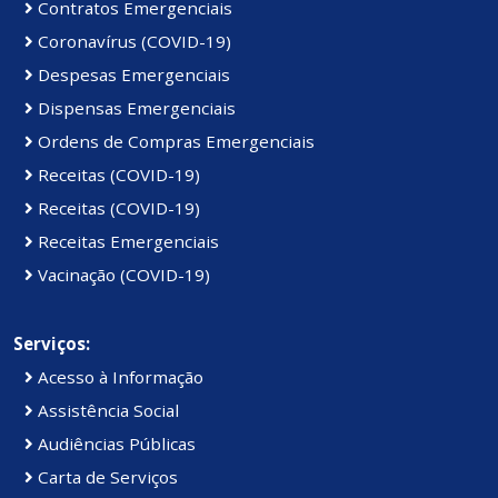
Contratos Emergenciais
Coronavírus (COVID-19)
Despesas Emergenciais
Dispensas Emergenciais
Ordens de Compras Emergenciais
Receitas (COVID-19)
Receitas (COVID-19)
Receitas Emergenciais
Vacinação (COVID-19)
Serviços:
Acesso à Informação
Assistência Social
Audiências Públicas
Carta de Serviços