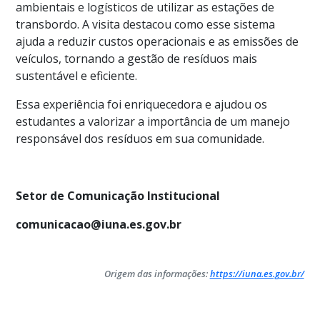
ambientais e logísticos de utilizar as estações de
transbordo. A visita destacou como esse sistema
ajuda a reduzir custos operacionais e as emissões de
veículos, tornando a gestão de resíduos mais
sustentável e eficiente.
Essa experiência foi enriquecedora e ajudou os
estudantes a valorizar a importância de um manejo
responsável dos resíduos em sua comunidade.
Setor de Comunicação Institucional
comunicacao@iuna.es.gov.br
Origem das informações:
https://iuna.es.gov.br/