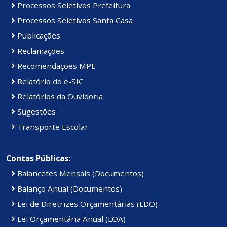
Processos Seletivos Prefeitura
Processos Seletivos Santa Casa
Publicações
Reclamações
Recomendações MPE
Relatório do e-SIC
Relatórios da Ouvidoria
Sugestões
Transporte Escolar
Contas Públicas:
Balancetes Mensais (Documentos)
Balanço Anual (Documentos)
Lei de Diretrizes Orçamentárias (LDO)
Lei Orçamentária Anual (LOA)