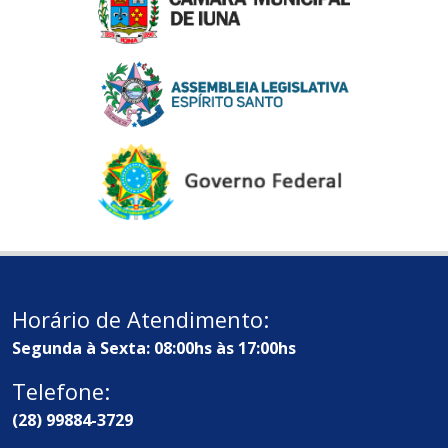
Horário de Atendimento:
Segunda à Sexta: 08:00hs às 17:00hs
Telefone:
(28) 99884-3729