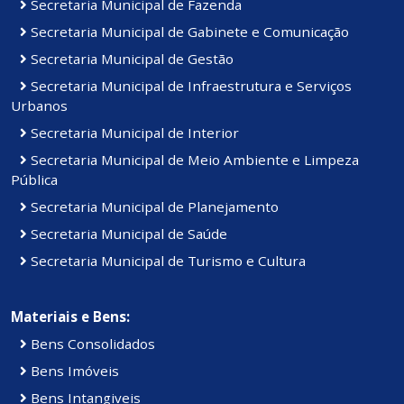
Secretaria Municipal de Fazenda
Secretaria Municipal de Gabinete e Comunicação
Secretaria Municipal de Gestão
Secretaria Municipal de Infraestrutura e Serviços
Urbanos
Secretaria Municipal de Interior
Secretaria Municipal de Meio Ambiente e Limpeza
Pública
Secretaria Municipal de Planejamento
Secretaria Municipal de Saúde
Secretaria Municipal de Turismo e Cultura
Materiais e Bens:
Bens Consolidados
Bens Imóveis
Bens Intangiveis