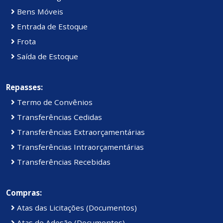
Bens Móveis
Entrada de Estoque
Frota
Saída de Estoque
Repasses:
Termo de Convênios
Transferências Cedidas
Transferências Extraorçamentárias
Transferências Intraorçamentárias
Transferências Recebidas
Compras:
Atas das Licitações (Documentos)
Atas de Adesão (Documentos)