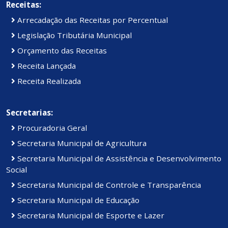
Receitas:
Arrecadação das Receitas por Percentual
Legislação Tributária Municipal
Orçamento das Receitas
Receita Lançada
Receita Realizada
Secretarias:
Procuradoria Geral
Secretaria Municipal de Agricultura
Secretaria Municipal de Assistência e Desenvolvimento
Social
Secretaria Municipal de Controle e Transparência
Secretaria Municipal de Educação
Secretaria Municipal de Esporte e Lazer