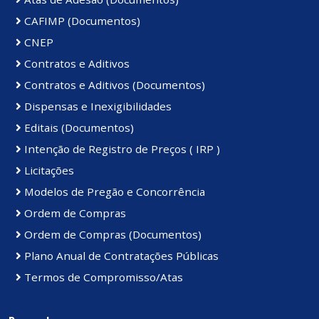
CAFIMP (Documentos)
CNEP
Contratos e Aditivos
Contratos e Aditivos (Documentos)
Dispensas e Inexigibilidades
Editais (Documentos)
Intenção de Registro de Preços ( IRP )
Licitações
Modelos de Pregão e Concorrência
Ordem de Compras
Ordem de Compras (Documentos)
Plano Anual de Contratações Públicas
Termos de Compromisso/Atas