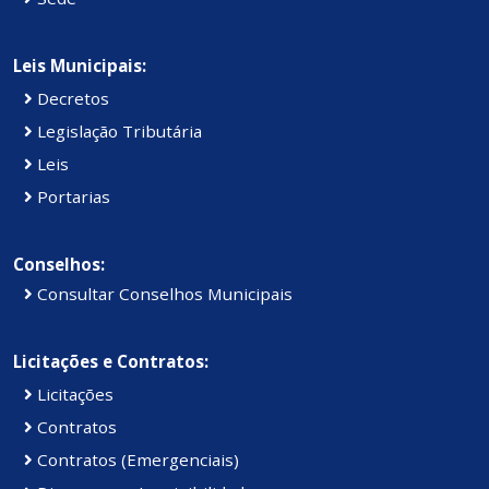
Leis Municipais:
Decretos
Legislação Tributária
Leis
Portarias
Conselhos:
Consultar Conselhos Municipais
Licitações e Contratos:
Licitações
Contratos
Contratos (Emergenciais)