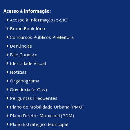
Acesso à Informação:
Acesso à Informação (e-SIC)
Brand Book Iúna
Concursos Públicos Prefeitura
Denúncias
Fale Conosco
Identidade Visual
Notícias
Organograma
Ouvidoria (e-Ouv)
Perguntas Frequentes
Plano de Mobilidade Urbana (PMU)
Plano Diretor Municipal (PDM)
Plano Estratégico Municipal