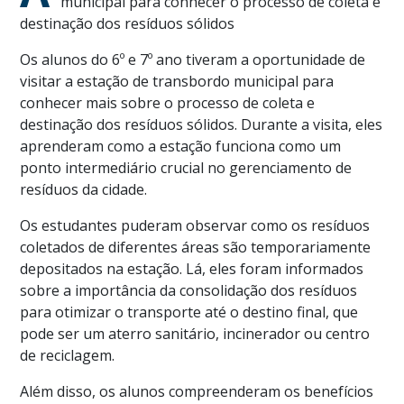
municipal para conhecer o processo de coleta e
destinação dos resíduos sólidos
Os alunos do 6º e 7º ano tiveram a oportunidade de
visitar a estação de transbordo municipal para
conhecer mais sobre o processo de coleta e
destinação dos resíduos sólidos. Durante a visita, eles
aprenderam como a estação funciona como um
ponto intermediário crucial no gerenciamento de
resíduos da cidade.
Os estudantes puderam observar como os resíduos
coletados de diferentes áreas são temporariamente
depositados na estação. Lá, eles foram informados
sobre a importância da consolidação dos resíduos
para otimizar o transporte até o destino final, que
pode ser um aterro sanitário, incinerador ou centro
de reciclagem.
Além disso, os alunos compreenderam os benefícios