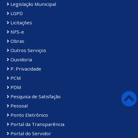
Legislação Municipal
LGPD
Licitações
NFS-e
Obras
Outros Serviços
Ouvidoria
P. Privacidade
PCM
PDM
Pesquisa de Satisfação
Pessoal
Ponto Eletrônico
Portal da Transparência
Portal do Servidor