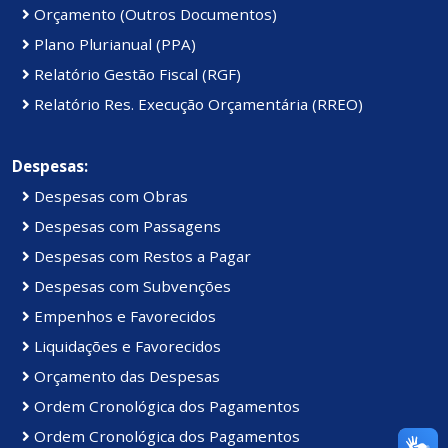
Orçamento (Outros Documentos)
Plano Plurianual (PPA)
Relatório Gestão Fiscal (RGF)
Relatório Res. Execução Orçamentária (RREO)
Despesas:
Despesas com Obras
Despesas com Passagens
Despesas com Restos a Pagar
Despesas com Subvenções
Empenhos e Favorecidos
Liquidações e Favorecidos
Orçamento das Despesas
Ordem Cronológica dos Pagamentos
Ordem Cronológica dos Pagamentos