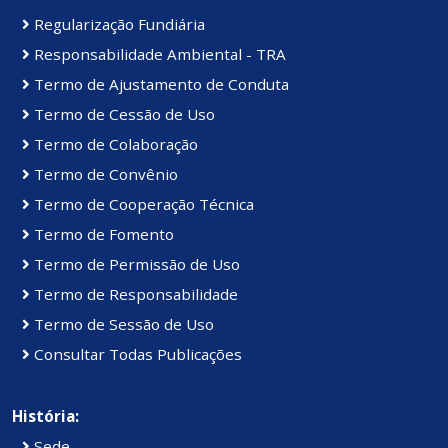
Regularização Fundiária
Responsabilidade Ambiental - TRA
Termo de Ajustamento de Conduta
Termo de Cessão de Uso
Termo de Colaboração
Termo de Convênio
Termo de Cooperação Técnica
Termo de Fomento
Termo de Permissão de Uso
Termo de Responsabilidade
Termo de Sessão de Uso
Consultar Todas Publicações
História:
Sede