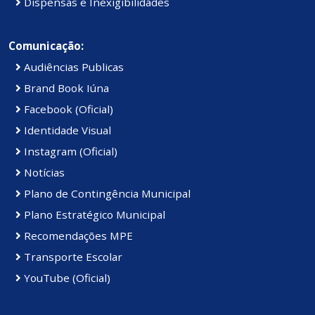
Dispensas e Inexigibilidades
Comunicação:
Audiências Publicas
Brand Book Iúna
Facebook (Oficial)
Identidade Visual
Instagram (Oficial)
Notícias
Plano de Contingência Municipal
Plano Estratégico Municipal
Recomendações MPE
Transporte Escolar
YouTube (Oficial)