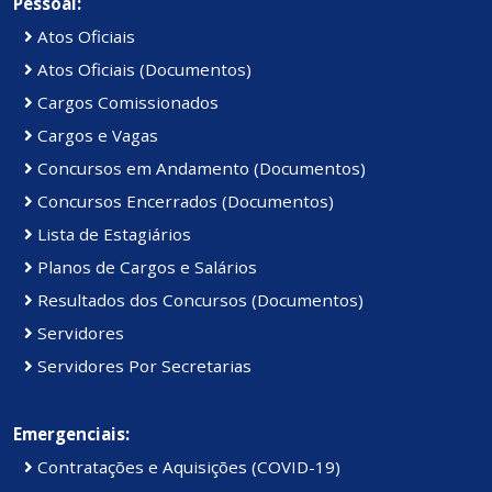
Pessoal:
Atos Oficiais
Atos Oficiais (Documentos)
Cargos Comissionados
Cargos e Vagas
Concursos em Andamento (Documentos)
Concursos Encerrados (Documentos)
Lista de Estagiários
Planos de Cargos e Salários
Resultados dos Concursos (Documentos)
Servidores
Servidores Por Secretarias
Emergenciais:
Contratações e Aquisições (COVID-19)