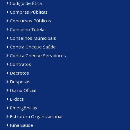
Código de Ética
Compras Públicas
Concursos Públicos
Conselho Tutelar
Conselhos Municipais
Contra Cheque Saúde
Contra Cheque Servidores
Contratos
Decretos
Despesas
Diário Oficial
E-docs
Emergências
Estrutura Organizacional
Iúna Saúde