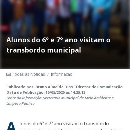
Alunos do 6º e 7º ano visitam o
transbordo municipal
Todas as Notícias
/
Informação
Publicado por: Bruno Almeida Dias - Diretor de Comunicação
Data de Publicação: 15/05/2025 às 14:25:13
Fonte da Informação: Secretaria Municipal de Meio Ambiente e
Limpeza Pública
A
lunos do 6º e 7º ano visitam o transbordo