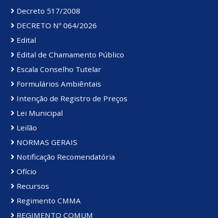
Decreto 517/2008
DECRETO Nº 064/2026
Edital
Edital de Chamamento Público
Escala Conselho Tutelar
Formulários Ambiêntais
Intenção de Registro de Preços
Lei Municipal
Leilão
NORMAS GERAIS
Notificação Recomendatória
Ofício
Recursos
Regimento CMMA
REGIMENTO COMUM