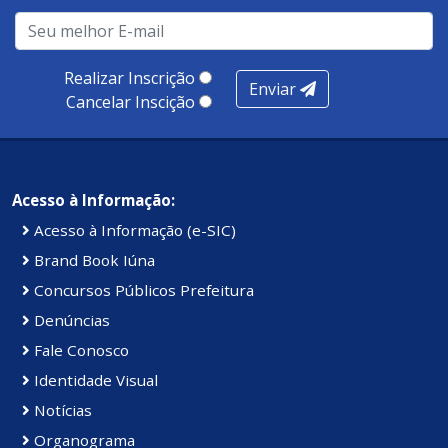
Realizar Inscrição
Enviar
Cancelar Inscição
Acesso à Informação:
Acesso à Informação (e-SIC)
Brand Book Iúna
Concursos Públicos Prefeitura
Denúncias
Fale Conosco
Identidade Visual
Notícias
Organograma