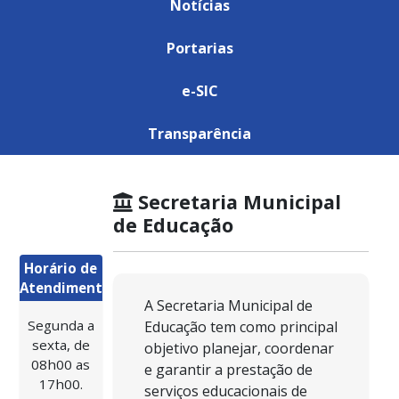
Notícias
Portarias
e-SIC
Transparência
Secretaria Municipal
de Educação
Horário de
Atendimento:
A Secretaria Municipal de
Segunda a
Educação tem como principal
sexta, de
objetivo planejar, coordenar
08h00 as
e garantir a prestação de
17h00.
serviços educacionais de