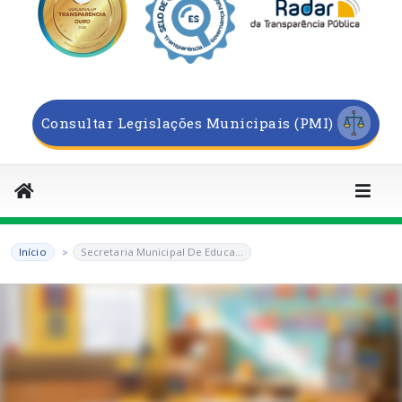
Consultar Legislações Municipais (PMI)
Início
Secretaria Municipal De Educa...