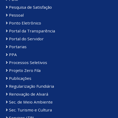
Pesquisa de Satisfação
Pessoal
Ponto Eletrônico
Portal da Transparência
Portal do Servidor
Portarias
PPA
Processos Seletivos
Projeto Zero Fila
Publicações
Regularização Fundiária
Renovação de Alvará
Sec. de Meio Ambiente
Sec. Turismo e Cultura
Serviços ITBI