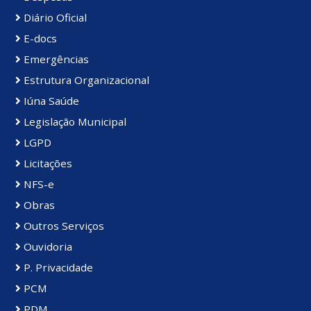
Diário Oficial
E-docs
Emergências
Estrutura Organizacional
Iúna Saúde
Legislação Municipal
LGPD
Licitações
NFS-e
Obras
Outros Serviços
Ouvidoria
P. Privacidade
PCM
PDM