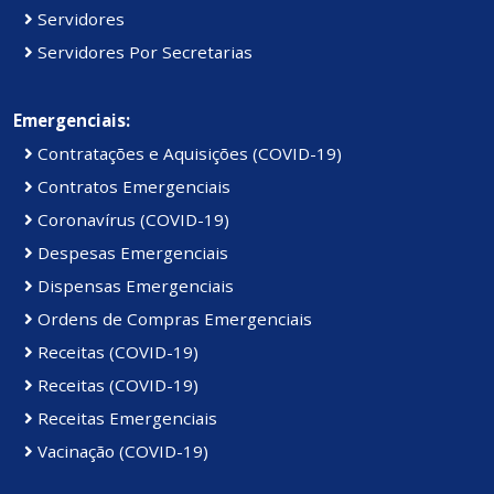
Servidores
Servidores Por Secretarias
Emergenciais:
Contratações e Aquisições (COVID-19)
Contratos Emergenciais
Coronavírus (COVID-19)
Despesas Emergenciais
Dispensas Emergenciais
Ordens de Compras Emergenciais
Receitas (COVID-19)
Receitas (COVID-19)
Receitas Emergenciais
Vacinação (COVID-19)