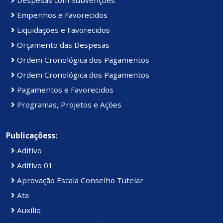
Despesas com Subvenções
Empenhos e Favorecidos
Liquidações e Favorecidos
Orçamento das Despesas
Ordem Cronológica dos Pagamentos
Ordem Cronológica dos Pagamentos
Pagamentos e Favorecidos
Programas, Projetos e Ações
Publicaçõess:
Aditivo
Aditivo 01
Aprovação Escala Conselho Tutelar
Ata
Auxílio