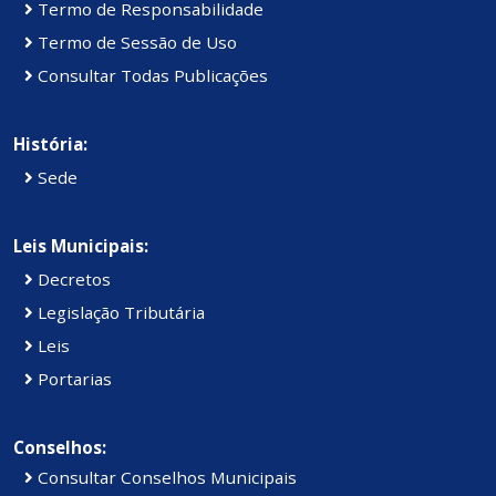
Termo de Responsabilidade
Termo de Sessão de Uso
Consultar Todas Publicações
História:
Sede
Leis Municipais:
Decretos
Legislação Tributária
Leis
Portarias
Conselhos:
Consultar Conselhos Municipais