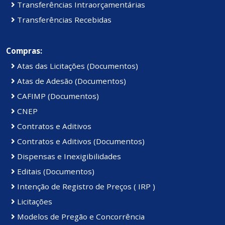
Transferências Intraorçamentárias
Transferências Recebidas
Compras:
Atas das Licitações (Documentos)
Atas de Adesão (Documentos)
CAFIMP (Documentos)
CNEP
Contratos e Aditivos
Contratos e Aditivos (Documentos)
Dispensas e Inexigibilidades
Editais (Documentos)
Intenção de Registro de Preços ( IRP )
Licitações
Modelos de Pregão e Concorrência