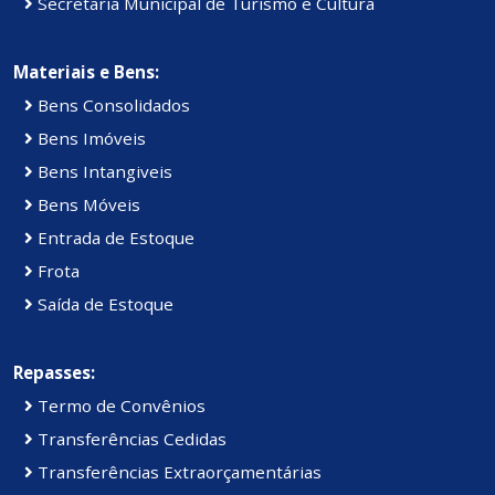
Secretaria Municipal de Turismo e Cultura
Materiais e Bens:
Bens Consolidados
Bens Imóveis
Bens Intangiveis
Bens Móveis
Entrada de Estoque
Frota
Saída de Estoque
Repasses:
Termo de Convênios
Transferências Cedidas
Transferências Extraorçamentárias