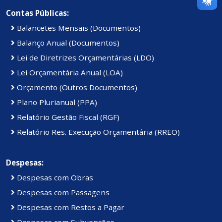
Contas Públicas:
Balancetes Mensais (Documentos)
Balanço Anual (Documentos)
Lei de Diretrizes Orçamentárias (LDO)
Lei Orçamentária Anual (LOA)
Orçamento (Outros Documentos)
Plano Plurianual (PPA)
Relatório Gestão Fiscal (RGF)
Relatório Res. Execução Orçamentária (RREO)
Despesas:
Despesas com Obras
Despesas com Passagens
Despesas com Restos a Pagar