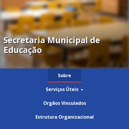
Secretaria Municipal de
Educação
Sobre
Serviços Úteis
Orgãos Vinculados
Estrutura Organizacional