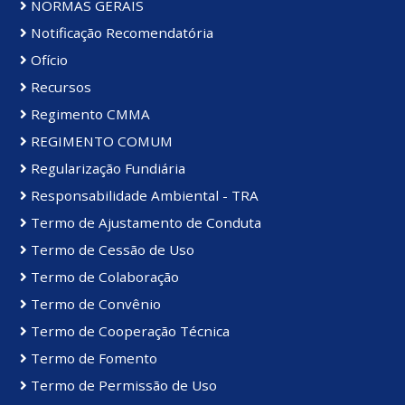
NORMAS GERAIS
Notificação Recomendatória
Ofício
Recursos
Regimento CMMA
REGIMENTO COMUM
Regularização Fundiária
Responsabilidade Ambiental - TRA
Termo de Ajustamento de Conduta
Termo de Cessão de Uso
Termo de Colaboração
Termo de Convênio
Termo de Cooperação Técnica
Termo de Fomento
Termo de Permissão de Uso