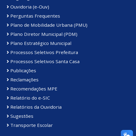
Ouvidoria (e-Ouv)
Perguntas Frequentes
Plano de Mobilidade Urbana (PMU)
Plano Diretor Municipal (PDM)
Plano Estratégico Municipal
Processos Seletivos Prefeitura
Processos Seletivos Santa Casa
Publicações
Reclamações
Recomendações MPE
Relatório do e-SIC
Relatórios da Ouvidoria
Sugestões
Transporte Escolar