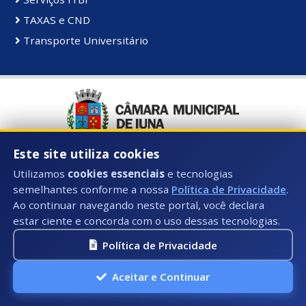
TAXAS e CND
Transporte Universitário
Este site utiliza cookies
Utilizamos
cookies essenciais
e tecnologias
semelhantes conforme a nossa
Política de Privacidade
.
Ao continuar navegando neste portal, você declara
estar ciente e concorda com o uso dessas tecnologias.
Política de Privacidade
Aceitar e Continuar