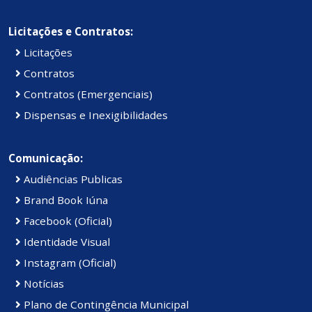
Licitações e Contratos:
Licitações
Contratos
Contratos (Emergenciais)
Dispensas e Inexigibilidades
Comunicação:
Audiências Publicas
Brand Book Iúna
Facebook (Oficial)
Identidade Visual
Instagram (Oficial)
Notícias
Plano de Contingência Municipal