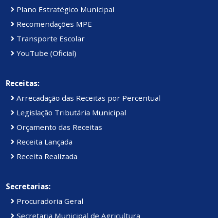
Plano Estratégico Municipal
Recomendações MPE
Transporte Escolar
YouTube (Oficial)
Receitas:
Arrecadação das Receitas por Percentual
Legislação Tributária Municipal
Orçamento das Receitas
Receita Lançada
Receita Realizada
Secretarias:
Procuradoria Geral
Secretaria Municipal de Agricultura