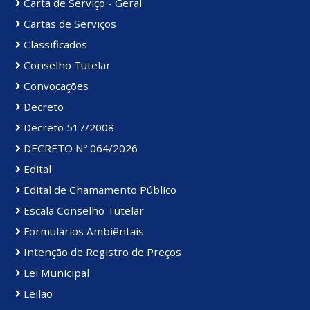
Carta de Serviço - Geral
Cartas de Serviços
Classificados
Conselho Tutelar
Convocações
Decreto
Decreto 517/2008
DECRETO Nº 064/2026
Edital
Edital de Chamamento Público
Escala Conselho Tutelar
Formulários Ambiêntais
Intenção de Registro de Preços
Lei Municipal
Leilão