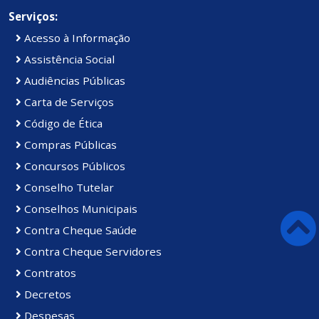
Serviços:
Acesso à Informação
Assistência Social
Audiências Públicas
Carta de Serviços
Código de Ética
Compras Públicas
Concursos Públicos
Conselho Tutelar
Conselhos Municipais
Contra Cheque Saúde
Contra Cheque Servidores
Contratos
Decretos
Despesas