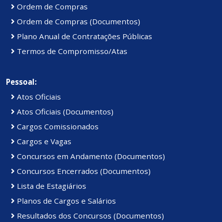
Ordem de Compras
Ordem de Compras (Documentos)
Plano Anual de Contratações Públicas
Termos de Compromisso/Atas
Pessoal:
Atos Oficiais
Atos Oficiais (Documentos)
Cargos Comissionados
Cargos e Vagas
Concursos em Andamento (Documentos)
Concursos Encerrados (Documentos)
Lista de Estagiários
Planos de Cargos e Salários
Resultados dos Concursos (Documentos)