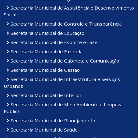
Secretaria Municipal de Assistência e Desenvolvimento
Social
Secretaria Municipal de Controle e Transparência
Secretaria Municipal de Educação
Secretaria Municipal de Esporte e Lazer
Secretaria Municipal de Fazenda
Secretaria Municipal de Gabinete e Comunicação
Secretaria Municipal de Gestão
Secretaria Municipal de Infraestrutura e Serviços
Urbanos
Secretaria Municipal de Interior
Secretaria Municipal de Meio Ambiente e Limpeza
Pública
Secretaria Municipal de Planejamento
Secretaria Municipal de Saúde