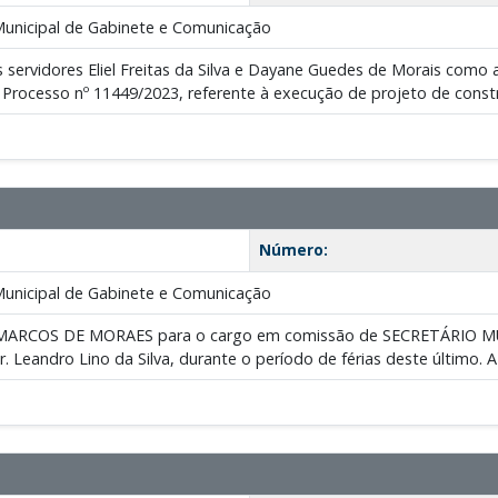
Municipal de Gabinete e Comunicação
 servidores Eliel Freitas da Silva e Dayane Guedes de Morais como ag
Processo nº 11449/2023, referente à execução de projeto de const
Número:
Municipal de Gabinete e Comunicação
MARCOS DE MORAES para o cargo em comissão de SECRETÁRIO 
. Leandro Lino da Silva, durante o período de férias deste último. 