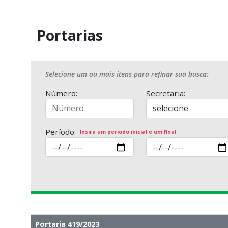
Portarias
Selecione um ou mais itens para refinar sua busca:
Número:
Secretaria:
Período:
Insira um período inicial e um final
Portaria 419/2023