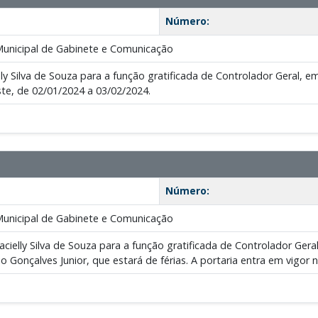
Número:
Municipal de Gabinete e Comunicação
 Silva de Souza para a função gratificada de Controlador Geral, em
ste, de 02/01/2024 a 03/02/2024.
Número:
Municipal de Gabinete e Comunicação
acielly Silva de Souza para a função gratificada de Controlador Ger
o Gonçalves Junior, que estará de férias. A portaria entra em vigor 