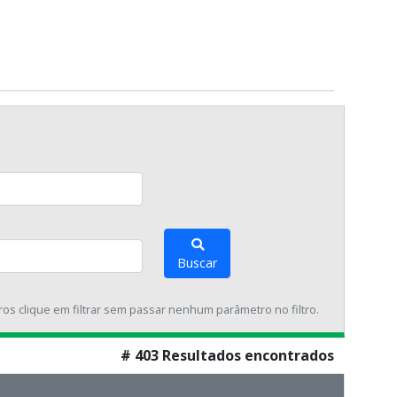
Buscar
tros clique em filtrar sem passar nenhum parâmetro no filtro.
# 403 Resultados encontrados