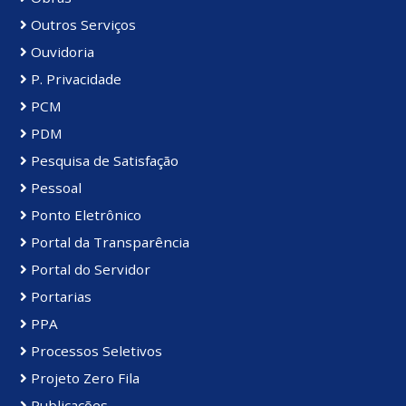
Outros Serviços
Ouvidoria
P. Privacidade
PCM
PDM
Pesquisa de Satisfação
Pessoal
Ponto Eletrônico
Portal da Transparência
Portal do Servidor
Portarias
PPA
Processos Seletivos
Projeto Zero Fila
Publicações