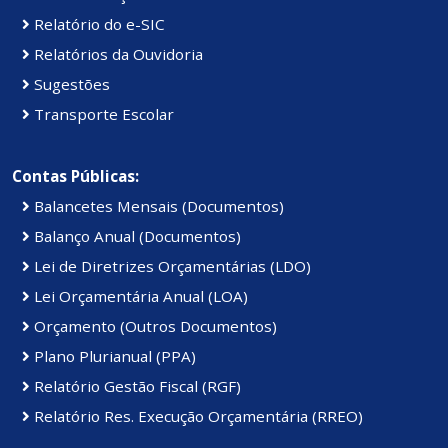
Relatório do e-SIC
Relatórios da Ouvidoria
Sugestões
Transporte Escolar
Contas Públicas:
Balancetes Mensais (Documentos)
Balanço Anual (Documentos)
Lei de Diretrizes Orçamentárias (LDO)
Lei Orçamentária Anual (LOA)
Orçamento (Outros Documentos)
Plano Plurianual (PPA)
Relatório Gestão Fiscal (RGF)
Relatório Res. Execução Orçamentária (RREO)