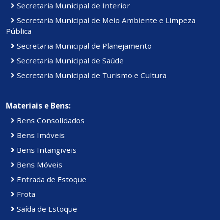
Secretaria Municipal de Interior
Secretaria Municipal de Meio Ambiente e Limpeza
Pública
Secretaria Municipal de Planejamento
Secretaria Municipal de Saúde
Secretaria Municipal de Turismo e Cultura
Materiais e Bens:
Bens Consolidados
Bens Imóveis
Bens Intangiveis
Bens Móveis
Entrada de Estoque
Frota
Saída de Estoque