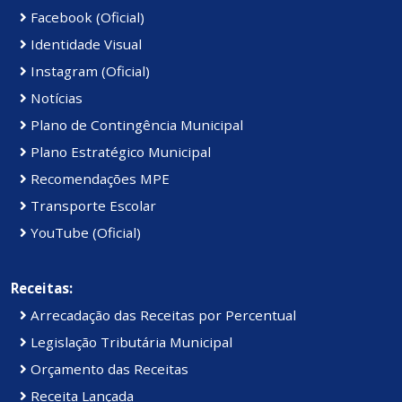
Facebook (Oficial)
Identidade Visual
Instagram (Oficial)
Notícias
Plano de Contingência Municipal
Plano Estratégico Municipal
Recomendações MPE
Transporte Escolar
YouTube (Oficial)
Receitas:
Arrecadação das Receitas por Percentual
Legislação Tributária Municipal
Orçamento das Receitas
Receita Lançada