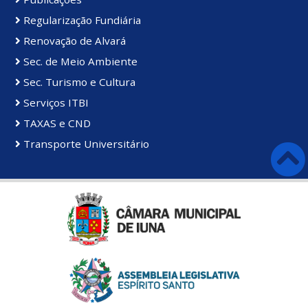
Regularização Fundiária
Renovação de Alvará
Sec. de Meio Ambiente
Sec. Turismo e Cultura
Serviços ITBI
TAXAS e CND
Transporte Universitário