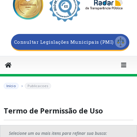
Consultar Legislações Municipais (PMI)
Início
Publicacoes
Termo de Permissão de Uso
Selecione um ou mais itens para refinar sua busca: