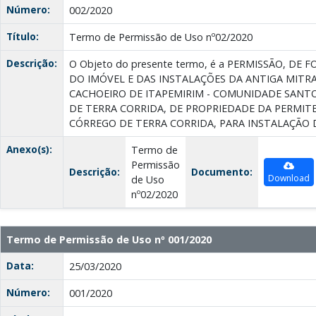
Número:
002/2020
Título:
Termo de Permissão de Uso nº02/2020
Descrição:
O Objeto do presente termo, é a PERMISSÃO, DE
DO IMÓVEL E DAS INSTALAÇÕES DA ANTIGA MITR
CACHOEIRO DE ITAPEMIRIM - COMUNIDADE SAN
DE TERRA CORRIDA, DE PROPRIEDADE DA PERMIT
CÓRREGO DE TERRA CORRIDA, PARA INSTALAÇÃO 
Anexo(s):
Termo de
Permissão
Descrição:
Documento:
Download
de Uso
nº02/2020
Termo de Permissão de Uso nº 001/2020
Data:
25/03/2020
Número:
001/2020