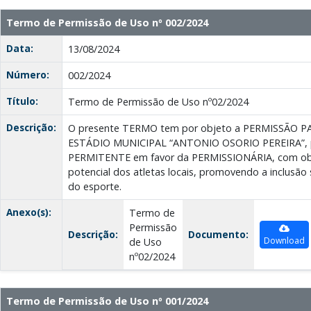
Termo de Permissão de Uso nº 002/2024
Data:
13/08/2024
Número:
002/2024
Título:
Termo de Permissão de Uso nº02/2024
Descrição:
O presente TERMO tem por objeto a PERMISSÃO 
ESTÁDIO MUNICIPAL “ANTONIO OSORIO PEREIRA”, p
PERMITENTE em favor da PERMISSIONÁRIA, com obj
potencial dos atletas locais, promovendo a inclusão 
do esporte.
Anexo(s):
Termo de
Permissão
Descrição:
Documento:
Download
de Uso
nº02/2024
Termo de Permissão de Uso nº 001/2024