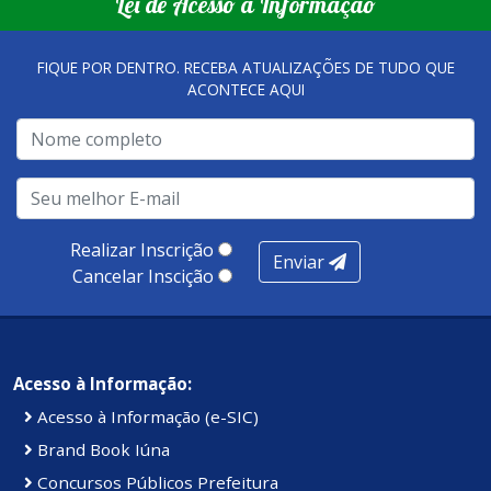
Lei de Acesso à Informação
FIQUE POR DENTRO. RECEBA ATUALIZAÇÕES DE TUDO QUE
ACONTECE AQUI
Realizar Inscrição
Enviar
Cancelar Inscição
Acesso à Informação:
Acesso à Informação (e-SIC)
Brand Book Iúna
Concursos Públicos Prefeitura