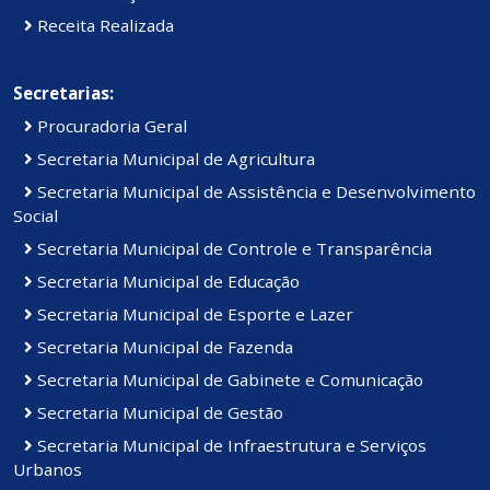
Receita Realizada
Secretarias:
Procuradoria Geral
Secretaria Municipal de Agricultura
Secretaria Municipal de Assistência e Desenvolvimento
Social
Secretaria Municipal de Controle e Transparência
Secretaria Municipal de Educação
Secretaria Municipal de Esporte e Lazer
Secretaria Municipal de Fazenda
Secretaria Municipal de Gabinete e Comunicação
Secretaria Municipal de Gestão
Secretaria Municipal de Infraestrutura e Serviços
Urbanos