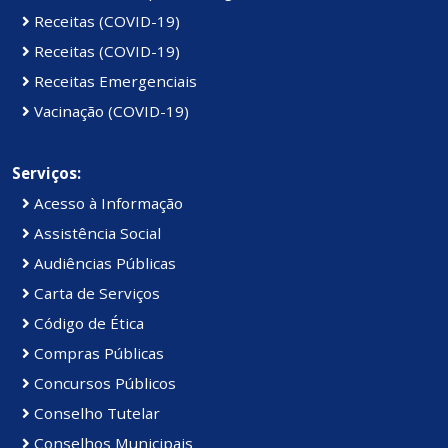
Receitas (COVID-19)
Receitas (COVID-19)
Receitas Emergenciais
Vacinação (COVID-19)
Serviços:
Acesso à Informação
Assistência Social
Audiências Públicas
Carta de Serviços
Código de Ética
Compras Públicas
Concursos Públicos
Conselho Tutelar
Conselhos Municipais