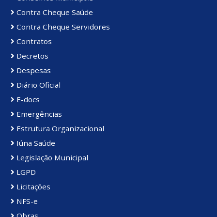
Contra Cheque Saúde
Contra Cheque Servidores
Contratos
Decretos
Despesas
Diário Oficial
E-docs
Emergências
Estrutura Organizacional
Iúna Saúde
Legislação Municipal
LGPD
Licitações
NFS-e
Obras