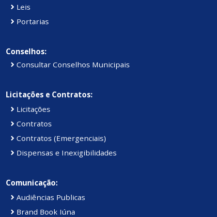
Leis
Portarias
Conselhos:
Consultar Conselhos Municipais
Licitações e Contratos:
Licitações
Contratos
Contratos (Emergenciais)
Dispensas e Inexigibilidades
Comunicação:
Audiências Publicas
Brand Book Iúna