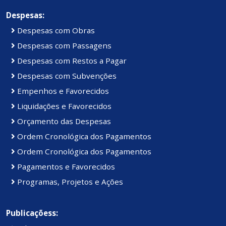
Despesas:
Despesas com Obras
Despesas com Passagens
Despesas com Restos a Pagar
Despesas com Subvenções
Empenhos e Favorecidos
Liquidações e Favorecidos
Orçamento das Despesas
Ordem Cronológica dos Pagamentos
Ordem Cronológica dos Pagamentos
Pagamentos e Favorecidos
Programas, Projetos e Ações
Publicaçõess: