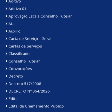
Aditivo
Aditivo 01
Aprovação Escala Conselho Tutelar
Ata
Auxílio
Carta de Serviço - Geral
Cartas de Serviços
Classificados
Conselho Tutelar
Convocações
Decreto
Decreto 517/2008
DECRETO Nº 064/2026
Edital
Edital de Chamamento Público