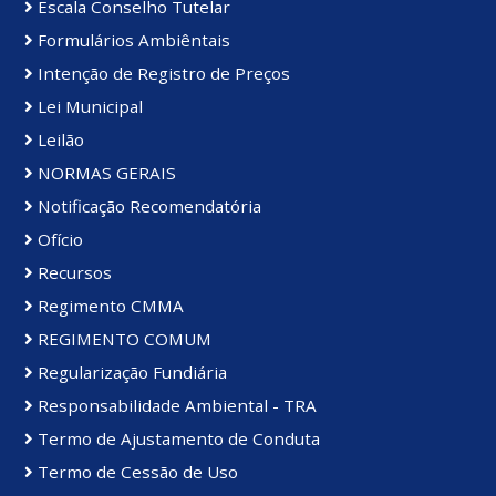
Escala Conselho Tutelar
Formulários Ambiêntais
Intenção de Registro de Preços
Lei Municipal
Leilão
NORMAS GERAIS
Notificação Recomendatória
Ofício
Recursos
Regimento CMMA
REGIMENTO COMUM
Regularização Fundiária
Responsabilidade Ambiental - TRA
Termo de Ajustamento de Conduta
Termo de Cessão de Uso