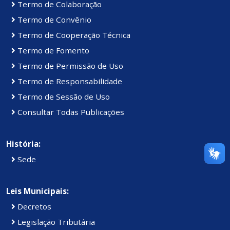
Termo de Colaboração
Termo de Convênio
Termo de Cooperação Técnica
Termo de Fomento
Termo de Permissão de Uso
Termo de Responsabilidade
Termo de Sessão de Uso
Consultar Todas Publicações
História:
Sede
Leis Municipais:
Decretos
Legislação Tributária