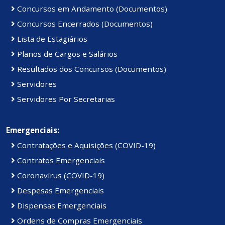
Concursos em Andamento (Documentos)
Concursos Encerrados (Documentos)
Lista de Estagiários
Planos de Cargos e Salários
Resultados dos Concursos (Documentos)
Servidores
Servidores Por Secretarias
Emergenciais:
Contratações e Aquisições (COVID-19)
Contratos Emergenciais
Coronavírus (COVID-19)
Despesas Emergenciais
Dispensas Emergenciais
Ordens de Compras Emergenciais