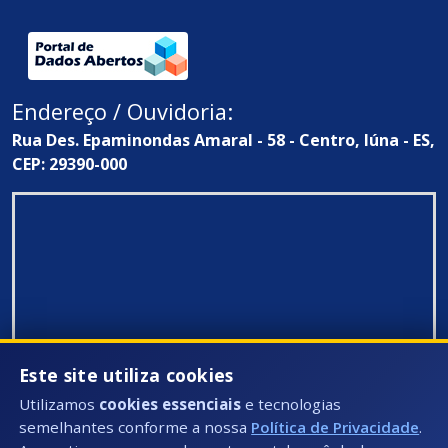
Endereço / Ouvidoria:
Rua Des. Epaminondas Amaral - 58 - Centro, Iúna - ES,
CEP: 29390-000
Este site utiliza cookies
Utilizamos
cookies essenciais
e tecnologias
semelhantes conforme a nossa
Política de Privacidade
.