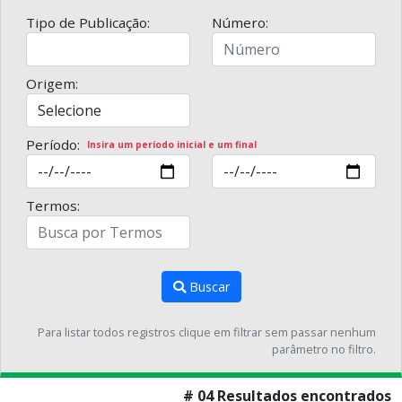
Tipo de Publicação:
Número:
Origem:
Período:
Insira um período inicial e um final
Termos:
Buscar
Para listar todos registros clique em filtrar sem passar nenhum
parâmetro no filtro.
# 04 Resultados encontrados