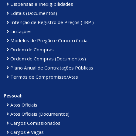
Dispensas e Inexigibilidades
Editais (Documentos)
Intenção de Registro de Preços ( IRP )
Licitações
Modelos de Pregão e Concorrência
Ordem de Compras
Ordem de Compras (Documentos)
Plano Anual de Contratações Públicas
Termos de Compromisso/Atas
Pessoal:
Atos Oficiais
Atos Oficiais (Documentos)
Cargos Comissionados
Cargos e Vagas