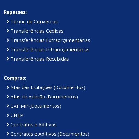
Repasses:
Termo de Convênios
Transferências Cedidas
Transferências Extraorçamentárias
Transferências Intraorçamentárias
Transferências Recebidas
Compras:
Atas das Licitações (Documentos)
Atas de Adesão (Documentos)
CAFIMP (Documentos)
CNEP
Contratos e Aditivos
Contratos e Aditivos (Documentos)