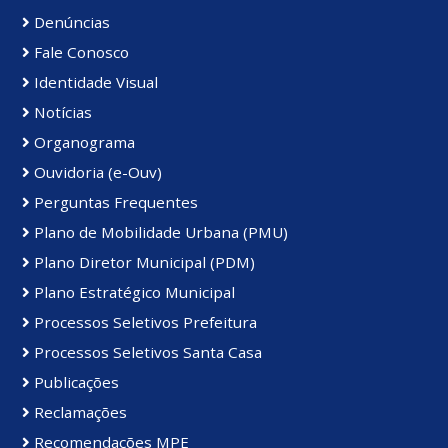
Denúncias
Fale Conosco
Identidade Visual
Notícias
Organograma
Ouvidoria (e-Ouv)
Perguntas Frequentes
Plano de Mobilidade Urbana (PMU)
Plano Diretor Municipal (PDM)
Plano Estratégico Municipal
Processos Seletivos Prefeitura
Processos Seletivos Santa Casa
Publicações
Reclamações
Recomendações MPE