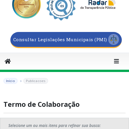
Consultar Legislações Municipais (PMI)
Início
Publicacoes
Termo de Colaboração
Selecione um ou mais itens para refinar sua busca: