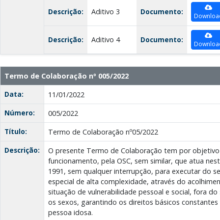
Descrição:
Aditivo 3
Documento:
Downloa
Descrição:
Aditivo 4
Documento:
Downloa
Termo de Colaboração nº 005/2022
Data:
11/01/2022
Número:
005/2022
Título:
Termo de Colaboração nº05/2022
Descrição:
O presente Termo de Colaboração tem por objetiv
funcionamento, pela OSC, sem similar, que atua nes
1991, sem qualquer interrupção, para executar do se
especial de alta complexidade, através do acolhimen
situação de vulnerabilidade pessoal e social, fora do
os sexos, garantindo os direitos básicos constantes 
pessoa idosa.