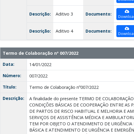
Descrição:
Aditivo 3
Documento:
Downloa
Descrição:
Aditivo 4
Documento:
Downloa
Termo de Colaboração nº 007/2022
Data:
14/01/2022
Número:
007/2022
Título:
Termo de Colaboração nº007/2022
Descrição:
A finalidade do presente TERMO DE COLABORAÇÃ
CONDIÇÕES BÁSICAS DE COOPERAÇÃO ENTRE AS P
DE PARTOS DE RISCO HABITUAL E MELHORIA E A
SERVIÇOS DE ASSISTÊNCIA MÉDICA E AMBULATORI
TEM POR OBJETO O ATENDIMENTO DE URGÊNCIA 
BÁSICA E ATENDIMENTO DE URGÊNCIA E EMERGÊN