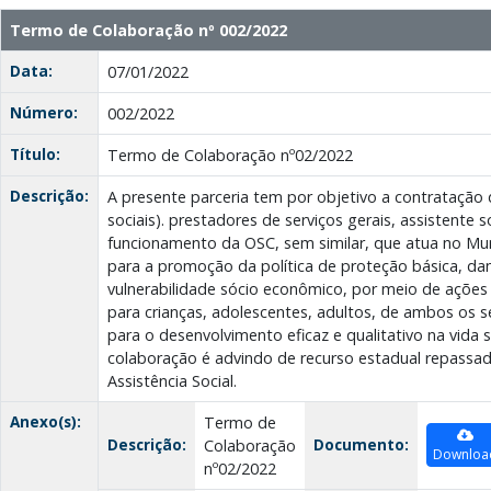
Termo de Colaboração nº 002/2022
Data:
07/01/2022
Número:
002/2022
Título:
Termo de Colaboração nº02/2022
Descrição:
A presente parceria tem por objetivo a contratação
sociais). prestadores de serviços gerais, assistente
funcionamento da OSC, sem similar, que atua no Mun
para a promoção da política de proteção básica, da
vulnerabilidade sócio econômico, por meio de ações 
para crianças, adolescentes, adultos, de ambos os 
para o desenvolvimento eficaz e qualitativo na vida s
colaboração é advindo de recurso estadual repassa
Assistência Social.
Anexo(s):
Termo de
Descrição:
Documento:
Colaboração
Downloa
nº02/2022