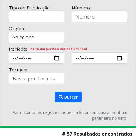
Tipo de Publicação:
Número:
Origem:
Período:
Insira um período inicial e um final
Termos:
Buscar
Para listar todos registros clique em filtrar sem passar nenhum
parâmetro no filtro.
# 57 Resultados encontrados