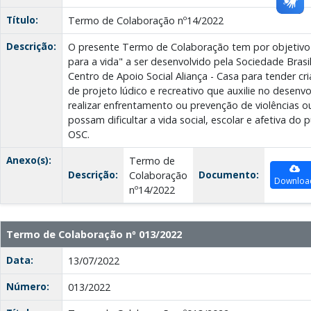
Título:
Termo de Colaboração nº14/2022
Descrição:
O presente Termo de Colaboração tem por objetivo 
para a vida" a ser desenvolvido pela Sociedade Brasil
Centro de Apoio Social Aliança - Casa para tender cr
de projeto lúdico e recreativo que auxilie no desenv
realizar enfrentamento ou prevenção de violências ou
possam dificultar a vida social, escolar e afetiva do 
OSC.
Anexo(s):
Termo de
Descrição:
Documento:
Colaboração
Downloa
nº14/2022
Termo de Colaboração nº 013/2022
Data:
13/07/2022
Número:
013/2022