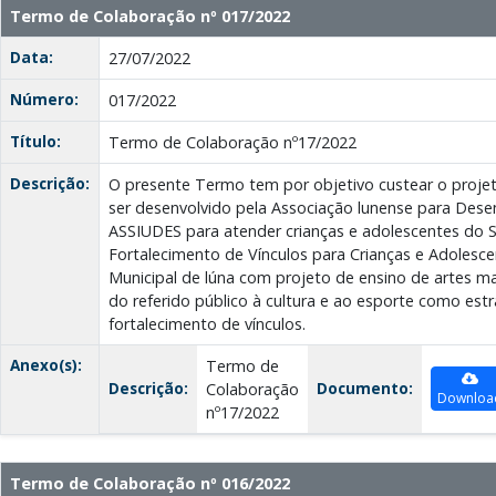
Termo de Colaboração nº 017/2022
Data:
27/07/2022
Número:
017/2022
Título:
Termo de Colaboração nº17/2022
Descrição:
O presente Termo tem por objetivo custear o proj
ser desenvolvido pela Associação lunense para Desen
ASSIUDES para atender crianças e adolescentes do S
Fortalecimento de Vínculos para Crianças e Adolesce
Municipal de lúna com projeto de ensino de artes ma
do referido público à cultura e ao esporte como estr
fortalecimento de vínculos.
Anexo(s):
Termo de
Descrição:
Documento:
Colaboração
Downloa
nº17/2022
Termo de Colaboração nº 016/2022