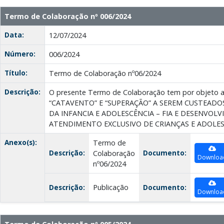
Termo de Colaboração nº 006/2024
Data:
12/07/2024
Número:
006/2024
Título:
Termo de Colaboração nº06/2024
Descrição:
O presente Termo de Colaboração tem por objet
“CATAVENTO” E “SUPERAÇÃO” A SEREM CUSTEAD
DA INFANCIA E ADOLESCÊNCIA – FIA E DESENVOLV
ATENDIMENTO EXCLUSIVO DE CRIANÇAS E ADOLES
Anexo(s):
Termo de
Descrição:
Documento:
Colaboração
Downloa
nº06/2024
Descrição:
Publicação
Documento:
Downloa