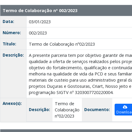
Termo de Colaboração nº 002/2023
Data:
03/01/2023
Número:
002/2023
Título:
Termo de Colaboração nº02/2023
Descrição:
A presente parceria tem por objetivo garantir de m
qualidade a oferta de serviços realizados pelos proje
objetivo do fortalecimento, qualificação e continui
melhoria na qualidade de vida da PCD e seus familiar
materiais de custeio para uso administrativo geral da
projetos Duçuras e Gostosuras, Criart, Nosso jeito e
programação SIGTV nº 3203007720220004.
Anexo(s):
Termo de
Descrição:
Documento:
Colaboração
Downloa
nº02/2023