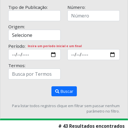
Tipo de Publicação:
Número:
Origem:
Período:
Insira um período inicial e um final
Termos:
Buscar
Para listar todos registros clique em filtrar sem passar nenhum
parâmetro no filtro.
# 43 Resultados encontrados