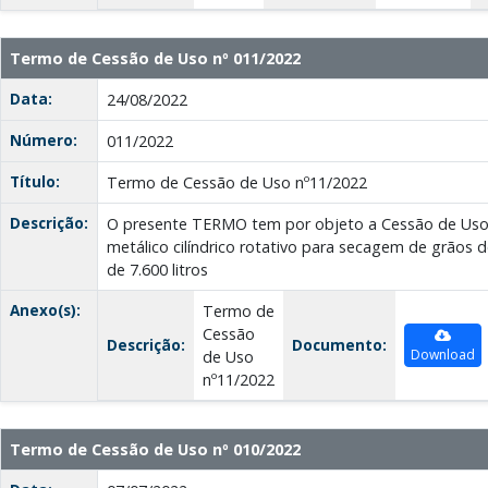
Termo de Cessão de Uso nº 011/2022
Data:
24/08/2022
Número:
011/2022
Título:
Termo de Cessão de Uso nº11/2022
Descrição:
O presente TERMO tem por objeto a Cessão de Uso
metálico cilíndrico rotativo para secagem de grãos 
de 7.600 litros
Anexo(s):
Termo de
Cessão
Descrição:
Documento:
Download
de Uso
nº11/2022
Termo de Cessão de Uso nº 010/2022