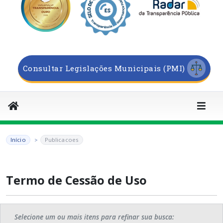
Consultar Legislações Municipais (PMI)
Início
Publicacoes
Termo de Cessão de Uso
Selecione um ou mais itens para refinar sua busca: