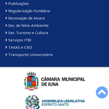
Publicações
Regularização Fundiária
Renovação de Alvará
Sec. de Meio Ambiente
Sec. Turismo e Cultura
Serviços ITBI
TAXAS e CND
Transporte Universitário