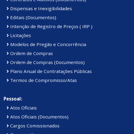
Dispensas e Inexigibilidades
Editais (Documentos)
Intenção de Registro de Preços ( IRP )
Licitações
Modelos de Pregão e Concorrência
Ordem de Compras
Ordem de Compras (Documentos)
Plano Anual de Contratações Públicas
Termos de Compromisso/Atas
Pessoal:
Atos Oficiais
Atos Oficiais (Documentos)
Cargos Comissionados