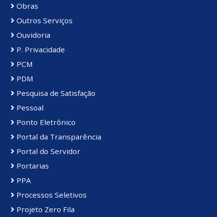
Obras
Outros Serviços
Ouvidoria
P. Privacidade
PCM
PDM
Pesquisa de Satisfação
Pessoal
Ponto Eletrônico
Portal da Transparência
Portal do Servidor
Portarias
PPA
Processos Seletivos
Projeto Zero Fila