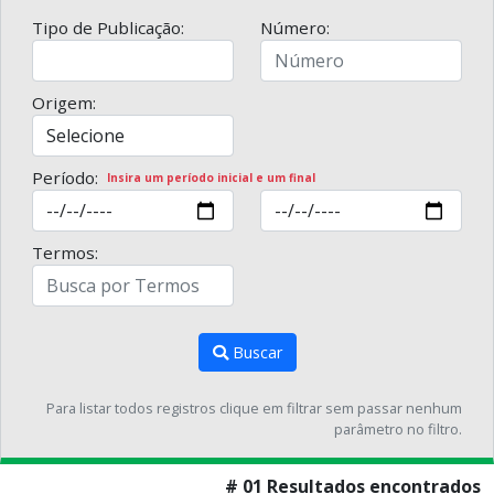
Tipo de Publicação:
Número:
Origem:
Período:
Insira um período inicial e um final
Termos:
Buscar
Para listar todos registros clique em filtrar sem passar nenhum
parâmetro no filtro.
# 01 Resultados encontrados