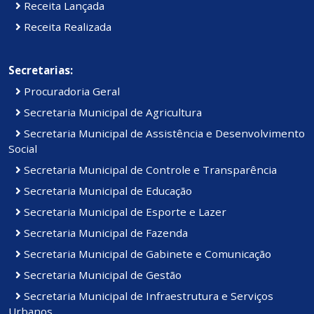
Receita Lançada
Receita Realizada
Secretarias:
Procuradoria Geral
Secretaria Municipal de Agricultura
Secretaria Municipal de Assistência e Desenvolvimento
Social
Secretaria Municipal de Controle e Transparência
Secretaria Municipal de Educação
Secretaria Municipal de Esporte e Lazer
Secretaria Municipal de Fazenda
Secretaria Municipal de Gabinete e Comunicação
Secretaria Municipal de Gestão
Secretaria Municipal de Infraestrutura e Serviços
Urbanos