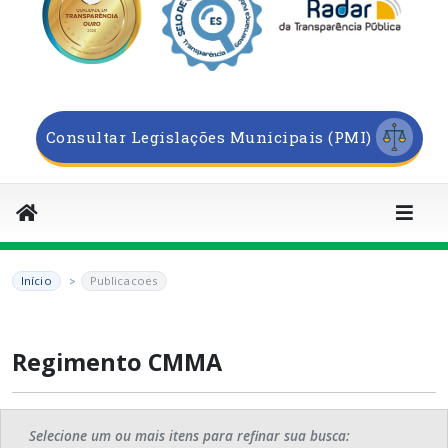
Consultar Legislações Municipais (PMI)
Início
Publicacoes
Regimento CMMA
Selecione um ou mais itens para refinar sua busca: