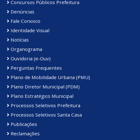
Concursos Públicos Prefeitura
Denúncias
Fale Conosco
Identidade Visual
Notícias
Organograma
Ouvidoria (e-Ouv)
Perguntas Frequentes
Plano de Mobilidade Urbana (PMU)
Plano Diretor Municipal (PDM)
Plano Estratégico Municipal
Processos Seletivos Prefeitura
Processos Seletivos Santa Casa
Publicações
Reclamações