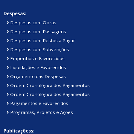
Despesas:
Despesas com Obras
Despesas com Passagens
Despesas com Restos a Pagar
Despesas com Subvenções
Empenhos e Favorecidos
Liquidações e Favorecidos
Orçamento das Despesas
Ordem Cronológica dos Pagamentos
Ordem Cronológica dos Pagamentos
Pagamentos e Favorecidos
Programas, Projetos e Ações
Publicaçõess: