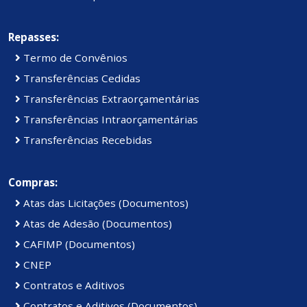
Repasses:
Termo de Convênios
Transferências Cedidas
Transferências Extraorçamentárias
Transferências Intraorçamentárias
Transferências Recebidas
Compras:
Atas das Licitações (Documentos)
Atas de Adesão (Documentos)
CAFIMP (Documentos)
CNEP
Contratos e Aditivos
Contratos e Aditivos (Documentos)