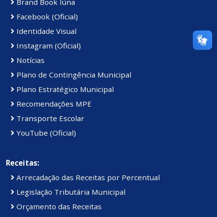
Brand Book Iúna
Facebook (Oficial)
Identidade Visual
Instagram (Oficial)
Notícias
Plano de Contingência Municipal
Plano Estratégico Municipal
Recomendações MPE
Transporte Escolar
YouTube (Oficial)
Receitas:
Arrecadação das Receitas por Percentual
Legislação Tributária Municipal
Orçamento das Receitas