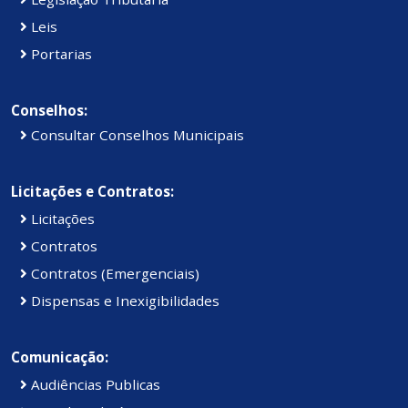
Leis
Portarias
Conselhos:
Consultar Conselhos Municipais
Licitações e Contratos:
Licitações
Contratos
Contratos (Emergenciais)
Dispensas e Inexigibilidades
Comunicação:
Audiências Publicas