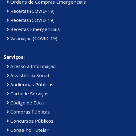
Ordens de Compras Emergenciais
Receitas (COVID-19)
Receitas (COVID-19)
Receitas Emergenciais
Vacinação (COVID-19)
Serviços:
Acesso à Informação
Assistência Social
Audiências Públicas
Carta de Serviços
Código de Ética
Compras Públicas
Concursos Públicos
Conselho Tutelar