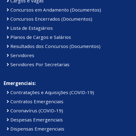
Cargos e Vagas
Concursos em Andamento (Documentos)
Concursos Encerrados (Documentos)
Lista de Estagiários
Planos de Cargos e Salários
Resultados dos Concursos (Documentos)
Servidores
Servidores Por Secretarias
Emergenciais:
Contratações e Aquisições (COVID-19)
Contratos Emergenciais
Coronavírus (COVID-19)
Despesas Emergenciais
Dispensas Emergenciais