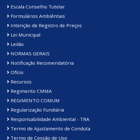
Escala Conselho Tutelar
Formulários Ambiêntais
Intenção de Registro de Preços
Lei Municipal
Leilão
NORMAS GERAIS
Notificação Recomendatória
Ofício
Recursos
Regimento CMMA
REGIMENTO COMUM
Regularização Fundiária
Responsabilidade Ambiental - TRA
Termo de Ajustamento de Conduta
Termo de Cessão de Uso