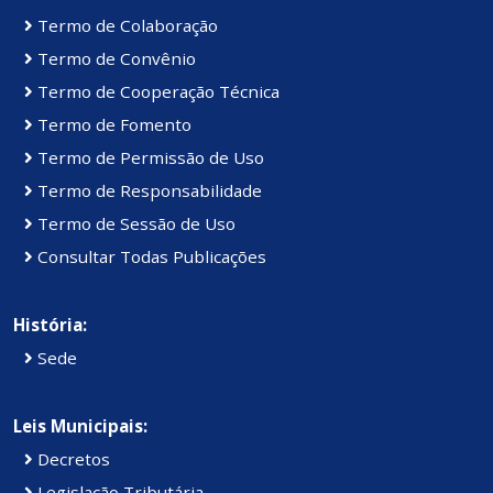
Termo de Colaboração
Termo de Convênio
Termo de Cooperação Técnica
Termo de Fomento
Termo de Permissão de Uso
Termo de Responsabilidade
Termo de Sessão de Uso
Consultar Todas Publicações
História:
Sede
Leis Municipais:
Decretos
Legislação Tributária