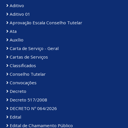
Aditivo
Aditivo 01
Aprovação Escala Conselho Tutelar
Ata
Auxílio
Carta de Serviço - Geral
Cartas de Serviços
Classificados
Conselho Tutelar
Convocações
Decreto
Decreto 517/2008
DECRETO Nº 064/2026
Edital
Edital de Chamamento Público