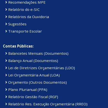
Recomendações MPE
Relatório do e-SIC
Relatórios da Ouvidoria
Sugestões
Transporte Escolar
Contas Públicas:
Balancetes Mensais (Documentos)
Balanço Anual (Documentos)
Lei de Diretrizes Orçamentárias (LDO)
Lei Orçamentária Anual (LOA)
Orçamento (Outros Documentos)
Plano Plurianual (PPA)
Relatório Gestão Fiscal (RGF)
Relatório Res. Execução Orçamentária (RREO)