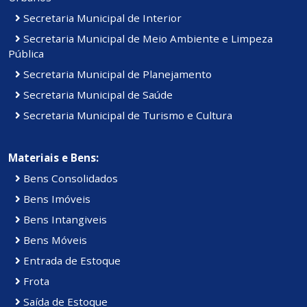
Secretaria Municipal de Interior
Secretaria Municipal de Meio Ambiente e Limpeza
Pública
Secretaria Municipal de Planejamento
Secretaria Municipal de Saúde
Secretaria Municipal de Turismo e Cultura
Materiais e Bens:
Bens Consolidados
Bens Imóveis
Bens Intangiveis
Bens Móveis
Entrada de Estoque
Frota
Saída de Estoque