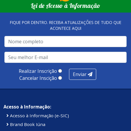
Lei de Acesso à Informação
FIQUE POR DENTRO. RECEBA ATUALIZAÇÕES DE TUDO QUE
ACONTECE AQUI
Realizar Inscrição
Enviar
Cancelar Inscição
Acesso à Informação:
Acesso à Informação (e-SIC)
Brand Book Iúna