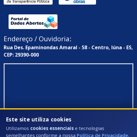
Endereço / Ouvidoria:
Rua Des. Epaminondas Amaral - 58 - Centro, Iúna - ES,
CEP: 29390-000
Este site utiliza cookies
Utilizamos
cookies essenciais
e tecnologias
semelhantes conforme a nossa
Política de Privacidade
.