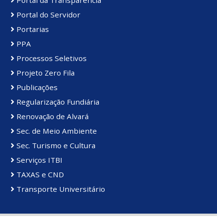
Portal da Transparência
Portal do Servidor
Portarias
PPA
Processos Seletivos
Projeto Zero Fila
Publicações
Regularização Fundiária
Renovação de Alvará
Sec. de Meio Ambiente
Sec. Turismo e Cultura
Serviços ITBI
TAXAS e CND
Transporte Universitário