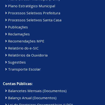
Plano Estratégico Municipal
Processos Seletivos Prefeitura
Processos Seletivos Santa Casa
Publicações
Reclamações
Recomendações MPE
Relatório do e-SIC
Relatórios da Ouvidoria
Sugestões
Transporte Escolar
Contas Públicas:
Balancetes Mensais (Documentos)
Balanço Anual (Documentos)
Lei de Diretrizes Orçamentárias (LDO)