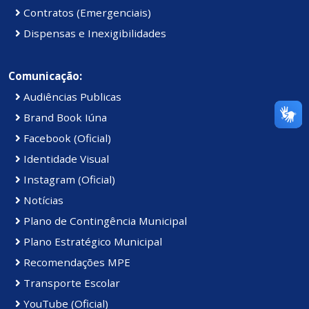
Contratos (Emergenciais)
Dispensas e Inexigibilidades
Comunicação:
Audiências Publicas
Brand Book Iúna
Facebook (Oficial)
Identidade Visual
Instagram (Oficial)
Notícias
Plano de Contingência Municipal
Plano Estratégico Municipal
Recomendações MPE
Transporte Escolar
YouTube (Oficial)