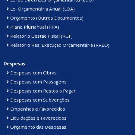
Lei Orçamentária Anual (LOA)
Orçamento (Outros Documentos)
Plano Plurianual (PPA)
Relatório Gestão Fiscal (RGF)
Relatório Res. Execução Orçamentária (RREO)
Despesas:
Despesas com Obras
Despesas com Passagens
Despesas com Restos a Pagar
Despesas com Subvenções
Empenhos e Favorecidos
Liquidações e Favorecidos
Orçamento das Despesas