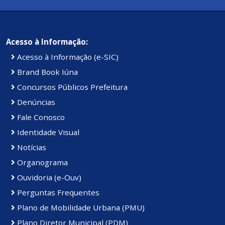
Acesso à Informação:
Acesso à Informação (e-SIC)
Brand Book Iúna
Concursos Públicos Prefeitura
Denúncias
Fale Conosco
Identidade Visual
Notícias
Organograma
Ouvidoria (e-Ouv)
Perguntas Frequentes
Plano de Mobilidade Urbana (PMU)
Plano Diretor Municipal (PDM)