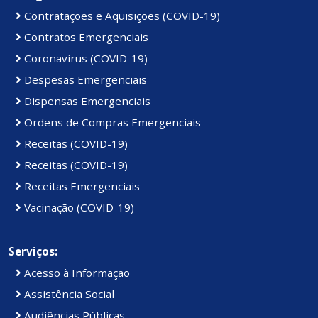
Contratações e Aquisições (COVID-19)
Contratos Emergenciais
Coronavírus (COVID-19)
Despesas Emergenciais
Dispensas Emergenciais
Ordens de Compras Emergenciais
Receitas (COVID-19)
Receitas (COVID-19)
Receitas Emergenciais
Vacinação (COVID-19)
Serviços:
Acesso à Informação
Assistência Social
Audiências Públicas