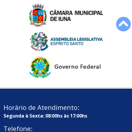
Horário de Atendimento:
Segunda à Sexta: 08:00hs às 17:00hs
Telefone: