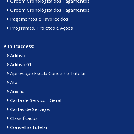
Ordem Cronológica dos Pagamentos
Ordem Cronológica dos Pagamentos
Pagamentos e Favorecidos
Programas, Projetos e Ações
Publicaçõess:
Aditivo
Aditivo 01
Aprovação Escala Conselho Tutelar
Ata
Auxílio
Carta de Serviço - Geral
Cartas de Serviços
Classificados
Conselho Tutelar