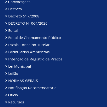
Convocações
Decreto
Decreto 517/2008
DECRETO Nº 064/2026
Edital
Edital de Chamamento Público
Escala Conselho Tutelar
Formulários Ambiêntais
Intenção de Registro de Preços
Lei Municipal
Leilão
NORMAS GERAIS
Notificação Recomendatória
Ofício
Recursos