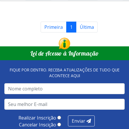
Primeira
1
Última
Lei de Acesso à Informação
FIQUE POR DENTRO. RECEBA ATUALIZAÇÕES DE TUDO QUE
ACONTECE AQUI
Realizar Inscrição
Enviar
Cancelar Inscição