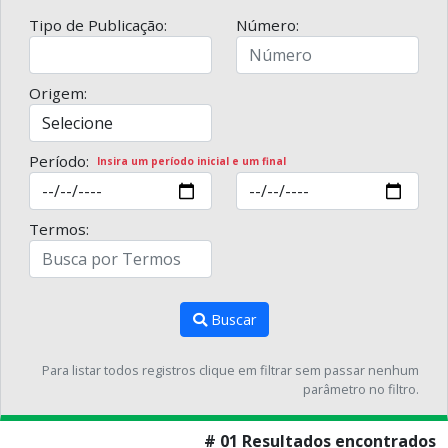
Tipo de Publicação:
Número:
Origem:
Período:
Insira um período inicial e um final
Termos:
Buscar
Para listar todos registros clique em filtrar sem passar nenhum
parâmetro no filtro.
# 01 Resultados encontrados