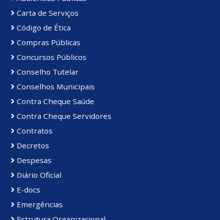
Carta de Serviços
Código de Ética
Compras Públicas
Concursos Públicos
Conselho Tutelar
Conselhos Municipais
Contra Cheque Saúde
Contra Cheque Servidores
Contratos
Decretos
Despesas
Diário Oficial
E-docs
Emergências
Estrutura Organizacional