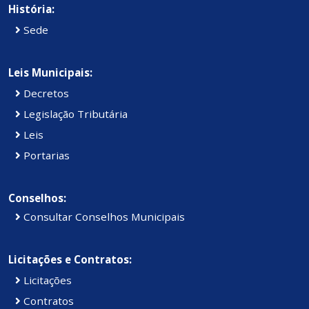
História:
Sede
Leis Municipais:
Decretos
Legislação Tributária
Leis
Portarias
Conselhos:
Consultar Conselhos Municipais
Licitações e Contratos:
Licitações
Contratos