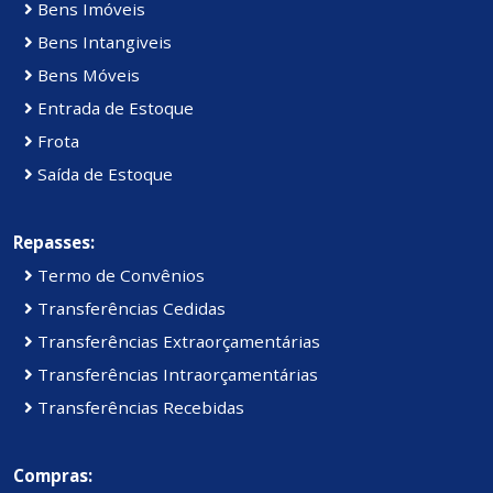
Bens Imóveis
Bens Intangiveis
Bens Móveis
Entrada de Estoque
Frota
Saída de Estoque
Repasses:
Termo de Convênios
Transferências Cedidas
Transferências Extraorçamentárias
Transferências Intraorçamentárias
Transferências Recebidas
Compras: