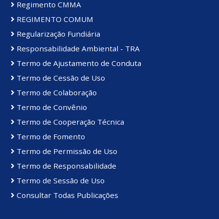
Regimento CMMA
REGIMENTO COMUM
Regularização Fundiária
Responsabilidade Ambiental - TRA
Termo de Ajustamento de Conduta
Termo de Cessão de Uso
Termo de Colaboração
Termo de Convênio
Termo de Cooperação Técnica
Termo de Fomento
Termo de Permissão de Uso
Termo de Responsabilidade
Termo de Sessão de Uso
Consultar Todas Publicações