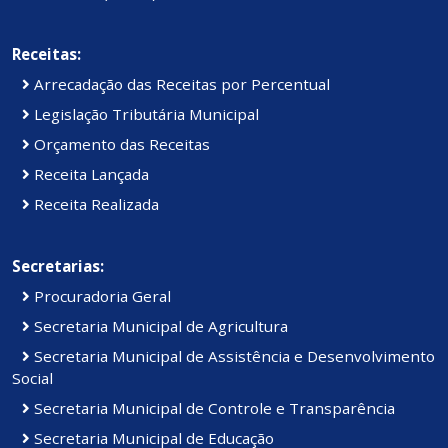
Receitas:
Arrecadação das Receitas por Percentual
Legislação Tributária Municipal
Orçamento das Receitas
Receita Lançada
Receita Realizada
Secretarias:
Procuradoria Geral
Secretaria Municipal de Agricultura
Secretaria Municipal de Assistência e Desenvolvimento
Social
Secretaria Municipal de Controle e Transparência
Secretaria Municipal de Educação