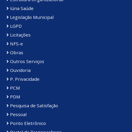
Iúna Saúde
Legislação Municipal
LGPD
Licitações
NFS-e
Obras
Outros Serviços
Ouvidoria
P. Privacidade
PCM
PDM
Pesquisa de Satisfação
Pessoal
Ponto Eletrônico