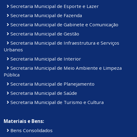
Secretaria Municipal de Esporte e Lazer
Secretaria Municipal de Fazenda
Secretaria Municipal de Gabinete e Comunicação
Secretaria Municipal de Gestão
Secretaria Municipal de Infraestrutura e Serviços
Urbanos
Secretaria Municipal de Interior
Secretaria Municipal de Meio Ambiente e Limpeza
Pública
Secretaria Municipal de Planejamento
Secretaria Municipal de Saúde
Secretaria Municipal de Turismo e Cultura
Materiais e Bens:
Bens Consolidados