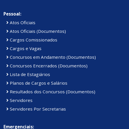
Pessoal:
Atos Oficiais
Atos Oficiais (Documentos)
Cargos Comissionados
Cargos e Vagas
Concursos em Andamento (Documentos)
Concursos Encerrados (Documentos)
Lista de Estagiários
Planos de Cargos e Salários
Resultados dos Concursos (Documentos)
Servidores
Servidores Por Secretarias
Emergenciais: