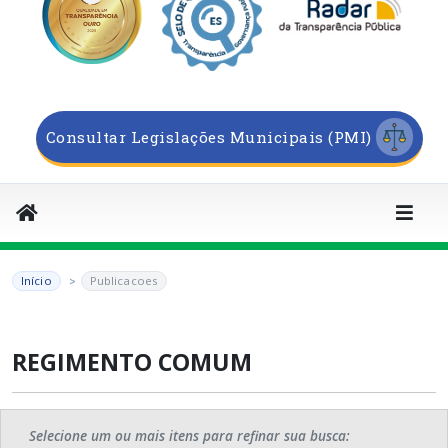
Consultar Legislações Municipais (PMI)
Início
Publicacoes
REGIMENTO COMUM
Selecione um ou mais itens para refinar sua busca: