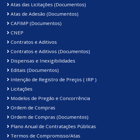
Atas das Licitações (Documentos)
Atas de Adesão (Documentos)
CAFIMP (Documentos)
CNEP
Contratos e Aditivos
Contratos e Aditivos (Documentos)
Dispensas e Inexigibilidades
Editais (Documentos)
Intenção de Registro de Preços ( IRP )
Licitações
Modelos de Pregão e Concorrência
Ordem de Compras
Ordem de Compras (Documentos)
Plano Anual de Contratações Públicas
Termos de Compromisso/Atas