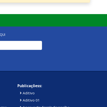
QUI
Publicaçõess:
Aditivo
Aditivo 01