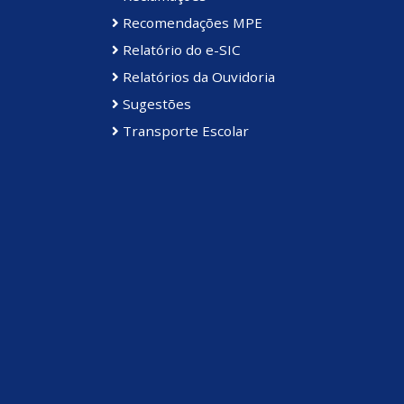
Recomendações MPE
Relatório do e-SIC
Relatórios da Ouvidoria
Sugestões
Transporte Escolar