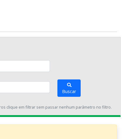
Buscar
tros clique em filtrar sem passar nenhum parâmetro no filtro.