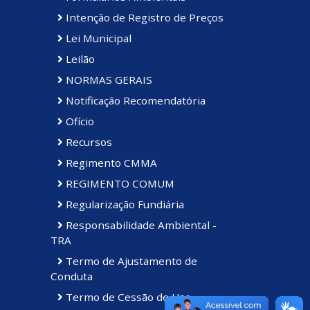
Intenção de Registro de Preços
Lei Municipal
Leilão
NORMAS GERAIS
Notificação Recomendatória
Ofício
Recursos
Regimento CMMA
REGIMENTO COMUM
Regularização Fundiária
Responsabilidade Ambiental -
TRA
Termo de Ajustamento de
Conduta
Termo de Cessão de Uso