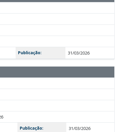
Publicação:
31/03/2026
26
Publicação:
31/03/2026