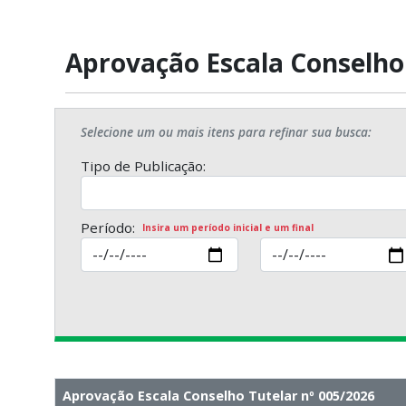
Aprovação Escala Conselho
Selecione um ou mais itens para refinar sua busca:
Tipo de Publicação:
Período:
Insira um período inicial e um final
Aprovação Escala Conselho Tutelar nº 005/2026