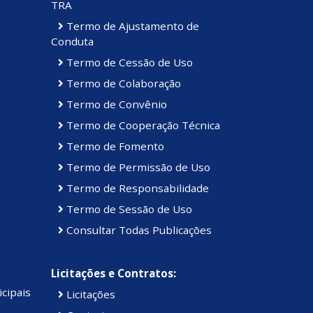
TRA
Termo de Ajustamento de
Conduta
Termo de Cessão de Uso
Termo de Colaboração
Termo de Convênio
Termo de Cooperação Técnica
Termo de Fomento
Termo de Permissão de Uso
Termo de Responsabilidade
Termo de Sessão de Uso
Consultar Todas Publicações
Licitações e Contratos:
cipais
Licitações