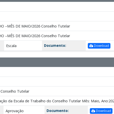
O –MÊS DE MAIO/2026 Conselho Tutelar
O –MÊS DE MAIO/2026 Conselho Tutelar
Documento:
Escala
Download
 Conselho Tutelar
ação da Escala de Trabalho do Conselho Tutelar Mês: Maio, Ano:20
Documento:
Aprovação
Download