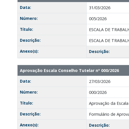
Data:
31/03/2026
Número:
005/2026
Título:
ESCALA DE TRABALH
Descrição:
ESCALA DE TRABALH
Anexo(s):
Descrição:
Aprovação Escala Conselho Tutelar nº 000/2026
Data:
27/03/2026
Número:
000/2026
Título:
Aprovação da Escala
Descrição:
Formulário de Aprov
Anexo(s):
Descrição: