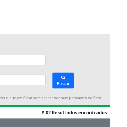
Buscar
tros clique em filtrar sem passar nenhum parâmetro no filtro.
# 02 Resultados encontrados