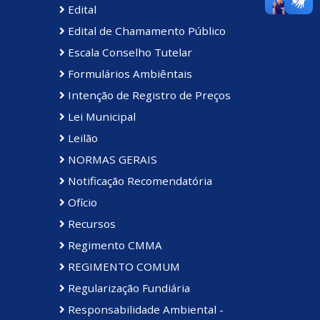
Edital
Edital de Chamamento Público
Escala Conselho Tutelar
Formulários Ambiêntais
Intenção de Registro de Preços
Lei Municipal
Leilão
NORMAS GERAIS
Notificação Recomendatória
Ofício
Recursos
Regimento CMMA
REGIMENTO COMUM
Regularização Fundiária
Responsabilidade Ambiental -