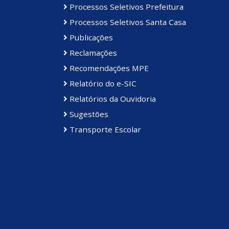
Processos Seletivos Prefeitura
Processos Seletivos Santa Casa
Publicações
Reclamações
Recomendações MPE
Relatório do e-SIC
Relatórios da Ouvidoria
Sugestões
Transporte Escolar