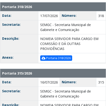
Portaria 318/2026
Data:
Número:
17/07/2026
318
Secretaria:
SEMGC - Secretaria Municipal de
Gabinete e Comunicação
Descrição:
NOMEIA SERVIDOR PARA CARGO EM
COMISSÃO E DÁ OUTRAS
PROVIDÊNCIAS
Anexo:
Portaria 318/2026
Portaria 315/2026
Data:
Número:
16/07/2026
315
Secretaria:
SEMGC - Secretaria Municipal de
Gabinete e Comunicação
Descrição:
NOMEIA SERVIDOR PARA CARGO EM