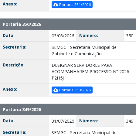
Anexo:
Portaria 351/2026
Portaria 350/2026
Data:
Número:
03/08/2026
350
Secretaria:
SEMGC - Secretaria Municipal de
Gabinete e Comunicação
Descrição:
DESIGNAR SERVIDORES PARA
ACOMPANHAREM PROCESSO N° 2026-
P2H5J
Anexo:
Portaria 350/2026
Portaria 349/2026
Data:
Número:
31/07/2026
349
Secretaria:
SEMGC - Secretaria Municipal de