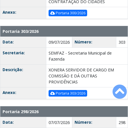
CONTRATAÇÃO DO CIDADES
Anexo:
Portaria 300/2026
Portaria 303/2026
Data:
Número:
09/07/2026
303
Secretaria:
SEMFAZ - Secretaria Municipal de
Fazenda
Descrição:
XONERA SERVIDOR DE CARGO EM
COMISSÃO E DÁ OUTRAS
PROVIDÊNCIAS
Anexo:
Portaria 303/2026
Portaria 298/2026
Data:
Número:
07/07/2026
298