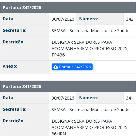
Portaria 342/2026
Data:
Número:
30/07/2026
342
Secretaria:
SEMSA - Secretaria Municipal de Saúde
Descrição:
DESIGNAR SERVIDORES PARA
ACOMPANHAREM O PROCESSO 2025-
FP4B6
Anexo:
Portaria 342/2026
Portaria 341/2026
Data:
Número:
30/07/2026
341
Secretaria:
SEMSA - Secretaria Municipal de Saúde
Descrição:
DESIGNAR SERVIDORES PARA
ACOMPANHAREM O PROCESSO 2025-
86HRN