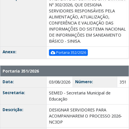
Nº 302/2026, QUE DESIGNA
SERVIDORES RESPONSÁVEIS PELA
ALIMENTAÇÃO, ATUALIZAÇÃO,
CONFERÊNCIA E VALIDAÇÃO DAS
INFORMAÇÕES DO SISTEMA NACIONAL
DE INFORMAÇÕES EM SANEAMENTO
BÁSICO - SINISA.
Anexo:
Portaria 352/2026
Portaria 351/2026
Data:
Número:
03/08/2026
351
Secretaria:
SEMED - Secretaria Municipal de
Educação
Descrição:
DESIGNAR SERVIDORES PARA
ACOMPANHAREM O PROCESSO 2026-
NC3DP