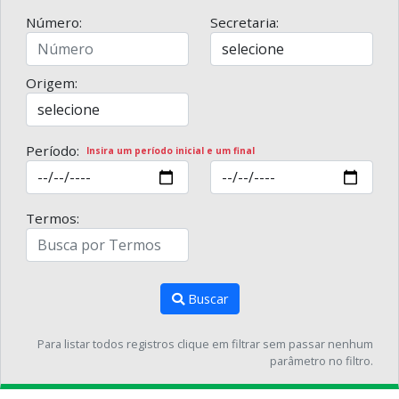
Número:
Secretaria:
Origem:
Período:
Insira um período inicial e um final
Termos:
Buscar
Para listar todos registros clique em filtrar sem passar nenhum
parâmetro no filtro.