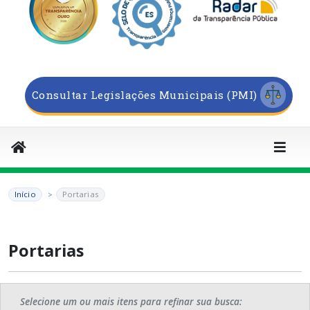
Consultar Legislações Municipais (PMI)
Início
Portarias
Portarias
Selecione um ou mais itens para refinar sua busca: