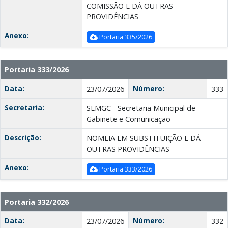
COMISSÃO E DÁ OUTRAS
PROVIDÊNCIAS
Anexo:
Portaria 335/2026
Portaria 333/2026
Data:
Número:
23/07/2026
333
Secretaria:
SEMGC - Secretaria Municipal de
Gabinete e Comunicação
Descrição:
NOMEIA EM SUBSTITUIÇÃO E DÁ
OUTRAS PROVIDÊNCIAS
Anexo:
Portaria 333/2026
Portaria 332/2026
Data:
Número:
23/07/2026
332