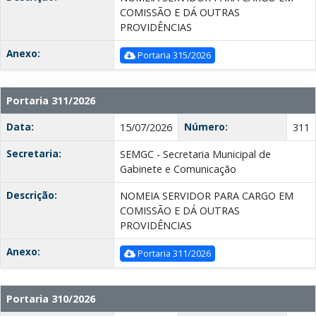
COMISSÃO E DÁ OUTRAS
PROVIDÊNCIAS
Anexo:
Portaria 315/2026
Portaria 311/2026
Data:
Número:
15/07/2026
311
Secretaria:
SEMGC - Secretaria Municipal de
Gabinete e Comunicação
Descrição:
NOMEIA SERVIDOR PARA CARGO EM
COMISSÃO E DÁ OUTRAS
PROVIDÊNCIAS
Anexo:
Portaria 311/2026
Portaria 310/2026