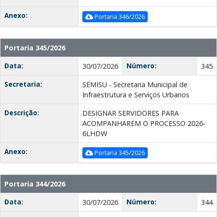
Anexo:
Portaria 346/2026
Portaria 345/2026
Data:
Número:
30/07/2026
345
Secretaria:
SEMISU - Secretaria Municipal de
Infraestrutura e Serviços Urbanos
Descrição:
DESIGNAR SERVIDORES PARA
ACOMPANHAREM O PROCESSO 2026-
6LHDW
Anexo:
Portaria 345/2026
Portaria 344/2026
Data:
Número:
30/07/2026
344