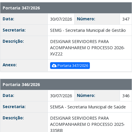
Portaria 347/2026
Data:
Número:
30/07/2026
347
Secretaria:
SEMG - Secretaria Municipal de Gestão
Descrição:
DESIGNAR SERVIDORES PARA
ACOMPANHAREM O PROCESSO 2026-
XVZ22
Anexo:
Portaria 347/2026
Portaria 346/2026
Data:
Número:
30/07/2026
346
Secretaria:
SEMSA - Secretaria Municipal de Saúde
Descrição:
DESIGNAR SERVIDORES PARA
ACOMPANHAREM O PROCESSO 2025-
335RB