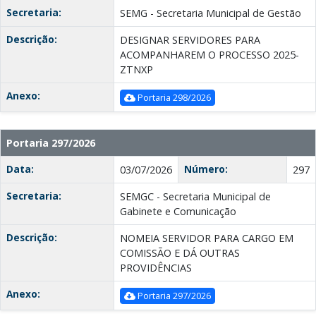
Secretaria:
SEMG - Secretaria Municipal de Gestão
Descrição:
DESIGNAR SERVIDORES PARA
ACOMPANHAREM O PROCESSO 2025-
ZTNXP
Anexo:
Portaria 298/2026
Portaria 297/2026
Data:
Número:
03/07/2026
297
Secretaria:
SEMGC - Secretaria Municipal de
Gabinete e Comunicação
Descrição:
NOMEIA SERVIDOR PARA CARGO EM
COMISSÃO E DÁ OUTRAS
PROVIDÊNCIAS
Anexo:
Portaria 297/2026