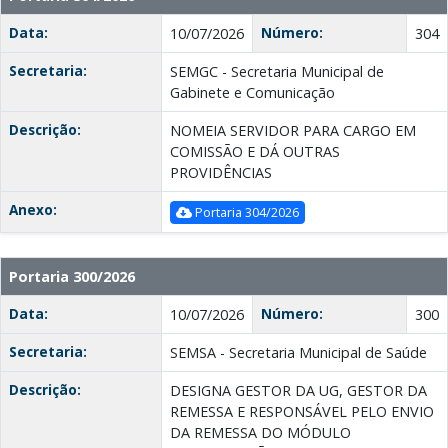
Data:
Número:
10/07/2026
304
Secretaria:
SEMGC - Secretaria Municipal de
Gabinete e Comunicação
Descrição:
NOMEIA SERVIDOR PARA CARGO EM
COMISSÃO E DÁ OUTRAS
PROVIDÊNCIAS
Anexo:
Portaria 304/2026
Portaria 300/2026
Data:
Número:
10/07/2026
300
Secretaria:
SEMSA - Secretaria Municipal de Saúde
Descrição:
DESIGNA GESTOR DA UG, GESTOR DA
REMESSA E RESPONSÁVEL PELO ENVIO
DA REMESSA DO MÓDULO