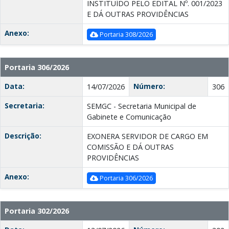
INSTITUÍDO PELO EDITAL Nº. 001/2023
E DÁ OUTRAS PROVIDÊNCIAS
Anexo:
Portaria 308/2026
Portaria 306/2026
Data:
Número:
14/07/2026
306
Secretaria:
SEMGC - Secretaria Municipal de
Gabinete e Comunicação
Descrição:
EXONERA SERVIDOR DE CARGO EM
COMISSÃO E DÁ OUTRAS
PROVIDÊNCIAS
Anexo:
Portaria 306/2026
Portaria 302/2026