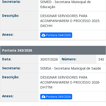
Secretaria:
SEMED - Secretaria Municipal de
Educação
Descrição:
DESIGNAR SERVIDORES PARA
ACOMPANHAREM O PROCESSO 2025-
DKCHH
Anexo:
Portaria 344/2026
Portaria 343/2026
Data:
Número:
30/07/2026
343
Secretaria:
SEMSA - Secretaria Municipal de Saúde
Descrição:
DESIGNAR SERVIDORES PARA
ACOMPANHAREM O PROCESSO 2026-
DH77M
Anexo:
Portaria 343/2026