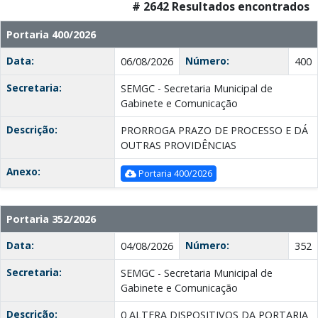
# 2642 Resultados encontrados
Portaria 400/2026
Data:
Número:
06/08/2026
400
Secretaria:
SEMGC - Secretaria Municipal de
Gabinete e Comunicação
Descrição:
PRORROGA PRAZO DE PROCESSO E DÁ
OUTRAS PROVIDÊNCIAS
Anexo:
Portaria 400/2026
Portaria 352/2026
Data:
Número:
04/08/2026
352
Secretaria:
SEMGC - Secretaria Municipal de
Gabinete e Comunicação
Descrição:
0 ALTERA DISPOSITIVOS DA PORTARIA