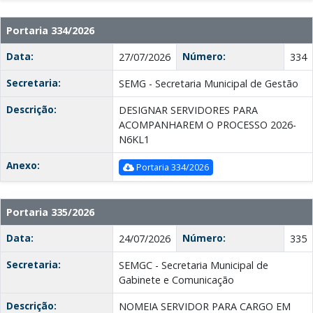
Portaria 334/2026
Data:
Número:
27/07/2026
334
Secretaria:
SEMG - Secretaria Municipal de Gestão
Descrição:
DESIGNAR SERVIDORES PARA
ACOMPANHAREM O PROCESSO 2026-
N6KL1
Anexo:
Portaria 334/2026
Portaria 335/2026
Data:
Número:
24/07/2026
335
Secretaria:
SEMGC - Secretaria Municipal de
Gabinete e Comunicação
Descrição:
NOMEIA SERVIDOR PARA CARGO EM