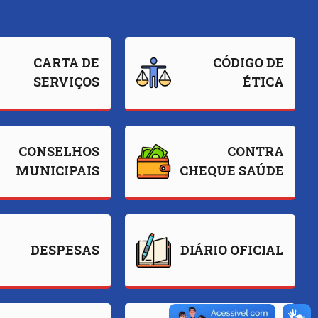
CARTA DE
CÓDIGO DE
SERVIÇOS
ÉTICA
CONSELHOS
CONTRA
MUNICIPAIS
CHEQUE SAÚDE
DESPESAS
DIÁRIO OFICIAL