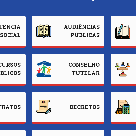
TÊNCIA
AUDIÊNCIAS
SOCIAL
PÚBLICAS
CURSOS
CONSELHO
BLICOS
TUTELAR
TRATOS
DECRETOS