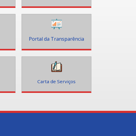
Portal da Transparência
Carta de Serviços