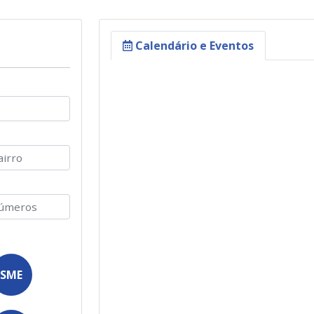
Calendário e Eventos
SME