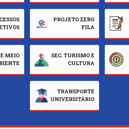
CESSOS
PROJETO ZERO
ETIVOS
FILA
DE MEIO
SEC. TURISMO E
BIENTE
CULTURA
TRANSPORTE
UNIVERSITÁRIO